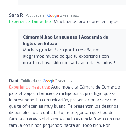
Sara R
Publicada en
2 years ago
Experiencia fantástica:
Muy buenos profesores en inglés
Cámarabilbao Languages | Academia de
Inglés en Bilbao
Muchas gracias Sara por tu reseña, nos
alegramos mucho de que tu experiencia con
nosotros haya sido tan satisfactoria. Saludos!!
Dani
Publicada en
3 years ago
Experiencia negativa:
Acudimos a la Cámara de Comercio
para el viaje en familia de mi hija por el prestigio que se
le presupone. La comunicación, presentación y servicios
que te ofrecen es muy buena. Te presentan los destinos
disponibles, y al contratarlo, te preguntan qué tipo de
familia quieres, solicitamos que la estancia fuera con una
familia con niños pequeños, hasta ahí todo bien. Por