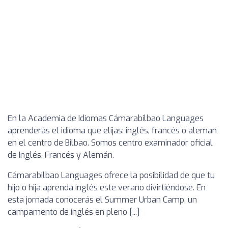
En la Academia de Idiomas Cámarabilbao Languages
aprenderás el idioma que elijas: inglés, francés o aleman
en el centro de Bilbao. Somos centro examinador oficial
de Inglés, Francés y Alemán.
Cámarabilbao Languages ofrece la posibilidad de que tu
hijo o hija aprenda inglés este verano divirtiéndose. En
esta jornada conocerás el Summer Urban Camp, un
campamento de inglés en pleno [...]