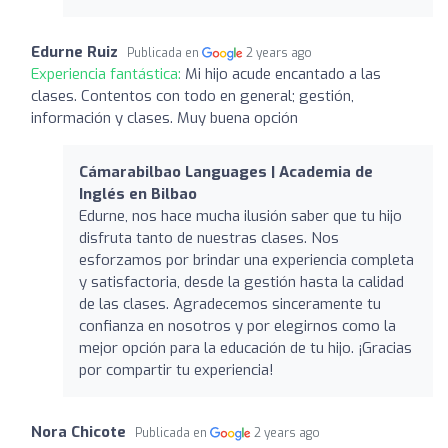
Edurne Ruiz
Publicada en
2 years ago
Experiencia fantástica:
Mi hijo acude encantado a las
clases. Contentos con todo en general; gestión,
información y clases. Muy buena opción
Cámarabilbao Languages | Academia de
Inglés en Bilbao
Edurne, nos hace mucha ilusión saber que tu hijo
disfruta tanto de nuestras clases. Nos
esforzamos por brindar una experiencia completa
y satisfactoria, desde la gestión hasta la calidad
de las clases. Agradecemos sinceramente tu
confianza en nosotros y por elegirnos como la
mejor opción para la educación de tu hijo. ¡Gracias
por compartir tu experiencia!
Nora Chicote
Publicada en
2 years ago