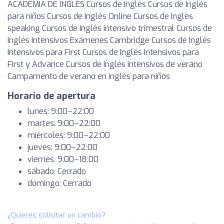
ACADEMIA DE INGLÉS Cursos de Inglés Cursos de Inglés
para niños Cursos de Inglés Online Cursos de Inglés
speaking Cursos de Inglés intensivo trimestral Cursos de
Inglés Intensivos Exámenes Cambridge Cursos de Inglés
Intensivos para First Cursos de Inglés Intensivos para
First y Advance Cursos de Inglés intensivos de verano
Campamento de verano en inglés para niños
Horario de apertura
lunes: 9:00–22:00
martes: 9:00–22:00
miércoles: 9:00–22:00
jueves: 9:00–22:00
viernes: 9:00–18:00
sábado: Cerrado
domingo: Cerrado
¿Quieres solicitar un cambio?