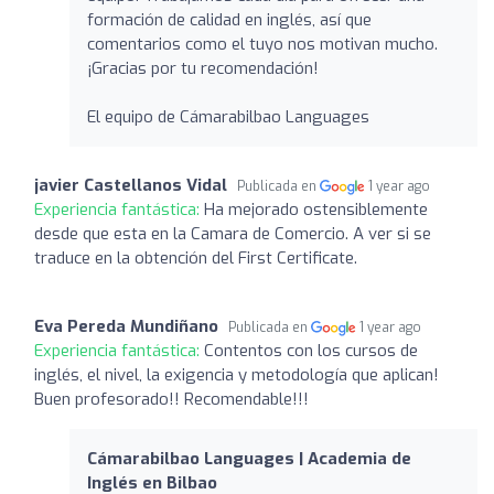
formación de calidad en inglés, así que
comentarios como el tuyo nos motivan mucho.
¡Gracias por tu recomendación!
El equipo de Cámarabilbao Languages
javier Castellanos Vidal
Publicada en
1 year ago
Experiencia fantástica:
Ha mejorado ostensiblemente
desde que esta en la Camara de Comercio. A ver si se
traduce en la obtención del First Certificate.
Eva Pereda Mundiñano
Publicada en
1 year ago
Experiencia fantástica:
Contentos con los cursos de
inglés, el nivel, la exigencia y metodología que aplican!
Buen profesorado!! Recomendable!!!
Cámarabilbao Languages | Academia de
Inglés en Bilbao