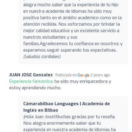
alegra mucho saber que la experiencia de tu hijo
en nuestra academia de idiomas ha sido muy
positiva tanto en el ámbito académico como en la
atención recibida. Nos esforzamos por brindar la
mejor calidad educativa y un excelente servicio a
nuestros estudiantes y sus
familias.Agradecemos tu confianza en nosotros y
esperamos seguir superando tus expectativas.
¡Saludos cordiales!
JUAN JOSE Gonzalez
Publicada en
2 years ago
Experiencia fantástica:
ha sido muy enriquecedora y
estoy aprendiendo mucho.
Cámarabilbao Languages | Academia de
Inglés en Bilbao
¡Hola Juan José!Muchas gracias por tu reseña.
Nos alegra enormemente saber que tu
experiencia en nuestra academia de idiomas ha