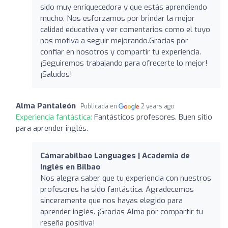
sido muy enriquecedora y que estás aprendiendo
mucho. Nos esforzamos por brindar la mejor
calidad educativa y ver comentarios como el tuyo
nos motiva a seguir mejorando.Gracias por
confiar en nosotros y compartir tu experiencia.
¡Seguiremos trabajando para ofrecerte lo mejor!
¡Saludos!
Alma Pantaleón
Publicada en
2 years ago
Experiencia fantástica:
Fantásticos profesores. Buen sitio
para aprender inglés.
Cámarabilbao Languages | Academia de
Inglés en Bilbao
Nos alegra saber que tu experiencia con nuestros
profesores ha sido fantástica. Agradecemos
sinceramente que nos hayas elegido para
aprender inglés. ¡Gracias Alma por compartir tu
reseña positiva!