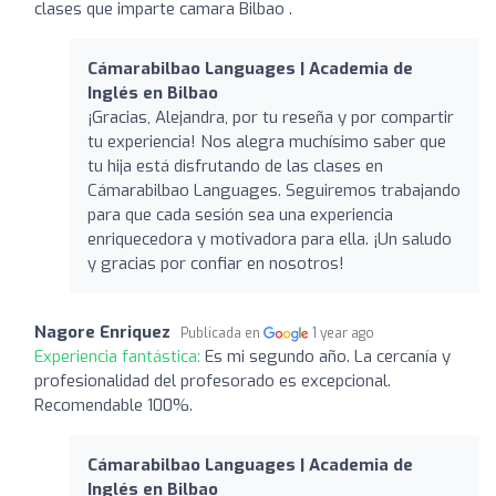
clases que imparte camara Bilbao .
Cámarabilbao Languages | Academia de
Inglés en Bilbao
¡Gracias, Alejandra, por tu reseña y por compartir
tu experiencia! Nos alegra muchísimo saber que
tu hija está disfrutando de las clases en
Cámarabilbao Languages. Seguiremos trabajando
para que cada sesión sea una experiencia
enriquecedora y motivadora para ella. ¡Un saludo
y gracias por confiar en nosotros!
Nagore Enriquez
Publicada en
1 year ago
Experiencia fantástica:
Es mi segundo año. La cercanía y
profesionalidad del profesorado es excepcional.
Recomendable 100%.
Cámarabilbao Languages | Academia de
Inglés en Bilbao