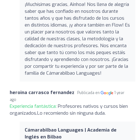
¡Muchísimas gracias, Ainhoa! Nos llena de alegría
saber que has confiado en nosotros durante
tantos años y que has disfrutado de los cursos
en distintos idiomas, ¡y ahora también en Flow! Es
un placer para nosotros que valores tanto la
calidad de nuestras clases, la metodología y la
dedicación de nuestros profesores. Nos encanta
saber que tanto tú como los más peques estáis
disfrutando y aprendiendo con nosotros. ¡Gracias
por compartir tu experiencia y por ser parte de la
familia de Cámarabilbao Languages!
heroina carrasco fernandez
Publicada en
1 year
ago
Experiencia fantástica:
Profesores nativos y cursos bien
organizados.Lo recomiendo sin ninguna duda.
Cámarabilbao Languages | Academia de
Inglés en Bilbao