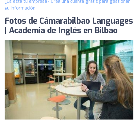
¿Es esta tu empresa? Crea una cuenta gratis para gestionar
su información
Fotos de Cámarabilbao Languages
| Academia de Inglés en Bilbao