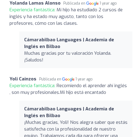
Yolanda Lamas Alonso
Publicada en
1 year ago
Experiencia fantástica:
Mi hijo ha estudiado 2 cursos de
inglés y ha estado muy agusto, tanto con los
profesores, cómo con las clases.
Cámarabilbao Languages | Academia de
Inglés en Bilbao
Muchas gracias por tu valoración Yolanda.
¡Saludos!
Yoli Cainzos
Publicada en
1 year ago
Experiencia fantástica:
Recomiendo el aprender ahí inglés
, son muy profesionales.Mi hijo está encantado
Cámarabilbao Languages | Academia de
Inglés en Bilbao
¡Muchas gracias, Yoli! Nos alegra saber que estás
satisfecha con la profesionalidad de nuestro
equipo. Trabajamos cada día para ofrecer una