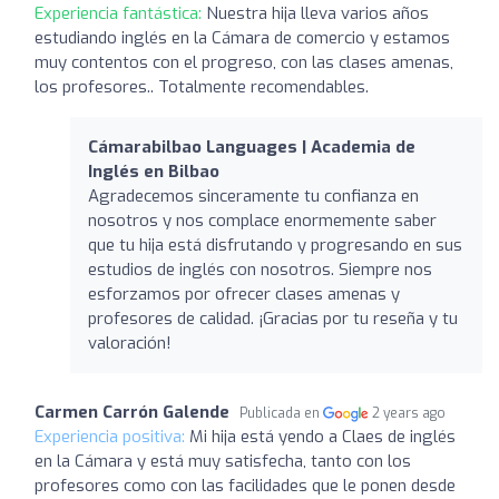
Experiencia fantástica:
Nuestra hija lleva varios años
estudiando inglés en la Cámara de comercio y estamos
muy contentos con el progreso, con las clases amenas,
los profesores.. Totalmente recomendables.
Cámarabilbao Languages | Academia de
Inglés en Bilbao
Agradecemos sinceramente tu confianza en
nosotros y nos complace enormemente saber
que tu hija está disfrutando y progresando en sus
estudios de inglés con nosotros. Siempre nos
esforzamos por ofrecer clases amenas y
profesores de calidad. ¡Gracias por tu reseña y tu
valoración!
Carmen Carrón Galende
Publicada en
2 years ago
Experiencia positiva:
Mi hija está yendo a Claes de inglés
en la Cámara y está muy satisfecha, tanto con los
profesores como con las facilidades que le ponen desde