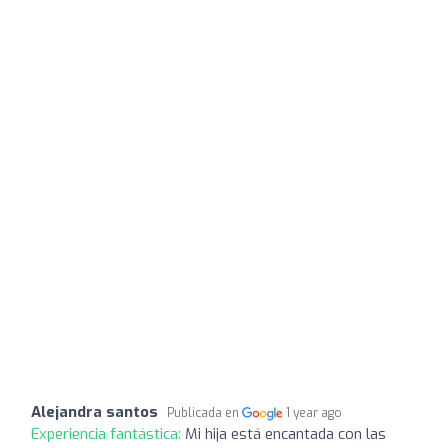
Alejandra santos
Publicada en
1 year ago
Experiencia fantástica:
Mi hija está encantada con las