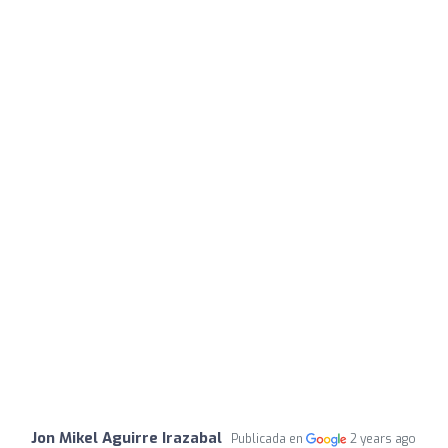
Jon Mikel Aguirre Irazabal
Publicada en
2 years ago