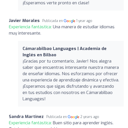
¡Esperamos verte pronto en clase!
Javier Morales
Publicada en
1 year ago
Experiencia fantástica:
Una manera de estudiar idiomas
muy interesante.
Cámarabilbao Languages | Academia de
Inglés en Bilbao
¡Gracias por tu comentario, Javier! Nos alegra
saber que encuentras interesante nuestra manera
de enseñar idiomas. Nos esforzamos por ofrecer
una experiencia de aprendizaje dinámica y efectiva.
¡Esperamos que sigas disfrutando y avanzando
en tus estudios con nosotros en Cámarabilbao
Languages!
Sandra Martinez
Publicada en
2 years ago
Experiencia fantástica:
Buen sitio para aprender inglés.