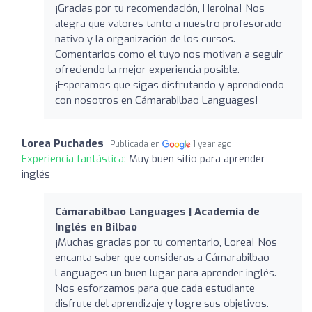
¡Gracias por tu recomendación, Heroina! Nos
alegra que valores tanto a nuestro profesorado
nativo y la organización de los cursos.
Comentarios como el tuyo nos motivan a seguir
ofreciendo la mejor experiencia posible.
¡Esperamos que sigas disfrutando y aprendiendo
con nosotros en Cámarabilbao Languages!
Lorea Puchades
Publicada en
1 year ago
Experiencia fantástica:
Muy buen sitio para aprender
inglés
Cámarabilbao Languages | Academia de
Inglés en Bilbao
¡Muchas gracias por tu comentario, Lorea! Nos
encanta saber que consideras a Cámarabilbao
Languages un buen lugar para aprender inglés.
Nos esforzamos para que cada estudiante
disfrute del aprendizaje y logre sus objetivos.