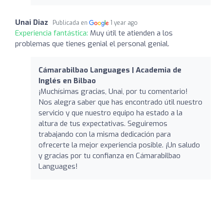
Unai Diaz
Publicada en
1 year ago
Experiencia fantástica:
Muy útil te atienden a los
problemas que tienes genial el personal genial.
Cámarabilbao Languages | Academia de
Inglés en Bilbao
¡Muchísimas gracias, Unai, por tu comentario!
Nos alegra saber que has encontrado útil nuestro
servicio y que nuestro equipo ha estado a la
altura de tus expectativas. Seguiremos
trabajando con la misma dedicación para
ofrecerte la mejor experiencia posible. ¡Un saludo
y gracias por tu confianza en Cámarabilbao
Languages!