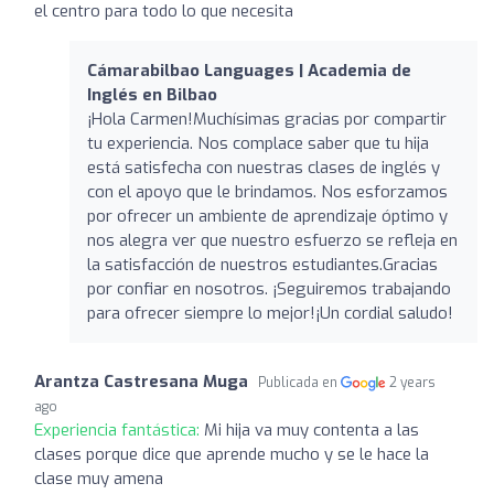
el centro para todo lo que necesita
Cámarabilbao Languages | Academia de
Inglés en Bilbao
¡Hola Carmen!Muchísimas gracias por compartir
tu experiencia. Nos complace saber que tu hija
está satisfecha con nuestras clases de inglés y
con el apoyo que le brindamos. Nos esforzamos
por ofrecer un ambiente de aprendizaje óptimo y
nos alegra ver que nuestro esfuerzo se refleja en
la satisfacción de nuestros estudiantes.Gracias
por confiar en nosotros. ¡Seguiremos trabajando
para ofrecer siempre lo mejor!¡Un cordial saludo!
Arantza Castresana Muga
Publicada en
2 years
ago
Experiencia fantástica:
Mi hija va muy contenta a las
clases porque dice que aprende mucho y se le hace la
clase muy amena