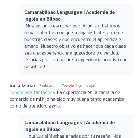
Cámarabilbao Languages | Academia de
Inglés en Bilbao
¡Nos encanta escuchar eso, Arantza! Estamos
muy contentos con que tu hija disfrute tanto de
nuestras clases y que encuentre el aprendizaje
ameno. Nuestro objetivo es hacer que cada clase
sea una experiencia enriquecedora y divertida.
¡Gracias por compartir su experiencia positiva con
nosotros!
lucia Iz mar
Publicada en
2 years ago
Experiencia fantástica:
La experiencia en la cámara de
comercio de mi hijo ha sido muy buena tanto académica
como de atención, genial
Cámarabilbao Languages | Academia de
Inglés en Bilbao
¡Hola Lucía!Muchas gracias por tu reseña. Nos