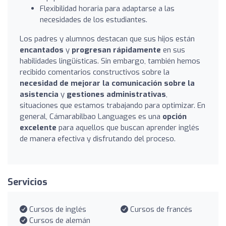
Flexibilidad horaria para adaptarse a las
necesidades de los estudiantes.
Los padres y alumnos destacan que sus hijos están
encantados
y
progresan rápidamente
en sus
habilidades lingüísticas. Sin embargo, también hemos
recibido comentarios constructivos sobre la
necesidad de mejorar la comunicación sobre la
asistencia
y
gestiones administrativas
,
situaciones que estamos trabajando para optimizar. En
general, Cámarabilbao Languages es una
opción
excelente
para aquellos que buscan aprender inglés
de manera efectiva y disfrutando del proceso.
Servicios
Cursos de inglés
Cursos de francés
Cursos de alemán