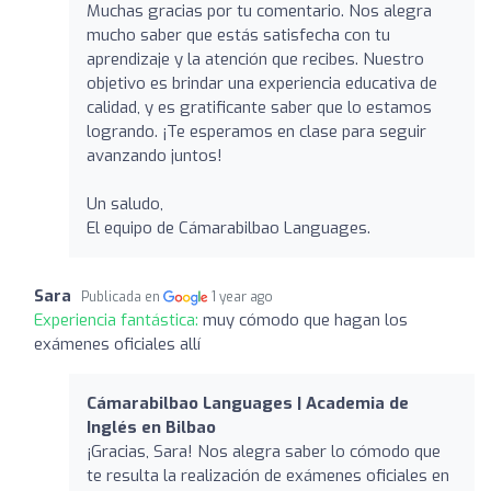
Muchas gracias por tu comentario. Nos alegra
mucho saber que estás satisfecha con tu
aprendizaje y la atención que recibes. Nuestro
objetivo es brindar una experiencia educativa de
calidad, y es gratificante saber que lo estamos
logrando. ¡Te esperamos en clase para seguir
avanzando juntos!
Un saludo,
El equipo de Cámarabilbao Languages.
Sara
Publicada en
1 year ago
Experiencia fantástica:
muy cómodo que hagan los
exámenes oficiales allí
Cámarabilbao Languages | Academia de
Inglés en Bilbao
¡Gracias, Sara! Nos alegra saber lo cómodo que
te resulta la realización de exámenes oficiales en