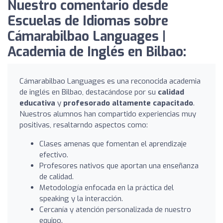
Nuestro comentario desde
Escuelas de Idiomas sobre
Cámarabilbao Languages |
Academia de Inglés en Bilbao:
Cámarabilbao Languages es una reconocida academia
de inglés en Bilbao, destacándose por su
calidad
educativa
y
profesorado altamente capacitado
.
Nuestros alumnos han compartido experiencias muy
positivas, resaltarndo aspectos como:
Clases amenas que fomentan el aprendizaje
efectivo.
Profesores nativos que aportan una enseñanza
de calidad.
Metodología enfocada en la práctica del
speaking y la interacción.
Cercanía y atención personalizada de nuestro
equipo.