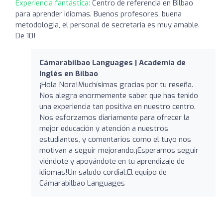
Experiencia fantástica:
Centro de referencia en Bilbao
para aprender idiomas. Buenos profesores, buena
metodologia, el personal de secretaria es muy amable.
De 10!
Cámarabilbao Languages | Academia de
Inglés en Bilbao
¡Hola Nora!Muchísimas gracias por tu reseña.
Nos alegra enormemente saber que has tenido
una experiencia tan positiva en nuestro centro.
Nos esforzamos diariamente para ofrecer la
mejor educación y atención a nuestros
estudiantes, y comentarios como el tuyo nos
motivan a seguir mejorando.¡Esperamos seguir
viéndote y apoyándote en tu aprendizaje de
idiomas!Un saludo cordial,El equipo de
Cámarabilbao Languages