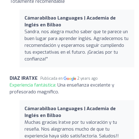
Totalmente recomendable
Cámarabilbao Languages | Academia de
Inglés en Bilbao
Sandra, nos alegra mucho saber que te parece un
buen lugar para aprender inglés. Agradecemos tu
recomendación y esperamos seguir cumpliendo
tus expectativas en el futuro. ¡Gracias por tu
confianza!"
DIAZ IRATXE
Publicada en
2 years ago
Experiencia fantástica:
Una enseñanza excelente y
profesorado magnífico.
Cámarabilbao Languages | Academia de
Inglés en Bilbao
Muchas gracias Iratxe por tu valoración y tu
reseña. Nos alegramos mucho de que tu
experiencia haya sido satisfactoria. Saludos!!