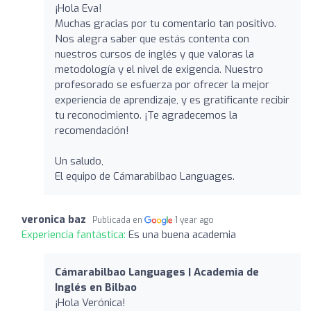
¡Hola Eva!
Muchas gracias por tu comentario tan positivo.
Nos alegra saber que estás contenta con
nuestros cursos de inglés y que valoras la
metodología y el nivel de exigencia. Nuestro
profesorado se esfuerza por ofrecer la mejor
experiencia de aprendizaje, y es gratificante recibir
tu reconocimiento. ¡Te agradecemos la
recomendación!
Un saludo,
El equipo de Cámarabilbao Languages.
veronica baz
Publicada en
1 year ago
Experiencia fantástica:
Es una buena academia
Cámarabilbao Languages | Academia de
Inglés en Bilbao
¡Hola Verónica!