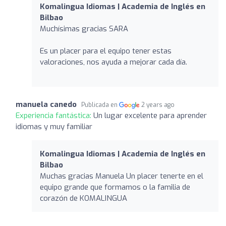
Komalingua Idiomas | Academia de Inglés en
Bilbao
Muchísimas gracias SARA
Es un placer para el equipo tener estas
valoraciones, nos ayuda a mejorar cada día.
manuela canedo
Publicada en
2 years ago
Experiencia fantástica:
Un lugar excelente para aprender
idiomas y muy familiar
Komalingua Idiomas | Academia de Inglés en
Bilbao
Muchas gracias Manuela Un placer tenerte en el
equipo grande que formamos o la familia de
corazón de KOMALINGUA