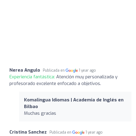
Nerea Angulo
Publicada en
1 year ago
Experiencia fantástica:
Atención muy personalizada y
profesorado excelente enfocado a objetivos.
Komalingua Idiomas | Academia de Inglés en
Bilbao
Muchas gracias
Cristina Sanchez
Publicada en
1 year ago