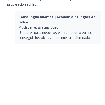
preparación al First.
Komalingua Idiomas | Academia de Inglés en
Bilbao
Muchísimas gracias Leire
Un placer para nosotros y para nuestro equipo
conseguir los objetivos de nuestro alumnado.