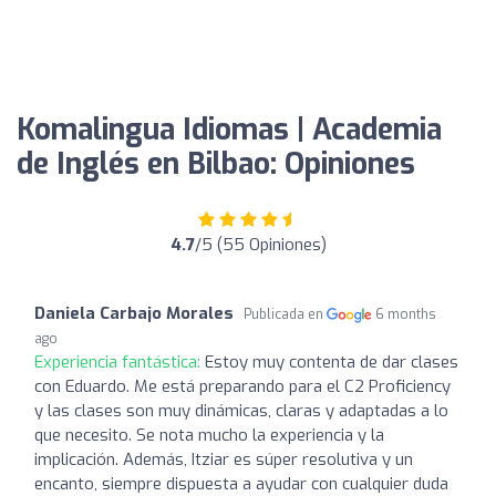
Komalingua Idiomas | Academia
de Inglés en Bilbao: Opiniones
4.7
/5 (55 Opiniones)
Daniela Carbajo Morales
Publicada en
6 months
ago
Experiencia fantástica:
Estoy muy contenta de dar clases
con Eduardo. Me está preparando para el C2 Proficiency
y las clases son muy dinámicas, claras y adaptadas a lo
que necesito. Se nota mucho la experiencia y la
implicación. Además, Itziar es súper resolutiva y un
encanto, siempre dispuesta a ayudar con cualquier duda