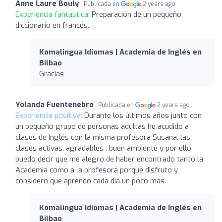
Anne Laure Bouly
Publicada en
2 years ago
Experiencia fantástica:
Preparación de un pequeño
diccionario en francés.
Komalingua Idiomas | Academia de Inglés en
Bilbao
Gracias
Yolanda Fuentenebro
Publicada en
2 years ago
Experiencia positiva:
Durante los últimos años junto con
un pequeño grupo de personas adultas he acudido a
clases de Inglés con la misma profesora Susana, las
clases activas, agradables , buen ambiente y por ello
puedo decir que me alegro de haber encontrado tanto la
Academia como a la profesora porque disfruto y
considero que aprendo cada día un poco más.
Komalingua Idiomas | Academia de Inglés en
Bilbao