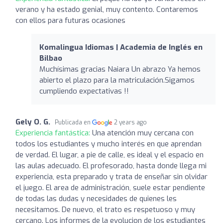
verano y ha estado genial, muy contento. Contaremos
con ellos para futuras ocasiones
Komalingua Idiomas | Academia de Inglés en
Bilbao
Muchísimas gracias Naiara Un abrazo Ya hemos
abierto el plazo para la matriculación.Sigamos
cumpliendo expectativas !!
Gely O. G.
Publicada en
2 years ago
Experiencia fantástica:
Una atención muy cercana con
todos los estudiantes y mucho interés en que aprendan
de verdad. El lugar, a pie de calle, es ideal y el espacio en
las aulas adecuado. El profesorado, hasta donde llega mi
experiencia, esta preparado y trata de enseñar sin olvidar
el juego. El area de administración, suele estar pendiente
de todas las dudas y necesidades de quienes les
necesitamos. De nuevo, el trato es respetuoso y muy
cercano. Los informes de la evolucion de los estudiantes