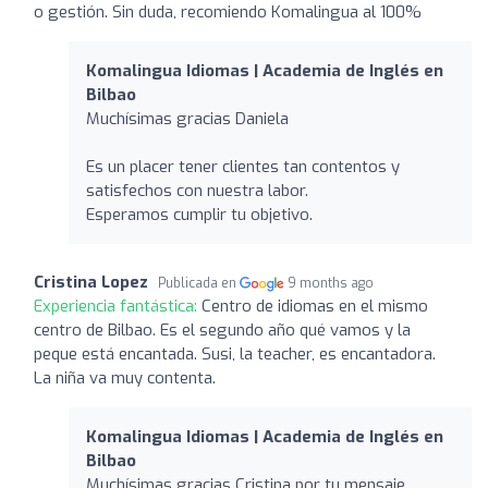
o gestión. Sin duda, recomiendo Komalingua al 100%
Komalingua Idiomas | Academia de Inglés en
Bilbao
Muchísimas gracias Daniela
Es un placer tener clientes tan contentos y
satisfechos con nuestra labor.
Esperamos cumplir tu objetivo.
Cristina Lopez
Publicada en
9 months ago
Experiencia fantástica:
Centro de idiomas en el mismo
centro de Bilbao. Es el segundo año qué vamos y la
peque está encantada. Susi, la teacher, es encantadora.
La niña va muy contenta.
Komalingua Idiomas | Academia de Inglés en
Bilbao
Muchísimas gracias Cristina por tu mensaje