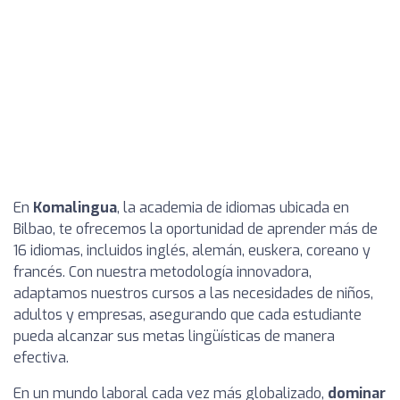
En
Komalingua
, la academia de idiomas ubicada en
Bilbao, te ofrecemos la oportunidad de aprender más de
16 idiomas, incluidos inglés, alemán, euskera, coreano y
francés. Con nuestra metodología innovadora,
adaptamos nuestros cursos a las necesidades de niños,
adultos y empresas, asegurando que cada estudiante
pueda alcanzar sus metas lingüísticas de manera
efectiva.
En un mundo laboral cada vez más globalizado,
dominar