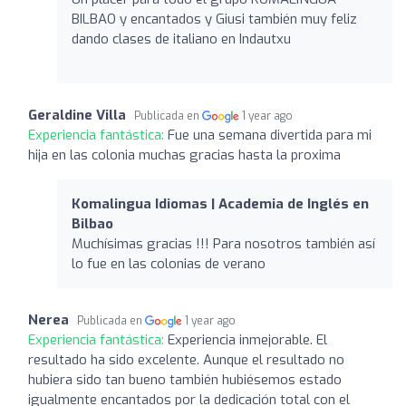
BILBAO y encantados y Giusi también muy feliz
dando clases de italiano en Indautxu
Geraldine Villa
Publicada en
1 year ago
Experiencia fantástica:
Fue una semana divertida para mi
hija en las colonia muchas gracias hasta la proxima
Komalingua Idiomas | Academia de Inglés en
Bilbao
Muchísimas gracias !!! Para nosotros también así
lo fue en las colonias de verano
Nerea
Publicada en
1 year ago
Experiencia fantástica:
Experiencia inmejorable. El
resultado ha sido excelente. Aunque el resultado no
hubiera sido tan bueno también hubiésemos estado
igualmente encantados por la dedicación total con el