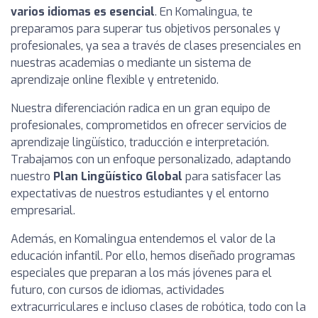
varios idiomas es esencial
. En Komalingua, te
preparamos para superar tus objetivos personales y
profesionales, ya sea a través de clases presenciales en
nuestras academias o mediante un sistema de
aprendizaje online flexible y entretenido.
Nuestra diferenciación radica en un gran equipo de
profesionales, comprometidos en ofrecer servicios de
aprendizaje lingüístico, traducción e interpretación.
Trabajamos con un enfoque personalizado, adaptando
nuestro
Plan Lingüístico Global
para satisfacer las
expectativas de nuestros estudiantes y el entorno
empresarial.
Además, en Komalingua entendemos el valor de la
educación infantil. Por ello, hemos diseñado programas
especiales que preparan a los más jóvenes para el
futuro, con cursos de idiomas, actividades
extracurriculares e incluso clases de robótica, todo con la