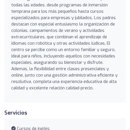
todas las edades, desde programas de inmersión
temprana para los más pequeños hasta cursos
especializados para empresas y jubilados. Los padres
destacan con especial entusiasmo la organización de
colonias, campamentos de verano y actividades
extracurriculares, que combinan el aprendizaje de
idiomas con robótica y otras actividades lúdicas. El
centro se percibe como un entorno familiar y seguro,
ideal para niños, incluyendo aquellos con necesidades
especiales, asegurando su bienestar y disfrute.
Además, la flexibilidad entre clases presenciales y
online, junto con una gestión administrativa eficiente y
resolutiva, completa una experiencia educativa de alta
calidad y excelente relación calidad-precio.
Servicios
Cursos de inglés