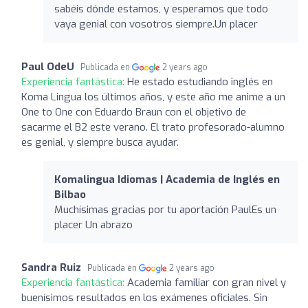
sabéis dónde estamos, y esperamos que todo
vaya genial con vosotros siempre.Un placer
Paul OdeU
Publicada en
2 years ago
Experiencia fantástica:
He estado estudiando inglés en
Koma Lingua los últimos años, y este año me anime a un
One to One con Eduardo Braun con el objetivo de
sacarme el B2 este verano. El trato profesorado-alumno
es genial, y siempre busca ayudar.
Komalingua Idiomas | Academia de Inglés en
Bilbao
Muchísimas gracias por tu aportación PaulEs un
placer Un abrazo
Sandra Ruiz
Publicada en
2 years ago
Experiencia fantástica:
Academia familiar con gran nivel y
buenísimos resultados en los exámenes oficiales. Sin