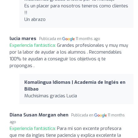
Es un placer para nosotros teneros como clientes
!!
Un abrazo
lucia mares
Publicada en
11 months ago
Experiencia fantástica:
Grandes profesionales y muy muy
por la labor de ayudar a los alumnos . Recomendables
100% te ayudan a conseguir los objetivos q te
propongas .
Komalingua Idiomas | Academia de Inglés en
Bilbao
Muchísimas gracias Lucia
Diana Susan Morgan ohen
Publicada en
11 months
ago
Experiencia fantástica:
Para mi son excente profesora
que me da ingles tiene paciencia y explica excelente la