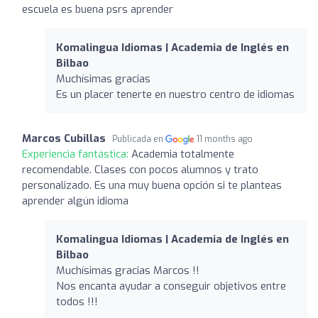
escuela es buena psrs aprender
Komalingua Idiomas | Academia de Inglés en
Bilbao
Muchísimas gracias
Es un placer tenerte en nuestro centro de idiomas
Marcos Cubillas
Publicada en
11 months ago
Experiencia fantástica:
Academia totalmente
recomendable. Clases con pocos alumnos y trato
personalizado. Es una muy buena opción si te planteas
aprender algún idioma
Komalingua Idiomas | Academia de Inglés en
Bilbao
Muchísimas gracias Marcos !!
Nos encanta ayudar a conseguir objetivos entre
todos !!!