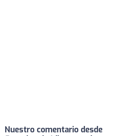
Nuestro comentario desde