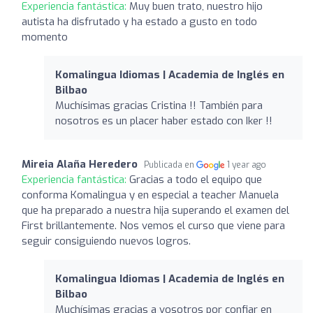
Experiencia fantástica:
Muy buen trato, nuestro hijo
autista ha disfrutado y ha estado a gusto en todo
momento
Komalingua Idiomas | Academia de Inglés en
Bilbao
Muchísimas gracias Cristina !! También para
nosotros es un placer haber estado con Iker !!
Mireia Alaña Heredero
Publicada en
1 year ago
Experiencia fantástica:
Gracias a todo el equipo que
conforma Komalingua y en especial a teacher Manuela
que ha preparado a nuestra hija superando el examen del
First brillantemente. Nos vemos el curso que viene para
seguir consiguiendo nuevos logros.
Komalingua Idiomas | Academia de Inglés en
Bilbao
Muchísimas gracias a vosotros por confiar en