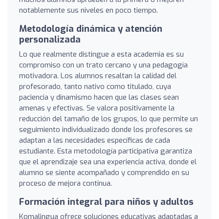
notablemente sus niveles en poco tiempo.
Metodología dinámica y atención
personalizada
Lo que realmente distingue a esta academia es su
compromiso con un trato cercano y una pedagogía
motivadora. Los alumnos resaltan la calidad del
profesorado, tanto nativo como titulado, cuya
paciencia y dinamismo hacen que las clases sean
amenas y efectivas. Se valora positivamente la
reducción del tamaño de los grupos, lo que permite un
seguimiento individualizado donde los profesores se
adaptan a las necesidades específicas de cada
estudiante. Esta metodología participativa garantiza
que el aprendizaje sea una experiencia activa, donde el
alumno se siente acompañado y comprendido en su
proceso de mejora continua.
Formación integral para niños y adultos
Komalingua ofrece soluciones educativas adaptadas a