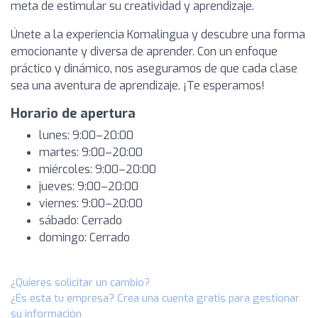
meta de estimular su creatividad y aprendizaje.
Únete a la experiencia Komalingua y descubre una forma
emocionante y diversa de aprender. Con un enfoque
práctico y dinámico, nos aseguramos de que cada clase
sea una aventura de aprendizaje. ¡Te esperamos!
Horario de apertura
lunes: 9:00–20:00
martes: 9:00–20:00
miércoles: 9:00–20:00
jueves: 9:00–20:00
viernes: 9:00–20:00
sábado: Cerrado
domingo: Cerrado
¿Quieres solicitar un cambio?
¿Es esta tu empresa? Crea una cuenta gratis para gestionar
su información