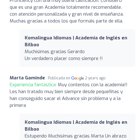
Proficiency con una muy buena calificación. Considero
que es una gran Academia totalmente recomendable,
con atención personalizada y gran nivel de enseñanza.
Muchas gracias a todos los que formáis parte de ella.
Komalingua Idiomas | Academia de Inglés en
Bilbao
Muchísimas gracias Gerardo
Un verdadero placer como siempre !!
Marta Gaminde
Publicada en
2 years ago
Experiencia fantástica:
Muy contentos con la academia!!
Les han tratado muy bien siempre desde pequeñitas y
han conseguido sacar el Advance sin problema y a la
primera
Komalingua Idiomas | Academia de Inglés en
Bilbao
Estupendo Muchísimas gracias Marta Un abrazo