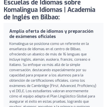
Escuelas de Idiomas sobre
Komalingua Idiomas | Academia
de Inglés en Bilbao:
Amplia oferta de idiomas y preparación
de exámenes oficiales
Komalingua se posiciona como un referente en la
enseñanza de idiomas en el centro de Bilbao,
ofreciendo un abanico de más de 16 lenguas que
incluye inglés, alemán, euskera, francés, coreano e
italiano. Su enfoque va más allá de la simple
conversación, destacando especialmente por su
capacidad para preparar a los alumnos para la
obtención de certificaciones oficiales, como los
exámenes de Cambridge (First, Advanced, Proficiency)
y el DELE. Los estudiantes valoran enormemente
cómo el equipo adapta el Plan Lingüístico Global para
asegurar el éxito en estas pruebas, logrando que
muchos alumnos aprueben a la primera o mejoren