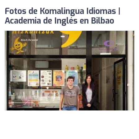
Fotos de Komalingua Idiomas |
Academia de Inglés en Bilbao