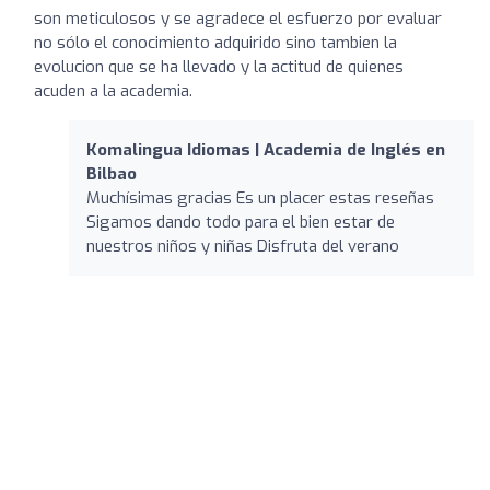
son meticulosos y se agradece el esfuerzo por evaluar
no sólo el conocimiento adquirido sino tambien la
evolucion que se ha llevado y la actitud de quienes
acuden a la academia.
Komalingua Idiomas | Academia de Inglés en
Bilbao
Muchísimas gracias Es un placer estas reseñas
Sigamos dando todo para el bien estar de
nuestros niños y niñas Disfruta del verano