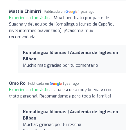
Mattia Chimirri
Publicada en
1 year ago
Experiencia fantástica:
Muy buen trato por parte de
Susana y del equipo de Komalingua (curso de Español
nivel intermedio/avanzado). ¡Academia muy
recomendada!
Komalingua Idiomas | Academia de Inglés en
Bilbao
Muchísimas gracias por tu comentario
Omo Ro
Publicada en
1 year ago
Experiencia fantástica:
Una escuela muy buena y con
trato personal. Recomendamos para toda la familia!
Komalingua Idiomas | Academia de Inglés en
Bilbao
Muchas gracias por tu reseña