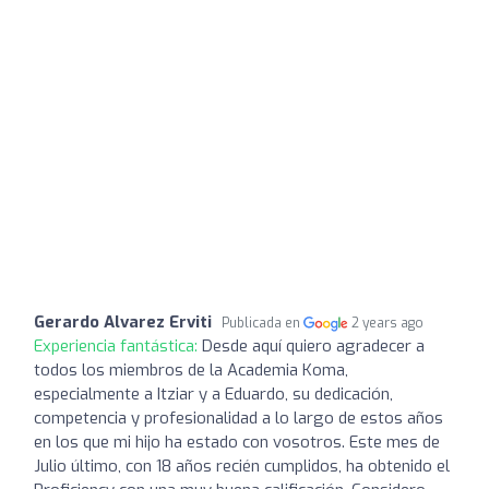
Gerardo Alvarez Erviti
Publicada en
2 years ago
Experiencia fantástica:
Desde aquí quiero agradecer a
todos los miembros de la Academia Koma,
especialmente a Itziar y a Eduardo, su dedicación,
competencia y profesionalidad a lo largo de estos años
en los que mi hijo ha estado con vosotros. Este mes de
Julio último, con 18 años recién cumplidos, ha obtenido el