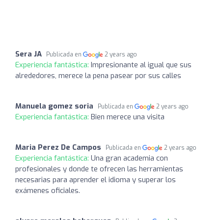
Sera JA
Publicada en
2 years ago
Experiencia fantástica:
Impresionante al igual que sus
alrededores, merece la pena pasear por sus calles
Manuela gomez soria
Publicada en
2 years ago
Experiencia fantástica:
Bien merece una visita
Maria Perez De Campos
Publicada en
2 years ago
Experiencia fantástica:
Una gran academia con
profesionales y donde te ofrecen las herramientas
necesarias para aprender el idioma y superar los
exámenes oficiales.