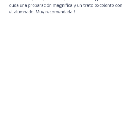
duda una preparación magnífica y un trato excelente con
el alumnado. Muy recomendada!!