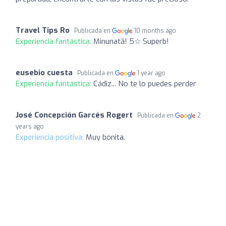
Travel Tips Ro
Publicada en
10 months ago
Experiencia fantástica:
Minunată! 5☆ Superb!
eusebio cuesta
Publicada en
1 year ago
Experiencia fantástica:
Cádiz... No te lo puedes perder
José Concepción Garcés Rogert
Publicada en
2
years ago
Experiencia positiva:
Muy bonita.