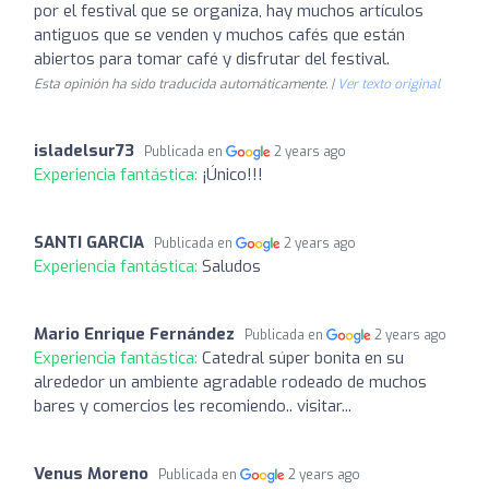
por el festival que se organiza, hay muchos artículos
antiguos que se venden y muchos cafés que están
abiertos para tomar café y disfrutar del festival.
Esta opinión ha sido traducida automáticamente. |
Ver texto original
isladelsur73
Publicada en
2 years ago
Experiencia fantástica:
¡Único!!!
SANTI GARCIA
Publicada en
2 years ago
Experiencia fantástica:
Saludos
Mario Enrique Fernández
Publicada en
2 years ago
Experiencia fantástica:
Catedral súper bonita en su
alrededor un ambiente agradable rodeado de muchos
bares y comercios les recomiendo.. visitar...
Venus Moreno
Publicada en
2 years ago