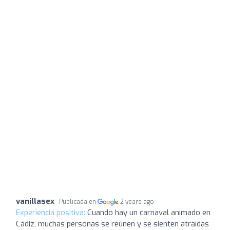
vanillasex
Publicada en
2 years ago
Experiencia positiva:
Cuando hay un carnaval animado en
Cádiz, muchas personas se reúnen y se sienten atraídas