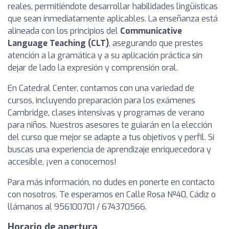
reales, permitiéndote desarrollar habilidades lingüísticas
que sean inmediatamente aplicables. La enseñanza está
alineada con los principios del
Communicative
Language Teaching (CLT)
, asegurando que prestes
atención a la gramática y a su aplicación práctica sin
dejar de lado la expresión y comprensión oral.
En Catedral Center, contamos con una variedad de
cursos, incluyendo preparación para los exámenes
Cambridge, clases intensivas y programas de verano
para niños. Nuestros asesores te guiarán en la elección
del curso que mejor se adapte a tus objetivos y perfil. Si
buscas una experiencia de aprendizaje enriquecedora y
accesible, ¡ven a conocernos!
Para más información, no dudes en ponerte en contacto
con nosotros. Te esperamos en Calle Rosa Nº40, Cádiz o
llámanos al 956100701 / 674370566.
Horario de apertura