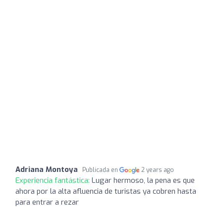
Adriana Montoya
Publicada en
2 years ago
Experiencia fantástica:
Lugar hermoso, la pena es que
ahora por la alta afluencia de turistas ya cobren hasta
para entrar a rezar