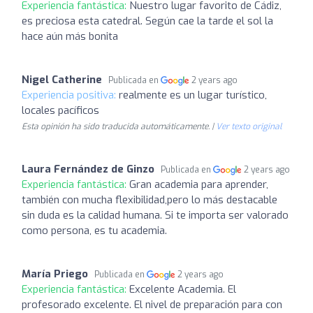
Experiencia fantástica:
Nuestro lugar favorito de Cádiz,
es preciosa esta catedral. Según cae la tarde el sol la
hace aún más bonita
Nigel Catherine
Publicada en
2 years ago
Experiencia positiva:
realmente es un lugar turístico,
locales pacíficos
Esta opinión ha sido traducida automáticamente. |
Ver texto original
Laura Fernández de Ginzo
Publicada en
2 years ago
Experiencia fantástica:
Gran academia para aprender,
también con mucha flexibilidad,pero lo más destacable
sin duda es la calidad humana. Si te importa ser valorado
como persona, es tu academia.
María Priego
Publicada en
2 years ago
Experiencia fantástica:
Excelente Academia. El
profesorado excelente. El nivel de preparación para con