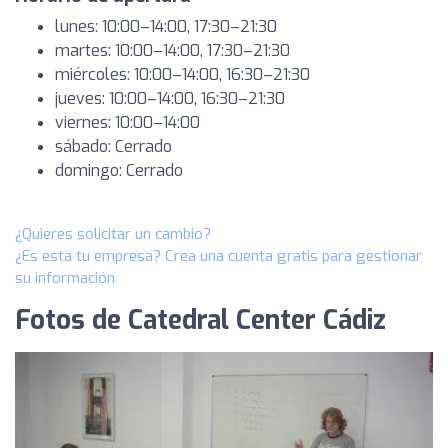
lunes: 10:00–14:00, 17:30–21:30
martes: 10:00–14:00, 17:30–21:30
miércoles: 10:00–14:00, 16:30–21:30
jueves: 10:00–14:00, 16:30–21:30
viernes: 10:00–14:00
sábado: Cerrado
domingo: Cerrado
¿Quieres solicitar un cambio?
¿Es esta tu empresa? Crea una cuenta gratis para gestionar
su información
Fotos de Catedral Center Cádiz