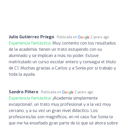
Julio Gutiérrez Priego
Publicada en
2 years ago
Experiencia fantástica:
Muy contento con los resultados
de la academia, tienen un trato estupendo con su
alumnado y se implican a más no poder. Estuve
matriculado un curso escolar entero y conseguí el título
de C1. Muchas gracias a Carlos y a Sonia por si trabajo y
toda la ayuda.
Sandro Piñero
Publicada en
2 years ago
Experiencia fantástica:
¡Academia simplemente
excepcional!, un trato muy profesional y a la vez muy
cercano, y a su vez un gran nivel didáctico. Los
profesores/as son magníficos, en mi caso fue Sonia la
que me ha enseñado gran parte de lo que sé ahora sobre