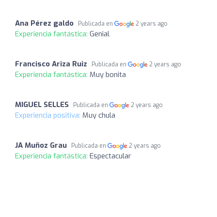
Ana Pérez galdo
Publicada en
2 years ago
Experiencia fantástica:
Genial
Francisco Ariza Ruiz
Publicada en
2 years ago
Experiencia fantástica:
Muy bonita
MIGUEL SELLES
Publicada en
2 years ago
Experiencia positiva:
Muy chula
JA Muñoz Grau
Publicada en
2 years ago
Experiencia fantástica:
Espectacular