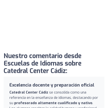
Nuestro comentario desde
Escuelas de Idiomas sobre
Catedral Center Cádiz:
Excelencia docente y preparación oficial
Catedral Center Cádiz
se consolida como una
referencia en la enseñanza de idiomas, destacando por
su
profesorado altamente cualificado y nativo
.