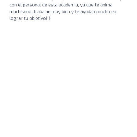
con el personal de esta academia, ya que te anima
muchísimo, trabajan muy bien y te ayudan mucho en
lograr tu objetivo!!!