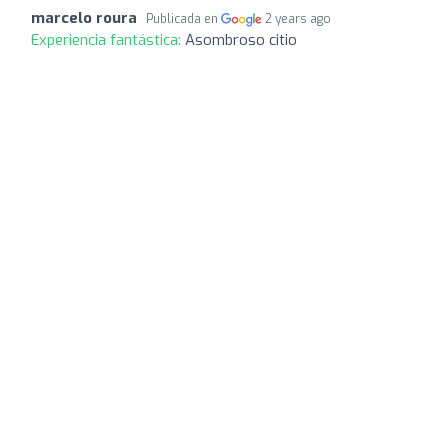
marcelo roura
Publicada en
2 years ago
Experiencia fantástica:
Asombroso citio