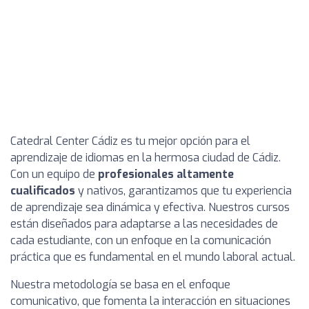
Catedral Center Cádiz es tu mejor opción para el
aprendizaje de idiomas en la hermosa ciudad de Cádiz.
Con un equipo de
profesionales altamente
cualificados
y nativos, garantizamos que tu experiencia
de aprendizaje sea dinámica y efectiva. Nuestros cursos
están diseñados para adaptarse a las necesidades de
cada estudiante, con un enfoque en la comunicación
práctica que es fundamental en el mundo laboral actual.
Nuestra metodología se basa en el enfoque
comunicativo, que fomenta la interacción en situaciones