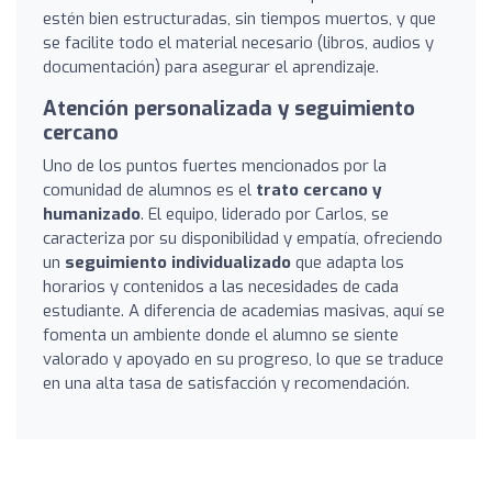
estén bien estructuradas, sin tiempos muertos, y que
se facilite todo el material necesario (libros, audios y
documentación) para asegurar el aprendizaje.
Atención personalizada y seguimiento
cercano
Uno de los puntos fuertes mencionados por la
comunidad de alumnos es el
trato cercano y
humanizado
. El equipo, liderado por Carlos, se
caracteriza por su disponibilidad y empatía, ofreciendo
un
seguimiento individualizado
que adapta los
horarios y contenidos a las necesidades de cada
estudiante. A diferencia de academias masivas, aquí se
fomenta un ambiente donde el alumno se siente
valorado y apoyado en su progreso, lo que se traduce
en una alta tasa de satisfacción y recomendación.