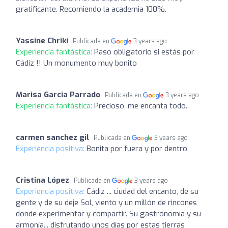
gratificante. Recomiendo la academia 100%.
Yassine Chriki
Publicada en
3 years ago
Experiencia fantástica:
Paso obligatorio si estás por
Cádiz !! Un monumento muy bonito
Marisa Garcia Parrado
Publicada en
3 years ago
Experiencia fantástica:
Precioso, me encanta todo.
carmen sanchez gil
Publicada en
3 years ago
Experiencia positiva:
Bonita por fuera y por dentro
Cristina López
Publicada en
3 years ago
Experiencia positiva:
Cádiz ... ciudad del encanto, de su
gente y de su deje Sol, viento y un millón de rincones
donde experimentar y compartir. Su gastronomía y su
armonía... disfrutando unos días por estas tierras