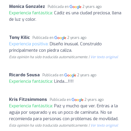
Monica Gonzalez
Publicada en
2 years ago
Experiencia fantástica:
Cádiz es una ciudad preciosa, llena
de luz y color.
Tony Kilic
Publicada en
2 years ago
Experiencia positiva:
Diseño inusual. Construido
principalmente con piedra caliza.
Esta opinión ha sido traducida automáticamente. |
Ver texto original
Ricardo Sousa
Publicada en
2 years ago
Experiencia fantástica:
Linda....!!!!
Kris Fitzsimmons
Publicada en
2 years ago
Experiencia fantástica:
Paz y mucho que ver. Entras a la
aguja por separado y es un poco de caminata. No se
recomienda para personas con problemas de movilidad.
Esta opinión ha sido traducida automáticamente. |
Ver texto original