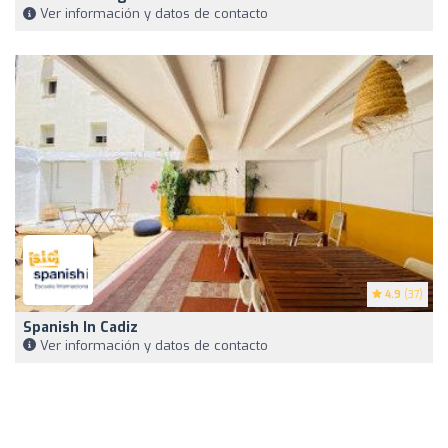
Ver información y datos de contacto
4.9
(37)
Spanish In Cadiz
Ver información y datos de contacto