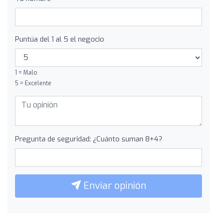
Puntúa del 1 al 5 el negocio
1 = Malo
5 = Excelente
Pregunta de seguridad: ¿Cuánto suman 8+4?
Enviar opinión