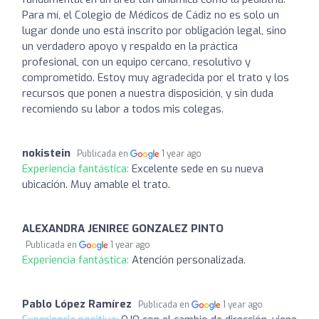
Para mí, el Colegio de Médicos de Cádiz no es solo un
lugar donde uno está inscrito por obligación legal, sino
un verdadero apoyo y respaldo en la práctica
profesional, con un equipo cercano, resolutivo y
comprometido. Estoy muy agradecida por el trato y los
recursos que ponen a nuestra disposición, y sin duda
recomiendo su labor a todos mis colegas.
nokistein
Publicada en
1 year ago
Experiencia fantástica:
Excelente sede en su nueva
ubicación. Muy amable el trato.
ALEXANDRA JENIREE GONZALEZ PINTO
Publicada en
1 year ago
Experiencia fantástica:
Atención personalizada.
Pablo López Ramírez
Publicada en
1 year ago