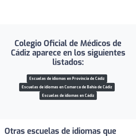
Colegio Oficial de Médicos de
Cádiz aparece en los siguientes
listados:
Escuelas de idiomas en Provincia de Cádiz
Escuelas de idiomas en Comarca de Bahía de Cádiz
Escuelas de idiomas en Cádiz
Otras escuelas de idiomas que