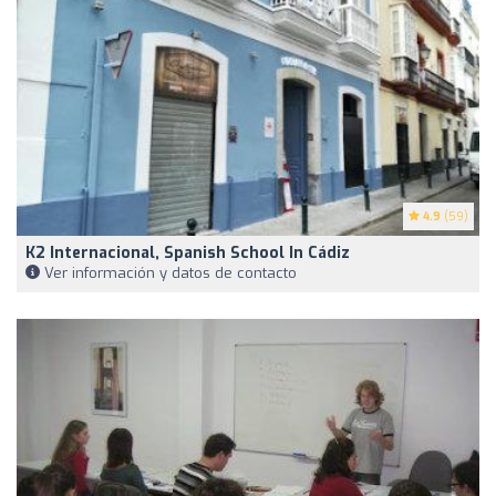
4.9
(59)
K2 Internacional, Spanish School In Cádiz
Ver información y datos de contacto