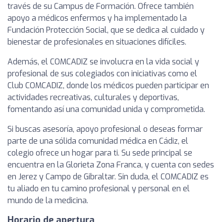
través de su Campus de Formación. Ofrece también
apoyo a médicos enfermos y ha implementado la
Fundación Protección Social, que se dedica al cuidado y
bienestar de profesionales en situaciones difíciles.
Además, el COMCADIZ se involucra en la vida social y
profesional de sus colegiados con iniciativas como el
Club COMCADIZ, donde los médicos pueden participar en
actividades recreativas, culturales y deportivas,
fomentando así una comunidad unida y comprometida.
Si buscas asesoría, apoyo profesional o deseas formar
parte de una sólida comunidad médica en Cádiz, el
colegio ofrece un hogar para ti. Su sede principal se
encuentra en la Glorieta Zona Franca, y cuenta con sedes
en Jerez y Campo de Gibraltar. Sin duda, el COMCADIZ es
tu aliado en tu camino profesional y personal en el
mundo de la medicina.
Horario de apertura