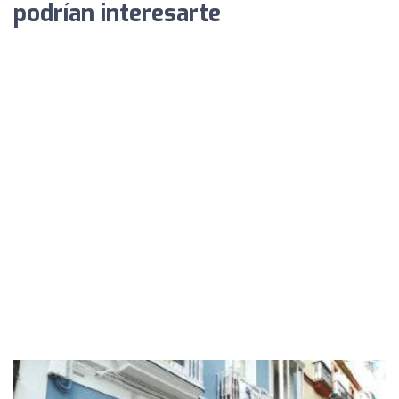
podrían interesarte