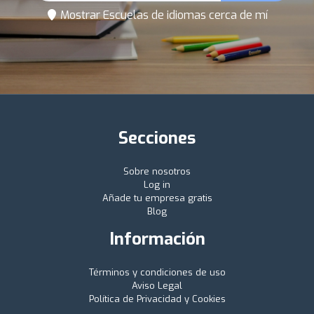
Mostrar Escuelas de idiomas cerca de mí
Secciones
Sobre nosotros
Log in
Añade tu empresa gratis
Blog
Información
Términos y condiciones de uso
Aviso Legal
Política de Privacidad y Cookies