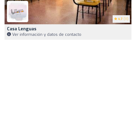
4.7
(11)
Casa Lenguas
Ver información y datos de contacto