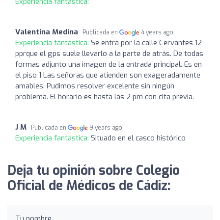
Experiencia fantástica:
Valentina Medina
Publicada en
4 years ago
Experiencia fantástica:
Se entra por la calle Cervantes 12
pprque el gps suele llevarlo a la parte de atrás. De todas
formas adjunto una imagen de la entrada principal. Es en
el piso 1 Las señoras que atienden son exageradamente
amables. Pudimos resolver excelente sin ningún
problema. El horario es hasta las 2 pm con cita previa.
J M
Publicada en
9 years ago
Experiencia fantástica:
Situado en el casco histórico
Deja tu opinión sobre Colegio
Oficial de Médicos de Cádiz:
Tu nombre