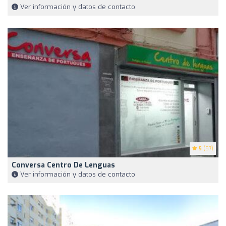
Ver información y datos de contacto
5
(57)
Conversa Centro De Lenguas
Ver información y datos de contacto