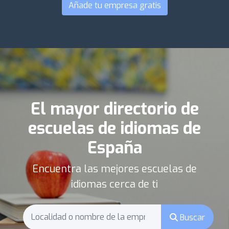
Añade tu empresa gratis
El mayor directorio de
escuelas de idiomas de
España
Encuentra las mejores escuelas de
idiomas cerca de ti
Buscar