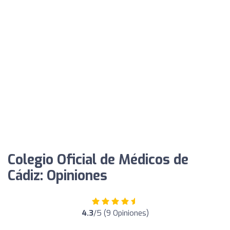
Colegio Oficial de Médicos de
Cádiz: Opiniones
4.3
/5 (9 Opiniones)