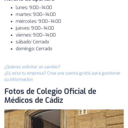
lunes: 9:00–14:00
martes: 9:00–14:00
miércoles: 9:00–14:00
jueves: 9:00–14:00
viernes: 9:00–14:00
sábado: Cerrado
domingo: Cerrado
¿Quieres solicitar un cambio?
¿Es esta tu empresa? Crea una cuenta gratis para gestionar
su información
Fotos de Colegio Oficial de
Médicos de Cádiz