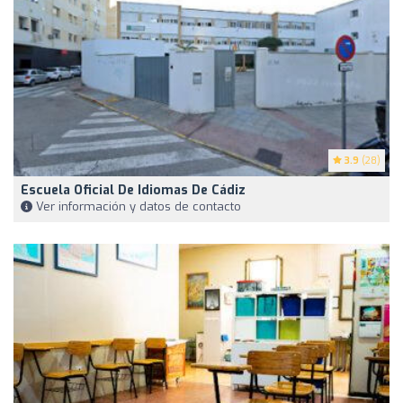
3.9
(28)
Escuela Oficial De Idiomas De Cádiz
Ver información y datos de contacto