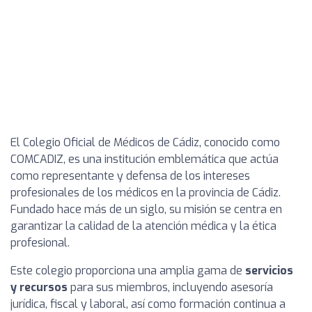
El Colegio Oficial de Médicos de Cádiz, conocido como
COMCADIZ, es una institución emblemática que actúa
como representante y defensa de los intereses
profesionales de los médicos en la provincia de Cádiz.
Fundado hace más de un siglo, su misión se centra en
garantizar la calidad de la atención médica y la ética
profesional.
Este colegio proporciona una amplia gama de
servicios
y recursos
para sus miembros, incluyendo asesoría
jurídica, fiscal y laboral, así como formación continua a