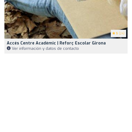
5
(24)
Accés Centre Acadèmic | Reforç Escolar Girona
Ver información y datos de contacto