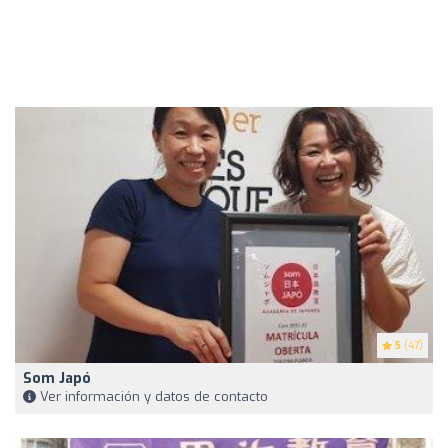
5
(47)
Som Japó
Ver información y datos de contacto