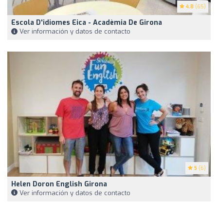
4.8
(65)
Escola D'idiomes Eica - Acadèmia De Girona
Ver información y datos de contacto
5
(6)
Helen Doron English Girona
Ver información y datos de contacto