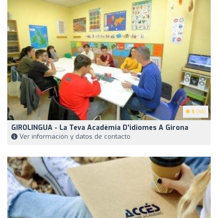
5
(44)
GIROLINGUA - La Teva Acadèmia D'idiomes A Girona
Ver información y datos de contacto