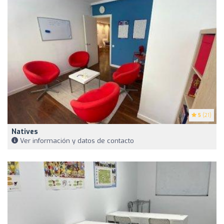
5
(21)
Natives
Ver información y datos de contacto