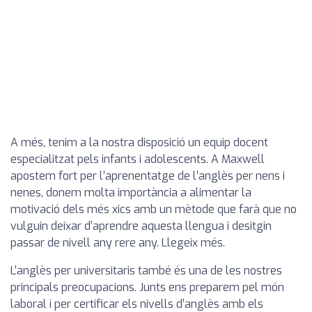
A més, tenim a la nostra disposició un equip docent
especialitzat pels infants i adolescents. A Maxwell
apostem fort per l’aprenentatge de l’anglès per nens i
nenes, donem molta importància a alimentar la
motivació dels més xics amb un mètode que farà que no
vulguin deixar d’aprendre aquesta llengua i desitgin
passar de nivell any rere any. Llegeix més.
L’anglès per universitaris també és una de les nostres
principals preocupacions. Junts ens preparem pel món
laboral i per certificar els nivells d’anglès amb els