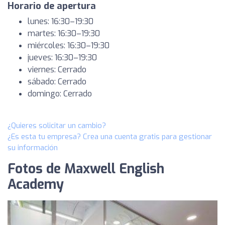
Horario de apertura
lunes: 16:30–19:30
martes: 16:30–19:30
miércoles: 16:30–19:30
jueves: 16:30–19:30
viernes: Cerrado
sábado: Cerrado
domingo: Cerrado
¿Quieres solicitar un cambio?
¿Es esta tu empresa? Crea una cuenta gratis para gestionar
su información
Fotos de Maxwell English
Academy