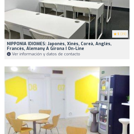
5
(39)
NIPPONIA IDIOMES: Japonès, Xinès, Coreà, Anglès,
Francès, Alemany A Girona I On-Line
Ver información y datos de contacto