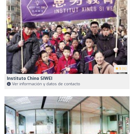
5
(6)
Instituto Chino SIWEI
Ver información y datos de contacto