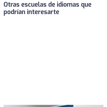
Otras escuelas de idiomas que
podrían interesarte