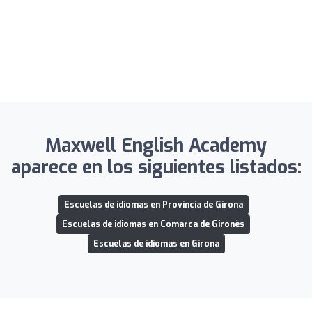
Maxwell English Academy
aparece en los siguientes listados:
Escuelas de idiomas en Provincia de Girona
Escuelas de idiomas en Comarca de Gironès
Escuelas de idiomas en Girona