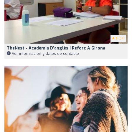
5
(54)
TheNest - Acadèmia D'anglès I Reforç A Girona
Ver información y datos de contacto