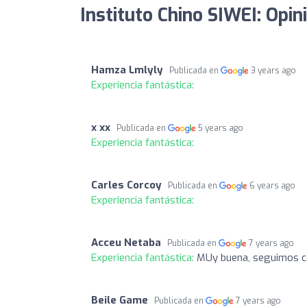
Instituto Chino SIWEI: Opin
Hamza Lmlyly
Publicada en
3 years ago
Experiencia fantástica:
x xx
Publicada en
5 years ago
Experiencia fantástica:
Carles Corcoy
Publicada en
6 years ago
Experiencia fantástica:
Acceu Netaba
Publicada en
7 years ago
Experiencia fantástica:
MUy buena, seguimos c
Beile Game
Publicada en
7 years ago