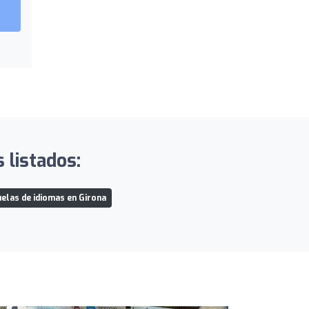
 listados:
elas de idiomas en Girona