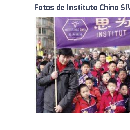
Fotos de Instituto Chino S