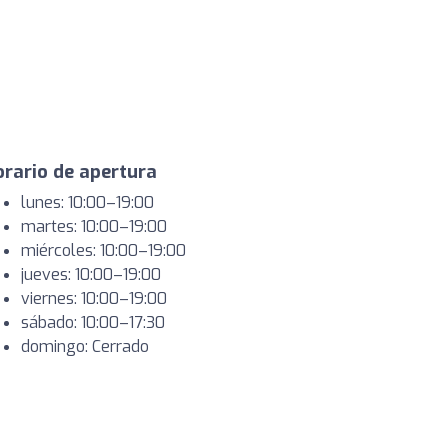
rario de apertura
lunes: 10:00–19:00
martes: 10:00–19:00
miércoles: 10:00–19:00
jueves: 10:00–19:00
viernes: 10:00–19:00
sábado: 10:00–17:30
domingo: Cerrado