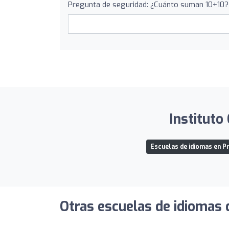
Pregunta de seguridad: ¿Cuánto suman 10+10?
Instituto
Escuelas de idiomas en Pr
Otras escuelas de idiomas 