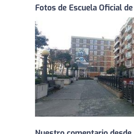
Fotos de Escuela Oficial d
Nuestro comentario desde 