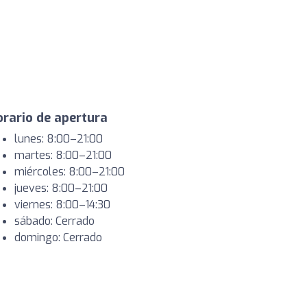
rario de apertura
lunes: 8:00–21:00
martes: 8:00–21:00
miércoles: 8:00–21:00
jueves: 8:00–21:00
viernes: 8:00–14:30
sábado: Cerrado
domingo: Cerrado