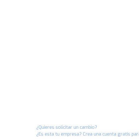
¿Quieres solicitar un cambio?
¿Es esta tu empresa? Crea una cuenta gratis par