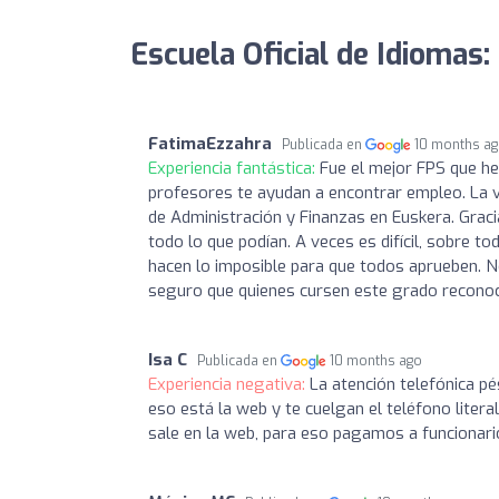
Escuela Oficial de Idiomas:
FatimaEzzahra
Publicada en
10 months a
Experiencia fantástica:
Fue el mejor FPS que he
profesores te ayudan a encontrar empleo. La 
de Administración y Finanzas en Euskera. Grac
todo lo que podían. A veces es difícil, sobre 
hacen lo imposible para que todos aprueben. 
seguro que quienes cursen este grado reconoce
Isa C
Publicada en
10 months ago
Experiencia negativa:
La atención telefónica pé
eso está la web y te cuelgan el teléfono litera
sale en la web, para eso pagamos a funcionari