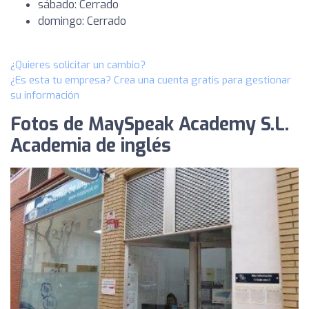
sábado: Cerrado
domingo: Cerrado
¿Quieres solicitar un cambio?
¿Es esta tu empresa? Crea una cuenta gratis para gestionar
su información
Fotos de MaySpeak Academy S.L.
Academia de inglés