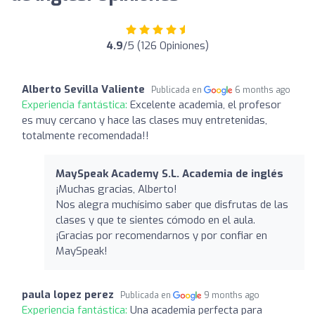
4.9
/5 (126 Opiniones)
Alberto Sevilla Valiente
Publicada en
6 months ago
Experiencia fantástica:
Excelente academia, el profesor
es muy cercano y hace las clases muy entretenidas,
totalmente recomendada!!
MaySpeak Academy S.L. Academia de inglés
¡Muchas gracias, Alberto!
Nos alegra muchísimo saber que disfrutas de las
clases y que te sientes cómodo en el aula.
¡Gracias por recomendarnos y por confiar en
MaySpeak!
paula lopez perez
Publicada en
9 months ago
Experiencia fantástica:
Una academia perfecta para