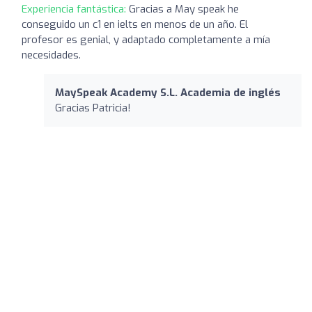
Experiencia fantástica:
Gracias a May speak he
conseguido un c1 en ielts en menos de un año. El
profesor es genial, y adaptado completamente a mía
necesidades.
MaySpeak Academy S.L. Academia de inglés
Gracias Patricia!