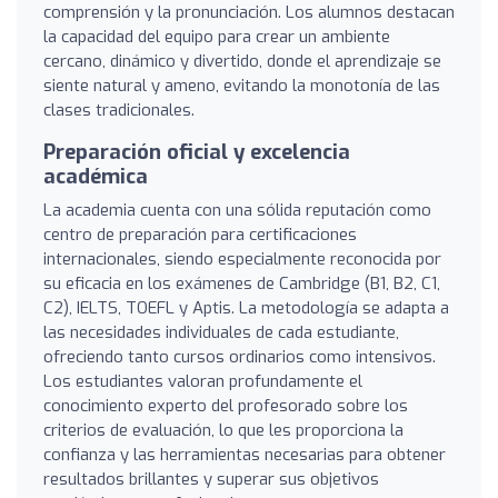
comprensión y la pronunciación. Los alumnos destacan
la capacidad del equipo para crear un ambiente
cercano, dinámico y divertido, donde el aprendizaje se
siente natural y ameno, evitando la monotonía de las
clases tradicionales.
Preparación oficial y excelencia
académica
La academia cuenta con una sólida reputación como
centro de preparación para certificaciones
internacionales, siendo especialmente reconocida por
su eficacia en los exámenes de Cambridge (B1, B2, C1,
C2), IELTS, TOEFL y Aptis. La metodología se adapta a
las necesidades individuales de cada estudiante,
ofreciendo tanto cursos ordinarios como intensivos.
Los estudiantes valoran profundamente el
conocimiento experto del profesorado sobre los
criterios de evaluación, lo que les proporciona la
confianza y las herramientas necesarias para obtener
resultados brillantes y superar sus objetivos