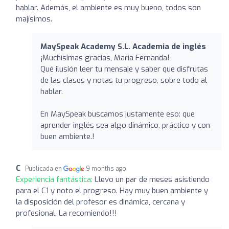
hablar. Además, el ambiente es muy bueno, todos son
majísimos.
MaySpeak Academy S.L. Academia de inglés
¡Muchísimas gracias, María Fernanda!
Qué ilusión leer tu mensaje y saber que disfrutas
de las clases y notas tu progreso, sobre todo al
hablar.
En MaySpeak buscamos justamente eso: que
aprender inglés sea algo dinámico, práctico y con
buen ambiente.!
C
Publicada en
9 months ago
Experiencia fantástica:
Llevo un par de meses asistiendo
para el C1 y noto el progreso. Hay muy buen ambiente y
la disposición del profesor es dinámica, cercana y
profesional. La recomiendo!!!