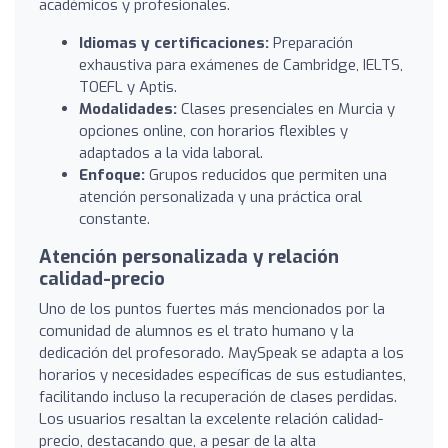
académicos y profesionales.
Idiomas y certificaciones:
Preparación
exhaustiva para exámenes de Cambridge, IELTS,
TOEFL y Aptis.
Modalidades:
Clases presenciales en Murcia y
opciones online, con horarios flexibles y
adaptados a la vida laboral.
Enfoque:
Grupos reducidos que permiten una
atención personalizada y una práctica oral
constante.
Atención personalizada y relación
calidad-precio
Uno de los puntos fuertes más mencionados por la
comunidad de alumnos es el trato humano y la
dedicación del profesorado. MaySpeak se adapta a los
horarios y necesidades específicas de sus estudiantes,
facilitando incluso la recuperación de clases perdidas.
Los usuarios resaltan la excelente relación calidad-
precio, destacando que, a pesar de la alta