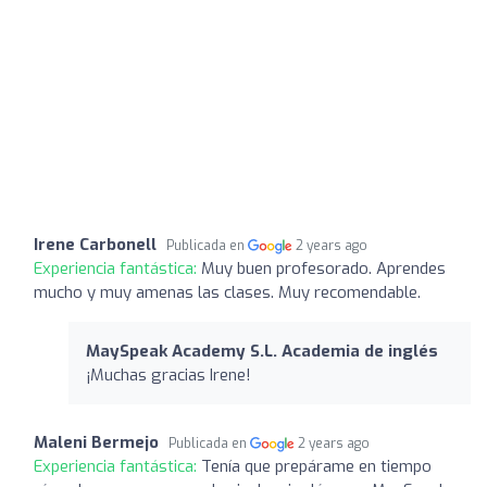
Irene Carbonell
Publicada en
2 years ago
Experiencia fantástica:
Muy buen profesorado. Aprendes
mucho y muy amenas las clases. Muy recomendable.
MaySpeak Academy S.L. Academia de inglés
¡Muchas gracias Irene!
Maleni Bermejo
Publicada en
2 years ago
Experiencia fantástica:
Tenía que prepárame en tiempo