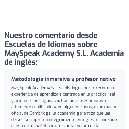
Nuestro comentario desde
Escuelas de Idiomas sobre
MaySpeak Academy S.L. Academia
de inglés:
Metodología inmersiva y profesor nativo
MaySpeak Academy S.L. se distingue por ofrecer una
experiencia de aprendizaje centrada en la práctica real
y la inmersión lingüística. Con un profesor nativo
altamente cualificado y, en algunos casos, examinador
oficial de Cambridge, la academia garantiza que las
clases se imparten íntegramente en inglés, eliminando
el uso del español para forzar la mejora de la