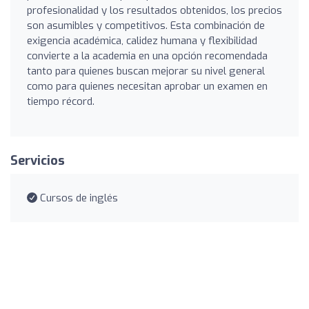
profesionalidad y los resultados obtenidos, los precios
son asumibles y competitivos. Esta combinación de
exigencia académica, calidez humana y flexibilidad
convierte a la academia en una opción recomendada
tanto para quienes buscan mejorar su nivel general
como para quienes necesitan aprobar un examen en
tiempo récord.
Servicios
Cursos de inglés