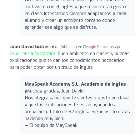
motivarte con el inglés y que te sientes a gusto
en clase. Intentamos siempre adaptarnos a cada
alumno y crear un ambiente cercano donde
aprender sea algo que se disfrute.
Juan David Gutierrez
Publicada en
9 months ago
Experiencia fantástica:
Buen ambiente en clases y buenas
explicaciones que te dan los conocimientos necesarios
para poder optar por un título de inglés
MaySpeak Academy S.L. Academia de inglés
¡Muchas gracias, Juan David!
Nos alegra saber que te sientes a gusto en clase
y que las explicaciones te están ayudando a
preparar tu título de B2 inglés. ¡Sigue así, lo estás
haciendo muy bien!
— El equipo de MaySpeak