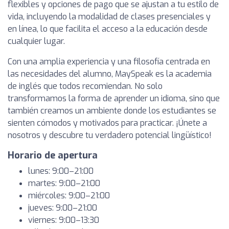
flexibles y opciones de pago que se ajustan a tu estilo de
vida, incluyendo la modalidad de clases presenciales y
en línea, lo que facilita el acceso a la educación desde
cualquier lugar.
Con una amplia experiencia y una filosofía centrada en
las necesidades del alumno, MaySpeak es la academia
de inglés que todos recomiendan. No solo
transformamos la forma de aprender un idioma, sino que
también creamos un ambiente donde los estudiantes se
sienten cómodos y motivados para practicar. ¡Únete a
nosotros y descubre tu verdadero potencial lingüístico!
Horario de apertura
lunes: 9:00–21:00
martes: 9:00–21:00
miércoles: 9:00–21:00
jueves: 9:00–21:00
viernes: 9:00–13:30