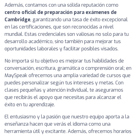
Además, contamos con una sólida reputación como
centro oficial de preparación para exámenes de
Cambridge
, garantizando una tasa de éxito excepcional
en las certificaciones, que son reconocidas a nivel
mundial. Estas credenciales son valiosas no solo para tu
desarrollo académico, sino también para mejorar tus
oportunidades laborales y facilitar posibles visados.
No importa si tu objetivo es mejorar tus habilidades de
conversación, escritura, gramática o comprensión oral; en
MaySpeak ofrecemos una amplia variedad de cursos que
puedes personalizar según tus intereses y metas. Con
clases pequeñas y atención individual, te aseguramos
que recibirás el apoyo que necesitas para alcanzar el
éxito en tu aprendizaje.
El entusiasmo y la pasión que nuestro equipo aporta a la
enseñanza hacen que verás el idioma como una
herramienta útil y excitante. Además, ofrecemos horarios