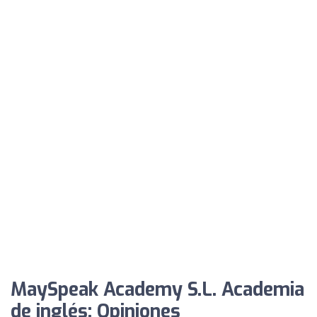
MaySpeak Academy S.L. Academia
de inglés: Opiniones