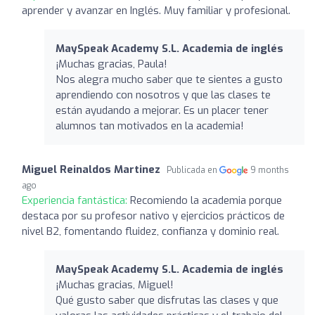
aprender y avanzar en Inglés. Muy familiar y profesional.
MaySpeak Academy S.L. Academia de inglés
¡Muchas gracias, Paula!
Nos alegra mucho saber que te sientes a gusto
aprendiendo con nosotros y que las clases te
están ayudando a mejorar. Es un placer tener
alumnos tan motivados en la academia!
Miguel Reinaldos Martinez
Publicada en
9 months
ago
Experiencia fantástica:
Recomiendo la academia porque
destaca por su profesor nativo y ejercicios prácticos de
nivel B2, fomentando fluidez, confianza y dominio real.
MaySpeak Academy S.L. Academia de inglés
¡Muchas gracias, Miguel!
Qué gusto saber que disfrutas las clases y que