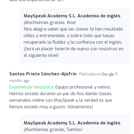
MaySpeak Academy S.L. Academia de inglés
¡Muchísimas gracias, Ana!
Nos alegra saber que las clases te han resultado
útiles y entretenidas, y sobre todo que hayas
recuperado la fluidez y la confianza con el inglés.
¡Será un placer tenerte de nuevo con nosotros en
el siguiente nivel!
Santos Prieto Sánchez-Ajofrín
Publicada en
11
months ago
Experiencia fantástica:
Equipo profesional y nativo.
Hemos estado durante un par de ños dando clases
semanales online con MaySpeak y la verdad es que
hemos estado muy a gusto. Volveremos!
MaySpeak Academy S.L. Academia de inglés
¡Muchísimas gracias, Santos!