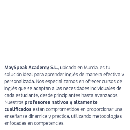
MaySpeak Academy S.L.
, ubicada en Murcia, es tu
solución ideal para aprender inglés de manera efectiva y
personalizada. Nos especializamos en ofrecer cursos de
inglés que se adaptan a las necesidades individuales de
cada estudiante, desde principiantes hasta avanzados.
Nuestros
profesores nativos y altamente
cualificados
están comprometidos en proporcionar una
enseñanza dinámica y práctica, utilizando metodologías
enfocadas en competencias.