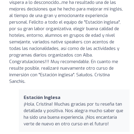
víspera a lo desconocido...me ha resultado una de las
mejores decisiones que he hecho para mejorar mi inglés,
al tiempo de una gran y emocionante experiencia
personal. Felicito a todo el equipo de "Estación inglesa",
por su gran labor organizativa, elegir buena calidad de
hoteles, entorno, alumnos en grupos de edad y nivel
semejante, variados native speakers con acentos de
todas las nacionalidades, así como de las actividades y
programas diarios organizados con Alba.
Congratulaciones!!! Muy recomendable. En cuanto me
resulte posible, realizaré nuevamente otro curso de
inmersión con "Estación inglesa". Saludos. Cristina
Sanchis.
Estación Inglesa
¡Hola, Cristina! Muchas gracias por tu reseña tan
detallada y positiva. Nos alegra mucho saber que
ha sido una buena experiencia. ¡Nos encantaría
verte de nuevo en otro curso en el futuro!