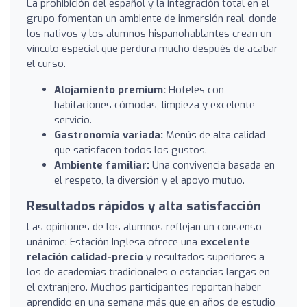
La prohibición del español y la integración total en el
grupo fomentan un ambiente de inmersión real, donde
los nativos y los alumnos hispanohablantes crean un
vínculo especial que perdura mucho después de acabar
el curso.
Alojamiento premium:
Hoteles con
habitaciones cómodas, limpieza y excelente
servicio.
Gastronomía variada:
Menús de alta calidad
que satisfacen todos los gustos.
Ambiente familiar:
Una convivencia basada en
el respeto, la diversión y el apoyo mutuo.
Resultados rápidos y alta satisfacción
Las opiniones de los alumnos reflejan un consenso
unánime: Estación Inglesa ofrece una
excelente
relación calidad-precio
y resultados superiores a
los de academias tradicionales o estancias largas en
el extranjero. Muchos participantes reportan haber
aprendido en una semana más que en años de estudio