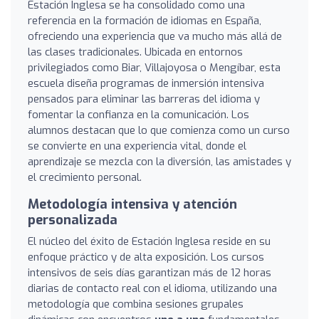
Estación Inglesa se ha consolidado como una
referencia en la formación de idiomas en España,
ofreciendo una experiencia que va mucho más allá de
las clases tradicionales. Ubicada en entornos
privilegiados como Biar, Villajoyosa o Mengíbar, esta
escuela diseña programas de inmersión intensiva
pensados para eliminar las barreras del idioma y
fomentar la confianza en la comunicación. Los
alumnos destacan que lo que comienza como un curso
se convierte en una experiencia vital, donde el
aprendizaje se mezcla con la diversión, las amistades y
el crecimiento personal.
Metodología intensiva y atención
personalizada
El núcleo del éxito de Estación Inglesa reside en su
enfoque práctico y de alta exposición. Los cursos
intensivos de seis días garantizan más de 12 horas
diarias de contacto real con el idioma, utilizando una
metodología que combina sesiones grupales