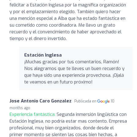
felicitar a Estación Inglesa por la magnifica organización
y por el emplazamiento elegido. También quiero hacer
una mención especial a Alba que ha estado fantástica en
su cometido como coordinadora. Me llevo un grato
recuerdo y el convencimiento de haber aprovechado el
tiempo y el dinero invertido.
Estación Inglesa
¡Muchas gracias por tus comentarios, Ramón!
Nos alegramos que te lleves un buen recuerdo y
que haya sido una experiencia provechosa. ¡Ojalá
te veamos en un futuro próximo!
Jose Antonio Caro Gonzalez
Publicada en
10
months ago
Experiencia fantástica:
Segunda inmersión lingüística con
Estación Inglesa, no podría estar mas contento. Empresa
profesional, muy bien organizados, donde desde el
primer momento se sienten las cosas bien hechas, a