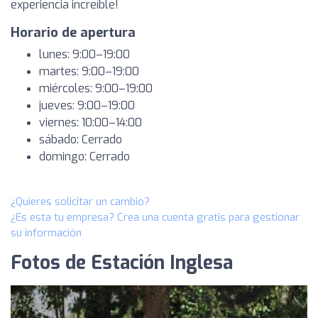
experiencia increíble!
Horario de apertura
lunes: 9:00–19:00
martes: 9:00–19:00
miércoles: 9:00–19:00
jueves: 9:00–19:00
viernes: 10:00–14:00
sábado: Cerrado
domingo: Cerrado
¿Quieres solicitar un cambio?
¿Es esta tu empresa? Crea una cuenta gratis para gestionar
su información
Fotos de Estación Inglesa