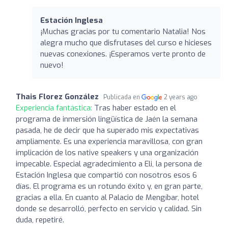
Estación Inglesa
¡Muchas gracias por tu comentario Natalia! Nos
alegra mucho que disfrutases del curso e hicieses
nuevas conexiones. ¡Esperamos verte pronto de
nuevo!
Thais Florez González
Publicada en
2 years ago
Experiencia fantástica:
Tras haber estado en el
programa de inmersión lingüística de Jaén la semana
pasada, he de decir que ha superado mis expectativas
ampliamente. Es una experiencia maravillosa, con gran
implicación de los native speakers y una organización
impecable. Especial agradecimiento a Eli, la persona de
Estación Inglesa que compartió con nosotros esos 6
días. El programa es un rotundo éxito y, en gran parte,
gracias a ella. En cuanto al Palacio de Mengíbar, hotel
donde se desarrolló, perfecto en servicio y calidad. Sin
duda, repetiré.