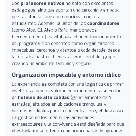
Los
profesores nativos
no solo son excelentes
pedagogos, sino que aportan una cercanía y empatía
que facilitan la conexión emocional con los
estudiantes. Además, la labor de los
coordinadores
(como Alba, Eli, Alex o Rafa, mencionados
frecuentemente) es vital para el buen funcionamiento
del programa. Son descritos como organizadores
impecables, cercanos y atentos a cada detalle, desde
la logística hasta el bienestar emocional del grupo,
creando un ambiente familiar y seguro.
Organización impecable y entorno idílico
La experiencia se completa con una logística de primer
nivel. Los alumnos valoran enormemente la selección
de
hoteles de alta calidad
(generalmente de 4
estrellas) situados en ubicaciones tranquilas y
hermosas, ideales para la concentración y el descanso.
La gestión de los menús, las actividades
extraescolares y la convivencia está diseñada para que
el estudiante solo tenga que preocuparse de aprender.