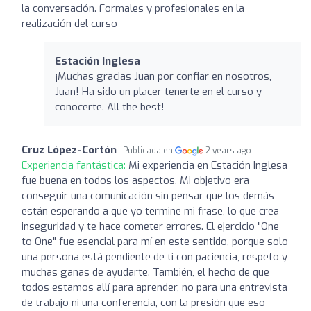
la conversación. Formales y profesionales en la
realización del curso
Estación Inglesa
¡Muchas gracias Juan por confiar en nosotros,
Juan! Ha sido un placer tenerte en el curso y
conocerte. All the best!
Cruz López-Cortón
Publicada en
2 years ago
Experiencia fantástica:
Mi experiencia en Estación Inglesa
fue buena en todos los aspectos. Mi objetivo era
conseguir una comunicación sin pensar que los demás
están esperando a que yo termine mi frase, lo que crea
inseguridad y te hace cometer errores. El ejercicio "One
to One" fue esencial para mí en este sentido, porque solo
una persona está pendiente de ti con paciencia, respeto y
muchas ganas de ayudarte. También, el hecho de que
todos estamos allí para aprender, no para una entrevista
de trabajo ni una conferencia, con la presión que eso