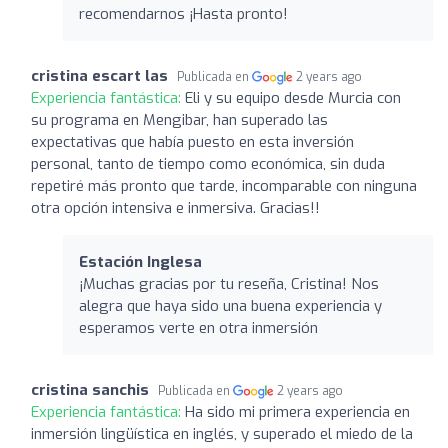
recomendarnos ¡Hasta pronto!
cristina escart las
Publicada en
2 years ago
Experiencia fantástica:
Eli y su equipo desde Murcia con
su programa en Mengibar, han superado las
expectativas que había puesto en esta inversión
personal, tanto de tiempo como económica, sin duda
repetiré más pronto que tarde, incomparable con ninguna
otra opción intensiva e inmersiva. Gracias!!
Estación Inglesa
¡Muchas gracias por tu reseña, Cristina! Nos
alegra que haya sido una buena experiencia y
esperamos verte en otra inmersión
cristina sanchis
Publicada en
2 years ago
Experiencia fantástica:
Ha sido mi primera experiencia en
inmersión lingüística en inglés, y superado el miedo de la