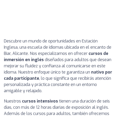
Descubre un mundo de oportunidades en Estación
Inglesa, una escuela de idiomas ubicada en el encanto de
Biar, Alicante. Nos especializamos en ofrecer
cursos de
inmersión en inglés
diseñados para adultos que desean
mejorar su fluidez y confianza al comunicarse en este
idioma. Nuestro enfoque único te garantiza un
nativo por
cada participante
, lo que significa que recibirás atención
personalizada y práctica constante en un entorno
amigable y relajado.
Nuestros
cursos intensivos
tienen una duración de seis
días, con más de 12 horas diarias de exposición al inglés.
Además de los cursos para adultos, también ofrecemos