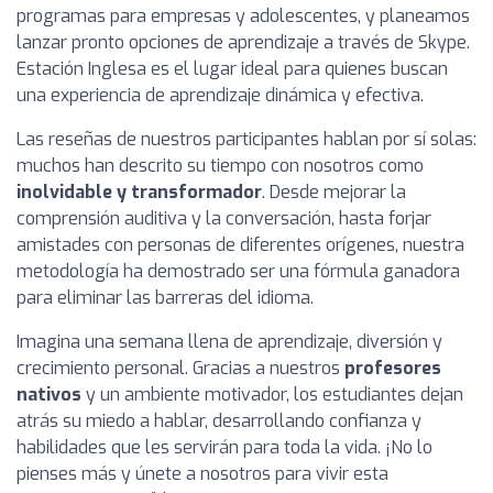
programas para empresas y adolescentes, y planeamos
lanzar pronto opciones de aprendizaje a través de Skype.
Estación Inglesa es el lugar ideal para quienes buscan
una experiencia de aprendizaje dinámica y efectiva.
Las reseñas de nuestros participantes hablan por sí solas:
muchos han descrito su tiempo con nosotros como
inolvidable y transformador
. Desde mejorar la
comprensión auditiva y la conversación, hasta forjar
amistades con personas de diferentes orígenes, nuestra
metodología ha demostrado ser una fórmula ganadora
para eliminar las barreras del idioma.
Imagina una semana llena de aprendizaje, diversión y
crecimiento personal. Gracias a nuestros
profesores
nativos
y un ambiente motivador, los estudiantes dejan
atrás su miedo a hablar, desarrollando confianza y
habilidades que les servirán para toda la vida. ¡No lo
pienses más y únete a nosotros para vivir esta