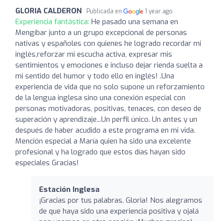
GLORIA CALDERON
Publicada en
1 year ago
Experiencia fantástica:
He pasado una semana en
Mengíbar junto a un grupo excepcional de personas
nativas y españoles con quienes he logrado recordar mi
inglés,reforzar mi escucha activa, expresar mis
sentimientos y emociones e incluso dejar rienda suelta a
mi sentido del humor y todo ello en inglés! .Una
experiencia de vida que no solo supone un reforzamiento
de la lengua inglesa sino una conexión especial con
personas motivadoras, positivas, tenaces, con deseo de
superación y aprendizaje...Un perfil único. Un antes y un
después de haber acudido a este programa en mi vida.
Mención especial a María quien ha sido una excelente
profesional y ha logrado que estos días hayan sido
especiales Gracias!
Estación Inglesa
¡Gracias por tus palabras, Gloria! Nos alegramos
de que haya sido una experiencia positiva y ojalá