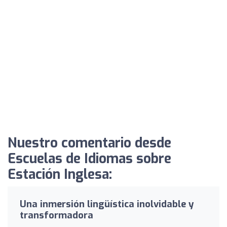
Nuestro comentario desde
Escuelas de Idiomas sobre
Estación Inglesa:
Una inmersión lingüística inolvidable y
transformadora