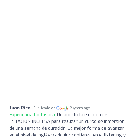
Juan Rico
Publicada en
2 years ago
Experiencia fantástica:
Un acierto la elección de
ESTACION INGLESA para realizar un curso de inmersión
de una semana de duración. La mejor forma de avanzar
en el nivel de inglés y adquirir confianza en el listening y