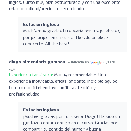
ingles. Curso muy bien estructurado y con una excelente
relación calidad/precio. Lo recomiendo.
Estación Inglesa
Muchísimas gracias Luis María por tus palabras y
por participar en un curso! Ha sido un placer
conocerte. All the best!
diego almendariz gamboa
Publicada en
2 years
ago
Experiencia fantástica:
Muuuy recomendable. Una
experiencia inolvidable, eficaz, eficiente. Increíble equipo
humano, un 10 el enclave, un 10 la atención y
profesionalidad
Estación Inglesa
¡Muchas gracias por tu reseña, Diego! Ha sido un
gustazo contar contigo en el curso. Gracias por
compartir tu sentido del humor y buena