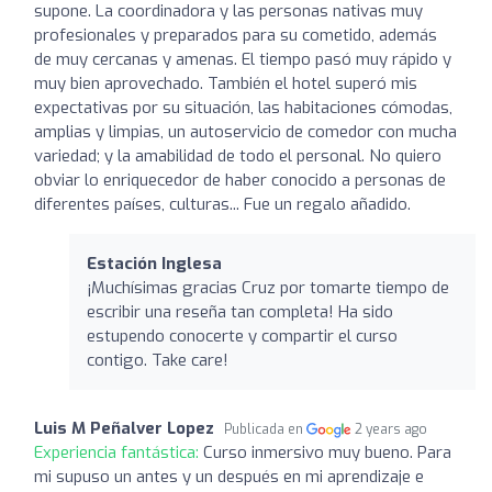
supone. La coordinadora y las personas nativas muy
profesionales y preparados para su cometido, además
de muy cercanas y amenas. El tiempo pasó muy rápido y
muy bien aprovechado. También el hotel superó mis
expectativas por su situación, las habitaciones cómodas,
amplias y limpias, un autoservicio de comedor con mucha
variedad; y la amabilidad de todo el personal. No quiero
obviar lo enriquecedor de haber conocido a personas de
diferentes países, culturas... Fue un regalo añadido.
Estación Inglesa
¡Muchísimas gracias Cruz por tomarte tiempo de
escribir una reseña tan completa! Ha sido
estupendo conocerte y compartir el curso
contigo. Take care!
Luis M Peñalver Lopez
Publicada en
2 years ago
Experiencia fantástica:
Curso inmersivo muy bueno. Para
mi supuso un antes y un después en mi aprendizaje e