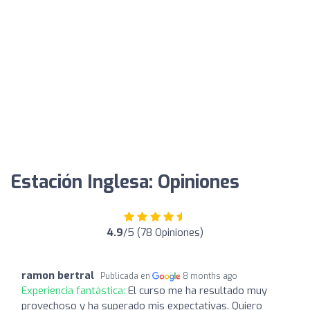
Estación Inglesa: Opiniones
4.9
/5 (78 Opiniones)
ramon bertral
Publicada en
8 months ago
Experiencia fantástica:
El curso me ha resultado muy
provechoso y ha superado mis expectativas. Quiero