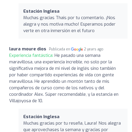
Estación Inglesa
Muchas gracias Thais por tu comentario. ¡Nos
alegra y nos motiva mucho! Esperamos poder
verte en otra inmersión en el futuro
laura moure dios
Publicada en
2 years ago
Experiencia fantástica:
He pasado una semana
maravillosa, una experiencia increíble, no solo por la
significativa mejora de mi nivel de inglés sino también
por haber compartido experiencias de vida con gente
maravillosa. He aprendido un montón tanto de mis
compañeros de curso como de los nativos y del
coordinador Alex. Súper recomendable, y la estancia en
Villajoyosa de 10.
Estación Inglesa
Muchas gracias por tu reseña, Laura! Nos alegra
que aprovechases la semana y gracias por