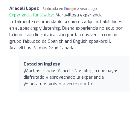
Araceli López
Publicada en
2 years ago
Experiencia fantástica:
Maravillosa experiencia.
Totalmente recomendable si quieres adquirir habilidades
en el speaking y listening. Buena experiencia no solo por
la inmersión linguística, sino por la convivencia con un
grupo fabuloso de Spanish and English speakers!!.
Araceli Las Palmas Gran Canaria
Estación Inglesa
¡Muchas gracias Araceli! Nos alegra que hayas
disfrutado y aprovechado la experiencia
¡Esperamos volver a verte pronto!