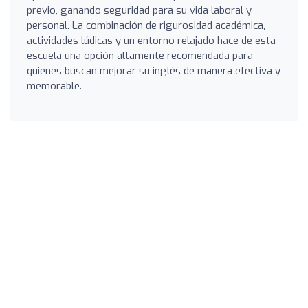
previo, ganando seguridad para su vida laboral y
personal. La combinación de rigurosidad académica,
actividades lúdicas y un entorno relajado hace de esta
escuela una opción altamente recomendada para
quienes buscan mejorar su inglés de manera efectiva y
memorable.