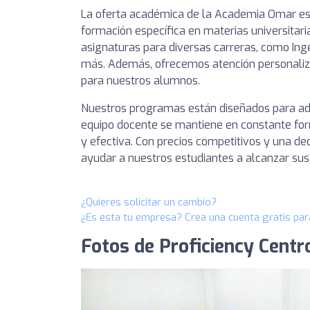
La oferta académica de la Academia Omar es 
formación específica en materias universitari
asignaturas para diversas carreras, como Inge
más. Además, ofrecemos atención personaliza
para nuestros alumnos.
Nuestros programas están diseñados para ada
equipo docente se mantiene en constante for
y efectiva. Con precios competitivos y una de
ayudar a nuestros estudiantes a alcanzar sus 
¿Quieres solicitar un cambio?
¿Es esta tu empresa? Crea una cuenta gratis par
Fotos de Proficiency Cent