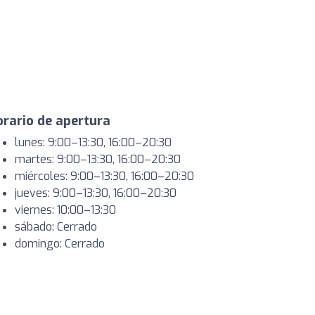
rario de apertura
lunes: 9:00–13:30, 16:00–20:30
martes: 9:00–13:30, 16:00–20:30
miércoles: 9:00–13:30, 16:00–20:30
jueves: 9:00–13:30, 16:00–20:30
viernes: 10:00–13:30
sábado: Cerrado
domingo: Cerrado