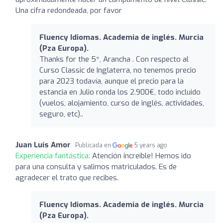
Una cifra redondeada, por favor
Fluency Idiomas. Academia de inglés. Murcia
(Pza Europa).
Thanks for the 5*, Arancha . Con respecto al
Curso Classic de Inglaterra, no tenemos precio
para 2023 todavía, aunque el precio para la
estancia en Julio ronda los 2.900€, todo incluido
(vuelos, alojamiento, curso de inglés, actividades,
seguro, etc)..
Juan Luis Amor
Publicada en
5 years ago
Experiencia fantástica:
Atención increíble! Hemos ido
para una consulta y salimos matriculados. Es de
agradecer el trato que recibes.
Fluency Idiomas. Academia de inglés. Murcia
(Pza Europa).