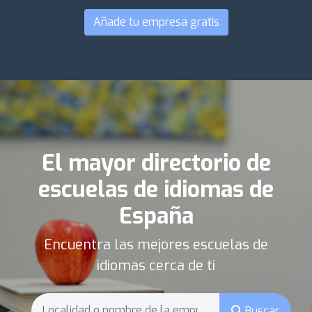
Añade tu empresa gratis
El mayor directorio de
escuelas de idiomas de
España
Encuentra las mejores escuelas de
idiomas cerca de ti
Buscar