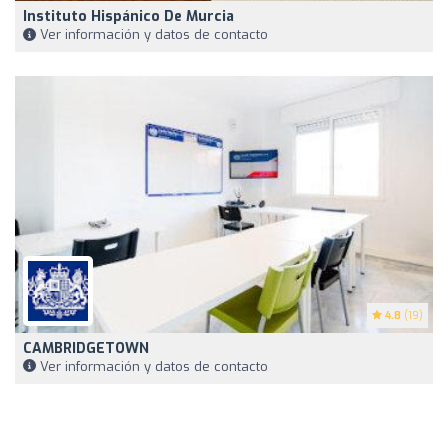
Instituto Hispánico De Murcia
Ver información y datos de contacto
4.8
(19)
CAMBRIDGETOWN
Ver información y datos de contacto