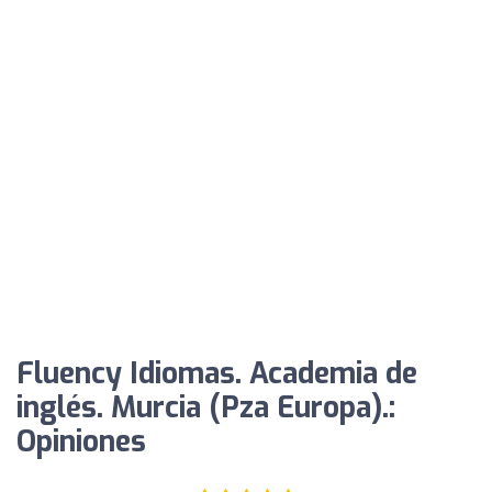
Fluency Idiomas. Academia de
inglés. Murcia (Pza Europa).:
Opiniones