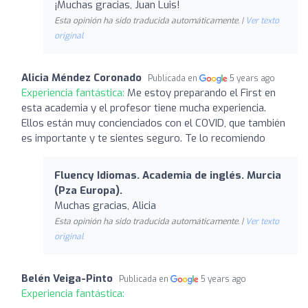
¡Muchas gracias, Juan Luis!
Esta opinión ha sido traducida automáticamente. |
Ver texto
original
Alicia Méndez Coronado
Publicada en
5 years ago
Experiencia fantástica:
Me estoy preparando el First en
esta academia y el profesor tiene mucha experiencia.
Ellos están muy concienciados con el COVID, que también
es importante y te sientes seguro. Te lo recomiendo
Fluency Idiomas. Academia de inglés. Murcia
(Pza Europa).
Muchas gracias, Alicia
Esta opinión ha sido traducida automáticamente. |
Ver texto
original
Belén Veiga-Pinto
Publicada en
5 years ago
Experiencia fantástica: