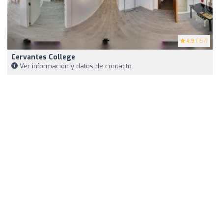
4.9
(157)
Cervantes College
Ver información y datos de contacto