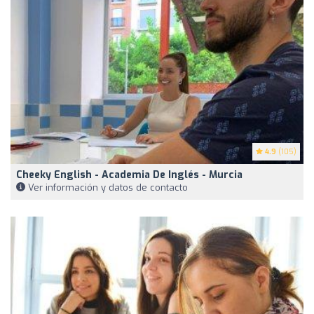
4.9
(105)
Cheeky English - Academia De Inglés - Murcia
Ver información y datos de contacto