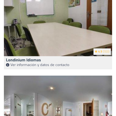
4.9
(103)
Londinium Idiomas
Ver información y datos de contacto