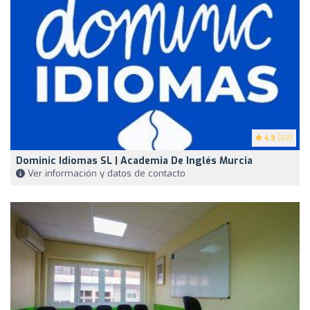
4.9
(69)
Dominic Idiomas SL | Academia De Inglés Murcia
Ver información y datos de contacto