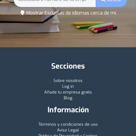
Mostrar Escuelas de idiomas cerca de mí
Secciones
Sobre nosotros
Log in
Añade tu empresa gratis
Blog
Información
Términos y condiciones de uso
Aviso Legal
Política de Privacidad y Cookies