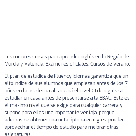
Los mejores cursos para aprender inglés en la Región de
Murcia y Valencia. Exámenes oficiales. Cursos de Verano.
El plan de estudios de Fluency Idiomas garantiza que un
alto índice de sus alumnos que empiezan antes de los 7
años en la academia alcanzará el nivel C1 de inglés sin
estudiar en casa antes de presentarse a la EBAU. Este es
el máximo nivel que se exige para cualquier carrera y
supone para ellos una importante ventaja, porque
además de obtener una nota óptima en inglés, pueden
aprovechar el tiempo de estudio para mejorar otras
asignaturas.