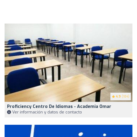
4.9
(184)
Proficiency Centro De Idiomas - Academia Omar
Ver información y datos de contacto