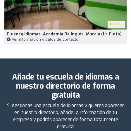
4.7
(19)
Fluency Idiomas. Academia De Inglés. Murcia (La Flota).
Ver información y datos de contacto
Añade tu escuela de idiomas a
nuestro directorio de forma
gratuita
Si gestionas una escuela de idiomas y quieres aparecer
en nuestro directorio, añade la información de tu
empresa y podrás aparecer de forma totalmente
gratuita.