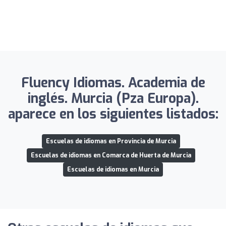
Fluency Idiomas. Academia de
inglés. Murcia (Pza Europa).
aparece en los siguientes listados:
Escuelas de idiomas en Provincia de Murcia
Escuelas de idiomas en Comarca de Huerta de Murcia
Escuelas de idiomas en Murcia