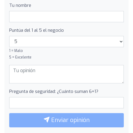
Tu nombre
Puntúa del 1 al 5 el negocio
1 = Malo
5 = Excelente
Pregunta de seguridad: ¿Cuánto suman 6+1?
Enviar opinión