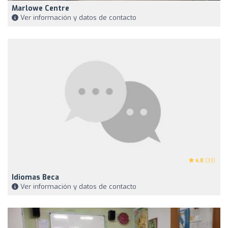
Marlowe Centre
Ver información y datos de contacto
4.8
(33)
Idiomas Beca
Ver información y datos de contacto