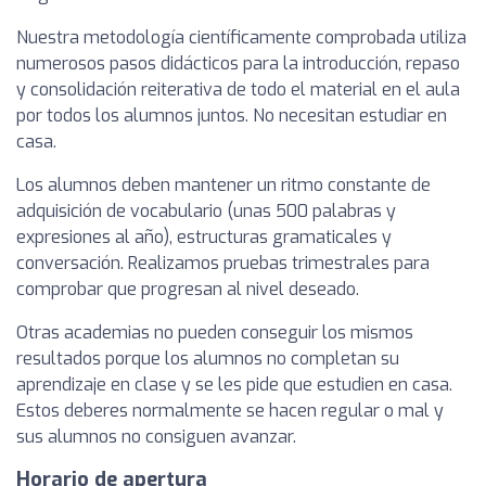
Nuestra metodología científicamente comprobada utiliza
numerosos pasos didácticos para la introducción, repaso
y consolidación reiterativa de todo el material en el aula
por todos los alumnos juntos. No necesitan estudiar en
casa.
Los alumnos deben mantener un ritmo constante de
adquisición de vocabulario (unas 500 palabras y
expresiones al año), estructuras gramaticales y
conversación. Realizamos pruebas trimestrales para
comprobar que progresan al nivel deseado.
Otras academias no pueden conseguir los mismos
resultados porque los alumnos no completan su
aprendizaje en clase y se les pide que estudien en casa.
Estos deberes normalmente se hacen regular o mal y
sus alumnos no consiguen avanzar.
Horario de apertura