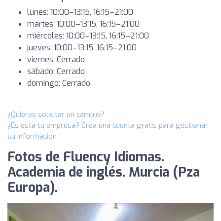
lunes: 10:00–13:15, 16:15–21:00
martes: 10:00–13:15, 16:15–21:00
miércoles: 10:00–13:15, 16:15–21:00
jueves: 10:00–13:15, 16:15–21:00
viernes: Cerrado
sábado: Cerrado
domingo: Cerrado
¿Quieres solicitar un cambio?
¿Es esta tu empresa? Crea una cuenta gratis para gestionar
su información
Fotos de Fluency Idiomas.
Academia de inglés. Murcia (Pza
Europa).