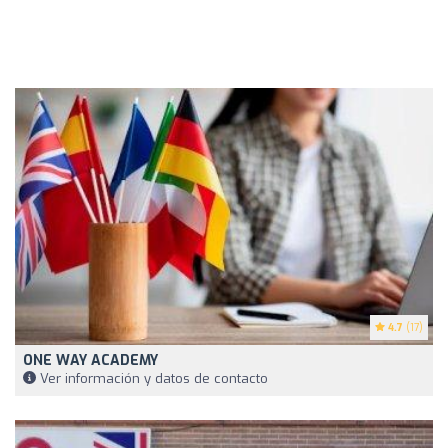
4.7
(17)
ONE WAY ACADEMY
Ver información y datos de contacto