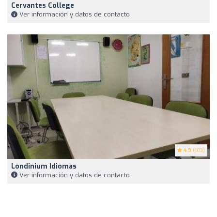
Cervantes College
Ver información y datos de contacto
4.9
(103)
Londinium Idiomas
Ver información y datos de contacto