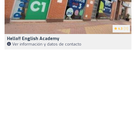
4.3
(11)
Hello!! English Academy
Ver información y datos de contacto