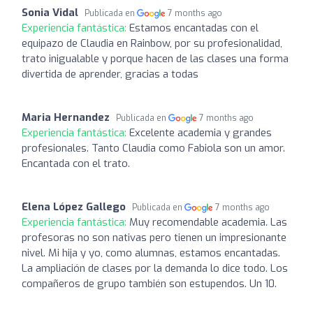
Sonia Vidal
Publicada en
7 months ago
Experiencia fantástica:
Estamos encantadas con el
equipazo de Claudia en Rainbow, por su profesionalidad,
trato inigualable y porque hacen de las clases una forma
divertida de aprender, gracias a todas
Maria Hernandez
Publicada en
7 months ago
Experiencia fantástica:
Excelente academia y grandes
profesionales. Tanto Claudia como Fabiola son un amor.
Encantada con el trato.
Elena López Gallego
Publicada en
7 months ago
Experiencia fantástica:
Muy recomendable academia. Las
profesoras no son nativas pero tienen un impresionante
nivel. Mi hija y yo, como alumnas, estamos encantadas.
La ampliación de clases por la demanda lo dice todo. Los
compañeros de grupo también son estupendos. Un 10.