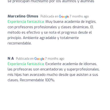
se preocupan muchísimo por los alumnos y alumnas
Marcelino Olmos
Publicada en
7 months ago
Experiencia fantástica:
Muy buena academia de inglés,
con profesores profesionales y clases dinámicas. El
método es efectivo y se nota el progreso desde el
principio. Ambiente agradable y totalmente
recomendable.
N A
Publicada en
7 months ago
Experiencia fantástica:
Excelente academia de idiomas,
las profesoras son encantadoras y superprofesionales,
mis hijas han avanzado mucho desde que asisten a sus
clases. Recomendable 100%.