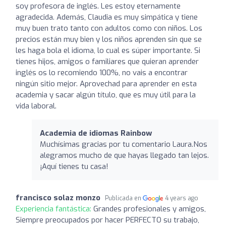
soy profesora de inglés. Les estoy eternamente
agradecida. Además, Claudia es muy simpática y tiene
muy buen trato tanto con adultos como con niños. Los
precios están muy bien y los niños aprenden sin que se
les haga bola el idioma, lo cual es súper importante. Si
tienes hijos, amigos o familiares que quieran aprender
inglés os lo recomiendo 100%, no vais a encontrar
ningún sitio mejor. Aprovechad para aprender en esta
academia y sacar algún título, que es muy útil para la
vida laboral.
Academia de idiomas Rainbow
Muchísimas gracias por tu comentario Laura.Nos
alegramos mucho de que hayas llegado tan lejos.
¡Aquí tienes tu casa!
francisco solaz monzo
Publicada en
4 years ago
Experiencia fantástica:
Grandes profesionales y amigos,
Siempre preocupados por hacer PERFECTO su trabajo,