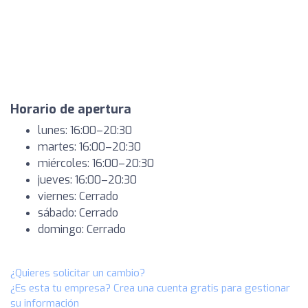
Horario de apertura
lunes: 16:00–20:30
martes: 16:00–20:30
miércoles: 16:00–20:30
jueves: 16:00–20:30
viernes: Cerrado
sábado: Cerrado
domingo: Cerrado
¿Quieres solicitar un cambio?
¿Es esta tu empresa? Crea una cuenta gratis para gestionar
su información