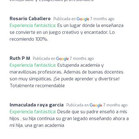
Rosario Caballero
Publicada en
7 months ago
Experiencia fantástica:
Es un lugar dónde la enseñanza
se convierte en un juego creativo y encantador. Lo
recomiendo 100%.
Ruth P M
Publicada en
7 months ago
Experiencia fantástica:
Estupenda academia y
maravillosas profesoras. Además de buenas docentes
son muy simpáticas. ¡Se puede aprender y divertirse!
Totalmente recomendable
Inmaculada raya garcia
Publicada en
7 months ago
Experiencia fantástica:
Desde que su padre enseñó a mis
hijos , su hija continúa su gran legado enseñando ahora a
mi hija, una gran academia