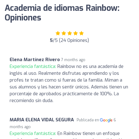
Academia de idiomas Rainbow:
Opiniones
5
/5 (24 Opiniones)
Elena Martínez Rivero
7 months ago
Experiencia fantástica:
Rainbow no es una academia de
inglés al uso. Realmente disfrutas aprendiendo y los
profes te tratan como si fueras de la familia. Miman a
sus alumnos y les hacen sentir únicos. Además tienen un
porcentaje de aprobados prácticamente de 100%. La
recomiendo sin duda.
MARIA ELENA VIDAL SEGURA
Publicada en
6
months ago
Experiencia fantástica:
En Rainbow tienen un enfoque