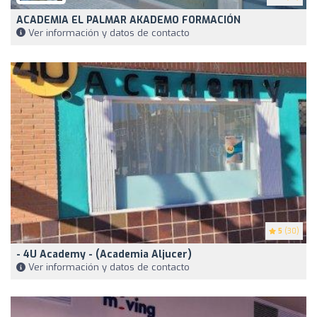
ACADEMIA EL PALMAR AKADEMO FORMACIÓN
Ver información y datos de contacto
5
(30)
- 4U Academy - (Academia Aljucer)
Ver información y datos de contacto