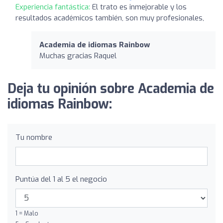
Experiencia fantástica:
El trato es inmejorable y los
resultados académicos también, son muy profesionales,
Academia de idiomas Rainbow
Muchas gracias Raquel
Deja tu opinión sobre Academia de
idiomas Rainbow:
Tu nombre
Puntúa del 1 al 5 el negocio
1 = Malo