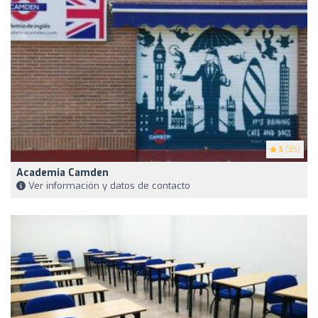
5
(35)
Academia Camden
Ver información y datos de contacto