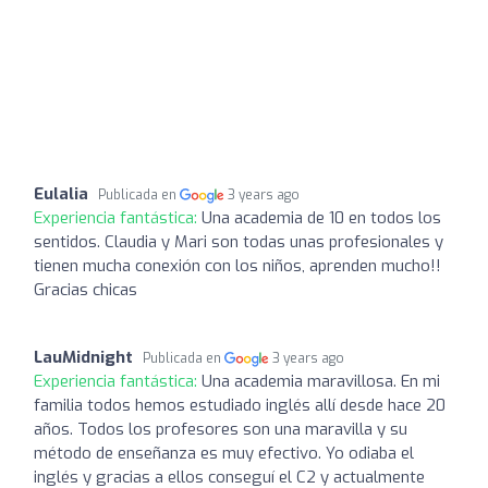
Eulalia
Publicada en
3 years ago
Experiencia fantástica:
Una academia de 10 en todos los
sentidos. Claudia y Mari son todas unas profesionales y
tienen mucha conexión con los niños, aprenden mucho!!
Gracias chicas
LauMidnight
Publicada en
3 years ago
Experiencia fantástica:
Una academia maravillosa. En mi
familia todos hemos estudiado inglés allí desde hace 20
años. Todos los profesores son una maravilla y su
método de enseñanza es muy efectivo. Yo odiaba el
inglés y gracias a ellos conseguí el C2 y actualmente