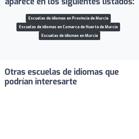
aparece en los siguientes listados:
Escuelas de idiomas en Provincia de Murcia
Escuelas de idiomas en Comarca de Huerta de Murcia
Escuelas de idiomas en Murcia
Otras escuelas de idiomas que
podrían interesarte