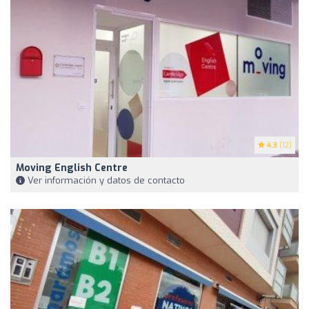
4.3
(12)
Moving English Centre
Ver información y datos de contacto