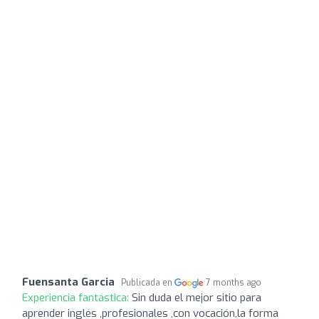
Fuensanta Garcia
Publicada en
7 months ago
Experiencia fantástica:
Sin duda el mejor sitio para
aprender inglés ,profesionales ,con vocación,la forma