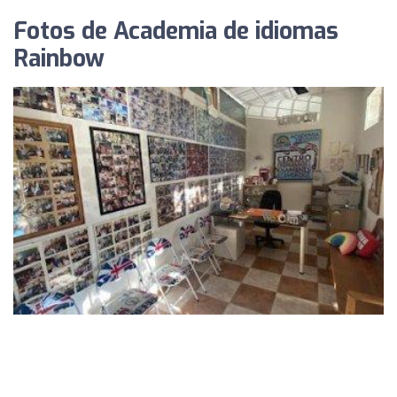
Fotos de Academia de idiomas
Rainbow