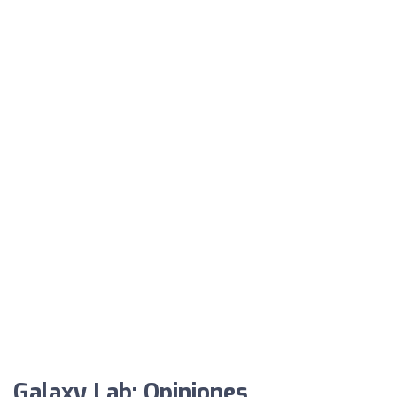
Galaxy Lab: Opiniones