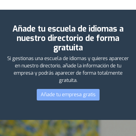
Añade tu escuela de idiomas a
nuestro directorio de forma
gratuita
Si gestionas una escuela de idiomas y quieres aparecer
en nuestro directorio, añade la información de tu
empresa y podrás aparecer de forma totalmente
gratuita.
Añade tu empresa gratis