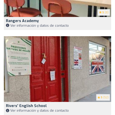
5
(8)
Rangers Academy
Ver información y datos de contacto
5
(52)
Rivers' English School
Ver información y datos de contacto