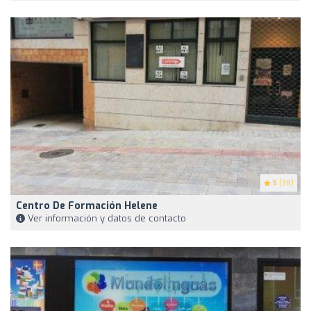
5
(38)
Centro De Formación Helene
Ver información y datos de contacto