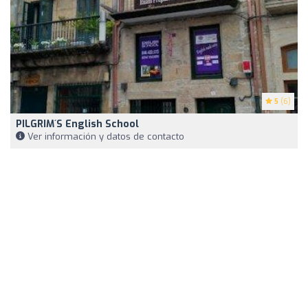
5
(6)
PILGRIM´S English School
Ver información y datos de contacto