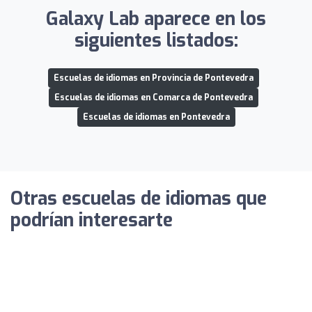
Galaxy Lab aparece en los
siguientes listados:
Escuelas de idiomas en Provincia de Pontevedra
Escuelas de idiomas en Comarca de Pontevedra
Escuelas de idiomas en Pontevedra
Otras escuelas de idiomas que
podrían interesarte