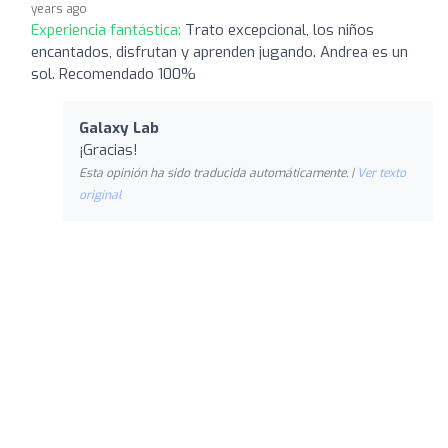
years ago
Experiencia fantástica:
Trato excepcional, los niños
encantados, disfrutan y aprenden jugando. Andrea es un
sol. Recomendado 100%
Galaxy Lab
¡Gracias!
Esta opinión ha sido traducida automáticamente. |
Ver texto
original