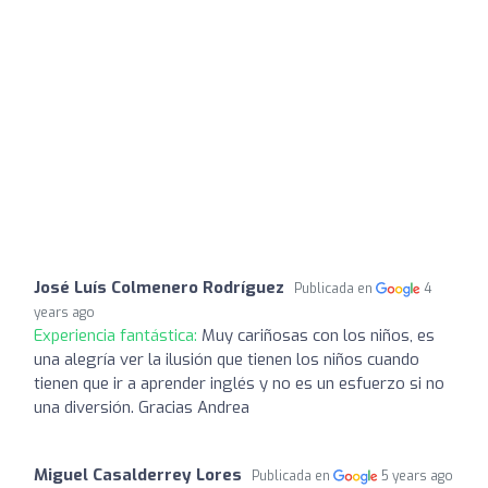
José Luís Colmenero Rodríguez
Publicada en
4
years ago
Experiencia fantástica:
Muy cariñosas con los niños, es
una alegría ver la ilusión que tienen los niños cuando
tienen que ir a aprender inglés y no es un esfuerzo si no
una diversión. Gracias Andrea
Miguel Casalderrey Lores
Publicada en
5 years ago