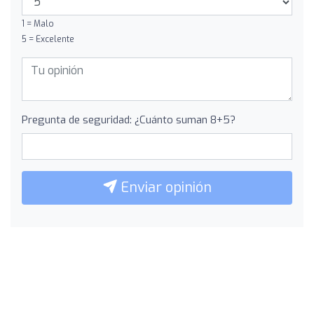
1 = Malo
5 = Excelente
Pregunta de seguridad: ¿Cuánto suman 8+5?
Enviar opinión