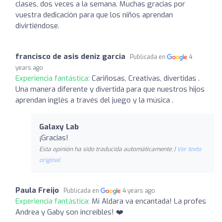
clases, dos veces a la semana. Muchas gracias por
vuestra dedicación para que los niños aprendan
divirtiéndose.
francisco de asis deniz garcia
Publicada en
4
years ago
Experiencia fantástica:
Cariñosas, Creativas, divertidas .
Una manera diferente y divertida para que nuestros hijos
aprendan inglés a través del juego y la música .
Galaxy Lab
¡Gracias!
Esta opinión ha sido traducida automáticamente. |
Ver texto
original
Paula Freijo
Publicada en
4 years ago
Experiencia fantástica:
Mi Aldara va encantada! La profes
Andrea y Gaby son increíbles! ❤️