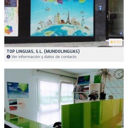
5
(5)
TOP LINGUAS, S.L. (MUNDOLINGUAS)
Ver información y datos de contacto