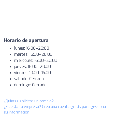
Horario de apertura
lunes: 16:00–20:00
martes: 16:00–20:00
miércoles: 16:00–20:00
jueves: 16:00–20:00
viernes: 10:00–14:00
sábado: Cerrado
domingo: Cerrado
¿Quieres solicitar un cambio?
¿Es esta tu empresa? Crea una cuenta gratis para gestionar
su información