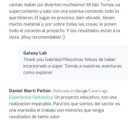
cantan, bailan ¡se divierten muchísimo! Mi hijo Tomás va
supercontento y sale con una sonrisa contando todo lo
que hicieron. El lugar es precioso, bien ubicado, tienen
mucho material y, por sobre todas las cosas, le ponen
todo el corazón al proyecto. Y los resultados están a la
vista. ¡Muy recomendable! :)
Galaxy Lab
Thank you Gabriela!!Nosotras felices de haber
incorporado a súper Tomás a nuestras aventuras
como explorer.
Daniel Martí Pellón
Publicada en
5 years ago
Experiencia fantástica:
Un proyecto educativo, con una
realización impecable. Para los que somos del sector es
una maravilla el trabajo con menores que tenga
resultados de tanto valor