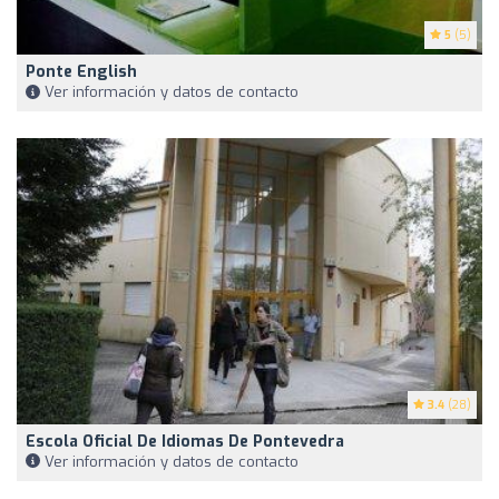
5
(5)
Ponte English
Ver información y datos de contacto
3.4
(28)
Escola Oficial De Idiomas De Pontevedra
Ver información y datos de contacto