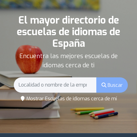
El mayor directorio de
escuelas de idiomas de
España
Encuentra las mejores escuelas de
idiomas cerca de ti
Buscar
Mostrar Escuelas de idiomas cerca de mí