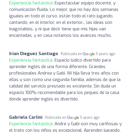
Experiencia fantástica:
Espectacular equipo docente, y
comunicación fluida. Lo mejor, que no hay dos semanas
iguales en todo el curso, están todo el rato jugando,
cantando, en el interior, en el exterior... las ideas son
inagotables, y ni que decir tiene que mis hijas van
encantadas, y en casa notamos los avances mucho.
Irian Dieguez Santiago
Publicada en
5 years ago
Experiencia fantástica:
Espacio lúdico divertido para
aprender inglés de una forma diferente. Grandes
profesionales Andrea y Gabi. Mi hija lleva tres años con
ellas y son como una segunda familia, además de que la
calidad del servicio prestado es excelente. Sin duda un
espacio 100% recomendable para los peques de la casa
dónde aprender inglés es divertido.
Gabriela Carlini
Publicada en
5 years ago
Experiencia fantástica:
Andre y Gabi son muy cariñosas y
el trato con los niños es excepcional. Aprenden jugando,