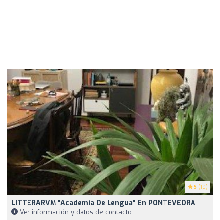
5
(19)
LITTERARVM "academia De Lengua" En PONTEVEDRA
Ver información y datos de contacto