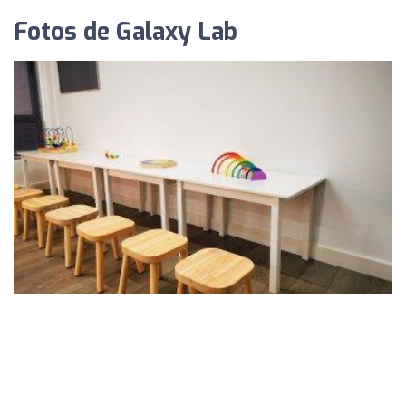
Fotos de Galaxy Lab