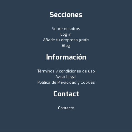
Secciones
Sobre nosotros
Log in
Añade tu empresa gratis
Blog
Información
Términos y condiciones de uso
Aviso Legal
Política de Privacidad y Cookies
Contact
Contacto