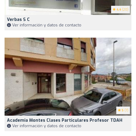
4.4
(20)
Verbas S C
Ver información y datos de contacto
5
(7)
Academia Montes Clases Particulares Profesor TDAH
Ver información y datos de contacto