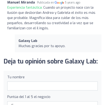
Manuel Miranda
Publicada en
5 years ago
Experiencia fantástica:
Cuando un proyecto nace con la
ilusión que desbordan Andrea y Gabriela el éxito es más
que probable. Magnífica idea para cuidar de los más
pequeños, desarrollando su creatividad a la vez que se
familiarizan con el il ingés.
Galaxy Lab
Muchas gracias por tu apoyo.
Deja tu opinión sobre Galaxy Lab:
Tu nombre
Puntúa del 1 al 5 el negocio