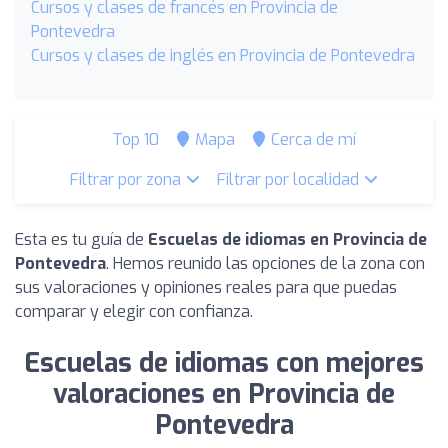
Cursos y clases de francés en Provincia de
Pontevedra
Cursos y clases de inglés en Provincia de Pontevedra
Top 10
Mapa
Cerca de mí
Filtrar por zona
Filtrar por localidad
Esta es tu guía de
Escuelas de idiomas en Provincia de
Pontevedra
. Hemos reunido las opciones de la zona con
sus valoraciones y opiniones reales para que puedas
comparar y elegir con confianza.
Escuelas de idiomas con mejores
valoraciones en Provincia de
Pontevedra