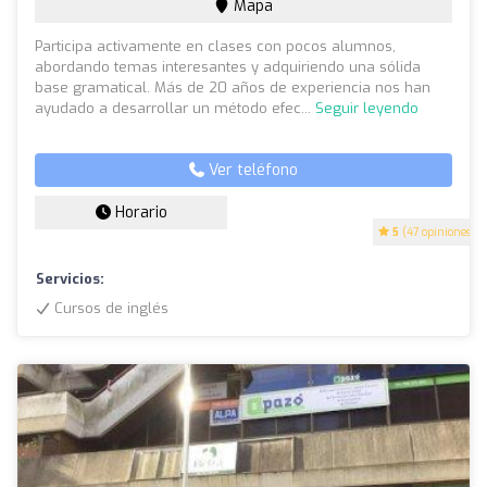
Mapa
Participa activamente en clases con pocos alumnos,
abordando temas interesantes y adquiriendo una sólida
base gramatical. Más de 20 años de experiencia nos han
ayudado a desarrollar un método efec...
Seguir leyendo
Ver teléfono
Horario
5
(47 opiniones)
Servicios:
Cursos de inglés