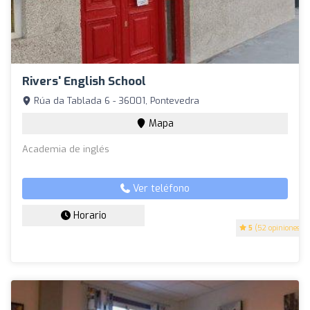
Rivers' English School
Rúa da Tablada 6 - 36001, Pontevedra
Mapa
Academia de inglés
Ver teléfono
Horario
5
(52 opiniones)