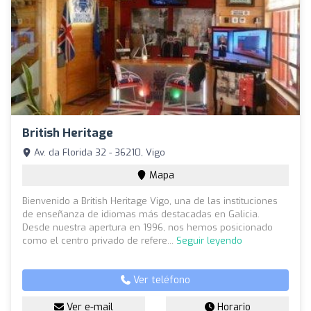
British Heritage
Av. da Florida 32 - 36210, Vigo
Mapa
Bienvenido a British Heritage Vigo, una de las instituciones
de enseñanza de idiomas más destacadas en Galicia.
Desde nuestra apertura en 1996, nos hemos posicionado
como el centro privado de refere...
Seguir leyendo
Ver teléfono
Ver e-mail
Horario