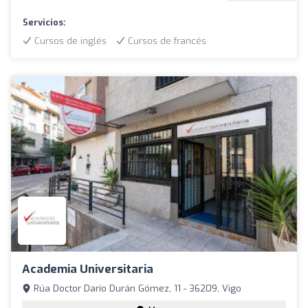
Servicios:
Cursos de inglés
Cursos de francés
Academia Universitaria
Rúa Doctor Darío Durán Gómez, 11 - 36209, Vigo