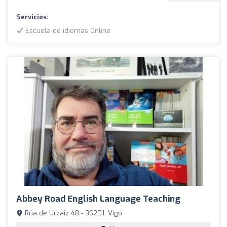
Servicios:
Escuela de idiomas Online
Abbey Road English Language Teaching
Rúa de Urzaiz 48 - 36201, Vigo