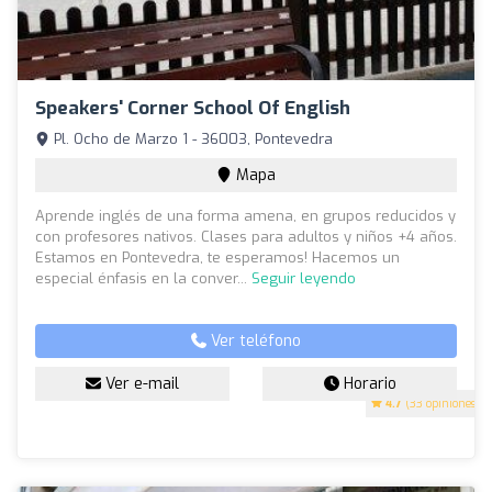
Speakers' Corner School Of English
Pl. Ocho de Marzo 1 - 36003, Pontevedra
Mapa
Aprende inglés de una forma amena, en grupos reducidos y
con profesores nativos. Clases para adultos y niños +4 años.
Estamos en Pontevedra, te esperamos! Hacemos un
especial énfasis en la conver...
Seguir leyendo
Ver teléfono
Ver e-mail
Horario
4.7
(33 opiniones)