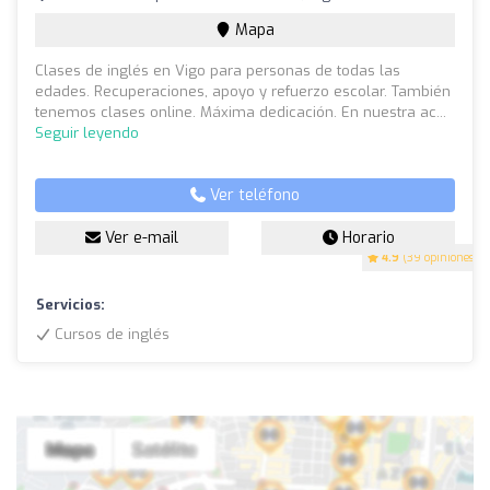
Mapa
Clases de inglés en Vigo para personas de todas las
edades. Recuperaciones, apoyo y refuerzo escolar. También
tenemos clases online. Máxima dedicación. En nuestra ac...
Seguir leyendo
Ver teléfono
Ver e-mail
Horario
4.9
(39 opiniones)
Servicios:
Cursos de inglés