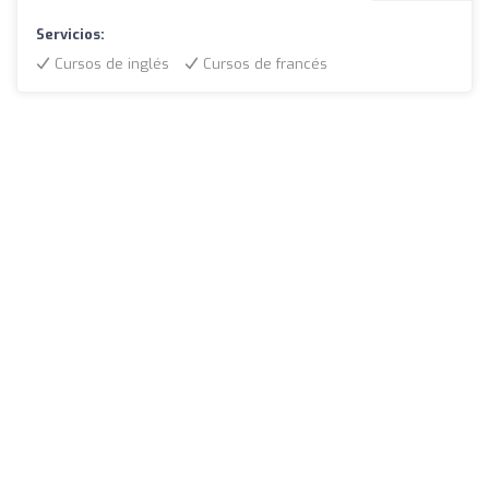
Servicios:
Cursos de inglés
Cursos de francés