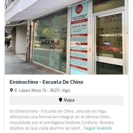
Ensinochino - Escuela De Chino
R. López Mora 13 - 36211, Vigo
Mapa
En Ensinochino - Escuela de Chino, ubicada en Vigo,
ofrecemos una formación integral en el idioma chino,
respaldada por el prestigioso Instituto Confucio. Nuestro
objetivo es que cada alumno se sient...
Seguir leyendo