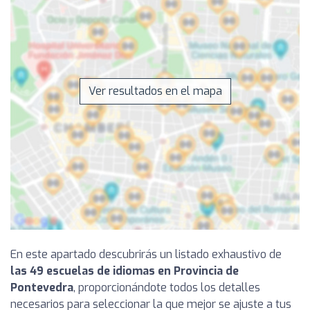
Ver resultados en el mapa
En este apartado descubrirás un listado exhaustivo de
las 49 escuelas de idiomas en Provincia de
Pontevedra
, proporcionándote todos los detalles
necesarios para seleccionar la que mejor se ajuste a tus