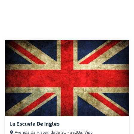
La Escuela De Inglés
Avenida da Hispanidade 90 - 36203, Vigo