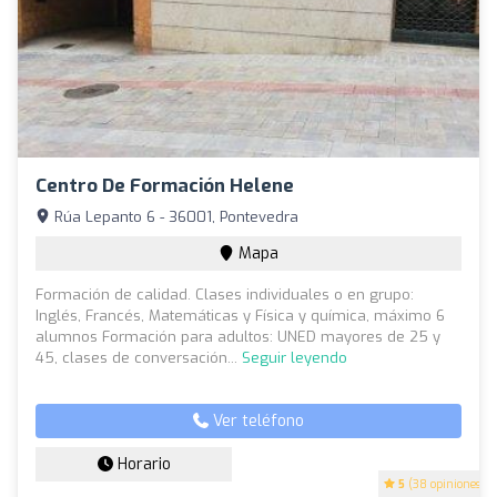
Centro De Formación Helene
Rúa Lepanto 6 - 36001, Pontevedra
Mapa
Formación de calidad. Clases individuales o en grupo:
Inglés, Francés, Matemáticas y Física y química, máximo 6
alumnos Formación para adultos: UNED mayores de 25 y
45, clases de conversación...
Seguir leyendo
Ver teléfono
Horario
5
(38 opiniones)