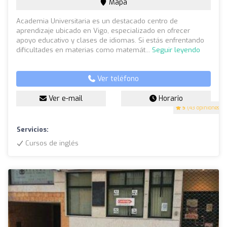
Mapa
Academia Universitaria es un destacado centro de
aprendizaje ubicado en Vigo, especializado en ofrecer
apoyo educativo y clases de idiomas. Si estás enfrentando
dificultades en materias como matemát...
Seguir leyendo
Ver teléfono
Ver e-mail
Horario
5
(43 opiniones)
Servicios:
Cursos de inglés