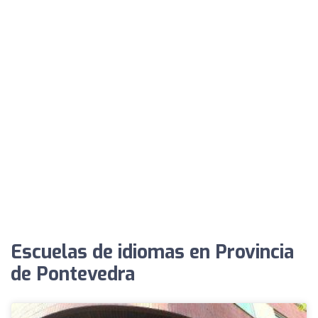
Escuelas de idiomas en Provincia
de Pontevedra