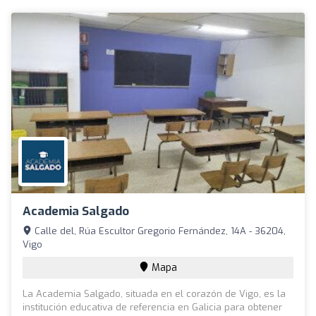
Academia Salgado
Calle del, Rúa Escultor Gregorio Fernández, 14A - 36204,
Vigo
Mapa
La Academia Salgado, situada en el corazón de Vigo, es la
institución educativa de referencia en Galicia para obtener