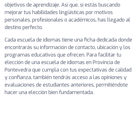
objetivos de aprendizaje. Así que, si estás buscando
mejorar tus habilidades lingüísticas por motivos
personales, profesionales o académicos, has llegado al
destino perfecto.
Cada escuela de idiomas tiene una ficha dedicada donde
encontrarás su información de contacto, ubicación y los
programas educativos que ofrecen. Para facilitar tu
elección de una escuela de idiomas en Provincia de
Pontevedra que cumpla con tus expectativas de calidad
y confianza, también tendrás acceso a las opiniones y
evaluaciones de estudiantes anteriores, permitiéndote
hacer una elección bien fundamentada.