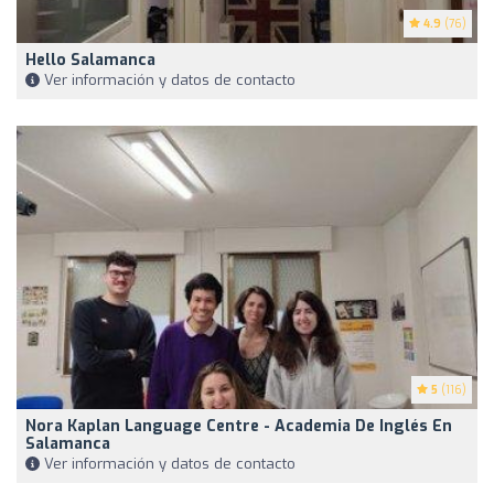
4.9
(76)
Hello Salamanca
Ver información y datos de contacto
5
(116)
Nora Kaplan Language Centre - Academia De Inglés En
Salamanca
Ver información y datos de contacto