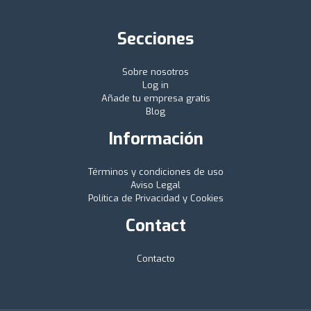
Secciones
Sobre nosotros
Log in
Añade tu empresa gratis
Blog
Información
Términos y condiciones de uso
Aviso Legal
Política de Privacidad y Cookies
Contact
Contacto