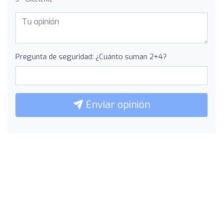
Pregunta de seguridad: ¿Cuánto suman 2+4?
Enviar opinión