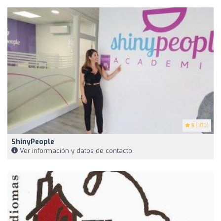
5
(100)
ShinyPeople
Ver información y datos de contacto