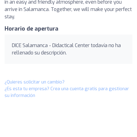
in an easy and friendly atmosphere, even before you
arrive in Salamanca. Together, we will make your perfect
stay.
Horario de apertura
DICE Salamanca - Didactical Center todavía no ha
rellenado su descripción.
¿Quieres solicitar un cambio?
¿Es esta tu empresa? Crea una cuenta gratis para gestionar
su información