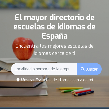
El mayor directorio de
escuelas de idiomas de
España
Encuentra las mejores escuelas de
idiomas cerca de ti
Buscar
Mostrar Escuelas de idiomas cerca de mí