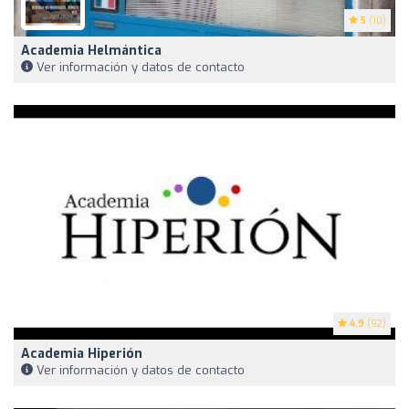
5
(10)
Academia Helmántica
Ver información y datos de contacto
4.9
(92)
Academia Hiperión
Ver información y datos de contacto