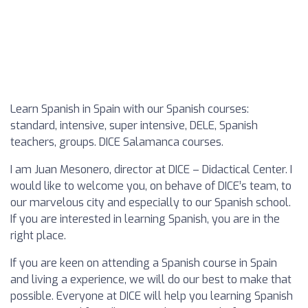
Learn Spanish in Spain with our Spanish courses:
standard, intensive, super intensive, DELE, Spanish
teachers, groups. DICE Salamanca courses.
I am Juan Mesonero, director at DICE – Didactical Center. I
would like to welcome you, on behave of DICE’s team, to
our marvelous city and especially to our Spanish school.
If you are interested in learning Spanish, you are in the
right place.
If you are keen on attending a Spanish course in Spain
and living a experience, we will do our best to make that
possible. Everyone at DICE will help you learning Spanish