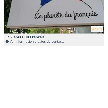
5
(32)
La Planète Du Français
Ver información y datos de contacto