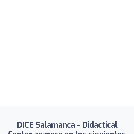
DICE Salamanca - Didactical