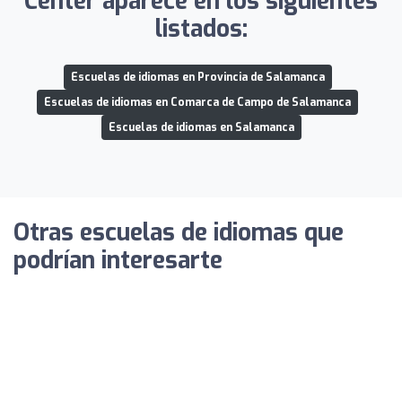
Center aparece en los siguientes
listados:
Escuelas de idiomas en Provincia de Salamanca
Escuelas de idiomas en Comarca de Campo de Salamanca
Escuelas de idiomas en Salamanca
Otras escuelas de idiomas que
podrían interesarte