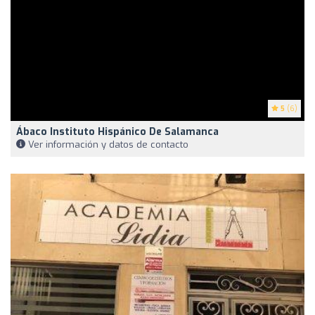
5
(6)
Ábaco Instituto Hispánico De Salamanca
Ver información y datos de contacto