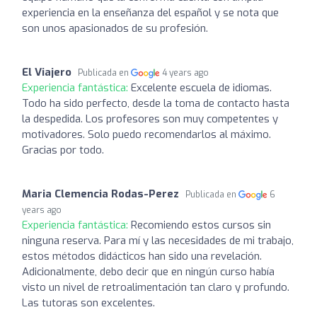
experiencia en la enseñanza del español y se nota que
son unos apasionados de su profesión.
El Viajero
Publicada en
4 years ago
Experiencia fantástica:
Excelente escuela de idiomas.
Todo ha sido perfecto, desde la toma de contacto hasta
la despedida. Los profesores son muy competentes y
motivadores. Solo puedo recomendarlos al máximo.
Gracias por todo.
Maria Clemencia Rodas-Perez
Publicada en
6
years ago
Experiencia fantástica:
Recomiendo estos cursos sin
ninguna reserva. Para mí y las necesidades de mi trabajo,
estos métodos didácticos han sido una revelación.
Adicionalmente, debo decir que en ningún curso había
visto un nivel de retroalimentación tan claro y profundo.
Las tutoras son excelentes.