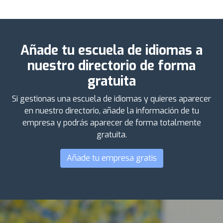
Añade tu escuela de idiomas a
nuestro directorio de forma
gratuita
Si gestionas una escuela de idiomas y quieres aparecer
en nuestro directorio, añade la información de tu
empresa y podrás aparecer de forma totalmente
gratuita.
Añade tu empresa gratis