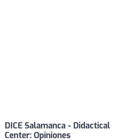
DICE Salamanca - Didactical
Center: Opiniones