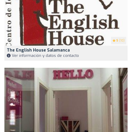
5
(10)
The English House Salamanca
Ver información y datos de contacto