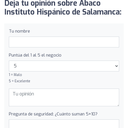
Deja tu opinión sobre Ábaco
Instituto Hispánico de Salamanca:
Tu nombre
Puntúa del 1 al 5 el negocio
1 = Malo
5 = Excelente
Pregunta de seguridad: ¿Cuánto suman 5+10?