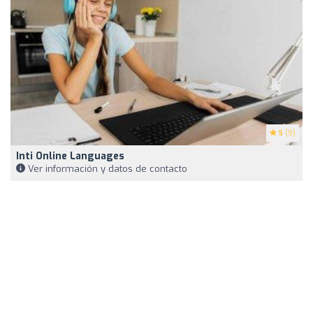
5
(9)
Inti Online Languages
Ver información y datos de contacto