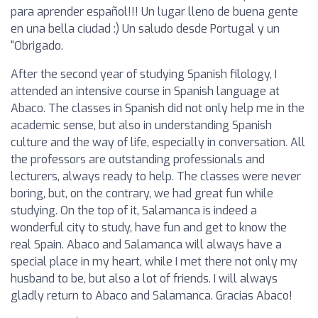
para aprender español!!! Un lugar lleno de buena gente
en una bella ciudad :) Un saludo desde Portugal y un
"Obrigado.
After the second year of studying Spanish filology, I
attended an intensive course in Spanish language at
Abaco. The classes in Spanish did not only help me in the
academic sense, but also in understanding Spanish
culture and the way of life, especially in conversation. All
the professors are outstanding professionals and
lecturers, always ready to help. The classes were never
boring, but, on the contrary, we had great fun while
studying. On the top of it, Salamanca is indeed a
wonderful city to study, have fun and get to know the
real Spain. Abaco and Salamanca will always have a
special place in my heart, while I met there not only my
husband to be, but also a lot of friends. I will always
gladly return to Abaco and Salamanca. Gracias Abaco!