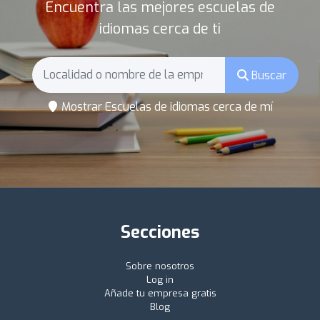
Encuentra las mejores escuelas de
idiomas cerca de ti
Buscar
Mostrar Escuelas de idiomas cerca de mí
Secciones
Sobre nosotros
Log in
Añade tu empresa gratis
Blog