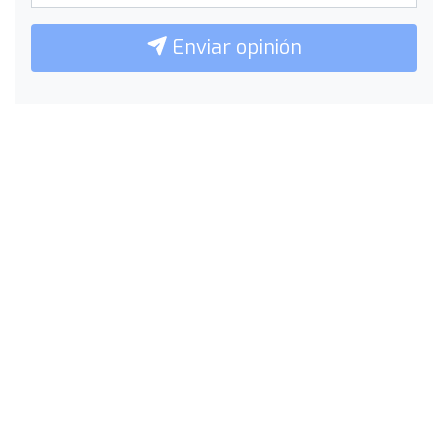
Enviar opinión