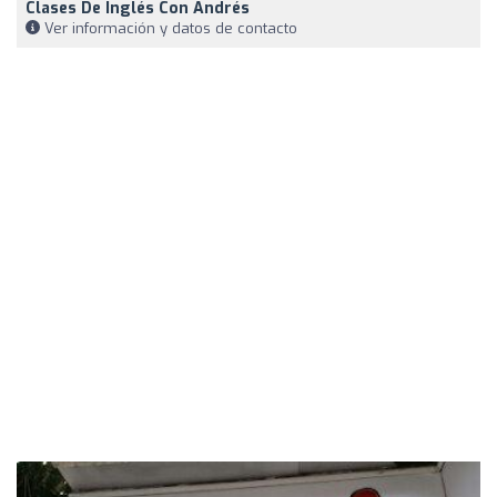
Clases De Inglés Con Andrés
Ver información y datos de contacto