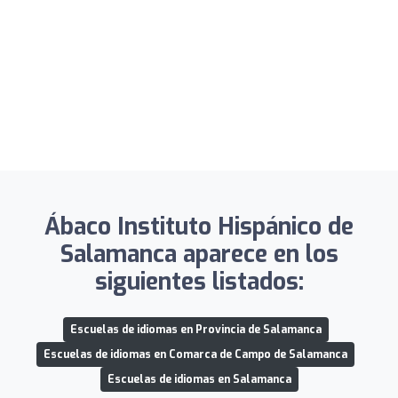
Ábaco Instituto Hispánico de
Salamanca aparece en los
siguientes listados:
Escuelas de idiomas en Provincia de Salamanca
Escuelas de idiomas en Comarca de Campo de Salamanca
Escuelas de idiomas en Salamanca