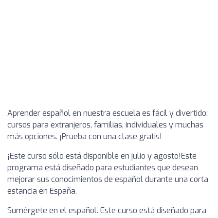
Aprender español en nuestra escuela es fácil y divertido:
cursos para extranjeros, familias, individuales y muchas
más opciones. ¡Prueba con una clase gratis!
¡Este curso sólo está disponible en julio y agosto!Este
programa está diseñado para estudiantes que desean
mejorar sus conocimientos de español durante una corta
estancia en España.
Sumérgete en el español. Este curso está diseñado para