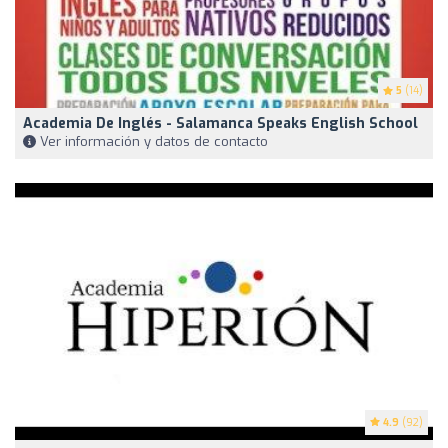
5
(14)
Academia De Inglés - Salamanca Speaks English School
Ver información y datos de contacto
4.9
(92)