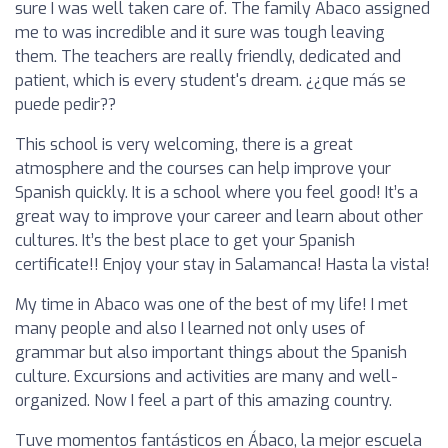
sure I was well taken care of. The family Abaco assigned
me to was incredible and it sure was tough leaving
them. The teachers are really friendly, dedicated and
patient, which is every student's dream. ¿¿que más se
puede pedir??
This school is very welcoming, there is a great
atmosphere and the courses can help improve your
Spanish quickly. It is a school where you feel good! It’s a
great way to improve your career and learn about other
cultures. It’s the best place to get your Spanish
certificate!! Enjoy your stay in Salamanca! Hasta la vista!
My time in Abaco was one of the best of my life! I met
many people and also I learned not only uses of
grammar but also important things about the Spanish
culture. Excursions and activities are many and well-
organized. Now I feel a part of this amazing country.
Tuve momentos fantásticos en Ábaco, la mejor escuela