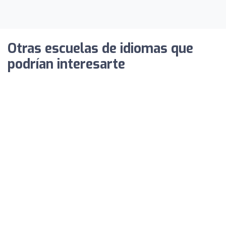
Otras escuelas de idiomas que
podrían interesarte