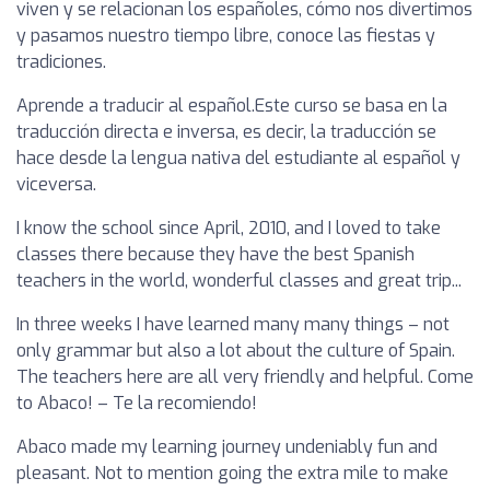
viven y se relacionan los españoles, cómo nos divertimos
y pasamos nuestro tiempo libre, conoce las fiestas y
tradiciones.
Aprende a traducir al español.Este curso se basa en la
traducción directa e inversa, es decir, la traducción se
hace desde la lengua nativa del estudiante al español y
viceversa.
I know the school since April, 2010, and I loved to take
classes there because they have the best Spanish
teachers in the world, wonderful classes and great trip...
In three weeks I have learned many many things – not
only grammar but also a lot about the culture of Spain.
The teachers here are all very friendly and helpful. Come
to Abaco! – Te la recomiendo!
Abaco made my learning journey undeniably fun and
pleasant. Not to mention going the extra mile to make