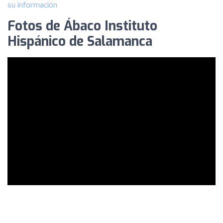
su información
Fotos de Ábaco Instituto
Hispánico de Salamanca