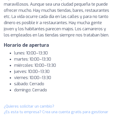
maravillosos. Aunque sea una ciudad pequeña te puede
ofrecer mucho. Hay muchas tiendas, bares, restaurantes
etc. La vida ocurre cada día en las calles y para no tanto
dinero es posible ir a restaurantes. Hay mucha gente
joven y los habitantes parecen majos. Los camareros y
los empleados en las tiendas siempre nos trataban bien.
Horario de apertura
lunes: 10:00–13:30
martes: 10:00–13:30
miércoles: 10:00–13:30
jueves: 10:00–13:30
viernes: 10:00–13:30
sábado: Cerrado
domingo: Cerrado
¿Quieres solicitar un cambio?
¿Es esta tu empresa? Crea una cuenta gratis para gestionar