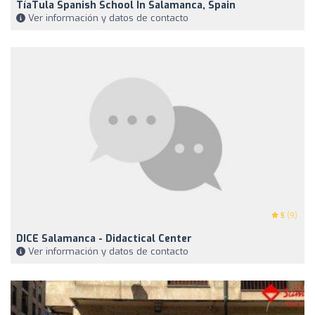
TíaTula Spanish School In Salamanca, Spain
Ver información y datos de contacto
5
(9)
DICE Salamanca - Didactical Center
Ver información y datos de contacto