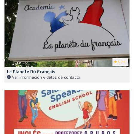
5
(32)
La Planète Du Français
Ver información y datos de contacto