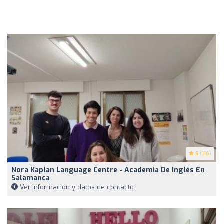
5
(116)
Nora Kaplan Language Centre - Academia De Inglés En
Salamanca
Ver información y datos de contacto