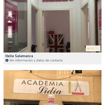
4.9
(76)
Hello Salamanca
Ver información y datos de contacto