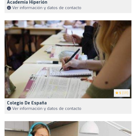
Academia Hiperión
Ver información y datos de contacto
5
(171)
Colegio De España
Ver información y datos de contacto