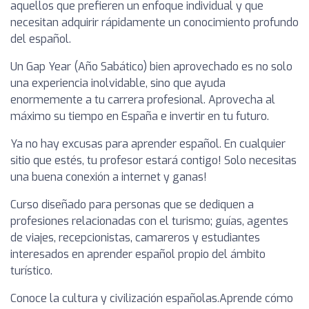
aquellos que prefieren un enfoque individual y que
necesitan adquirir rápidamente un conocimiento profundo
del español.
Un Gap Year (Año Sabático) bien aprovechado es no solo
una experiencia inolvidable, sino que ayuda
enormemente a tu carrera profesional. Aprovecha al
máximo su tiempo en España e invertir en tu futuro.
Ya no hay excusas para aprender español. En cualquier
sitio que estés, tu profesor estará contigo! Solo necesitas
una buena conexión a internet y ganas!
Curso diseñado para personas que se dediquen a
profesiones relacionadas con el turismo; guías, agentes
de viajes, recepcionistas, camareros y estudiantes
interesados en aprender español propio del ámbito
turístico.
Conoce la cultura y civilización españolas.Aprende cómo