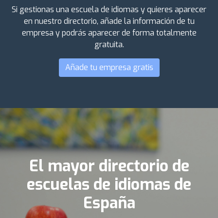
Si gestionas una escuela de idiomas y quieres aparecer
en nuestro directorio, añade la información de tu
empresa y podrás aparecer de forma totalmente
gratuita.
Añade tu empresa gratis
El mayor directorio de
escuelas de idiomas de
España