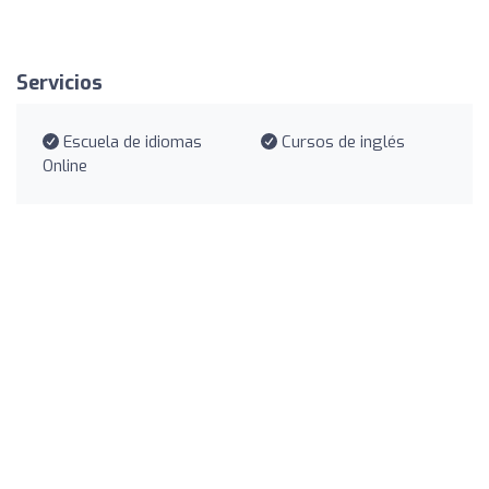
Servicios
Escuela de idiomas
Cursos de inglés
Online