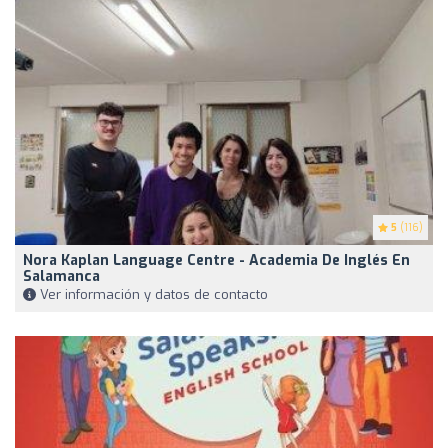
5
(116)
Nora Kaplan Language Centre - Academia De Inglés En
Salamanca
Ver información y datos de contacto