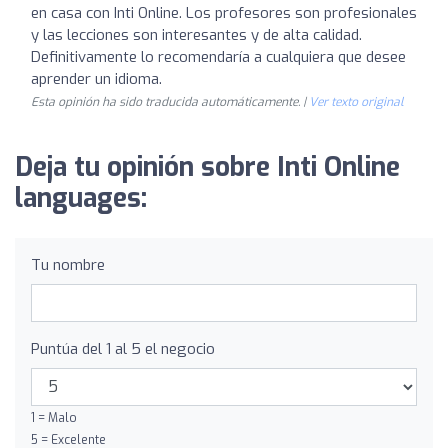
en casa con Inti Online. Los profesores son profesionales
y las lecciones son interesantes y de alta calidad.
Definitivamente lo recomendaría a cualquiera que desee
aprender un idioma.
Esta opinión ha sido traducida automáticamente. |
Ver texto original
Deja tu opinión sobre Inti Online
languages:
Tu nombre
Puntúa del 1 al 5 el negocio
1 = Malo
5 = Excelente