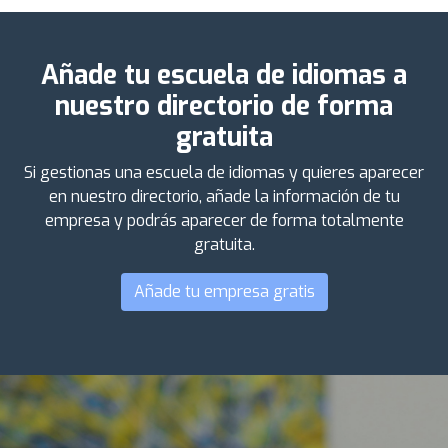
Añade tu escuela de idiomas a
nuestro directorio de forma
gratuita
Si gestionas una escuela de idiomas y quieres aparecer
en nuestro directorio, añade la información de tu
empresa y podrás aparecer de forma totalmente
gratuita.
Añade tu empresa gratis