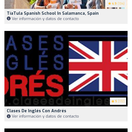
4.9
(134)
TíaTula Spanish School In Salamanca, Spain
Ver información y datos de contacto
5
(172)
Clases De Inglés Con Andrés
Ver información y datos de contacto