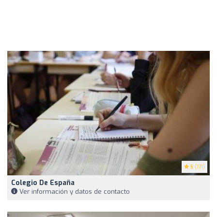
5
(171)
Colegio De España
Ver información y datos de contacto