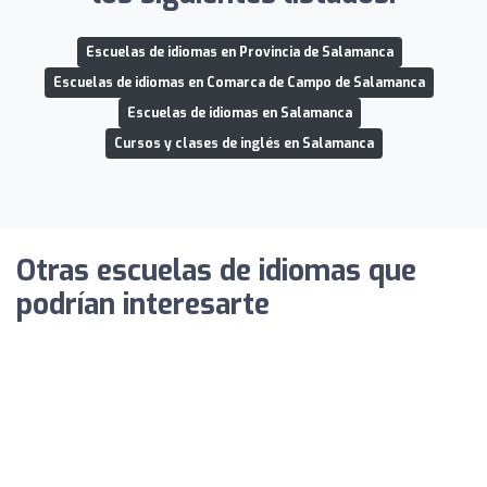
Escuelas de idiomas en Provincia de Salamanca
Escuelas de idiomas en Comarca de Campo de Salamanca
Escuelas de idiomas en Salamanca
Cursos y clases de inglés en Salamanca
Otras escuelas de idiomas que
podrían interesarte