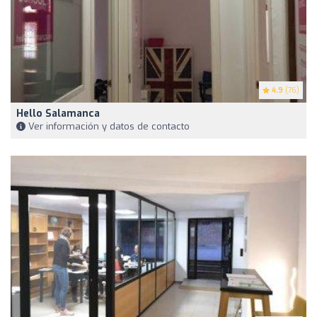
4.9
(76)
Hello Salamanca
Ver información y datos de contacto