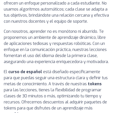
ofrecen un enfoque personalizado a cada estudiante. No
usamos algoritmos automáticos; cada clase se adapta a
tus objetivos, brindándote una relación cercana y efectiva
con nuestros docentes y el equipo de soporte.
Con nosotros, aprender no es monótono ni aburrido. Te
proponemos un ambiente de aprendizaje dinámico, libre
de aplicaciones tediosas y respuestas robóticas. Con un
enfoque en la comunicación práctica, nuestras lecciones
fomentan el uso del idioma desde la primera clase,
asegurando una experiencia enriquecedora y motivadora.
El
curso de español
está diseñado específicamente
para que puedas seguir una estructura clara y definir tus
metas de conocimiento. A través de nuestras
tokens
para las lecciones, tienes la flexibilidad de programar
clases de 30 minutos o más, optimizando tu tiempo y
recursos. Ofrecemos descuentos al adquirir paquetes de
tokens para que disfrutes de un aprendizaje más