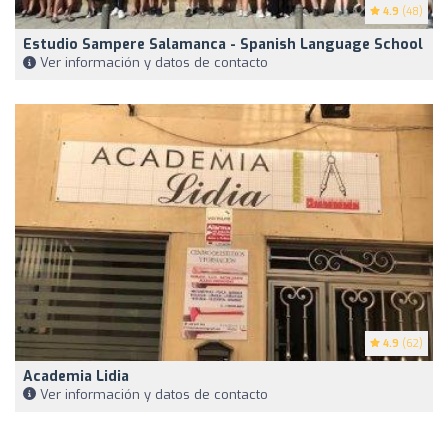
4.9
(48)
Estudio Sampere Salamanca - Spanish Language School
Ver información y datos de contacto
4.9
(62)
Academia Lidia
Ver información y datos de contacto