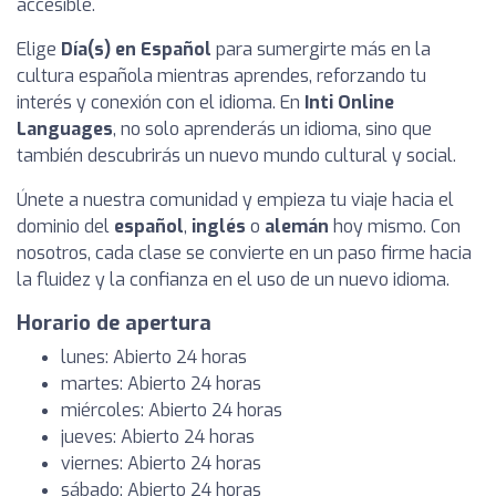
accesible.
Elige
Día(s) en Español
para sumergirte más en la
cultura española mientras aprendes, reforzando tu
interés y conexión con el idioma. En
Inti Online
Languages
, no solo aprenderás un idioma, sino que
también descubrirás un nuevo mundo cultural y social.
Únete a nuestra comunidad y empieza tu viaje hacia el
dominio del
español
,
inglés
o
alemán
hoy mismo. Con
nosotros, cada clase se convierte en un paso firme hacia
la fluidez y la confianza en el uso de un nuevo idioma.
Horario de apertura
lunes: Abierto 24 horas
martes: Abierto 24 horas
miércoles: Abierto 24 horas
jueves: Abierto 24 horas
viernes: Abierto 24 horas
sábado: Abierto 24 horas