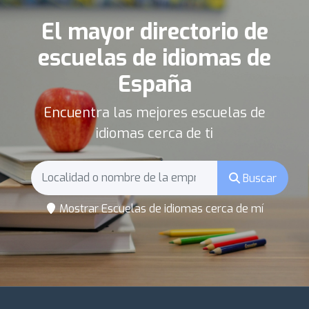
El mayor directorio de
escuelas de idiomas de
España
Encuentra las mejores escuelas de
idiomas cerca de ti
Buscar
Mostrar Escuelas de idiomas cerca de mí