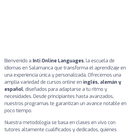
Bienvenido a
Inti Online Languages
, la escuela de
idiomas en Salamanca que transforma el aprendizaje en
una experiencia única y personalizada. Ofrecemos una
amplia variedad de cursos online en
inglés, alemán y
español
, diseñados para adaptarse a tu ritmo y
necesidades. Desde principiantes hasta avanzados,
nuestros programas te garantizan un avance notable en
poco tiempo.
Nuestra metodología se basa en clases en vivo con
tutores altamente cualificados y dedicados, quienes