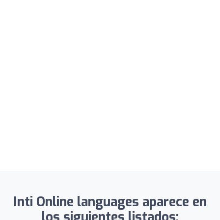
Inti Online languages aparece en
los siguientes listados: