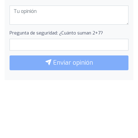
Pregunta de seguridad: ¿Cuánto suman 2+7?
Enviar opinión