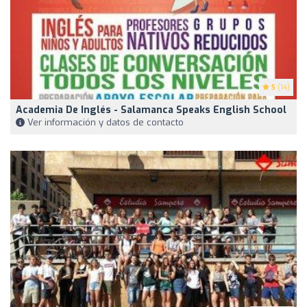
5
(14)
Academia De Inglés - Salamanca Speaks English School
Ver información y datos de contacto