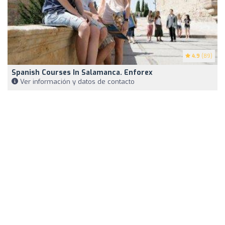
4.9
(89)
Spanish Courses In Salamanca. Enforex
Ver información y datos de contacto