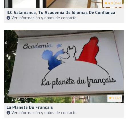
4.9
(154)
ILC Salamanca, Tu Academia De Idiomas De Confianza
Ver información y datos de contacto
5
(32)
La Planète Du Français
Ver información y datos de contacto