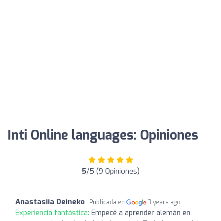
Inti Online languages: Opiniones
5
/5 (9 Opiniones)
Anastasiia Deineko
Publicada en
3 years ago
Experiencia fantástica:
Empecé a aprender alemán en