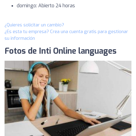
domingo: Abierto 24 horas
¿Quieres solicitar un cambio?
¿Es esta tu empresa? Crea una cuenta gratis para gestionar
su información
Fotos de Inti Online languages