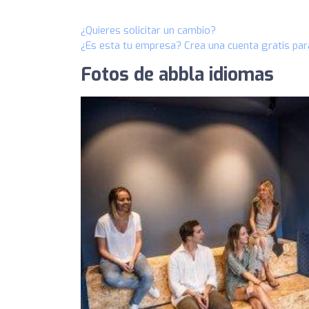
¿Quieres solicitar un cambio?
¿Es esta tu empresa? Crea una cuenta gratis par
Fotos de abbla idiomas