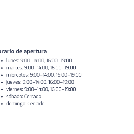
rario de apertura
lunes: 9:00–14:00, 16:00–19:00
martes: 9:00–14:00, 16:00–19:00
miércoles: 9:00–14:00, 16:00–19:00
jueves: 9:00–14:00, 16:00–19:00
viernes: 9:00–14:00, 16:00–19:00
sábado: Cerrado
domingo: Cerrado