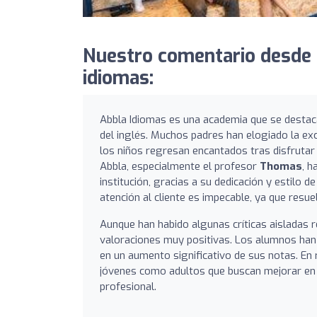
Nuestro comentario desde 
idiomas:
Abbla Idiomas es una academia que se destac
del inglés. Muchos padres han elogiado la ex
los niños regresan encantados tras disfrutar 
Abbla, especialmente el profesor
Thomas
, 
institución, gracias a su dedicación y estilo
atención al cliente es impecable, ya que resu
Aunque han habido algunas críticas aisladas r
valoraciones muy positivas. Los alumnos han 
en un aumento significativo de sus notas. En
jóvenes como adultos que buscan mejorar en 
profesional.