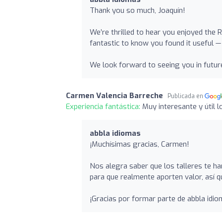
Thank you so much, Joaquín!
We’re thrilled to hear you enjoyed the 
fantastic to know you found it useful —
We look forward to seeing you in futur
Carmen Valencia Barreche
Publicada en
Experiencia fantástica:
Muy interesante y útil 
abbla idiomas
¡Muchísimas gracias, Carmen!
Nos alegra saber que los talleres te h
para que realmente aporten valor, así 
¡Gracias por formar parte de abbla idi