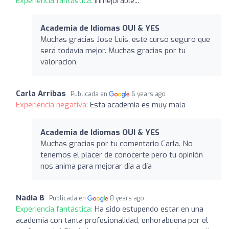
Experiencia fantástica:
Inmejorable...
Academia de Idiomas OUI & YES
Muchas gracias Jose Luis, este curso seguro que
será todavía mejor. Muchas gracias por tu
valoracion
Carla Arribas
Publicada en
6 years ago
Experiencia negativa:
Esta academia es muy mala
Academia de Idiomas OUI & YES
Muchas gracias por tu comentario Carla. No
tenemos el placer de conocerte pero tu opinión
nos anima para mejorar día a día
Nadia B
Publicada en
8 years ago
Experiencia fantástica:
Ha sido estupendo estar en una
academia con tanta profesionalidad, enhorabuena por el