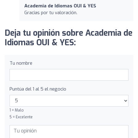
Academia de Idiomas OUI & YES
Gracias por tu valoración.
Deja tu opinión sobre Academia de
Idiomas OUI & YES:
Tu nombre
Puntúa del 1 al 5 el negocio
1 = Malo
5 = Excelente