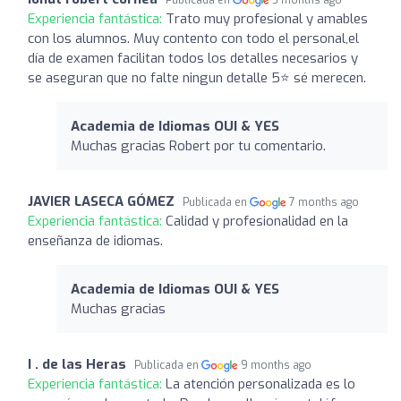
Experiencia fantástica:
Trato muy profesional y amables
con los alumnos. Muy contento con todo el personal,el
día de examen facilitan todos los detalles necesarios y
se aseguran que no falte ningun detalle 5⭐️ sé merecen.
Academia de Idiomas OUI & YES
Muchas gracias Robert por tu comentario.
JAVIER LASECA GÓMEZ
Publicada en
7 months ago
Experiencia fantástica:
Calidad y profesionalidad en la
enseñanza de idiomas.
Academia de Idiomas OUI & YES
Muchas gracias
I . de las Heras
Publicada en
9 months ago
Experiencia fantástica:
La atención personalizada es lo