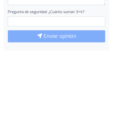
Pregunta de seguridad: ¿Cuánto suman 3+4?
Enviar opinión