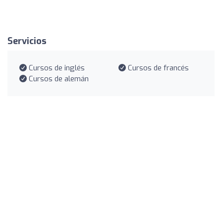
Servicios
Cursos de inglés
Cursos de francés
Cursos de alemán