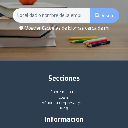
Buscar
Mostrar Escuelas de idiomas cerca de mí
Secciones
Sobre nosotros
Log in
Añade tu empresa gratis
Blog
Información