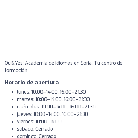
Oui&Yes: Academia de idiomas en Soria. Tu centro de
formación
Horario de apertura
lunes: 10:00–14:00, 16:00–21:30
martes: 10:00–14:00, 16:00–21:30
miércoles: 10:00–14:00, 16:00–21:30
jueves: 10:00–14:00, 16:00–21:30
viernes: 10:00–14:00
sábado: Cerrado
domingo: Cerrado