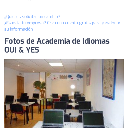
¿Quieres solicitar un cambio?
¿Es esta tu empresa? Crea una cuenta gratis para gestionar
su información
Fotos de Academia de Idiomas
OUI & YES