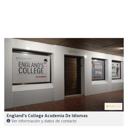
4.8
(44)
England's College Academia De Idiomas
Ver información y datos de contacto