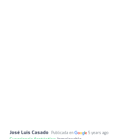
José Luis Casado
Publicada en
5 years ago