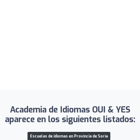
Academia de Idiomas OUI & YES
aparece en los siguientes listados:
Escuelas de idiomas en Provincia de Soria