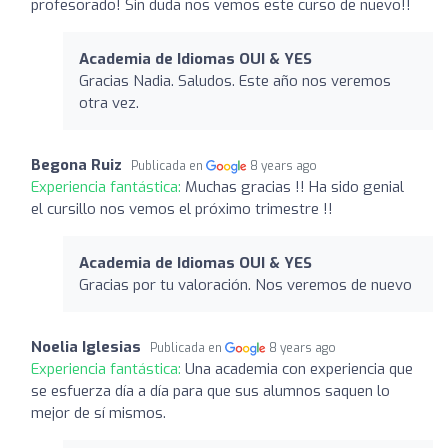
profesorado! Sin duda nos vemos este curso de nuevo!!
Academia de Idiomas OUI & YES
Gracias Nadia. Saludos. Este año nos veremos
otra vez.
Begona Ruiz
Publicada en
8 years ago
Experiencia fantástica:
Muchas gracias !! Ha sido genial
el cursillo nos vemos el próximo trimestre !!
Academia de Idiomas OUI & YES
Gracias por tu valoración. Nos veremos de nuevo
Noelia Iglesias
Publicada en
8 years ago
Experiencia fantástica:
Una academia con experiencia que
se esfuerza día a día para que sus alumnos saquen lo
mejor de sí mismos.