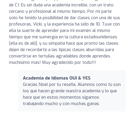
de C1. Es sin duda una academia increíble, con un trato
cercano y profesional al mismo tiempo. Por mi parte
solo he tenido la posibilidad de dar clases con una de sus
profesoras, Vicki, y la experiencia ha sido de 10. Tuve con
ella la suerte de aprender para mi examen al mismo
tiempo que me sumergía en la cultura estadounidenses
(ella es de allí), y su simpatía hace que pronto las clases
dejen de recordarte a las tipicas clases aburridas para
convertirse en tertulias agradables donde aprendes
muchísimo más! Muy agradecido por todo!!!
Academia de Idiomas OUI & YES
Gracias Noel por tu reseña. Alumnos como tú son
los que hacen grande nuestra academia y lo que
hace que en estos momentos sigamos
trabajando mucho y con muchas ganas