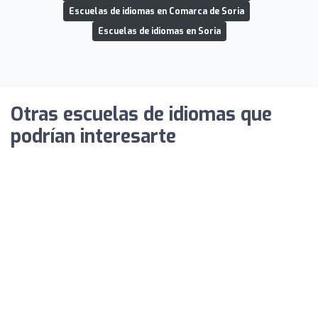
Escuelas de idiomas en Comarca de Soria
Escuelas de idiomas en Soria
Otras escuelas de idiomas que
podrían interesarte