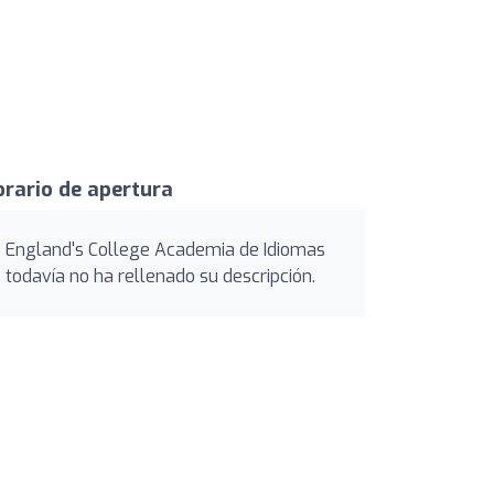
rario de apertura
England's College Academia de Idiomas
todavía no ha rellenado su descripción.