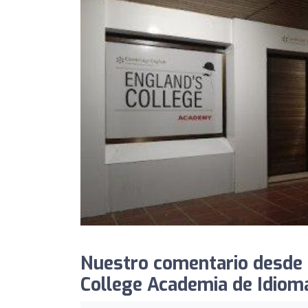
Nuestro comentario desde 
College Academia de Idiom