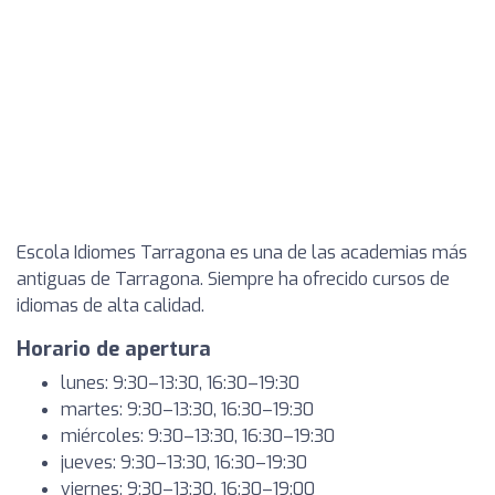
Escola Idiomes Tarragona es una de las academias más
antiguas de Tarragona. Siempre ha ofrecido cursos de
idiomas de alta calidad.
Horario de apertura
lunes: 9:30–13:30, 16:30–19:30
martes: 9:30–13:30, 16:30–19:30
miércoles: 9:30–13:30, 16:30–19:30
jueves: 9:30–13:30, 16:30–19:30
viernes: 9:30–13:30, 16:30–19:00