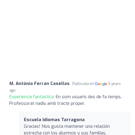
M. Antònia Ferran Casellas
Publicada en
5 years
ago
Experiencia fantástica:
En som usuaris des de fa temps.
Professorat nadiu amb tracte proper.
Escuela Idiomas Tarragona
Gracias! Nos gusta mantener una relación
estrecha con los alumnos y sus familias.