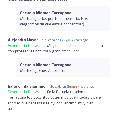
Escuela Idiomas Tarragona
Muchas gracias por tu comentario. Nos
alegramos de que estéis contentos :).
Alejandro Novoa
Publicada en
4 years ago
Experiencia fantástica:
Muy buena calidad de enseñanza,
con profesores nativos y gran amabilidad.
Escuela Idiomas Tarragona
Muchas gracias Alejandro.
haile orfila vilamajó
Publicada en
4 years ago
Experiencia fantástica:
En la Escuela de Idiomas de
Tarragona los docentes estan muy cualificadas y para
todo lo que necesites te ayudan, encima, muy bien
ubicada!