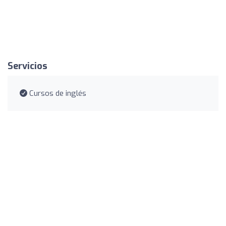
Servicios
Cursos de inglés