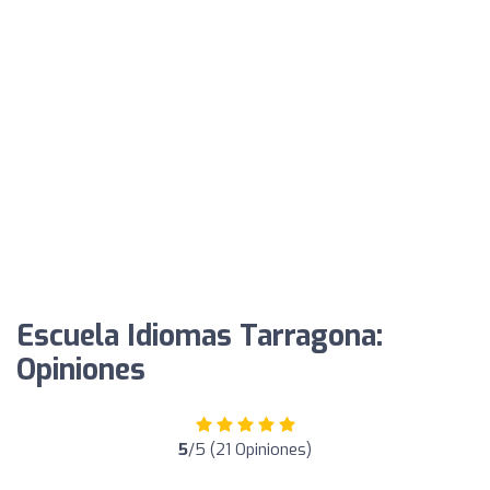
Escuela Idiomas Tarragona:
Opiniones
5
/5 (21 Opiniones)