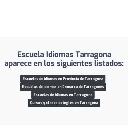
Escuela Idiomas Tarragona
aparece en los siguientes listados:
Escuelas de idiomas en Provincia de Tarragona
Escuelas de idiomas en Comarca de Tarragonès
Escuelas de idiomas en Tarragona
Cursos y clases de inglés en Tarragona