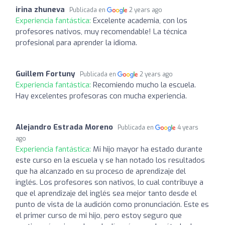
irina zhuneva
Publicada en
2 years ago
Experiencia fantástica:
Excelente academia, con los
profesores nativos, muy recomendable! La técnica
profesional para aprender la idioma.
Guillem Fortuny
Publicada en
2 years ago
Experiencia fantástica:
Recomiendo mucho la escuela.
Hay excelentes profesoras con mucha experiencia.
Alejandro Estrada Moreno
Publicada en
4 years
ago
Experiencia fantástica:
Mi hijo mayor ha estado durante
este curso en la escuela y se han notado los resultados
que ha alcanzado en su proceso de aprendizaje del
inglés. Los profesores son nativos, lo cual contribuye a
que el aprendizaje del inglés sea mejor tanto desde el
punto de vista de la audición como pronunciación. Este es
el primer curso de mi hijo, pero estoy seguro que