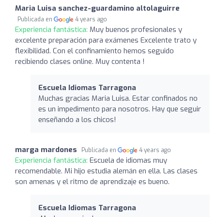
Maria Luisa sanchez-guardamino altolaguirre
Publicada en
4 years ago
Experiencia fantástica:
Muy buenos profesionales y
excelente preparación para exámenes Excelente trato y
flexibilidad. Con el confinamiento hemos seguido
recibiendo clases online. Muy contenta !
Escuela Idiomas Tarragona
Muchas gracias Maria Luisa. Estar confinados no
es un impedimento para nosotros. Hay que seguir
enseñando a los chicos!
marga mardones
Publicada en
4 years ago
Experiencia fantástica:
Escuela de idiomas muy
recomendable. Mi hijo estudia alemán en ella. Las clases
son amenas y el ritmo de aprendizaje es bueno.
Escuela Idiomas Tarragona