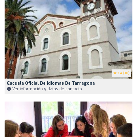
3.4
(38)
Escuela Oficial De Idiomas De Tarragona
Ver información y datos de contacto