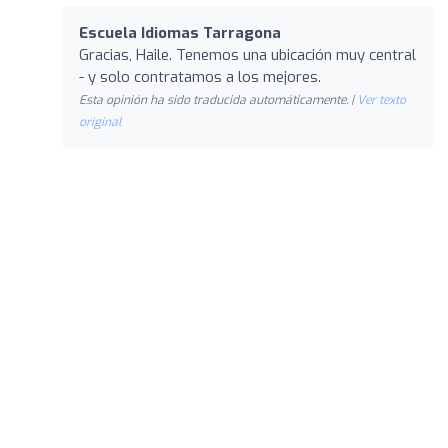
Escuela Idiomas Tarragona
Gracias, Haile. Tenemos una ubicación muy central
- y solo contratamos a los mejores.
Esta opinión ha sido traducida automáticamente. |
Ver texto
original