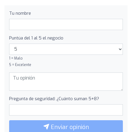
Tu nombre
Puntúa del 1 al 5 el negocio
1 = Malo
5 = Excelente
Pregunta de seguridad: ¿Cuánto suman 5+8?
Enviar opinión