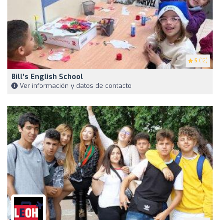
5
(12)
Bill's English School
Ver información y datos de contacto