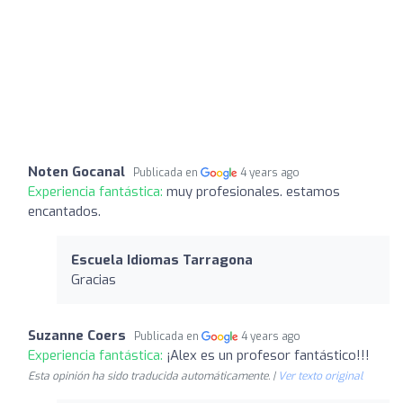
Noten Gocanal
Publicada en
4 years ago
Experiencia fantástica:
muy profesionales. estamos
encantados.
Escuela Idiomas Tarragona
Gracias
Suzanne Coers
Publicada en
4 years ago
Experiencia fantástica:
¡Alex es un profesor fantástico!!!
Esta opinión ha sido traducida automáticamente. |
Ver texto original