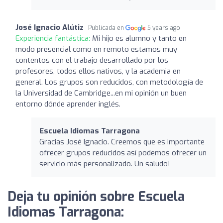
José Ignacio Alútiz
Publicada en
5 years ago
Experiencia fantástica:
Mi hijo es alumno y tanto en
modo presencial como en remoto estamos muy
contentos con el trabajo desarrollado por los
profesores, todos ellos nativos, y la academia en
general. Los grupos son reducidos, con metodología de
la Universidad de Cambridge...en mi opinión un buen
entorno dónde aprender inglés.
Escuela Idiomas Tarragona
Gracias José Ignacio. Creemos que es importante
ofrecer grupos reducidos así podemos ofrecer un
servicio más personalizado. Un saludo!
Deja tu opinión sobre Escuela
Idiomas Tarragona: