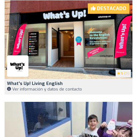
DESTACADO
5
(31)
What's Up! Living English
Ver información y datos de contacto