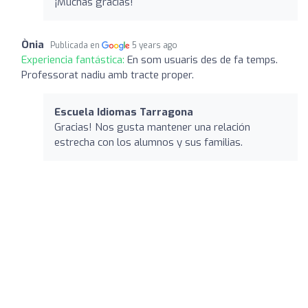
¡Muchas gracias!
Ònia
Publicada en
5 years ago
Experiencia fantástica:
En som usuaris des de fa temps.
Professorat nadiu amb tracte proper.
Escuela Idiomas Tarragona
Gracias! Nos gusta mantener una relación
estrecha con los alumnos y sus familias.