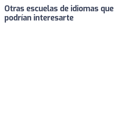
Otras escuelas de idiomas que
podrían interesarte