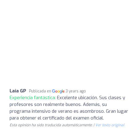
Laia GP
Publicada en
3 years ago
Experiencia fantástica:
Excelente ubicación. Sus clases y
profesores son realmente buenos. Además, su
programa intensivo de verano es asombroso. Gran lugar
para obtener el certificado del examen oficial.
Esta opinión ha sido traducida automáticamente. |
Ver texto original