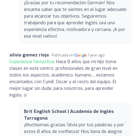
¡Gracias por tu recomendación Germán! Nos
encanta saber que te sientes en el lugar adecuado
para alcanzar tus objetivos. Seguiremos
trabajando para que aprender inglés sea una
experiencia efectiva, motivadora y cercana. ¡A por
ese nivel nativo!
silvia gomez rioja
Publicada en
1 year ago
Experiencia fantástica:
Hace 8 años que mi hijo toma
clases en este centro, profesionales de gran nivel en
todos los aspectos, académico, humano… estamos
encantados con Cyndi, Oscar y el resto del equipo. El
mejor lugar sin duda, para nosotros, para aprender
inglés ☺️
Brit English School | Academia de Inglés
Tarragona
¡Muchísimas gracias Silvia por tus palabras y por
estos 8 años de confianza! Nos llena de alegría