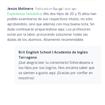
Jesús Molinero
Publicada en
1 year ago
Experiencia fantástica:
Mis dos hijos de 20 y 15 años han
podido examinarse de sus respectivos títulos, no sólo
aprobándolo, sino que además con muy buena nota. Sin
duda continuarán preparándose aquí. Los profesores
están por la labor, procurando solucionar todas las
dudas de los alumnos. Altamente recomendable.
Brit English School | Academia de Inglés
Tarragona
¡Qué alegría leer tu comentario! Enhorabuena a
tus hijos por sus logros. Nos encanta saber que
se sienten a gusto aquí. ¡Gracias por confiar en
nosotros!