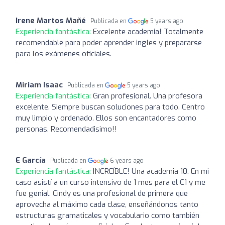
Irene Martos Mañé
Publicada en
5 years ago
Experiencia fantástica:
Excelente academia! Totalmente
recomendable para poder aprender ingles y prepararse
para los exámenes oficiales.
Miriam Isaac
Publicada en
5 years ago
Experiencia fantástica:
Gran profesional. Una profesora
excelente. Siempre buscan soluciones para todo. Centro
muy limpio y ordenado. Ellos son encantadores como
personas. Recomendadisimo!!
E García
Publicada en
6 years ago
Experiencia fantástica:
INCREÍBLE! Una academia 10. En mi
caso asistí a un curso intensivo de 1 mes para el C1 y me
fue genial. Cindy es una profesional de primera que
aprovecha al máximo cada clase, enseñándonos tanto
estructuras gramaticales y vocabulario como también