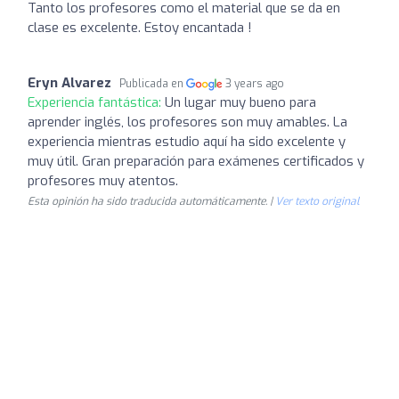
Tanto los profesores como el material que se da en
clase es excelente. Estoy encantada !
Eryn Alvarez
Publicada en
3 years ago
Experiencia fantástica:
Un lugar muy bueno para
aprender inglés, los profesores son muy amables. La
experiencia mientras estudio aquí ha sido excelente y
muy útil. Gran preparación para exámenes certificados y
profesores muy atentos.
Esta opinión ha sido traducida automáticamente. |
Ver texto original