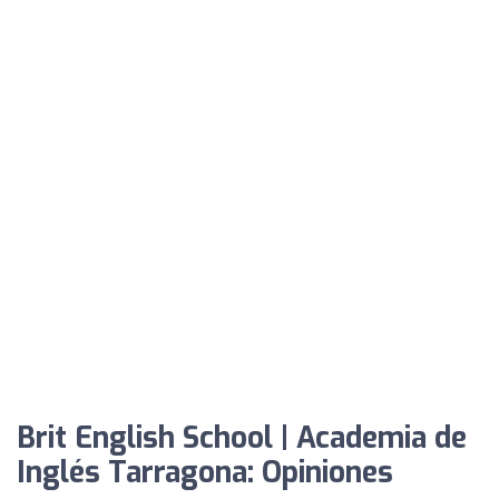
Brit English School | Academia de
Inglés Tarragona: Opiniones