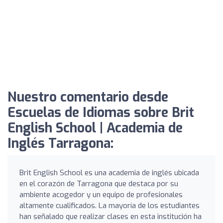
Nuestro comentario desde
Escuelas de Idiomas sobre Brit
English School | Academia de
Inglés Tarragona:
Brit English School es una academia de inglés ubicada
en el corazón de Tarragona que destaca por su
ambiente acogedor y un equipo de profesionales
altamente cualificados. La mayoría de los estudiantes
han señalado que realizar clases en esta institución ha