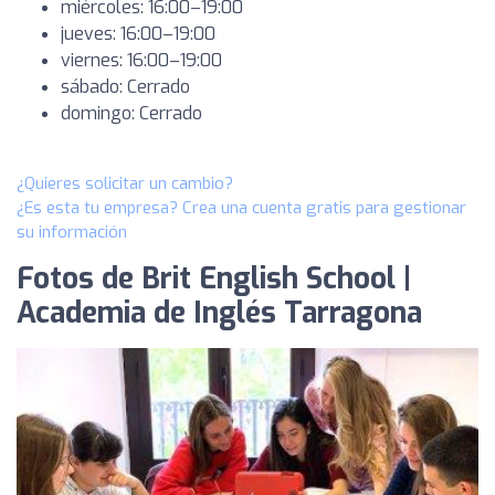
miércoles: 16:00–19:00
jueves: 16:00–19:00
viernes: 16:00–19:00
sábado: Cerrado
domingo: Cerrado
¿Quieres solicitar un cambio?
¿Es esta tu empresa? Crea una cuenta gratis para gestionar
su información
Fotos de Brit English School |
Academia de Inglés Tarragona