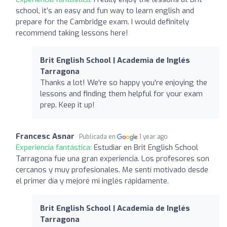
school, it’s an easy and fun way to learn english and
prepare for the Cambridge exam. I would definitely
recommend taking lessons here!
Brit English School | Academia de Inglés
Tarragona
Thanks a lot! We're so happy you're enjoying the
lessons and finding them helpful for your exam
prep. Keep it up!
Francesc Asnar
Publicada en
1 year ago
Experiencia fantástica:
Estudiar en Brit English School
Tarragona fue una gran experiencia. Los profesores son
cercanos y muy profesionales. Me sentí motivado desde
el primer día y mejoré mi inglés rápidamente.
Brit English School | Academia de Inglés
Tarragona