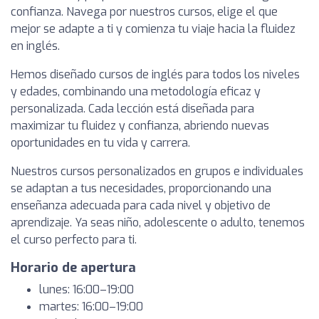
confianza. Navega por nuestros cursos, elige el que
mejor se adapte a ti y comienza tu viaje hacia la fluidez
en inglés.
Hemos diseñado cursos de inglés para todos los niveles
y edades, combinando una metodología eficaz y
personalizada. Cada lección está diseñada para
maximizar tu fluidez y confianza, abriendo nuevas
oportunidades en tu vida y carrera.
Nuestros cursos personalizados en grupos e individuales
se adaptan a tus necesidades, proporcionando una
enseñanza adecuada para cada nivel y objetivo de
aprendizaje. Ya seas niño, adolescente o adulto, tenemos
el curso perfecto para ti.
Horario de apertura
lunes: 16:00–19:00
martes: 16:00–19:00