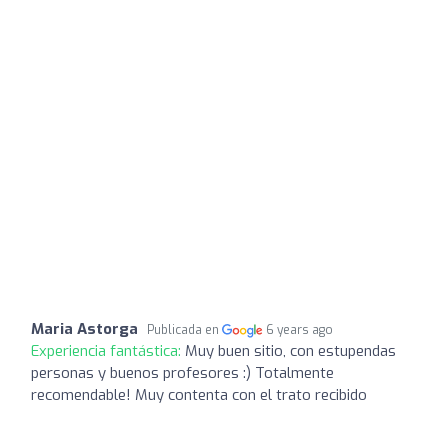
Maria Astorga
Publicada en
6 years ago
Experiencia fantástica:
Muy buen sitio, con estupendas
personas y buenos profesores :) Totalmente
recomendable! Muy contenta con el trato recibido