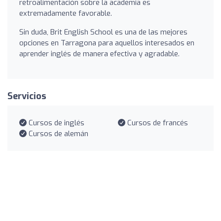
retroalimentación sobre la academia es
extremadamente favorable.
Sin duda, Brit English School es una de las mejores
opciones en Tarragona para aquellos interesados en
aprender inglés de manera efectiva y agradable.
Servicios
Cursos de inglés
Cursos de francés
Cursos de alemán