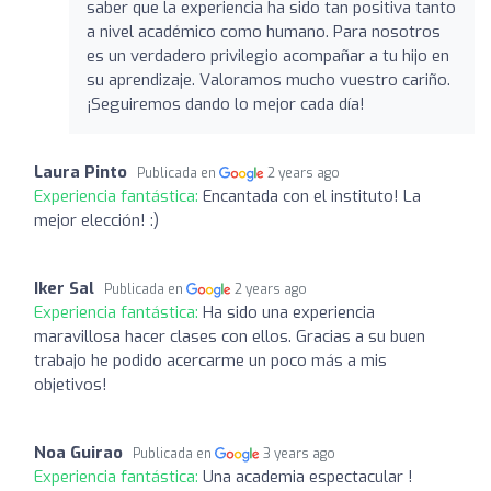
saber que la experiencia ha sido tan positiva tanto
a nivel académico como humano. Para nosotros
es un verdadero privilegio acompañar a tu hijo en
su aprendizaje. Valoramos mucho vuestro cariño.
¡Seguiremos dando lo mejor cada día!
Laura Pinto
Publicada en
2 years ago
Experiencia fantástica:
Encantada con el instituto! La
mejor elección! :)
Iker Sal
Publicada en
2 years ago
Experiencia fantástica:
Ha sido una experiencia
maravillosa hacer clases con ellos. Gracias a su buen
trabajo he podido acercarme un poco más a mis
objetivos!
Noa Guirao
Publicada en
3 years ago
Experiencia fantástica:
Una academia espectacular !