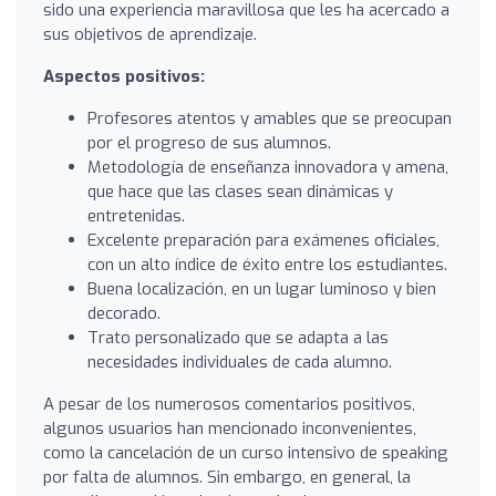
sido una experiencia maravillosa que les ha acercado a
sus objetivos de aprendizaje.
Aspectos positivos:
Profesores atentos y amables que se preocupan
por el progreso de sus alumnos.
Metodología de enseñanza innovadora y amena,
que hace que las clases sean dinámicas y
entretenidas.
Excelente preparación para exámenes oficiales,
con un alto índice de éxito entre los estudiantes.
Buena localización, en un lugar luminoso y bien
decorado.
Trato personalizado que se adapta a las
necesidades individuales de cada alumno.
A pesar de los numerosos comentarios positivos,
algunos usuarios han mencionado inconvenientes,
como la cancelación de un curso intensivo de speaking
por falta de alumnos. Sin embargo, en general, la