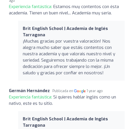
ago
Experiencia fantástica:
Estamos muy contentos con ésta
academia. Tienen un buen nivel... Academia muy seria.
Brit English School | Academia de Inglés
Tarragona
¡Muchas gracias por vuestra valoración! Nos
alegra mucho saber que estáis contentos con
nuestra academia y que valorais nuestro nivel y
seriedad. Seguiremos trabajando con la misma
dedicación para ofrecer siempre lo mejor. ¡Un
saludo y gracias por confiar en nosotros!
Germán Hernández
Publicada en
1 year ago
Experiencia fantástica:
Si quieres hablar inglés como un
nativo, este es tu sitio.
Brit English School | Academia de Inglés
Tarragona