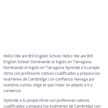
Hello! We are Brit English School. Hello! We are Brit
English School. Dominando el Inglés en Tarragona
Dominando el Inglés en Tarragona Aprende a tu propio
ritmo con profesores nativos cualificados y prepara los
exámenes de Cambridge con confianza. Navega por
nuestros cursos, elige el que mejor se adapte a ti y
comienza
Aprende a tu propio ritmo con profesores nativos
cualificados y prepara los exámenes de Cambridge con