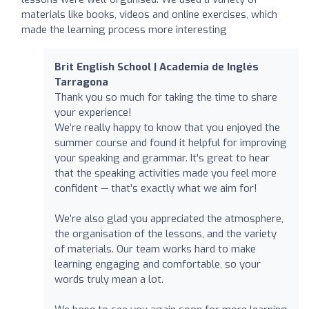
materials like books, videos and online exercises, which
made the learning process more interesting
Brit English School | Academia de Inglés
Tarragona
Thank you so much for taking the time to share
your experience!
We’re really happy to know that you enjoyed the
summer course and found it helpful for improving
your speaking and grammar. It's great to hear
that the speaking activities made you feel more
confident — that’s exactly what we aim for!
We’re also glad you appreciated the atmosphere,
the organisation of the lessons, and the variety
of materials. Our team works hard to make
learning engaging and comfortable, so your
words truly mean a lot.