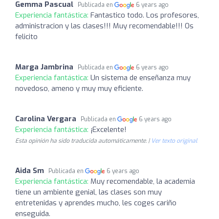
Gemma Pascual
Publicada en
6 years ago
Experiencia fantástica:
Fantastico todo. Los profesores,
administracion y las clases!!! Muy recomendable!!! Os
felicito
Marga Jambrina
Publicada en
6 years ago
Experiencia fantástica:
Un sistema de enseñanza muy
novedoso, ameno y muy muy eficiente.
Carolina Vergara
Publicada en
6 years ago
Experiencia fantástica:
¡Excelente!
Esta opinión ha sido traducida automáticamente. |
Ver texto original
Aida Sm
Publicada en
6 years ago
Experiencia fantástica:
Muy recomendable, la academia
tiene un ambiente genial, las clases son muy
entretenidas y aprendes mucho, les coges cariño
enseguida.