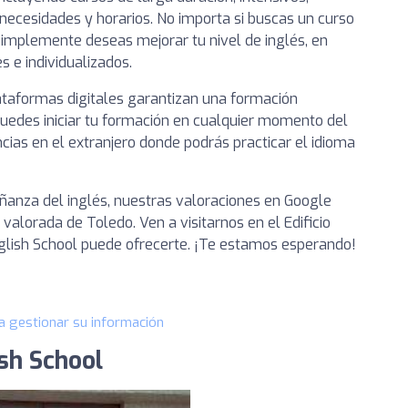
necesidades y horarios. No importa si buscas un curso
implemente deseas mejorar tu nivel de inglés, en
 e individualizados.
ataformas digitales garantizan una formación
uedes iniciar tu formación en cualquier momento del
ias en el extranjero donde podrás practicar el idioma
ñanza del inglés, nuestras valoraciones en Google
valorada de Toledo. Ven a visitarnos en el Edificio
glish School puede ofrecerte. ¡Te estamos esperando!
a gestionar su información
ish School