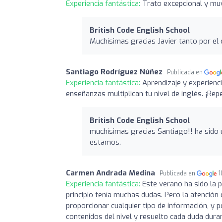
Experiencia fantástica:
Trato excepcional y mu
British Code English School
Muchísimas gracias Javier tanto por el
Santiago Rodríguez Núñez
Publicada en
Experiencia fantástica:
Aprendizaje y experienc
enseñanzas multiplican tu nivel de inglés. ¡Repe
British Code English School
muchísimas gracias Santiago!! ha sido 
estamos.
Carmen Andrada Medina
Publicada en
1
Experiencia fantástica:
Este verano ha sido la p
principio tenía muchas dudas. Pero la atención
proporcionar cualquier tipo de información, y 
contenidos del nivel y resuelto cada duda dura