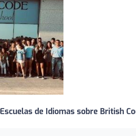
Escuelas de Idiomas sobre British C