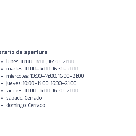
rario de apertura
lunes: 10:00–14:00, 16:30–21:00
martes: 10:00–14:00, 16:30–21:00
miércoles: 10:00–14:00, 16:30–21:00
jueves: 10:00–14:00, 16:30–21:00
viernes: 10:00–14:00, 16:30–21:00
sábado: Cerrado
domingo: Cerrado