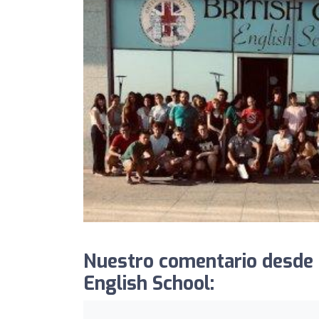
Nuestro comentario desde 
English School: