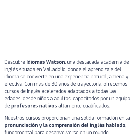
Descubre
Idiomas Watson
, una destacada academia de
inglés situada en Valladolid, donde el aprendizaje del
idioma se convierte en una experiencia natural, amena y
efectiva. Con más de 30 años de trayectoria, ofrecemos
cursos de inglés acelerados adaptados a todas las
edades, desde niños a adultos, capacitados por un equipo
de
profesores nativos
altamente cualificados.
Nuestros cursos proporcionan una sólida formación en la
pronunciación y la comprensión del inglés hablado
,
fundamental para desenvolverse en un mundo