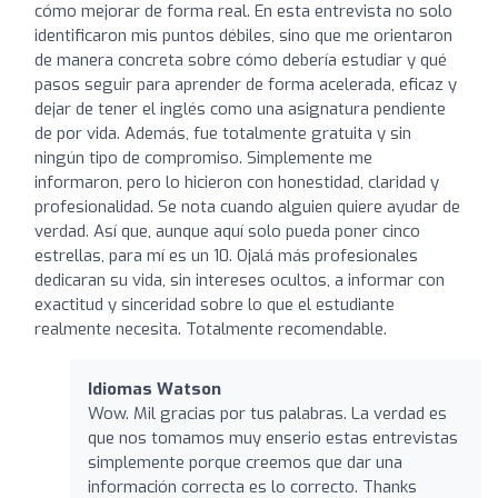
cómo mejorar de forma real. En esta entrevista no solo
identificaron mis puntos débiles, sino que me orientaron
de manera concreta sobre cómo debería estudiar y qué
pasos seguir para aprender de forma acelerada, eficaz y
dejar de tener el inglés como una asignatura pendiente
de por vida. Además, fue totalmente gratuita y sin
ningún tipo de compromiso. Simplemente me
informaron, pero lo hicieron con honestidad, claridad y
profesionalidad. Se nota cuando alguien quiere ayudar de
verdad. Así que, aunque aquí solo pueda poner cinco
estrellas, para mí es un 10. Ojalá más profesionales
dedicaran su vida, sin intereses ocultos, a informar con
exactitud y sinceridad sobre lo que el estudiante
realmente necesita. Totalmente recomendable.
Idiomas Watson
Wow. Mil gracias por tus palabras. La verdad es
que nos tomamos muy enserio estas entrevistas
simplemente porque creemos que dar una
información correcta es lo correcto. Thanks