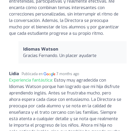
entretenidas, participativas y realmente efectivas. Me
encanta cómo combinan temas interesantes con
correcciones personalizadas, sin interrumpir el ritmo de
la conversación. Además, la Directora se preocupa
mucho por el bienestar de los alumnos y por garantizar
que cada estudiante progrese a su propio ritmo.
Idiomas Watson
Gracias Fernando. Un placer ayudarte
Lidia
Publicada en
7 months ago
Experiencia fantástica:
Estoy muy agradecida con
Idiomas Watson porque han logrado que mi hija disfrute
aprendiendo inglés. Antes se frustraba mucho, pero
ahora espera cada clase con entusiasmo. La Directora se
preocupa por cada alumno y se nota en la calidad de
enseñanza y el trato cercano con las familias. Siempre
está atenta a cualquier detalle y se nota que realmente
le importa el progreso de los niños. Ahora mi hija no