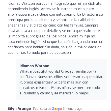
Idiomas Watson porque han logrado que mi hija disfrute
aprendiendo inglés. Antes se frustraba mucho, pero
ahora espera cada clase con entusiasmo. La Directora se
preocupa por cada alumno y se nota en la calidad de
enseñanza y el trato cercano con las familias. Siempre
está atenta a cualquier detalle y se nota que realmente
le importa el progreso de los niños. Ahora mi hija no
solo entiende inglés, sino que también ha ganado mucha
confianza para hablar. Sin duda, ha sido la mejor decisión
que hemos tomado para su educación.
Idiomas Watson
What a beautiful words! Gracias familia por la
confianza. Nuestros niños son tesoros que cuidar.
¿Somos exigentes? Si, pero más aún con
nosotros mismos. Estos niños se merecen todo
el cuidado y cariño y se merecen lo mejor.
Eilyn Arango
Publicada en
8 months ago