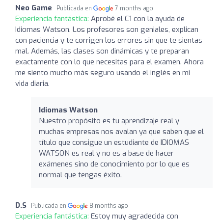
Neo Game
Publicada en
7 months ago
Experiencia fantástica:
Aprobé el C1 con la ayuda de
Idiomas Watson. Los profesores son geniales, explican
con paciencia y te corrigen los errores sin que te sientas
mal. Además, las clases son dinámicas y te preparan
exactamente con lo que necesitas para el examen. Ahora
me siento mucho más seguro usando el inglés en mi
vida diaria.
Idiomas Watson
Nuestro propósito es tu aprendizaje real y
muchas empresas nos avalan ya que saben que el
título que consigue un estudiante de IDIOMAS
WATSON es real y no es a base de hacer
exámenes sino de conocimiento por lo que es
normal que tengas éxito.
D.S
Publicada en
8 months ago
Experiencia fantástica:
Estoy muy agradecida con