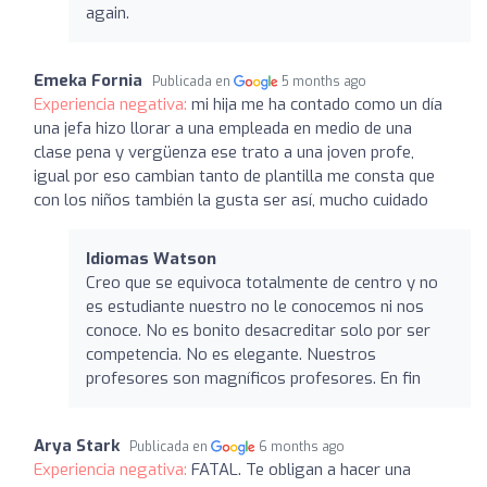
again.
Emeka Fornia
Publicada en
5 months ago
Experiencia negativa:
mi hija me ha contado como un día
una jefa hizo llorar a una empleada en medio de una
clase pena y vergüenza ese trato a una joven profe,
igual por eso cambian tanto de plantilla me consta que
con los niños también la gusta ser así, mucho cuidado
Idiomas Watson
Creo que se equivoca totalmente de centro y no
es estudiante nuestro no le conocemos ni nos
conoce. No es bonito desacreditar solo por ser
competencia. No es elegante. Nuestros
profesores son magníficos profesores. En fin
Arya Stark
Publicada en
6 months ago
Experiencia negativa:
FATAL. Te obligan a hacer una