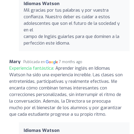
Idiomas Watson
Mil gracias por tus palabras y por vuestra
confianza. Nuestro deber es cuidar a estos
adolescentes que son el futuro de la sociedad y
en el
campo de Inglés guiarles para que dominen a la
perfección este idioma.
Mary
Publicada en
7 months ago
Experiencia fantástica:
Aprender inglés en Idiomas
Watson ha sido una experiencia increíble. Las clases son
entretenidas, participativas y realmente efectivas. Me
encanta cómo combinan temas interesantes con
correcciones personalizadas, sin interrumpir el ritmo de
la conversación. Además, la Directora se preocupa
mucho por el bienestar de los alumnos y por garantizar
que cada estudiante progrese a su propio ritmo.
Idiomas Watson