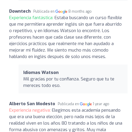
Downtech
Publicada en
8 months ago
Experiencia fantástica:
Estaba buscando un curso flexible
que me permitiera aprender inglés sin que fuera aburrido
o repetitivo, y en Idiomas Watson lo encontré. Los
profesores hacen que cada clase sea diferente, con
ejercicios prácticos que realmente me han ayudado a
mejorar mi fluidez. Me siento mucho más cómodo
hablando en inglés después de solo unos meses.
Idiomas Watson
Mil gracias por tu confianza. Seguro que tu te
mereces todo eso.
Alberto San Modesto
Publicada en
1 year ago
Experiencia negativa:
Elegimos esta academia pensando
que era una buena elección, pero nada más lejos de la
realidad viven en los años 80 tratando a los niños de una
forma abusiva con amenazas y gritos. Muy mala