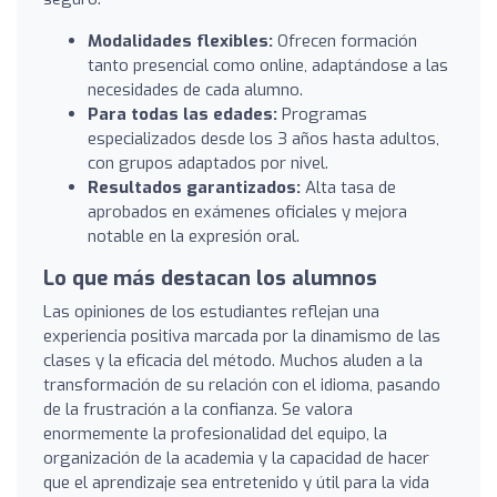
Modalidades flexibles:
Ofrecen formación
tanto presencial como online, adaptándose a las
necesidades de cada alumno.
Para todas las edades:
Programas
especializados desde los 3 años hasta adultos,
con grupos adaptados por nivel.
Resultados garantizados:
Alta tasa de
aprobados en exámenes oficiales y mejora
notable en la expresión oral.
Lo que más destacan los alumnos
Las opiniones de los estudiantes reflejan una
experiencia positiva marcada por la dinamismo de las
clases y la eficacia del método. Muchos aluden a la
transformación de su relación con el idioma, pasando
de la frustración a la confianza. Se valora
enormemente la profesionalidad del equipo, la
organización de la academia y la capacidad de hacer
que el aprendizaje sea entretenido y útil para la vida