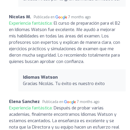
Nicolas M.
Publicada en
7 months ago
Experiencia fantástica:
El curso de preparación para el B2
en Idiomas Watson fue excelente. Me ayudó a mejorar
mis habilidades en todas las áreas del examen. Los
profesores son expertos y explican de manera clara, con
ejercicios prácticos y simulaciones de examen que me
dieron mucha seguridad. Lo recomiendo totalmente para
quienes buscan aprobar con confianza.
Idiomas Watson
Gracias Nicolás. Tu éxito es nuestro éxito
Elena Sanchez
Publicada en
7 months ago
Experiencia fantástica:
Después de probar varias
academias, finalmente encontramos Idiomas Watson y
estamos encantados. La enseñanza es excelente y se
nota que la Directora y su equipo hacen un esfuerzo real