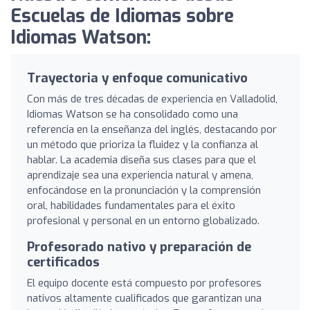
Escuelas de Idiomas sobre
Idiomas Watson:
Trayectoria y enfoque comunicativo
Con más de tres décadas de experiencia en Valladolid,
Idiomas Watson se ha consolidado como una
referencia en la enseñanza del inglés, destacando por
un método que prioriza la fluidez y la confianza al
hablar. La academia diseña sus clases para que el
aprendizaje sea una experiencia natural y amena,
enfocándose en la pronunciación y la comprensión
oral, habilidades fundamentales para el éxito
profesional y personal en un entorno globalizado.
Profesorado nativo y preparación de
certificados
El equipo docente está compuesto por profesores
nativos altamente cualificados que garantizan una