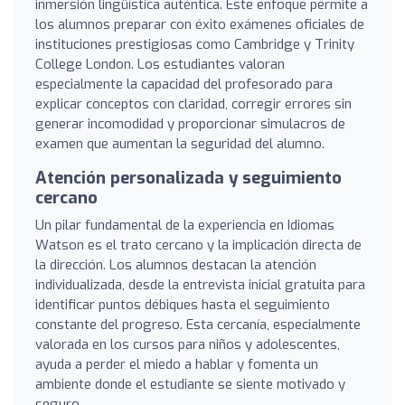
inmersión lingüística auténtica. Este enfoque permite a
los alumnos preparar con éxito exámenes oficiales de
instituciones prestigiosas como Cambridge y Trinity
College London. Los estudiantes valoran
especialmente la capacidad del profesorado para
explicar conceptos con claridad, corregir errores sin
generar incomodidad y proporcionar simulacros de
examen que aumentan la seguridad del alumno.
Atención personalizada y seguimiento
cercano
Un pilar fundamental de la experiencia en Idiomas
Watson es el trato cercano y la implicación directa de
la dirección. Los alumnos destacan la atención
individualizada, desde la entrevista inicial gratuita para
identificar puntos débiques hasta el seguimiento
constante del progreso. Esta cercanía, especialmente
valorada en los cursos para niños y adolescentes,
ayuda a perder el miedo a hablar y fomenta un
ambiente donde el estudiante se siente motivado y
seguro.