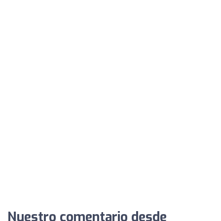
Nuestro comentario desde