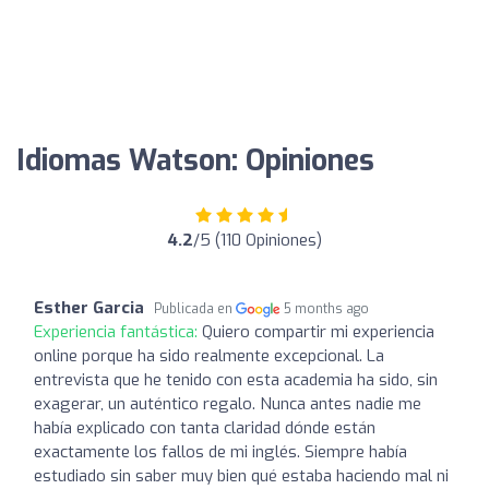
Idiomas Watson: Opiniones
4.2
/5 (110 Opiniones)
Esther Garcia
Publicada en
5 months ago
Experiencia fantástica:
Quiero compartir mi experiencia
online porque ha sido realmente excepcional. La
entrevista que he tenido con esta academia ha sido, sin
exagerar, un auténtico regalo. Nunca antes nadie me
había explicado con tanta claridad dónde están
exactamente los fallos de mi inglés. Siempre había
estudiado sin saber muy bien qué estaba haciendo mal ni