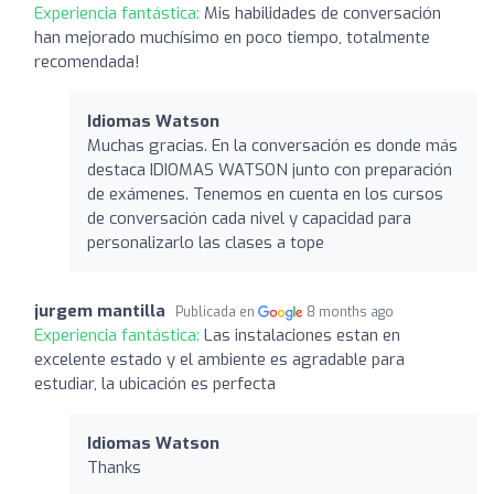
Experiencia fantástica:
Mis habilidades de conversación
han mejorado muchísimo en poco tiempo, totalmente
recomendada!
Idiomas Watson
Muchas gracias. En la conversación es donde más
destaca IDIOMAS WATSON junto con preparación
de exámenes. Tenemos en cuenta en los cursos
de conversación cada nivel y capacidad para
personalizarlo las clases a tope
jurgem mantilla
Publicada en
8 months ago
Experiencia fantástica:
Las instalaciones estan en
excelente estado y el ambiente es agradable para
estudiar, la ubicación es perfecta
Idiomas Watson
Thanks