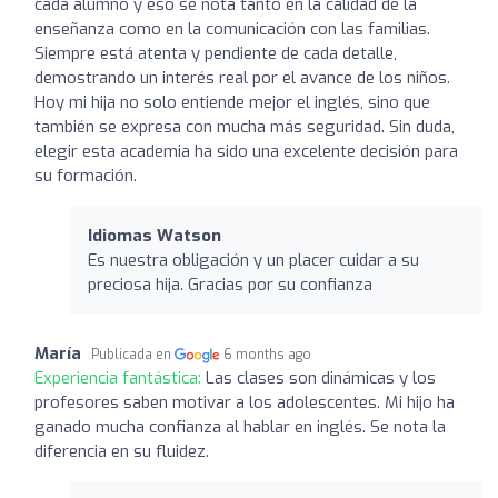
cada alumno y eso se nota tanto en la calidad de la
enseñanza como en la comunicación con las familias.
Siempre está atenta y pendiente de cada detalle,
demostrando un interés real por el avance de los niños.
Hoy mi hija no solo entiende mejor el inglés, sino que
también se expresa con mucha más seguridad. Sin duda,
elegir esta academia ha sido una excelente decisión para
su formación.
Idiomas Watson
Es nuestra obligación y un placer cuidar a su
preciosa hija. Gracias por su confianza
María
Publicada en
6 months ago
Experiencia fantástica:
Las clases son dinámicas y los
profesores saben motivar a los adolescentes. Mi hijo ha
ganado mucha confianza al hablar en inglés. Se nota la
diferencia en su fluidez.