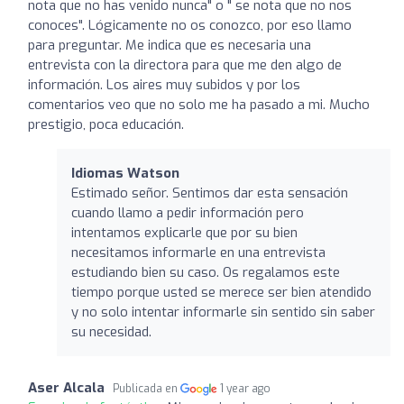
nota que no has venido nunca" o " se nota que no nos
conoces". Lógicamente no os conozco, por eso llamo
para preguntar. Me indica que es necesaria una
entrevista con la directora para que me den algo de
información. Los aires muy subidos y por los
comentarios veo que no solo me ha pasado a mi. Mucho
prestigio, poca educación.
Idiomas Watson
Estimado señor. Sentimos dar esta sensación
cuando llamo a pedir información pero
intentamos explicarle que por su bien
necesitamos informarle en una entrevista
estudiando bien su caso. Os regalamos este
tiempo porque usted se merece ser bien atendido
y no solo intentar informarle sin sentido sin saber
su necesidad.
Aser Alcala
Publicada en
1 year ago