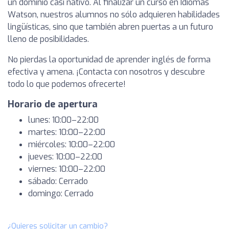
un dominio casi nativo. Al finalizar un curso en Idiomas
Watson, nuestros alumnos no sólo adquieren habilidades
lingüísticas, sino que también abren puertas a un futuro
lleno de posibilidades.
No pierdas la oportunidad de aprender inglés de forma
efectiva y amena. ¡Contacta con nosotros y descubre
todo lo que podemos ofrecerte!
Horario de apertura
lunes: 10:00–22:00
martes: 10:00–22:00
miércoles: 10:00–22:00
jueves: 10:00–22:00
viernes: 10:00–22:00
sábado: Cerrado
domingo: Cerrado
¿Quieres solicitar un cambio?