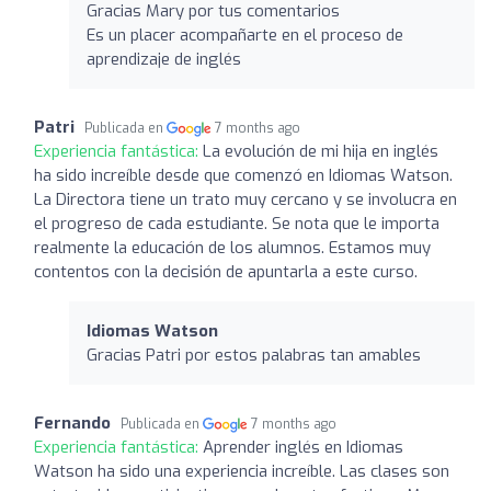
Gracias Mary por tus comentarios
Es un placer acompañarte en el proceso de
aprendizaje de inglés
Patri
Publicada en
7 months ago
Experiencia fantástica:
La evolución de mi hija en inglés
ha sido increíble desde que comenzó en Idiomas Watson.
La Directora tiene un trato muy cercano y se involucra en
el progreso de cada estudiante. Se nota que le importa
realmente la educación de los alumnos. Estamos muy
contentos con la decisión de apuntarla a este curso.
Idiomas Watson
Gracias Patri por estos palabras tan amables
Fernando
Publicada en
7 months ago
Experiencia fantástica:
Aprender inglés en Idiomas
Watson ha sido una experiencia increíble. Las clases son