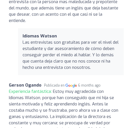
entrevista con la persona mas maleducada y prepotente
del mundo, que además tiene un inglés que deja bastante
que desear, con un acento con el que casi ni se la
entiende.
Idiomas Watson
Las entrevistas son gratuitas para ver el nivel del
estudiante y dar asesoramiento de cómo deben
conseguir perder el miedo al hablar. Y lo demás
que cuenta deja claro que no nos conoce ni ha
hecho una entrevista con nosotros.
Gerson Ogando
Publicada en
6 months ago
Experiencia fantástica:
Estoy muy agradecida con
Idiomas Watson, porque han conseguido que mi hija se
sienta motivada y feliz aprendiendo inglés. Antes le
costaba mucho y se frustraba, pero ahora va a clase con
ganas y entusiasmo. La implicación de la directora es
constante y muy cercana; se preocupa de verdad por