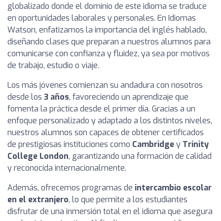
globalizado donde el dominio de este idioma se traduce
en oportunidades laborales y personales. En Idiomas
Watson, enfatizamos la importancia del inglés hablado,
diseñando clases que preparan a nuestros alumnos para
comunicarse con confianza y fluidez, ya sea por motivos
de trabajo, estudio o viaje.
Los más jóvenes comienzan su andadura con nosotros
desde los
3 años
, favoreciendo un aprendizaje que
fomenta la práctica desde el primer día. Gracias a un
enfoque personalizado y adaptado a los distintos niveles,
nuestros alumnos son capaces de obtener certificados
de prestigiosas instituciones como
Cambridge
y
Trinity
College London
, garantizando una formación de calidad
y reconocida internacionalmente.
Además, ofrecemos programas de
intercambio escolar
en el extranjero
, lo que permite a los estudiantes
disfrutar de una inmersión total en el idioma que asegura