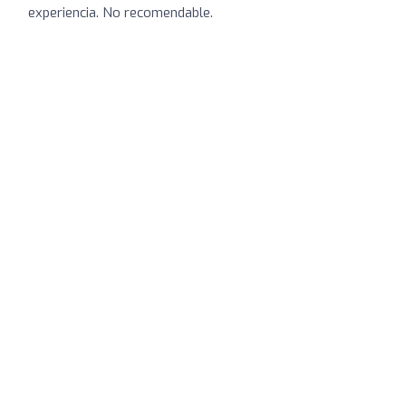
experiencia. No recomendable.