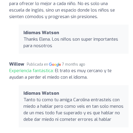
para ofrecer lo mejor a cada niño. No es solo una
escuela de inglés, sino un espacio donde los niños se
sienten cómodos y progresan sin presiones.
Idiomas Watson
Thanks Elena. Los niños son super importantes
para nosotros
Willow
Publicada en
7 months ago
Experiencia fantástica:
El trato es muy cercano y te
ayudan a perder el miedo con el idioma.
Idiomas Watson
Tanto tú como tu amiga Carolina entrasteis con
miedo a hablar pero como veis en tan solo menos
de un mes todo fue superado y es que hablar no
debe dar miedo ni cometer errores al hablar