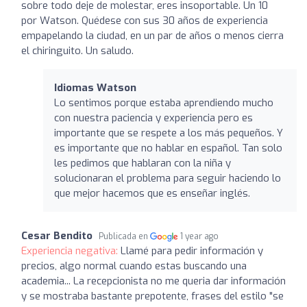
sobre todo deje de molestar, eres insoportable. Un 10
por Watson. Quédese con sus 30 años de experiencia
empapelando la ciudad, en un par de años o menos cierra
el chiringuito. Un saludo.
Idiomas Watson
Lo sentimos porque estaba aprendiendo mucho
con nuestra paciencia y experiencia pero es
importante que se respete a los más pequeños. Y
es importante que no hablar en español. Tan solo
les pedimos que hablaran con la niña y
solucionaran el problema para seguir haciendo lo
que mejor hacemos que es enseñar inglés.
Cesar Bendito
Publicada en
1 year ago
Experiencia negativa:
Llamé para pedir información y
precios, algo normal cuando estas buscando una
academia... La recepcionista no me queria dar información
y se mostraba bastante prepotente, frases del estilo "se