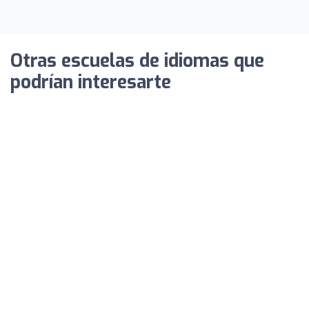
Otras escuelas de idiomas que
podrían interesarte