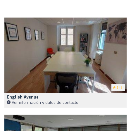
5
(9)
English Avenue
Ver información y datos de contacto