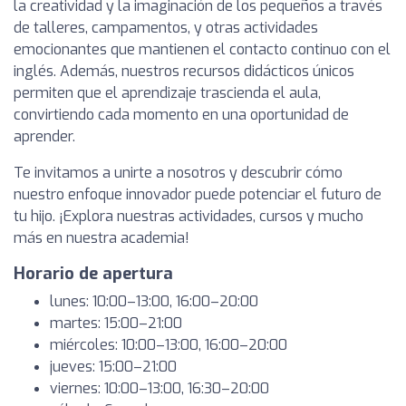
la creatividad y la imaginación de los pequeños a través
de talleres, campamentos, y otras actividades
emocionantes que mantienen el contacto continuo con el
inglés. Además, nuestros recursos didácticos únicos
permiten que el aprendizaje trascienda el aula,
convirtiendo cada momento en una oportunidad de
aprender.
Te invitamos a unirte a nosotros y descubrir cómo
nuestro enfoque innovador puede potenciar el futuro de
tu hijo. ¡Explora nuestras actividades, cursos y mucho
más en nuestra academia!
Horario de apertura
lunes: 10:00–13:00, 16:00–20:00
martes: 15:00–21:00
miércoles: 10:00–13:00, 16:00–20:00
jueves: 15:00–21:00
viernes: 10:00–13:00, 16:30–20:00