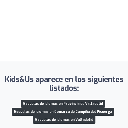
Kids&Us aparece en los siguientes
listados:
Escuelas de idiomas en Provincia de Valladolid
Escuelas de idiomas en Comarca de Campiña del Pisuerga
Escuelas de idiomas en Valladolid