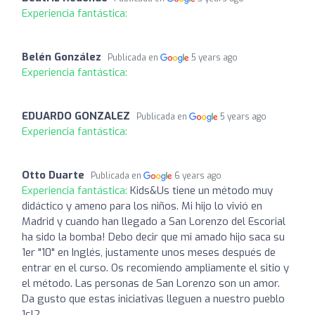
Experiencia fantástica:
Belén González
Publicada en
5 years ago
Experiencia fantástica:
EDUARDO GONZALEZ
Publicada en
5 years ago
Experiencia fantástica:
Otto Duarte
Publicada en
6 years ago
Experiencia fantástica:
Kids&Us tiene un método muy
didáctico y ameno para los niños. Mi hijo lo vivió en
Madrid y cuando han llegado a San Lorenzo del Escorial
ha sido la bomba! Debo decir que mi amado hijo saca su
1er "10" en Inglés, justamente unos meses después de
entrar en el curso. Os recomiendo ampliamente el sitio y
el método. Las personas de San Lorenzo son un amor.
Da gusto que estas iniciativas lleguen a nuestro pueblo
1sl2