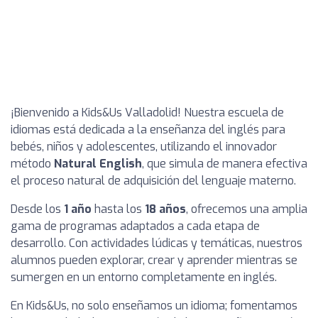
¡Bienvenido a Kids&Us Valladolid! Nuestra escuela de
idiomas está dedicada a la enseñanza del inglés para
bebés, niños y adolescentes, utilizando el innovador
método
Natural English
, que simula de manera efectiva
el proceso natural de adquisición del lenguaje materno.
Desde los
1 año
hasta los
18 años
, ofrecemos una amplia
gama de programas adaptados a cada etapa de
desarrollo. Con actividades lúdicas y temáticas, nuestros
alumnos pueden explorar, crear y aprender mientras se
sumergen en un entorno completamente en inglés.
En Kids&Us, no solo enseñamos un idioma; fomentamos