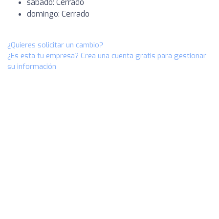
sábado: Cerrado
domingo: Cerrado
¿Quieres solicitar un cambio?
¿Es esta tu empresa? Crea una cuenta gratis para gestionar
su información