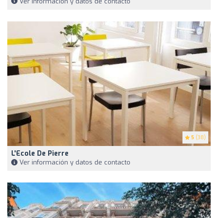
Ver información y datos de contacto
5
(38)
L'Ecole De Pierre
Ver información y datos de contacto