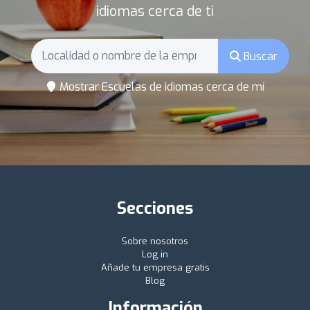
idiomas cerca de ti
Buscar
Mostrar Escuelas de idiomas cerca de mí
Secciones
Sobre nosotros
Log in
Añade tu empresa gratis
Blog
Información