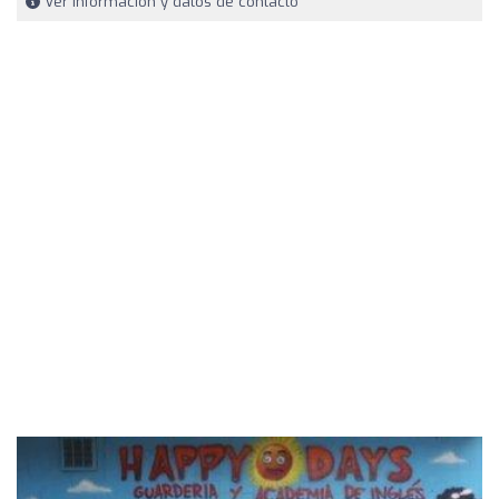
Ver información y datos de contacto