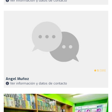
Ver información y datos de contacto
5
(139)
Angel Muñoz
Ver información y datos de contacto