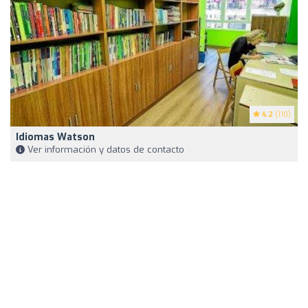
4.2
(110)
Idiomas Watson
Ver información y datos de contacto