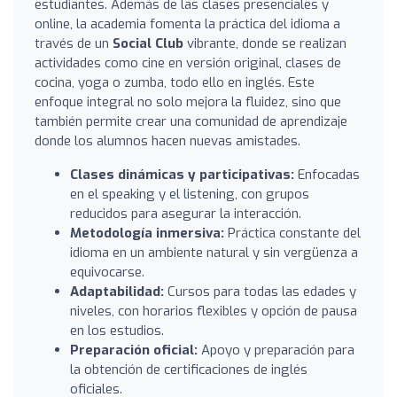
estudiantes. Además de las clases presenciales y
online, la academia fomenta la práctica del idioma a
través de un
Social Club
vibrante, donde se realizan
actividades como cine en versión original, clases de
cocina, yoga o zumba, todo ello en inglés. Este
enfoque integral no solo mejora la fluidez, sino que
también permite crear una comunidad de aprendizaje
donde los alumnos hacen nuevas amistades.
Clases dinámicas y participativas:
Enfocadas
en el speaking y el listening, con grupos
reducidos para asegurar la interacción.
Metodología inmersiva:
Práctica constante del
idioma en un ambiente natural y sin vergüenza a
equivocarse.
Adaptabilidad:
Cursos para todas las edades y
niveles, con horarios flexibles y opción de pausa
en los estudios.
Preparación oficial:
Apoyo y preparación para
la obtención de certificaciones de inglés
oficiales.