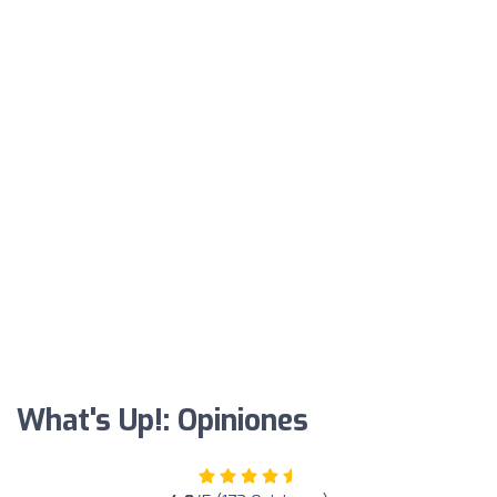
What's Up!: Opiniones