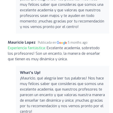
muy felices saber que consideras que somos una
excelente academia y que valoras que nuestros
profesores sean majos y te ayuden en todo
momento; ¡muchas gracias por tu recomendación
y nos vemos pronto por el centro!
Mauricio Lopez
Publicada en
5 months ago
Experiencia fantástica:
Excelente academia, sobretodo
los profesores! Son un encanto, la manera de enseñar
que tienen es muy dinámica y única.
What's Up!
¡Mauricio, qué alegría leer tus palabras! Nos hace
muy felices saber que consideras que somos una
excelente academia, que nuestros profesores te
parecen un encanto y que valoras nuestra manera
de enseñar tan dinámica y única; ¡muchas gracias
por tu recomendación y nos vemos pronto por el
centro!