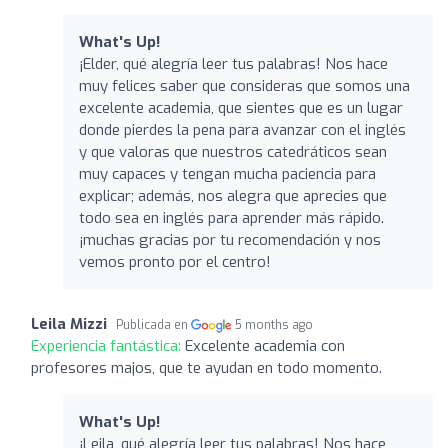
What's Up!
¡Elder, qué alegría leer tus palabras! Nos hace
muy felices saber que consideras que somos una
excelente academia, que sientes que es un lugar
donde pierdes la pena para avanzar con el inglés
y que valoras que nuestros catedráticos sean
muy capaces y tengan mucha paciencia para
explicar; además, nos alegra que aprecies que
todo sea en inglés para aprender más rápido.
¡muchas gracias por tu recomendación y nos
vemos pronto por el centro!
Leila Mizzi
Publicada en
5 months ago
Experiencia fantástica:
Excelente academia con
profesores majos, que te ayudan en todo momento.
What's Up!
¡Leila, qué alegría leer tus palabras! Nos hace