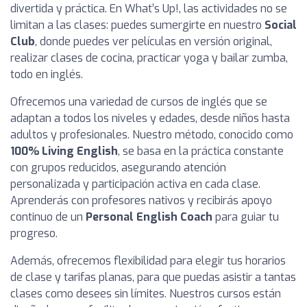
divertida y práctica. En What’s Up!, las actividades no se
limitan a las clases: puedes sumergirte en nuestro
Social
Club
, donde puedes ver películas en versión original,
realizar clases de cocina, practicar yoga y bailar zumba,
todo en inglés.
Ofrecemos una variedad de cursos de inglés que se
adaptan a todos los niveles y edades, desde niños hasta
adultos y profesionales. Nuestro método, conocido como
100% Living English
, se basa en la práctica constante
con grupos reducidos, asegurando atención
personalizada y participación activa en cada clase.
Aprenderás con profesores nativos y recibirás apoyo
continuo de un
Personal English Coach
para guiar tu
progreso.
Además, ofrecemos flexibilidad para elegir tus horarios
de clase y tarifas planas, para que puedas asistir a tantas
clases como desees sin límites. Nuestros cursos están