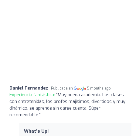
Daniel Fernandez
Publicada en
5 months ago
Experiencia fantástica:
“Muy buena academia. Las clases
son entretenidas, los profes majísimos, divertidos y muy
dinámico, se aprende sin darse cuenta. Súper
recomendable.”
What's Up!