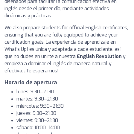
diseñados para facilitar la comunicación efectiva en
inglés desde el primer día, mediante actividades
dinámicas y prácticas.
We also prepare students for official English certificates,
ensuring that you are fully equipped to achieve your
certification goals. La experiencia de aprendizaje en
What’s Up! es única y adaptada a cada estudiante, así
que no dudes en unirte a nuestra
English Revolution
y
empieza a dominar el inglés de manera natural y
efectiva. ¡Te esperamos!
Horario de apertura
lunes: 9:30–21:30
martes: 9:30–21:30
miércoles: 9:30–21:30
jueves: 9:30–21:30
viernes: 9:30–21:30
sábado: 10:00–14:00