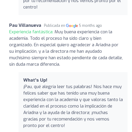
por tu recomendación y nos vemos pronto por el
centro!
Pau Villanueva
Publicada en
5 months ago
Experiencia fantástica:
Muy buena experiencia con la
academia. Todo el proceso ha sido claro y bien
organizado. En especial quiero agradecer a Ariadna por
su implicación, y a la directora me han ayudado
muchísimo siempre han estado pendiente de cada detalle,
sin duda marca diferencia.
What's Up!
¡Pau, qué alegría leer tus palabras! Nos hace muy
felices saber que has tenido una muy buena
experiencia con la academia y que valoras tanto la
claridad en el proceso como la implicación de
Ariadna y la ayuda de la directora; ¡muchas
gracias por tu recomendación y nos vemos
pronto por el centro!