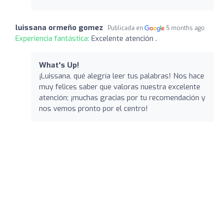
luissana ormeño gomez
Publicada en
5 months ago
Experiencia fantástica:
Excelente atención .
What's Up!
¡Luissana, qué alegría leer tus palabras! Nos hace
muy felices saber que valoras nuestra excelente
atención; ¡muchas gracias por tu recomendación y
nos vemos pronto por el centro!