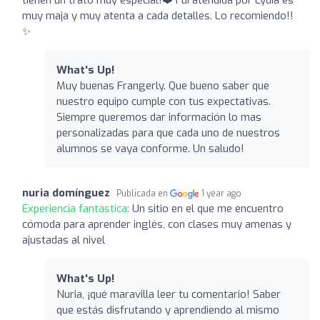
muy maja y muy atenta a cada detalles. Lo recomiendo!!
✨
What's Up!
Muy buenas Frangerly. Que bueno saber que
nuestro equipo cumple con tus expectativas.
Siempre queremos dar información lo mas
personalizadas para que cada uno de nuestros
alumnos se vaya conforme. Un saludo!
nuria domínguez
Publicada en
1 year ago
Experiencia fantástica:
Un sitio en el que me encuentro
cómoda para aprender inglés, con clases muy amenas y
ajustadas al nivel
What's Up!
Nuria, ¡qué maravilla leer tu comentario! Saber
que estás disfrutando y aprendiendo al mismo