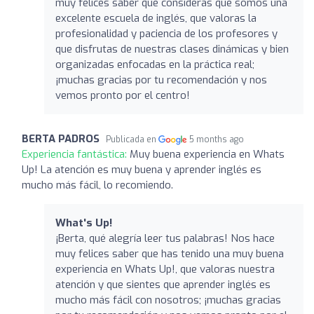
muy felices saber que consideras que somos una
excelente escuela de inglés, que valoras la
profesionalidad y paciencia de los profesores y
que disfrutas de nuestras clases dinámicas y bien
organizadas enfocadas en la práctica real;
¡muchas gracias por tu recomendación y nos
vemos pronto por el centro!
BERTA PADROS
Publicada en
5 months ago
Experiencia fantástica:
Muy buena experiencia en Whats
Up! La atención es muy buena y aprender inglés es
mucho más fácil, lo recomiendo.
What's Up!
¡Berta, qué alegría leer tus palabras! Nos hace
muy felices saber que has tenido una muy buena
experiencia en Whats Up!, que valoras nuestra
atención y que sientes que aprender inglés es
mucho más fácil con nosotros; ¡muchas gracias