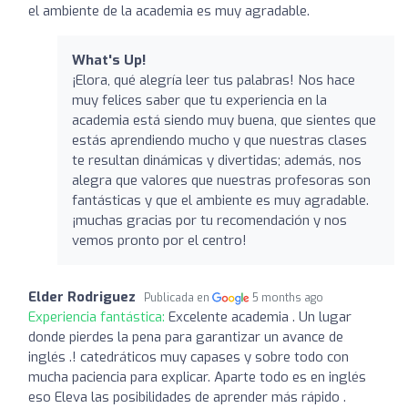
el ambiente de la academia es muy agradable.
What's Up!
¡Elora, qué alegría leer tus palabras! Nos hace
muy felices saber que tu experiencia en la
academia está siendo muy buena, que sientes que
estás aprendiendo mucho y que nuestras clases
te resultan dinámicas y divertidas; además, nos
alegra que valores que nuestras profesoras son
fantásticas y que el ambiente es muy agradable.
¡muchas gracias por tu recomendación y nos
vemos pronto por el centro!
Elder Rodriguez
Publicada en
5 months ago
Experiencia fantástica:
Excelente academia . Un lugar
donde pierdes la pena para garantizar un avance de
inglés .! catedráticos muy capases y sobre todo con
mucha paciencia para explicar. Aparte todo es en inglés
eso Eleva las posibilidades de aprender más rápido .