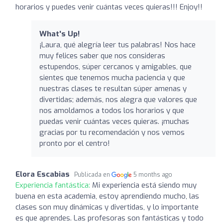
horarios y puedes venir cuántas veces quieras!!! Enjoy!!
What's Up!
¡Laura, qué alegría leer tus palabras! Nos hace
muy felices saber que nos consideras
estupendos, súper cercanos y amigables, que
sientes que tenemos mucha paciencia y que
nuestras clases te resultan súper amenas y
divertidas; además, nos alegra que valores que
nos amoldamos a todos los horarios y que
puedas venir cuántas veces quieras. ¡muchas
gracias por tu recomendación y nos vemos
pronto por el centro!
Elora Escabias
Publicada en
5 months ago
Experiencia fantástica:
Mi experiencia está siendo muy
buena en esta academia, estoy aprendiendo mucho, las
clases son muy dinámicas y divertidas, y lo importante
es que aprendes. Las profesoras son fantásticas y todo