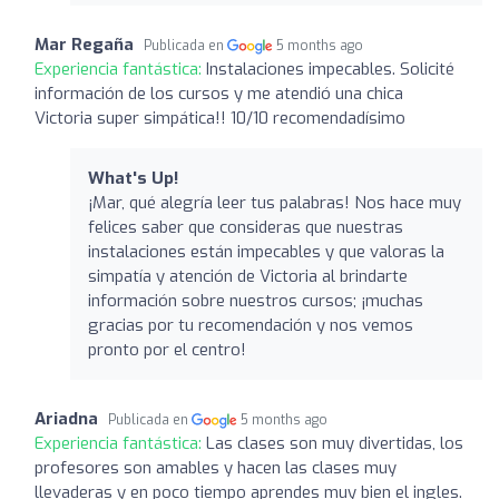
Mar Regaña
Publicada en
5 months ago
Experiencia fantástica:
Instalaciones impecables. Solicité
información de los cursos y me atendió una chica
Victoria super simpática!! 10/10 recomendadísimo
What's Up!
¡Mar, qué alegría leer tus palabras! Nos hace muy
felices saber que consideras que nuestras
instalaciones están impecables y que valoras la
simpatía y atención de Victoria al brindarte
información sobre nuestros cursos; ¡muchas
gracias por tu recomendación y nos vemos
pronto por el centro!
Ariadna
Publicada en
5 months ago
Experiencia fantástica:
Las clases son muy divertidas, los
profesores son amables y hacen las clases muy
llevaderas y en poco tiempo aprendes muy bien el ingles.