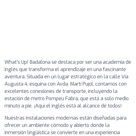
What’s Up! Badalona se destaca por ser una academia de
inglés que transforma el aprendizaje en una fascinante
aventura. Situada en un lugar estratégico en la calle Vía
Augusta 4, esquina con Avda. Martí Pujol, contamos con
excelentes conexiones de transporte, incluyendo la
estación de metro Pompeu Fabra, que está a solo medio
minuto a pie. ¡Aquí el inglés está al alcance de todos!
Nuestras instalaciones modernas están diseñadas para
ofrecer un ambiente cómodo y abierto donde la
inmersión lingüística se convierte en una experiencia