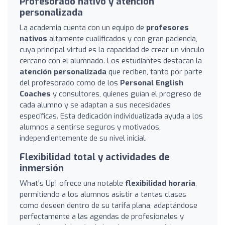
Profesorado nativo y atención
personalizada
La academia cuenta con un equipo de
profesores
nativos
altamente cualificados y con gran paciencia,
cuya principal virtud es la capacidad de crear un vínculo
cercano con el alumnado. Los estudiantes destacan la
atención personalizada
que reciben, tanto por parte
del profesorado como de los
Personal English
Coaches
y consultores, quienes guían el progreso de
cada alumno y se adaptan a sus necesidades
específicas. Esta dedicación individualizada ayuda a los
alumnos a sentirse seguros y motivados,
independientemente de su nivel inicial.
Flexibilidad total y actividades de
inmersión
What's Up! ofrece una notable
flexibilidad horaria
,
permitiendo a los alumnos asistir a tantas clases
como deseen dentro de su tarifa plana, adaptándose
perfectamente a las agendas de profesionales y