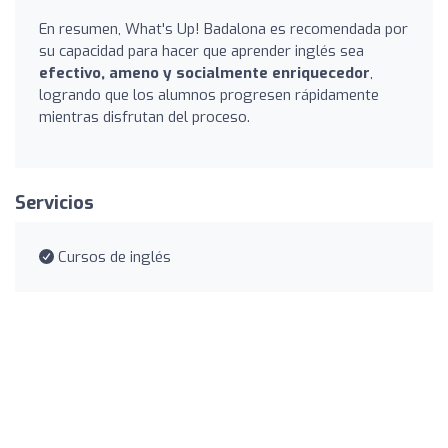
En resumen, What's Up! Badalona es recomendada por
su capacidad para hacer que aprender inglés sea
efectivo, ameno y socialmente enriquecedor
,
logrando que los alumnos progresen rápidamente
mientras disfrutan del proceso.
Servicios
Cursos de inglés