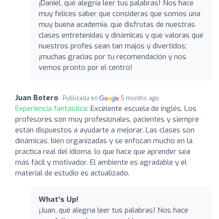
¡Daniel, qué alegría leer tus palabras! Nos hace
muy felices saber que consideras que somos una
muy buena academia, que disfrutas de nuestras
clases entretenidas y dinámicas y que valoras que
nuestros profes sean tan majos y divertidos;
¡muchas gracias por tu recomendación y nos
vemos pronto por el centro!
Juan Botero
Publicada en
5 months ago
Experiencia fantástica:
Excelente escuela de inglés. Los
profesores son muy profesionales, pacientes y siempre
están dispuestos a ayudarte a mejorar. Las clases son
dinámicas, bien organizadas y se enfocan mucho en la
práctica real del idioma, lo que hace que aprender sea
más fácil y motivador. El ambiente es agradable y el
material de estudio es actualizado.
What's Up!
¡Juan, qué alegría leer tus palabras! Nos hace