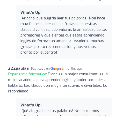
What's Up!
¡Ariadna, qué alegría leer tus palabras! Nos hace
muy felices saber que disfrutas de nuestras
clases divertidas, que valoras la amabilidad de los
profesores y que sientes que estás aprendiendo
inglés de forma tan amena y llevadera; ¡muchas
gracias por tu recomendación y nos vemos
pronto por el centro!
222paulaa
Publicada en
5 months ago
Experiencia fantástica:
Diana es la mejor consultant, es la
mejor academia para aprender ingles y poder aprender a
hablarlo. Las clases son muy interactivas y divertidas. Lo
recomiendo
What's Up!
¡Qué alegría leer tus palabras! Nos hace muy