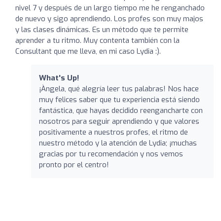
nivel 7 y después de un largo tiempo me he renganchado
de nuevo y sigo aprendiendo. Los profes son muy majos
y las clases dinámicas. Es un método que te permite
aprender a tu ritmo. Muy contenta también con la
Consultant que me lleva, en mi caso Lydia :).
What's Up!
¡Àngela, qué alegría leer tus palabras! Nos hace
muy felices saber que tu experiencia está siendo
fantástica, que hayas decidido reengancharte con
nosotros para seguir aprendiendo y que valores
positivamente a nuestros profes, el ritmo de
nuestro método y la atención de Lydia; ¡muchas
gracias por tu recomendación y nos vemos
pronto por el centro!