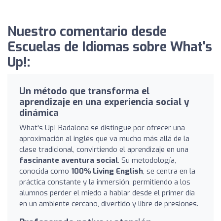
Nuestro comentario desde
Escuelas de Idiomas sobre What's
Up!:
Un método que transforma el
aprendizaje en una experiencia social y
dinámica
What's Up! Badalona se distingue por ofrecer una
aproximación al inglés que va mucho más allá de la
clase tradicional, convirtiendo el aprendizaje en una
fascinante aventura social
. Su metodología,
conocida como
100% Living English
, se centra en la
práctica constante y la inmersión, permitiendo a los
alumnos perder el miedo a hablar desde el primer día
en un ambiente cercano, divertido y libre de presiones.