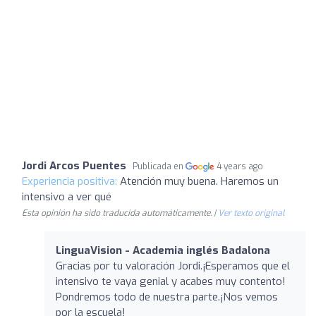
Jordi Arcos Puentes
Publicada en
4 years ago
Experiencia positiva:
Atención muy buena. Haremos un
intensivo a ver qué
Esta opinión ha sido traducida automáticamente. |
Ver texto original
LinguaVision - Academia inglés Badalona
Gracias por tu valoración Jordi.¡Esperamos que el
intensivo te vaya genial y acabes muy contento!
Pondremos todo de nuestra parte.¡Nos vemos
por la escuela!