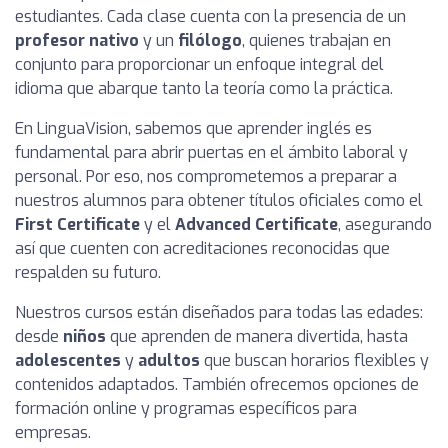
estudiantes. Cada clase cuenta con la presencia de un
profesor nativo
y un
filólogo
, quienes trabajan en
conjunto para proporcionar un enfoque integral del
idioma que abarque tanto la teoría como la práctica.
En LinguaVision, sabemos que aprender inglés es
fundamental para abrir puertas en el ámbito laboral y
personal. Por eso, nos comprometemos a preparar a
nuestros alumnos para obtener títulos oficiales como el
First Certificate
y el
Advanced Certificate
, asegurando
así que cuenten con acreditaciones reconocidas que
respalden su futuro.
Nuestros cursos están diseñados para todas las edades:
desde
niños
que aprenden de manera divertida, hasta
adolescentes
y
adultos
que buscan horarios flexibles y
contenidos adaptados. También ofrecemos opciones de
formación online y programas específicos para
empresas.