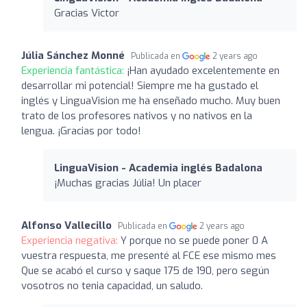
Gracias Victor
Júlia Sánchez Monné
Publicada en
2 years ago
Experiencia fantástica:
¡Han ayudado excelentemente en
desarrollar mi potencial! Siempre me ha gustado el
inglés y LinguaVision me ha enseñado mucho. Muy buen
trato de los profesores nativos y no nativos en la
lengua. ¡Gracias por todo!
LinguaVision - Academia inglés Badalona
¡Muchas gracias Júlia! Un placer
Alfonso Vallecillo
Publicada en
2 years ago
Experiencia negativa:
Y porque no se puede poner 0 A
vuestra respuesta, me presenté al FCE ese mismo mes
Que se acabó el curso y saque 175 de 190, pero según
vosotros no tenia capacidad, un saludo.