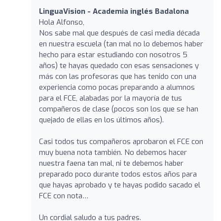
LinguaVision - Academia inglés Badalona
Hola Alfonso,
Nos sabe mal que después de casi media década
en nuestra escuela (tan mal no lo debemos haber
hecho para estar estudiando con nosotros 5
años) te hayas quedado con esas sensaciones y
más con las profesoras que has tenido con una
experiencia como pocas preparando a alumnos
para el FCE, alabadas por la mayoría de tus
compañeros de clase (pocos son los que se han
quejado de ellas en los últimos años).
Casi todos tus compañeros aprobaron el FCE con
muy buena nota también. No debemos hacer
nuestra faena tan mal, ni te debemos haber
preparado poco durante todos estos años para
que hayas aprobado y te hayas podido sacado el
FCE con nota…
Un cordial saludo a tus padres.