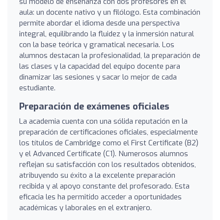
su modelo de enseñanza con dos profesores en el
aula: un docente nativo y un filólogo. Esta combinación
permite abordar el idioma desde una perspectiva
integral, equilibrando la fluidez y la inmersión natural
con la base teórica y gramatical necesaria. Los
alumnos destacan la profesionalidad, la preparación de
las clases y la capacidad del equipo docente para
dinamizar las sesiones y sacar lo mejor de cada
estudiante.
Preparación de exámenes oficiales
La academia cuenta con una sólida reputación en la
preparación de certificaciones oficiales, especialmente
los títulos de Cambridge como el First Certificate (B2)
y el Advanced Certificate (C1). Numerosos alumnos
reflejan su satisfacción con los resultados obtenidos,
atribuyendo su éxito a la excelente preparación
recibida y al apoyo constante del profesorado. Esta
eficacia les ha permitido acceder a oportunidades
académicas y laborales en el extranjero.