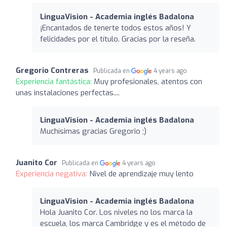
LinguaVision - Academia inglés Badalona
¡Encantados de tenerte todos estos años! Y
felicidades por el título. Gracias por la reseña.
Gregorio Contreras
Publicada en
4 years ago
Experiencia fantástica:
Muy profesionales, atentos con
unas instalaciones perfectas....
LinguaVision - Academia inglés Badalona
Muchísimas gracias Gregorio ;)
Juanito Cor
Publicada en
4 years ago
Experiencia negativa:
Nivel de aprendizaje muy lento
LinguaVision - Academia inglés Badalona
Hola Juanito Cor. Los niveles no los marca la
escuela, los marca Cambridge y es el método de