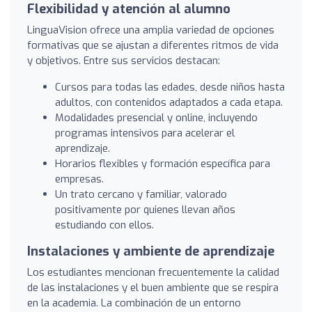
Flexibilidad y atención al alumno
LinguaVision ofrece una amplia variedad de opciones
formativas que se ajustan a diferentes ritmos de vida
y objetivos. Entre sus servicios destacan:
Cursos para todas las edades, desde niños hasta
adultos, con contenidos adaptados a cada etapa.
Modalidades presencial y online, incluyendo
programas intensivos para acelerar el
aprendizaje.
Horarios flexibles y formación específica para
empresas.
Un trato cercano y familiar, valorado
positivamente por quienes llevan años
estudiando con ellos.
Instalaciones y ambiente de aprendizaje
Los estudiantes mencionan frecuentemente la calidad
de las instalaciones y el buen ambiente que se respira
en la academia. La combinación de un entorno