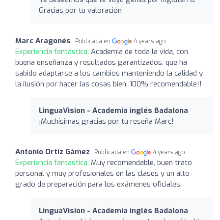
Gracias por tu valoración
Marc Aragonés
Publicada en
4 years ago
Experiencia fantástica:
Academia de toda la vida, con
buena enseñanza y resultados garantizados, que ha
sabido adaptarse a los cambios manteniendo la calidad y
la ilusión por hacer las cosas bien. 100% recomendable!!
LinguaVision - Academia inglés Badalona
¡Muchísimas gracias por tu reseña Marc!
Antonio Ortiz Gámez
Publicada en
4 years ago
Experiencia fantástica:
Muy recomendable, buen trato
personal y muy profesionales en las clases y un alto
grado de preparación para los exámenes oficiales.
LinguaVision - Academia inglés Badalona