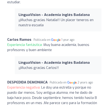
estudiar.
LinguaVision - Academia inglés Badalona
¡¡Muchas gracias Natalia!! Un placer teneros en
nuestra escuela
Carlos Ramos
Publicada en
1 year ago
Experiencia fantástica:
Muy buena academia, buenos
profesores y buen ambiente
LinguaVision - Academia inglés Badalona
¡¡Muchas gracias Carlos!!
DESPEDIDA DEMONIACA
Publicada en
2 years ago
Experiencia negativa:
Le doy una estrella y porque no
puedo dar menos. Soy antigua alumna, me he dado de
baja hace poco. Desde septiembre, hemos tenido hasta 8
profesores en un mes .Me parece caro para la formación