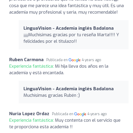
cosa que me parece una idea fantástica y muy útil. Es una
academia muy profesional y seria, muy recomendable!
LinguaVision - Academia inglés Badalona
¡¡¡¡Muchísimas gracias por tu reseña Marta!!!! Y
felicidades por el titulazo!!
Ruben Carmona
Publicada en
4 years ago
Experiencia fantástica:
Mi hija lleva dos años en la
academia y está encantada.
LinguaVision - Academia inglés Badalona
Muchísimas gracias Rubén ;)
Nuria Lopez Ordaz
Publicada en
4 years ago
Experiencia fantástica:
Muy contenta con el servicio que
te proporciona esta academia !!