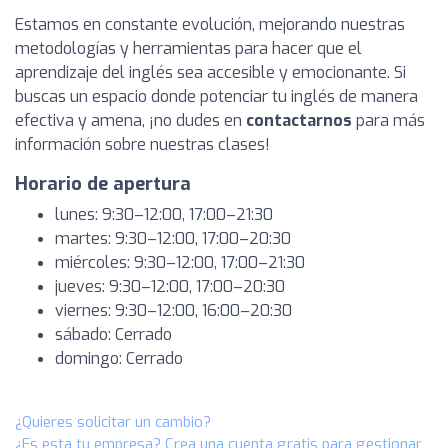
Estamos en constante evolución, mejorando nuestras
metodologías y herramientas para hacer que el
aprendizaje del inglés sea accesible y emocionante. Si
buscas un espacio donde potenciar tu inglés de manera
efectiva y amena, ¡no dudes en
contactarnos
para más
información sobre nuestras clases!
Horario de apertura
lunes: 9:30–12:00, 17:00–21:30
martes: 9:30–12:00, 17:00–20:30
miércoles: 9:30–12:00, 17:00–21:30
jueves: 9:30–12:00, 17:00–20:30
viernes: 9:30–12:00, 16:00–20:30
sábado: Cerrado
domingo: Cerrado
¿Quieres solicitar un cambio?
¿Es esta tu empresa? Crea una cuenta gratis para gestionar