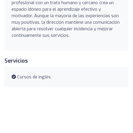
profesional con un trato humano y cercano crea un
espacio idóneo para el aprendizaje efectivo y
motivador. Aunque la mayoría de las experiencias son
muy positivas, la dirección mantiene una comunicación
abierta para resolver cualquier incidencia y mejorar
continuamente sus servicios.
Servicios
Cursos de inglés