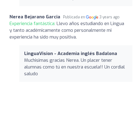
Nerea Bejarano Garcia
Publicada en
3 years ago
Experiencia fantástica:
Llevo años estudiando en Lingua
y tanto académicamente como personalmente mi
experiencia ha sido muy positiva.
LinguaVision - Academia inglés Badalona
Muchisimas gracias Nerea. Un placer tener
alumnas como tú en nuestra escuela!! Un cordial
saludo