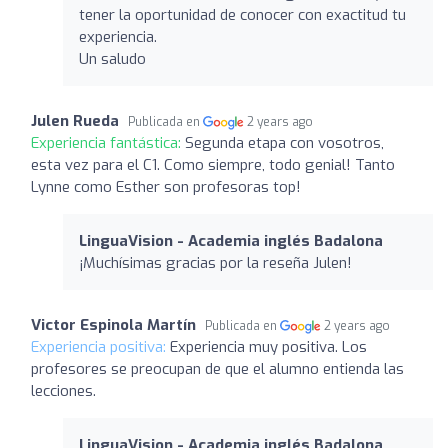
tener la oportunidad de conocer con exactitud tu
experiencia.
Un saludo
Julen Rueda
Publicada en
2 years ago
Experiencia fantástica:
Segunda etapa con vosotros,
esta vez para el C1. Como siempre, todo genial! Tanto
Lynne como Esther son profesoras top!
LinguaVision - Academia inglés Badalona
¡Muchísimas gracias por la reseña Julen!
Victor Espinola Martín
Publicada en
2 years ago
Experiencia positiva:
Experiencia muy positiva. Los
profesores se preocupan de que el alumno entienda las
lecciones.
LinguaVision - Academia inglés Badalona