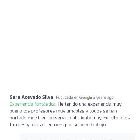
Sara Acevedo Silva
Publicada en
3 years ago
Experiencia fantástica:
He tenido una experiencia muy
buena los profesores muy amables y todos se han
portado muy bien, un servicio al cliente muy. Felicito a los
tutores y a los directores por su buen trabajo