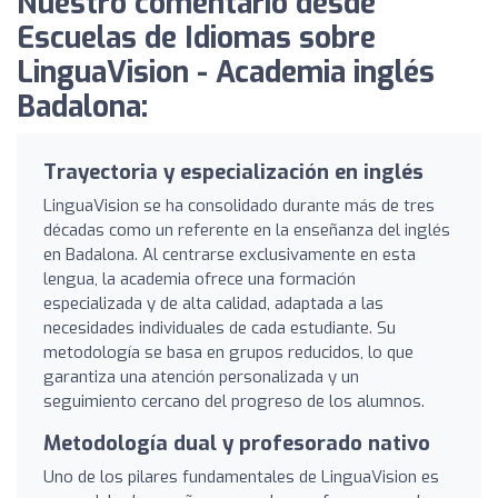
Nuestro comentario desde
Escuelas de Idiomas sobre
LinguaVision - Academia inglés
Badalona:
Trayectoria y especialización en inglés
LinguaVision se ha consolidado durante más de tres
décadas como un referente en la enseñanza del inglés
en Badalona. Al centrarse exclusivamente en esta
lengua, la academia ofrece una formación
especializada y de alta calidad, adaptada a las
necesidades individuales de cada estudiante. Su
metodología se basa en grupos reducidos, lo que
garantiza una atención personalizada y un
seguimiento cercano del progreso de los alumnos.
Metodología dual y profesorado nativo
Uno de los pilares fundamentales de LinguaVision es