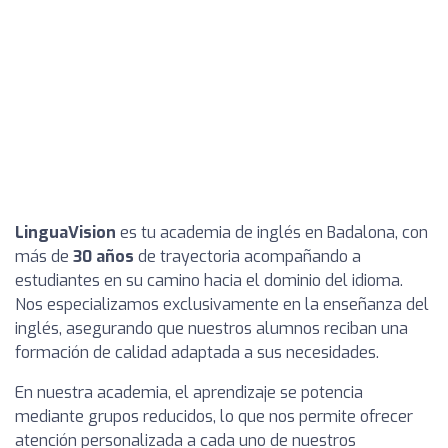
LinguaVision
es tu academia de inglés en Badalona, con
más de
30 años
de trayectoria acompañando a
estudiantes en su camino hacia el dominio del idioma.
Nos especializamos exclusivamente en la enseñanza del
inglés, asegurando que nuestros alumnos reciban una
formación de calidad adaptada a sus necesidades.
En nuestra academia, el aprendizaje se potencia
mediante grupos reducidos, lo que nos permite ofrecer
atención personalizada a cada uno de nuestros