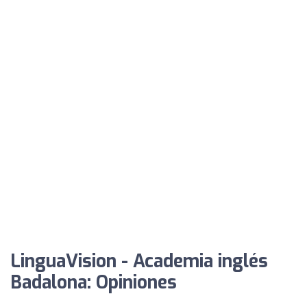
LinguaVision - Academia inglés
Badalona: Opiniones