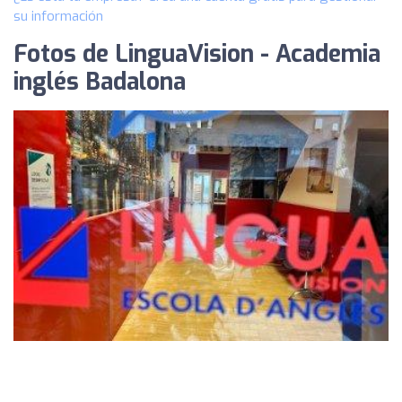
su información
Fotos de LinguaVision - Academia
inglés Badalona