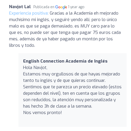
Navjot Lal
Publicada en
1 year ago
Experiencia positiva:
Gracias a la Academia eh mejorado
muchísimo mi inglés, y seguiré yendo allí, pero lo único
malo es que se paga demasiado, es MUY caro para lo
que es, no puede ser que tenga que pagar 75 euros cada
mes, además de ya haber pagado un montón por los
libros y todo.
English Connection Academia de Inglés
Hola Navjot,
Estamos muy orgullosos de que hayas mejorado
tanto tu inglés y de que quieras continuar.
Sentimos que te parezca un precio elevado (estos
dependen del nivel), ten en cuenta que los grupos
son reducidos, la atención muy personalizada y
has hecho 3h de clase a la semana.
Nos vemos pronto!