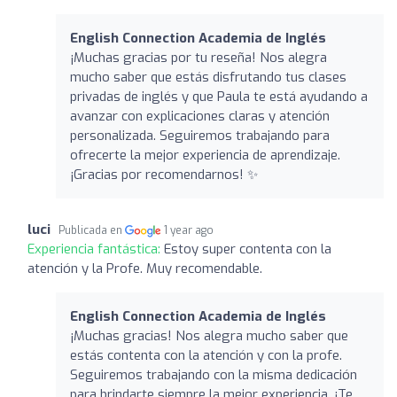
English Connection Academia de Inglés
¡Muchas gracias por tu reseña! Nos alegra
mucho saber que estás disfrutando tus clases
privadas de inglés y que Paula te está ayudando a
avanzar con explicaciones claras y atención
personalizada. Seguiremos trabajando para
ofrecerte la mejor experiencia de aprendizaje.
¡Gracias por recomendarnos! ✨
luci
Publicada en
1 year ago
Experiencia fantástica:
Estoy super contenta con la
atención y la Profe. Muy recomendable.
English Connection Academia de Inglés
¡Muchas gracias! Nos alegra mucho saber que
estás contenta con la atención y con la profe.
Seguiremos trabajando con la misma dedicación
para brindarte siempre la mejor experiencia. ¡Te