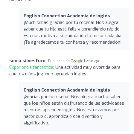
English Connection Academia de Inglés
¡Muchísimas gracias por tu reseña! Nos alegra
saber que tu hija está feliz y aprendiendo rápido.
Eso nos motiva a seguir dando lo mejor cada día.
¡Te agradecemos tu confianza y recomendación!
sonia silvesfuro
Publicada en
1 year ago
Experiencia fantástica:
Una actividad muy divertida para
que los niños jugando aprendan inglés
English Connection Academia de Inglés
¡Gracias por tu reseña! Nos alegra mucho saber
que los niños están disfrutando de las actividades
mientras aprenden inglés. Nos esforzamos por
hacer que el aprendizaje sea divertido y
significativo.