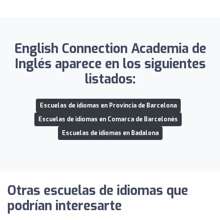
English Connection Academia de
Inglés aparece en los siguientes
listados:
Escuelas de idiomas en Provincia de Barcelona
Escuelas de idiomas en Comarca de Barcelonès
Escuelas de idiomas en Badalona
Otras escuelas de idiomas que
podrían interesarte