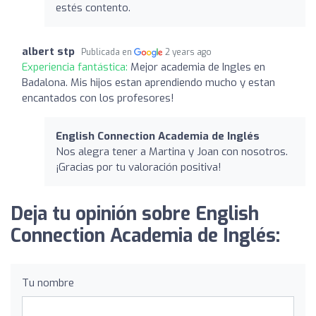
estés contento.
albert stp
Publicada en
2 years ago
Experiencia fantástica:
Mejor academia de Ingles en
Badalona. Mis hijos estan aprendiendo mucho y estan
encantados con los profesores!
English Connection Academia de Inglés
Nos alegra tener a Martina y Joan con nosotros.
¡Gracias por tu valoración positiva!
Deja tu opinión sobre English
Connection Academia de Inglés:
Tu nombre