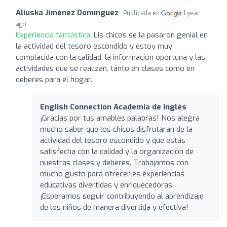
Aliuska Jiménez Domínguez
Publicada en
1 year
ago
Experiencia fantástica:
Lis chicos se la pasaron genial en
la actividad del tesoro escondido y estoy muy
complacida con la calidad, la información oportuna y las
actividades que se realizan, tanto en clases como en
deberes para el hogar.
English Connection Academia de Inglés
¡Gracias por tus amables palabras! Nos alegra
mucho saber que los chicos disfrutaran de la
actividad del tesoro escondido y que estás
satisfecha con la calidad y la organización de
nuestras clases y deberes. Trabajamos con
mucho gusto para ofrecerles experiencias
educativas divertidas y enriquecedoras.
¡Esperamos seguir contribuyendo al aprendizaje
de los niños de manera divertida y efectiva!