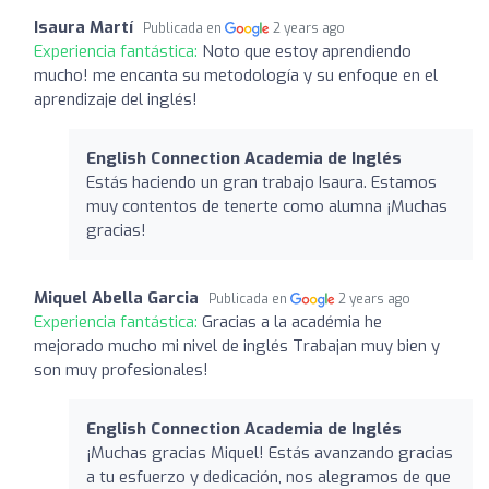
Isaura Martí
Publicada en
2 years ago
Experiencia fantástica:
Noto que estoy aprendiendo
mucho! me encanta su metodología y su enfoque en el
aprendizaje del inglés!
English Connection Academia de Inglés
Estás haciendo un gran trabajo Isaura. Estamos
muy contentos de tenerte como alumna ¡Muchas
gracias!
Miquel Abella Garcia
Publicada en
2 years ago
Experiencia fantástica:
Gracias a la académia he
mejorado mucho mi nivel de inglés Trabajan muy bien y
son muy profesionales!
English Connection Academia de Inglés
¡Muchas gracias Miquel! Estás avanzando gracias
a tu esfuerzo y dedicación, nos alegramos de que