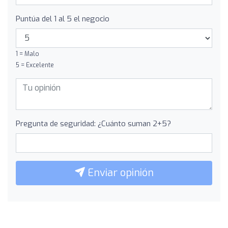
Puntúa del 1 al 5 el negocio
1 = Malo
5 = Excelente
Pregunta de seguridad: ¿Cuánto suman 2+5?
Enviar opinión