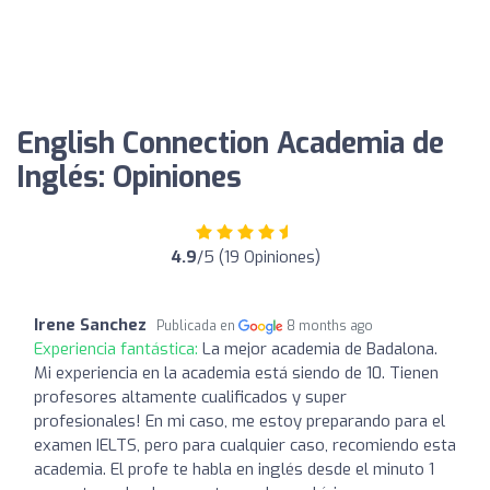
English Connection Academia de
Inglés: Opiniones
4.9
/5 (19 Opiniones)
Irene Sanchez
Publicada en
8 months ago
Experiencia fantástica:
La mejor academia de Badalona.
Mi experiencia en la academia está siendo de 10. Tienen
profesores altamente cualificados y super
profesionales! En mi caso, me estoy preparando para el
examen IELTS, pero para cualquier caso, recomiendo esta
academia. El profe te habla en inglés desde el minuto 1