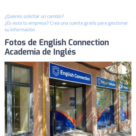
¿Quieres solicitar un cambio?
¿Es esta tu empresa? Crea una cuenta gratis para gestionar
su información
Fotos de English Connection
Academia de Inglés