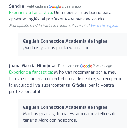
Sandra
Publicada en
2 years ago
Experiencia fantástica:
Un ambiente muy bueno para
aprender inglés, el profesor es súper destacado.
Esta opinión ha sido traducida automáticamente. |
Ver texto original
English Connection Academia de Inglés
¡Muchas gracias por la valoración!
joana Garcia Hinojosa
Publicada en
2 years ago
Experiencia fantástica:
M ho van recomanar per al meu
fill i va ser un gran encert el canvi de centre, va recuperar
la evaluació i va supercontents. Gràcies, per la vostra
professionalitat.
English Connection Academia de Inglés
Muchas gracias, Joana. Estamos muy felices de
tener a Marc con nosotros.