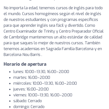
No importa la edad, tenemos cursos de inglés para todo
el mundo. Cursos homogéneos según el nivel de inglés
de nuestros estudiantes y con programas específicos
para que aprender inglés sea fácil y divertido. Como
Centro Examinador de Trinity y Centro Preparador Oficial
de Cambridge mantenemos un alto estándar de calidad
para que saques lo mejor de nuestros cursos. También
tenemos academias en Sagrada Familia Barcelona y en
Barcelona Nou Barris .
Horario de apertura
lunes: 10:00–13:30, 16:00–20:00
martes: 16:00–20:00
miércoles: 10:00–13:30, 16:00–20:00
jueves: 16:00–20:00
viernes: 10:00–13:30, 16:00–20:00
sábado: Cerrado
domingo: Cerrado