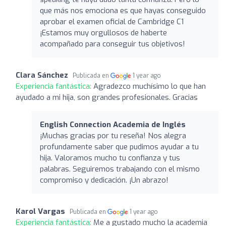
que más nos emociona es que hayas conseguido
aprobar el examen oficial de Cambridge C1
¡Estamos muy orgullosos de haberte
acompañado para conseguir tus objetivos!
Clara Sánchez
Publicada en
1 year ago
Experiencia fantástica:
Agradezco muchísimo lo que han
ayudado a mi hija, son grandes profesionales. Gracias
English Connection Academia de Inglés
¡Muchas gracias por tu reseña! Nos alegra
profundamente saber que pudimos ayudar a tu
hija. Valoramos mucho tu confianza y tus
palabras. Seguiremos trabajando con el mismo
compromiso y dedicación. ¡Un abrazo!
Karol Vargas
Publicada en
1 year ago
Experiencia fantástica:
Me a gustado mucho la academia