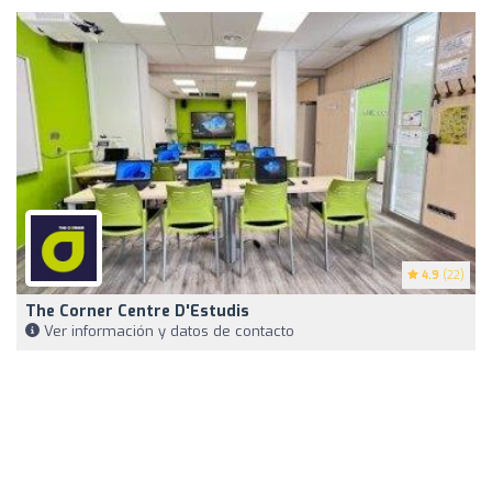
4.9
(22)
The Corner Centre D'Estudis
Ver información y datos de contacto