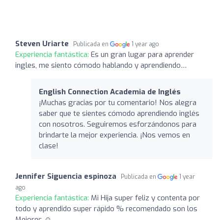
Steven Uriarte
Publicada en
1 year ago
Experiencia fantástica:
Es un gran lugar para aprender
ingles, me siento cómodo hablando y aprendiendo…
English Connection Academia de Inglés
¡Muchas gracias por tu comentario! Nos alegra
saber que te sientes cómodo aprendiendo inglés
con nosotros. Seguiremos esforzándonos para
brindarte la mejor experiencia. ¡Nos vemos en
clase!
Jennifer Siguencia espinoza
Publicada en
1 year
ago
Experiencia fantástica:
Mi Hija super feliz y contenta por
todo y aprendido super rápido % recomendado son los
Mejores ☺️