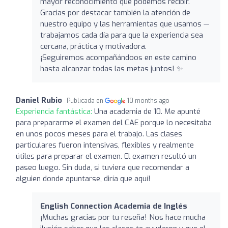
mayor reconocimiento que podemos recibir.
Gracias por destacar también la atención de
nuestro equipo y las herramientas que usamos —
trabajamos cada día para que la experiencia sea
cercana, práctica y motivadora.
¡Seguiremos acompañándoos en este camino
hasta alcanzar todas las metas juntos! ✨
Daniel Rubio
Publicada en
10 months ago
Experiencia fantástica:
Una academia de 10. Me apunté
para prepararme el examen del CAE porque lo necesitaba
en unos pocos meses para el trabajo. Las clases
particulares fueron intensivas, flexibles y realmente
útiles para preparar el examen. El examen resultó un
paseo luego. Sin duda, si tuviera que recomendar a
alguien donde apuntarse, diría que aquí!
English Connection Academia de Inglés
¡Muchas gracias por tu reseña! Nos hace mucha