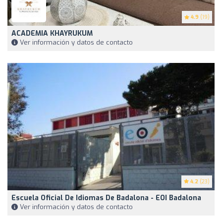
4.9
(19)
ACADEMIA KHAYRUKUM
Ver información y datos de contacto
4.2
(23)
Escuela Oficial De Idiomas De Badalona - EOI Badalona
Ver información y datos de contacto