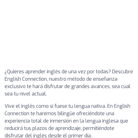
¿Quieres aprender inglés de una vez por todas? Descubre
English Connection, nuestro método de enseñanza
exclusivo te hará disfrutar de grandes avances, sea cual
sea tu nivel actual.
Vive el inglés como si fuese tu lengua nativa. En English
Connection te haremos bilingüe ofreciéndote una
experiencia total de inmersión en la lengua inglesa que
reducirá tus plazos de aprendizaje, permitiéndote
disfrutar del inglés desde el primer día.