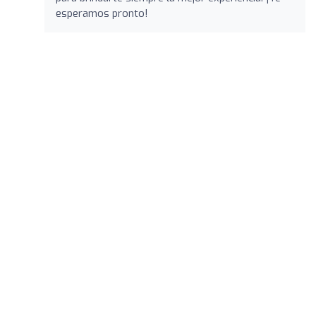
esperamos pronto!