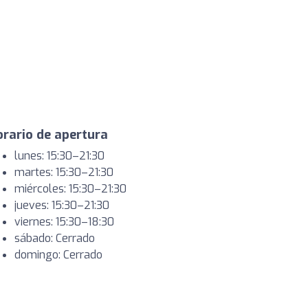
rario de apertura
lunes: 15:30–21:30
martes: 15:30–21:30
miércoles: 15:30–21:30
jueves: 15:30–21:30
viernes: 15:30–18:30
sábado: Cerrado
domingo: Cerrado