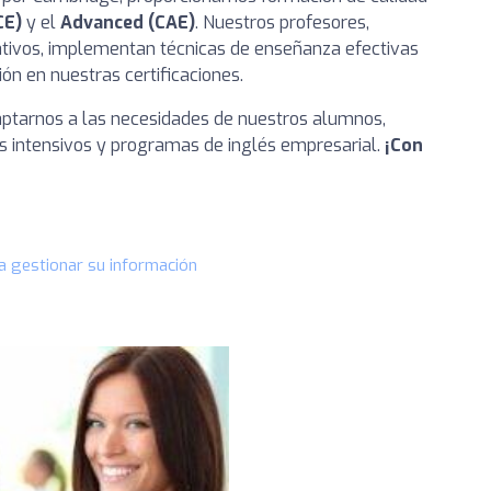
CE)
y el
Advanced (CAE)
. Nuestros profesores,
tivos, implementan técnicas de enseñanza efectivas
ón en nuestras certificaciones.
aptarnos a las necesidades de nuestros alumnos,
os intensivos y programas de inglés empresarial.
¡Con
a gestionar su información