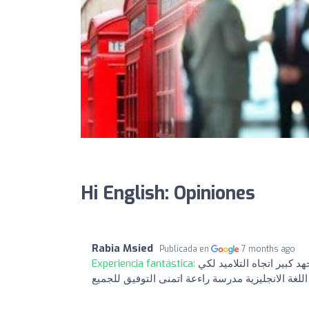
Hi English: Opiniones
Rabia Msied
Publicada en
7 months ago
Experiencia fantástica:
د كبير اتجاه التلاميد لكي