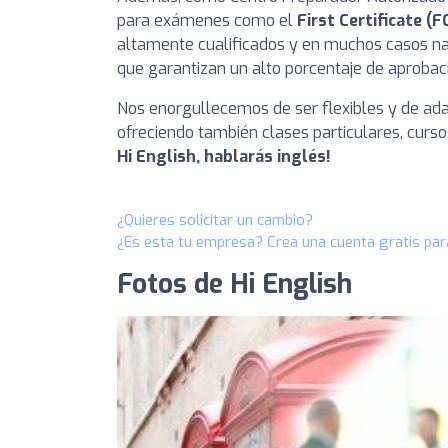
para exámenes como el
First Certificate (F
altamente cualificados y en muchos casos na
que garantizan un alto porcentaje de aprobaci
Nos enorgullecemos de ser flexibles y de ad
ofreciendo también clases particulares, curs
Hi English, hablarás inglés!
¿Quieres solicitar un cambio?
¿Es esta tu empresa? Crea una cuenta gratis par
Fotos de Hi English