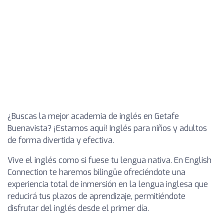
¿Buscas la mejor academia de inglés en Getafe
Buenavista? ¡Estamos aquí! Inglés para niños y adultos
de forma divertida y efectiva.
Vive el inglés como si fuese tu lengua nativa. En English
Connection te haremos bilingüe ofreciéndote una
experiencia total de inmersión en la lengua inglesa que
reducirá tus plazos de aprendizaje, permitiéndote
disfrutar del inglés desde el primer día.