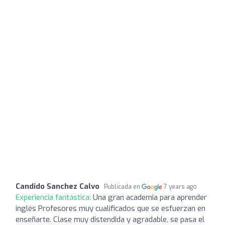
Candido Sanchez Calvo
Publicada en
7 years ago
Experiencia fantástica:
Una gran academia para aprender
inglés Profesores muy cualificados que se esfuerzan en
enseñarte. Clase muy distendida y agradable, se pasa el