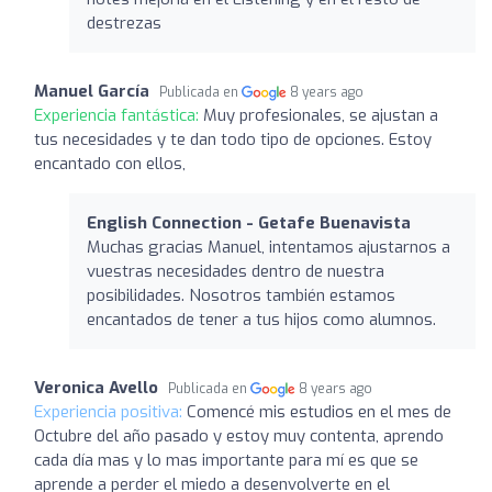
destrezas
Manuel García
Publicada en
8 years ago
Experiencia fantástica:
Muy profesionales, se ajustan a
tus necesidades y te dan todo tipo de opciones. Estoy
encantado con ellos,
English Connection - Getafe Buenavista
Muchas gracias Manuel, intentamos ajustarnos a
vuestras necesidades dentro de nuestra
posibilidades. Nosotros también estamos
encantados de tener a tus hijos como alumnos.
Veronica Avello
Publicada en
8 years ago
Experiencia positiva:
Comencé mis estudios en el mes de
Octubre del año pasado y estoy muy contenta, aprendo
cada día mas y lo mas importante para mí es que se
aprende a perder el miedo a desenvolverte en el