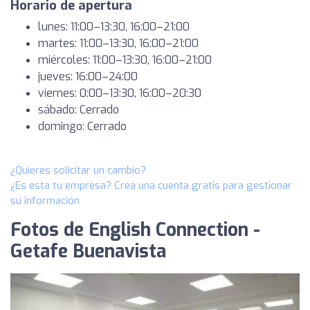
Horario de apertura
lunes: 11:00–13:30, 16:00–21:00
martes: 11:00–13:30, 16:00–21:00
miércoles: 11:00–13:30, 16:00–21:00
jueves: 16:00–24:00
viernes: 0:00–13:30, 16:00–20:30
sábado: Cerrado
domingo: Cerrado
¿Quieres solicitar un cambio?
¿Es esta tu empresa? Crea una cuenta gratis para gestionar
su información
Fotos de English Connection -
Getafe Buenavista