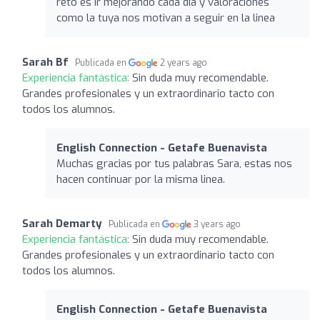
reto es ir mejorando cada día y valoraciones
como la tuya nos motivan a seguir en la linea
Sarah Bf
Publicada en
2 years ago
Experiencia fantástica:
Sin duda muy recomendable.
Grandes profesionales y un extraordinario tacto con
todos los alumnos.
English Connection - Getafe Buenavista
Muchas gracias por tus palabras Sara, estas nos
hacen continuar por la misma linea.
Sarah Demarty
Publicada en
3 years ago
Experiencia fantástica:
Sin duda muy recomendable.
Grandes profesionales y un extraordinario tacto con
todos los alumnos.
English Connection - Getafe Buenavista