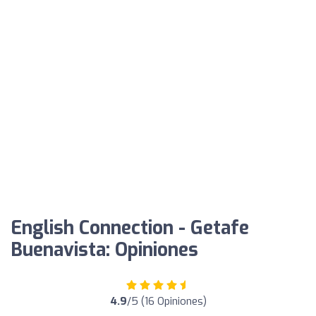
English Connection - Getafe
Buenavista: Opiniones
4.9
/5 (16 Opiniones)