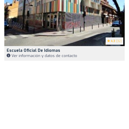
4.3
(32)
Escuela Oficial De Idiomas
Ver información y datos de contacto