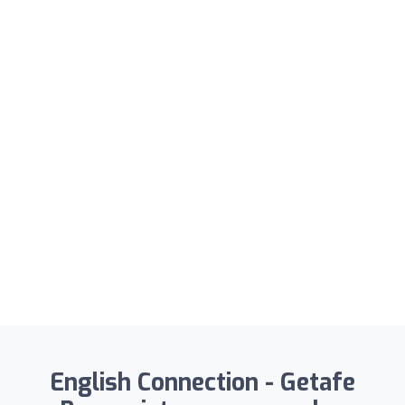
English Connection - Getafe