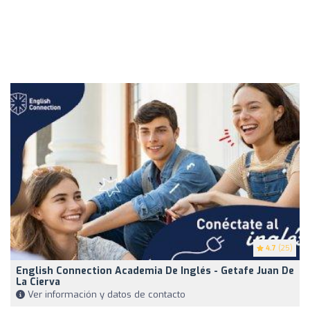
4.7
(25)
English Connection Academia De Inglés - Getafe Juan De
La Cierva
Ver información y datos de contacto