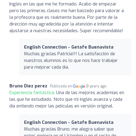
Inglés en las que me he formado. Acabo de empezar
pero las primeras clases me han bastado para valorar a
la profesora que es realmente buena. Por parte de la
dirección muy agradecida por la atención e intentar
ajustarse a nuestras necesidades. Súper recomendable!
English Connection - Getafe Buenavista
Muchas gracias Patricia!!! La satisfacción de
nuestros alumnos es lo que nos hace trabajar
para mejorar cada día.
Bruno Diez perez
Publicada en
8 years ago
Experiencia fantástica:
Una de las mejores academias en
las que he estudiado. Noto que mi inglés avanza y cada
día entiendo mejor las películas en versión original.
English Connection - Getafe Buenavista
Muchas gracias Bruno, me alegra saber que
notes mejoría en el Listening y en el resto de