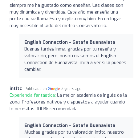
siempre me ha gustado como enseñan. Las clases son
muy dinámicas y divertidas. Este año me enseña una
profe que se llama Eva y explica muy bien. En un lugar
muy accesible al lado del metro Conservatorio.
English Connection - Getafe Buenavista
Buenas tardes Inma, gracias por tu reseña y
valoración, pero, nosotros somos el English
Connection de Buenavista, mira a ver si la puedes
cambiar.
intltc
Publicada en
2 years ago
Experiencia fantástica:
La mejor academia de Inglés de la
zona. Profesores nativos y dispuestos a ayudar cuando
lo necesitas. 100% recomendada.
English Connection - Getafe Buenavista
Muchas gracias por tu valoración intltc, nuestro