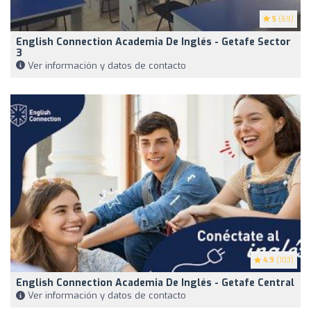
5
(69)
English Connection Academia De Inglés - Getafe Sector
3
Ver información y datos de contacto
4.9
(103)
English Connection Academia De Inglés - Getafe Central
Ver información y datos de contacto