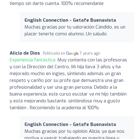
tiempo sin darte cuenta. 100% recomendanle
English Connection - Getafe Buenavista
Muchas gracias por tu valoración Cándido, es un
placer tenerte como alumno. Un saludo
Alicia de Dios
Publicada en
7 years ago
Experiencia fantástica:
Muy contenta con las profesoras
y con la Dirección del Centro. Mi hija lleva 3 años y ha
mejorado mucho en ingles, sintiendo además un gran
respeto y cariño por su profe que demuestra una gran
profesionalidad y ser una gran persona. Debido a la
buena experiencia, este curso escolar va mi hijo también
y está mejorando bastante, sintiéndose muy a gusto
también . Recomiendo la academia al 100%
English Connection - Getafe Buenavista
Muchas gracias por tu opinión Alicia, ya que nos
motiva a seguir trabajando en nuestra línea y