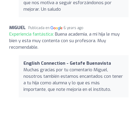
que nos motiva a seguir esforzándonos por
mejorar. Un saludo
MIGUEL
Publicada en
6 years ago
Experiencia fantástica:
Buena academia, a mi hija le muy
bien y esta muy contenta con su profesora. Muy
recomendable.
English Connection - Getafe Buenavista
Muchas gracias por tu comentario Miguel,
nosotros también estamos encantados con tener
a tu hija como alumna y lo que es más
importante, que note mejoría en el instituto.