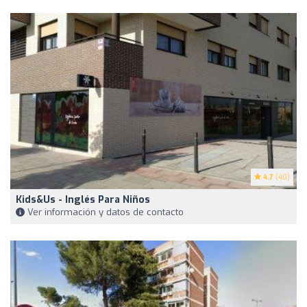
4.7
(40)
Kids&Us - Inglés Para Niños
Ver información y datos de contacto