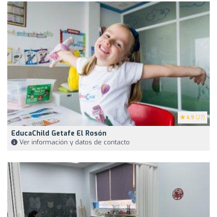
4.9
(27)
EducaChild Getafe El Rosón
Ver información y datos de contacto