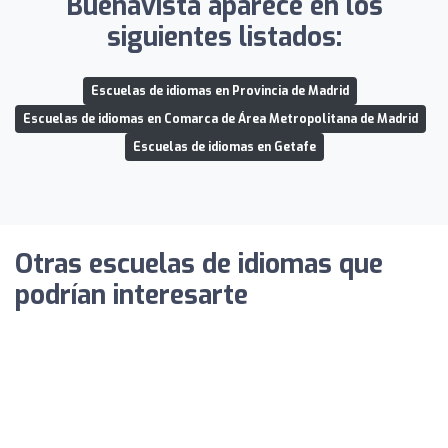
Buenavista aparece en los
siguientes listados:
Escuelas de idiomas en Provincia de Madrid
Escuelas de idiomas en Comarca de Área Metropolitana de Madrid
Escuelas de idiomas en Getafe
Otras escuelas de idiomas que
podrían interesarte