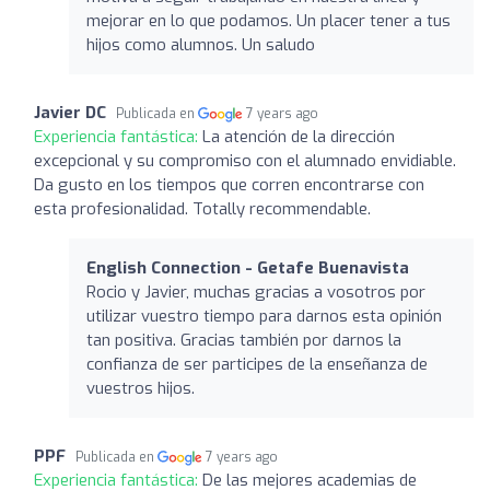
mejorar en lo que podamos. Un placer tener a tus
hijos como alumnos. Un saludo
Javier DC
Publicada en
7 years ago
Experiencia fantástica:
La atención de la dirección
excepcional y su compromiso con el alumnado envidiable.
Da gusto en los tiempos que corren encontrarse con
esta profesionalidad. Totally recommendable.
English Connection - Getafe Buenavista
Rocio y Javier, muchas gracias a vosotros por
utilizar vuestro tiempo para darnos esta opinión
tan positiva. Gracias también por darnos la
confianza de ser participes de la enseñanza de
vuestros hijos.
PPF
Publicada en
7 years ago
Experiencia fantástica:
De las mejores academias de