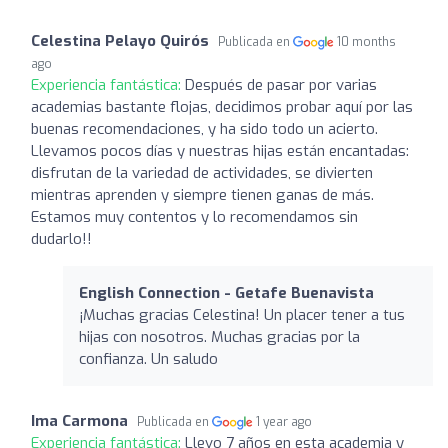
Celestina Pelayo Quirós
Publicada en
10 months
ago
Experiencia fantástica:
Después de pasar por varias
academias bastante flojas, decidimos probar aquí por las
buenas recomendaciones, y ha sido todo un acierto.
Llevamos pocos días y nuestras hijas están encantadas:
disfrutan de la variedad de actividades, se divierten
mientras aprenden y siempre tienen ganas de más.
Estamos muy contentos y lo recomendamos sin
dudarlo!!
English Connection - Getafe Buenavista
¡Muchas gracias Celestina! Un placer tener a tus
hijas con nosotros. Muchas gracias por la
confianza. Un saludo
Ima Carmona
Publicada en
1 year ago
Experiencia fantástica:
Llevo 7 años en esta academia y