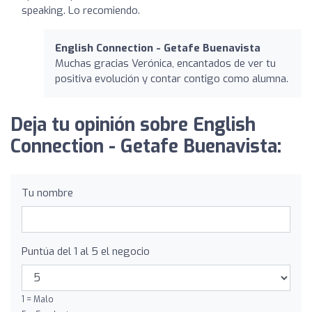
speaking. Lo recomiendo.
English Connection - Getafe Buenavista
Muchas gracias Verónica, encantados de ver tu
positiva evolución y contar contigo como alumna.
Deja tu opinión sobre English
Connection - Getafe Buenavista:
Tu nombre
Puntúa del 1 al 5 el negocio
1 = Malo