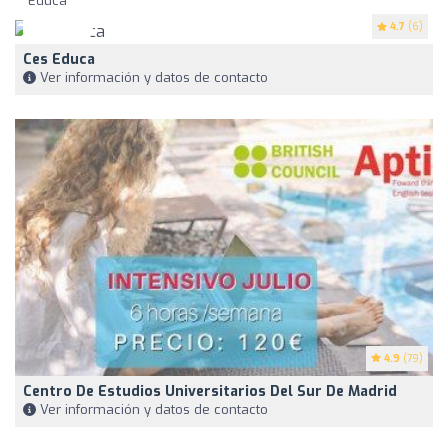
4.7
(6)
Ces Educa
Ver información y datos de contacto
4.9
(79)
Centro De Estudios Universitarios Del Sur De Madrid
Ver información y datos de contacto