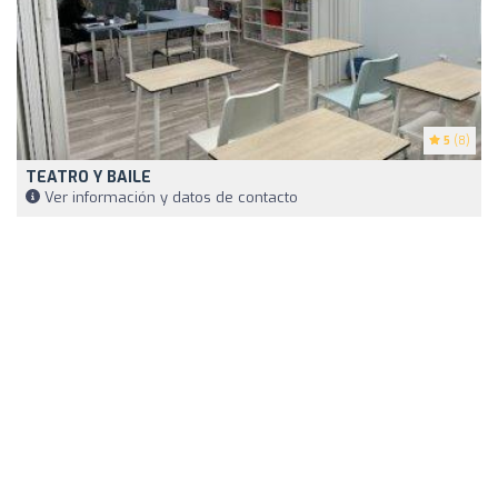
5
(8)
TEATRO Y BAILE
Ver información y datos de contacto