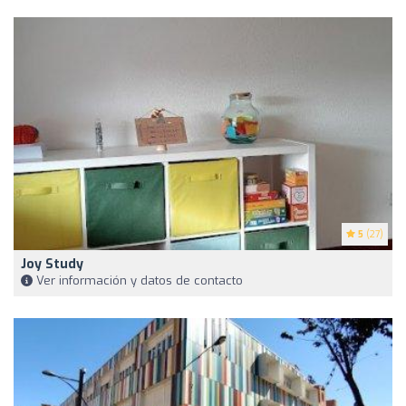
5
(27)
Joy Study
Ver información y datos de contacto