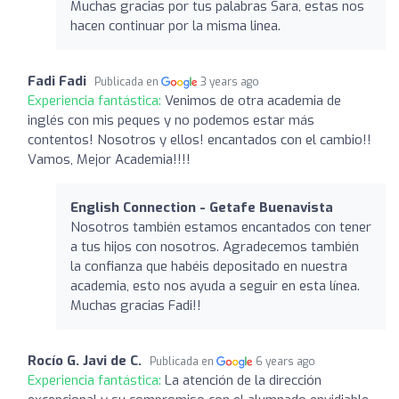
Muchas gracias por tus palabras Sara, estas nos
hacen continuar por la misma linea.
Fadi Fadi
Publicada en
3 years ago
Experiencia fantástica:
Venimos de otra academia de
inglés con mis peques y no podemos estar más
contentos! Nosotros y ellos! encantados con el cambio!!
Vamos, Mejor Academia!!!!
English Connection - Getafe Buenavista
Nosotros también estamos encantados con tener
a tus hijos con nosotros. Agradecemos también
la confianza que habéis depositado en nuestra
academia, esto nos ayuda a seguir en esta línea.
Muchas gracias Fadi!!
Rocío G. Javi de C.
Publicada en
6 years ago
Experiencia fantástica:
La atención de la dirección