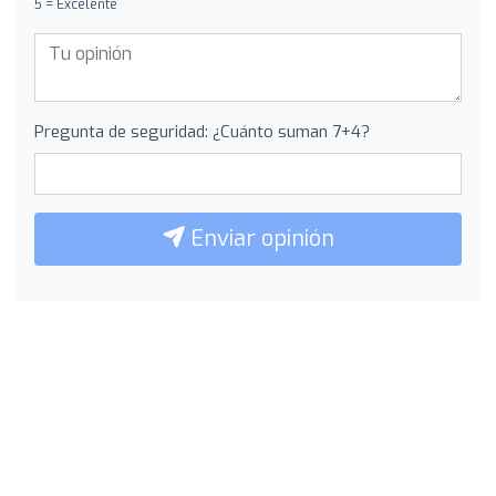
5 = Excelente
Pregunta de seguridad: ¿Cuánto suman 7+4?
Enviar opinión