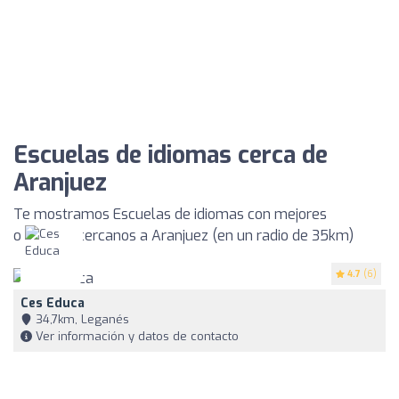
Escuelas de idiomas cerca de
Aranjuez
Te mostramos Escuelas de idiomas con mejores
opiniones cercanos a Aranjuez (en un radio de 35km)
4.7
(6)
Ces Educa
34,7km, Leganés
Ver información y datos de contacto