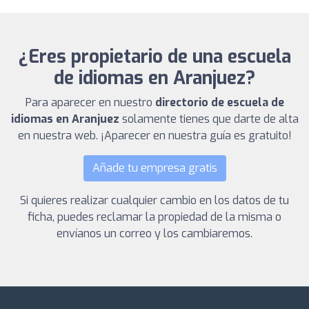
¿Eres propietario de una escuela
de idiomas en Aranjuez?
Para aparecer en nuestro
directorio de escuela de
idiomas en Aranjuez
solamente tienes que darte de alta
en nuestra web. ¡Aparecer en nuestra guía es gratuito!
Añade tu empresa gratis
Si quieres realizar cualquier cambio en los datos de tu
ficha, puedes reclamar la propiedad de la misma o
envíanos un correo y los cambiaremos.