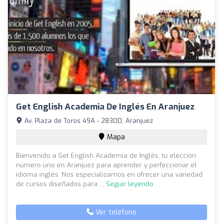
Get English Academia De Inglés En Aranjuez
Av. Plaza de Toros 49A - 28300, Aranjuez
Mapa
Bienvenido a Get English Academia de Inglés, tu elección
número uno en Aranjuez para aprender y perfeccionar el
idioma inglés. Nos especializamos en ofrecer una variedad
de cursos diseñados para ...
Seguir leyendo
Ver teléfono