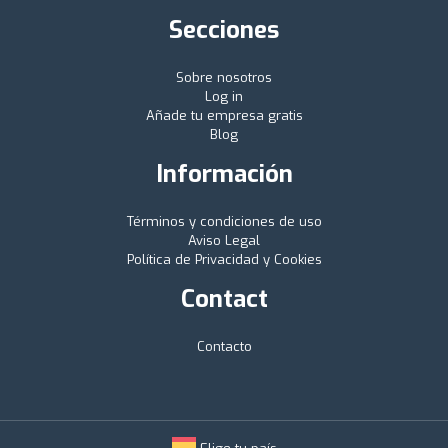
Secciones
Sobre nosotros
Log in
Añade tu empresa gratis
Blog
Información
Términos y condiciones de uso
Aviso Legal
Política de Privacidad y Cookies
Contact
Contacto