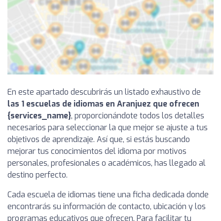
En este apartado descubrirás un listado exhaustivo de
las 1 escuelas de idiomas en Aranjuez que ofrecen
{services_name}
, proporcionándote todos los detalles
necesarios para seleccionar la que mejor se ajuste a tus
objetivos de aprendizaje. Así que, si estás buscando
mejorar tus conocimientos del idioma por motivos
personales, profesionales o académicos, has llegado al
destino perfecto.
Cada escuela de idiomas tiene una ficha dedicada donde
encontrarás su información de contacto, ubicación y los
programas educativos que ofrecen. Para facilitar tu