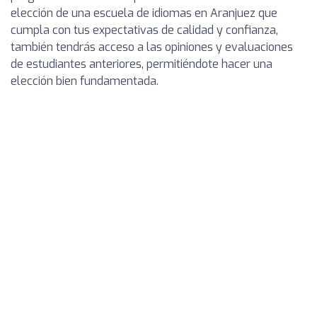
elección de una escuela de idiomas en Aranjuez que
cumpla con tus expectativas de calidad y confianza,
también tendrás acceso a las opiniones y evaluaciones
de estudiantes anteriores, permitiéndote hacer una
elección bien fundamentada.