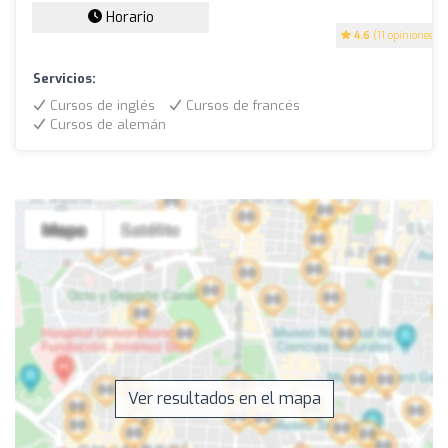
Horario
4.6
(11 opiniones)
Servicios:
Cursos de inglés
Cursos de francés
Cursos de alemán
Ver resultados en el mapa