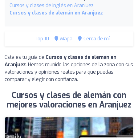
Cursos y clases de inglés en Aranjuez
Cursos y clases de alemán en Aranjuez
Top 10
Mapa
Cerca de mí
Esta es tu guía de
Cursos y clases de alemán en
Aranjuez
. Hemos reunido las opciones de la zona con sus
valoraciones y opiniones reales para que puedas
comparar y elegir con confianza.
Cursos y clases de alemán con
mejores valoraciones en Aranjuez