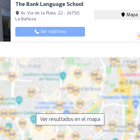
The Bank Language School
Av. Vía de la Plata, 22 - 24750,
Mapa
La Bañeza
Ver teléfono
Ver resultados en el mapa