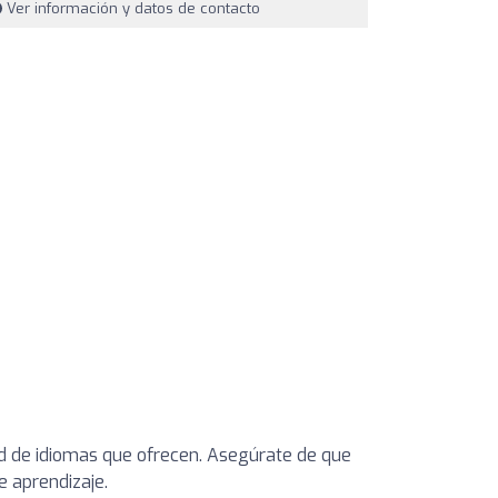
Ver información y datos de contacto
dad de idiomas que ofrecen. Asegúrate de que
 aprendizaje.