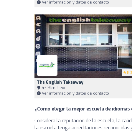
Ver información y datos de contacto
5
(1
The English Takeaway
43,9km, León
Ver información y datos de contacto
¿Cómo elegir la mejor escuela de idiomas
Considera la reputación de la escuela, la cal
la escuela tenga acreditaciones reconocidas