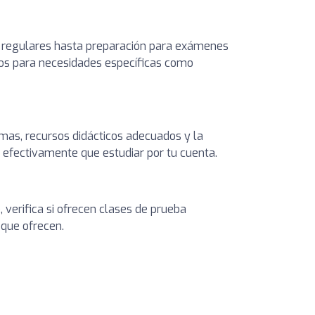
 regulares hasta preparación para exámenes
dos para necesidades específicas como
mas, recursos didácticos adecuados y la
s efectivamente que estudiar por tu cuenta.
, verifica si ofrecen clases de prueba
 que ofrecen.