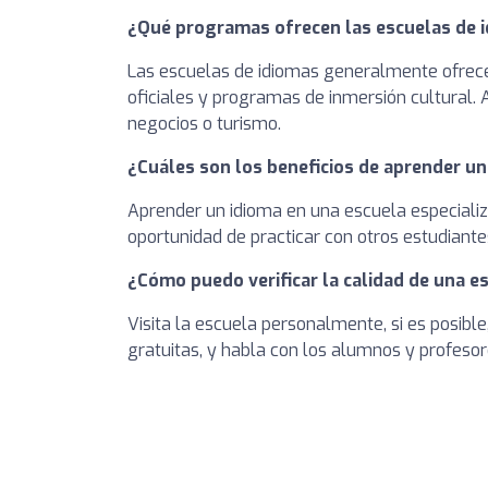
¿Qué programas ofrecen las escuelas de 
Las escuelas de idiomas generalmente ofrec
oficiales y programas de inmersión cultural.
negocios o turismo.
¿Cuáles son los beneficios de aprender un
Aprender un idioma en una escuela especializ
oportunidad de practicar con otros estudiante
¿Cómo puedo verificar la calidad de una e
Visita la escuela personalmente, si es posible
gratuitas, y habla con los alumnos y profesor