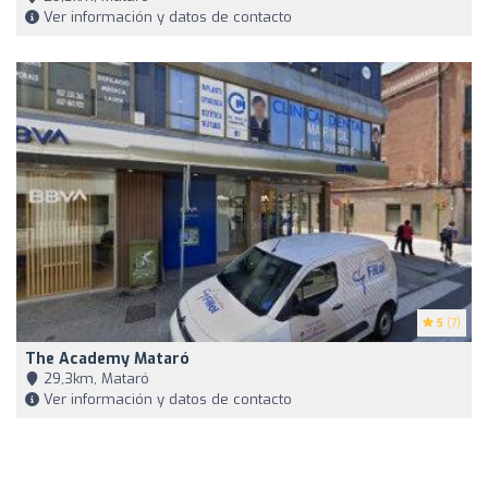
Ver información y datos de contacto
5
(7)
The Academy Mataró
29,3km, Mataró
Ver información y datos de contacto