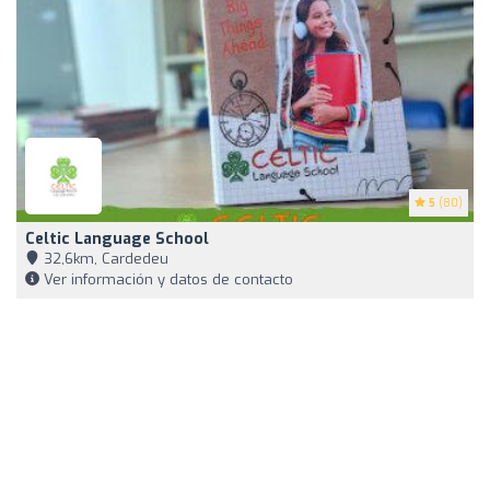
5
(80)
Celtic Language School
32,6km, Cardedeu
Ver información y datos de contacto