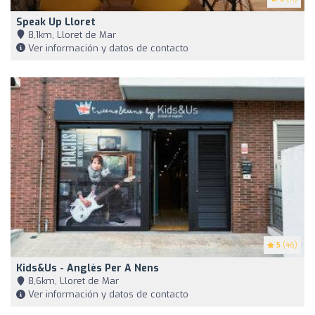
Speak Up Lloret
8,1km, Lloret de Mar
Ver información y datos de contacto
5
(46)
Kids&Us - Anglès Per A Nens
8,6km, Lloret de Mar
Ver información y datos de contacto