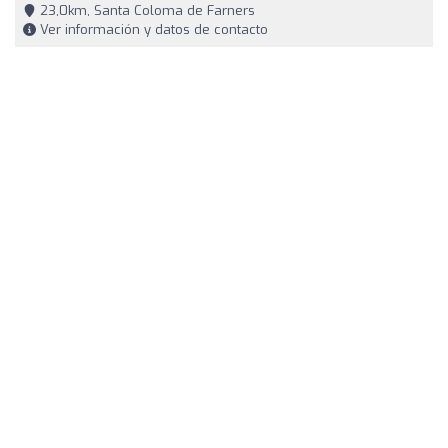
23,0km, Santa Coloma de Farners
Ver información y datos de contacto