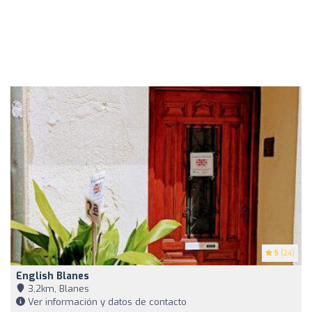
5
(24)
English Blanes
3,2km, Blanes
Ver información y datos de contacto