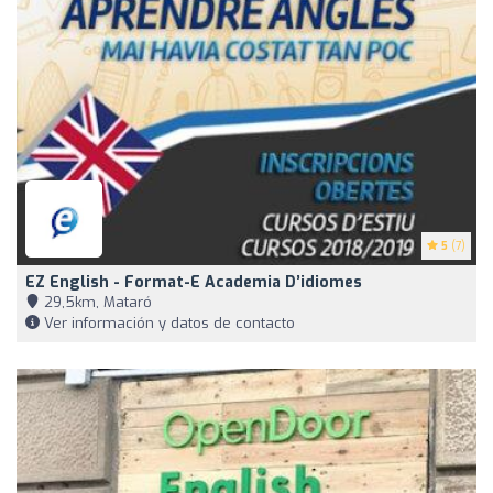
5
(7)
EZ English - Format-E Academia D’idiomes
29,5km, Mataró
Ver información y datos de contacto