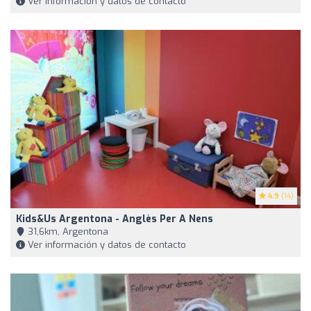
Ver información y datos de contacto
4.9
(14)
Kids&Us Argentona - Anglès Per A Nens
31,6km, Argentona
Ver información y datos de contacto