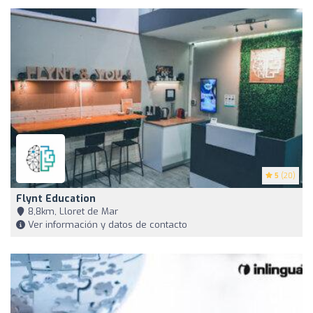
5
(20)
Flynt Education
8,8km, Lloret de Mar
Ver información y datos de contacto