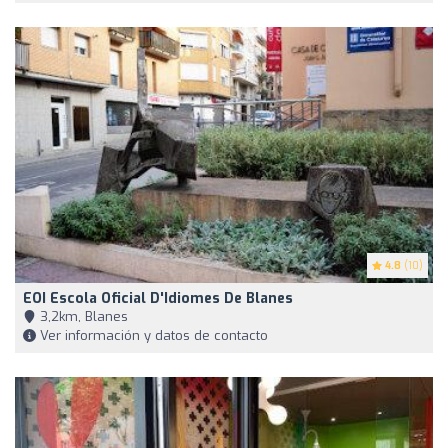
4.8
(10)
EOI Escola Oficial D'Idiomes De Blanes
3,2km, Blanes
Ver información y datos de contacto