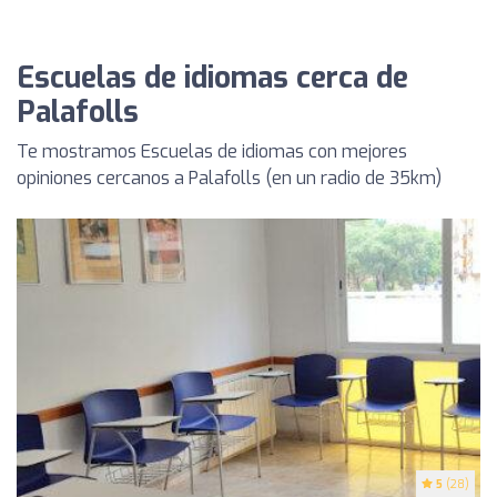
Escuelas de idiomas cerca de
Palafolls
Te mostramos Escuelas de idiomas con mejores
opiniones cercanos a Palafolls (en un radio de 35km)
5
(28)