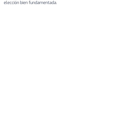
elección bien fundamentada.