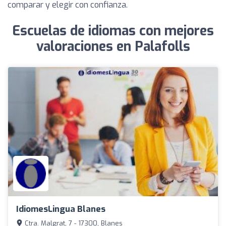
comparar y elegir con confianza.
Escuelas de idiomas con mejores
valoraciones en Palafolls
IdiomesLingua Blanes
Ctra. Malgrat, 7 - 17300, Blanes