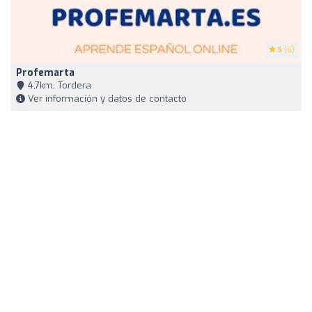
5
(6)
Profemarta
4,7km, Tordera
Ver información y datos de contacto