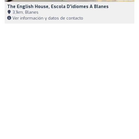
The English House, Escola D'idiomes A Blanes
3,1km, Blanes
Ver información y datos de contacto