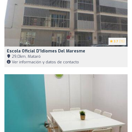
3.7
(15)
Escola Oficial D'Idiomes Del Maresme
29,0km, Mataró
Ver información y datos de contacto