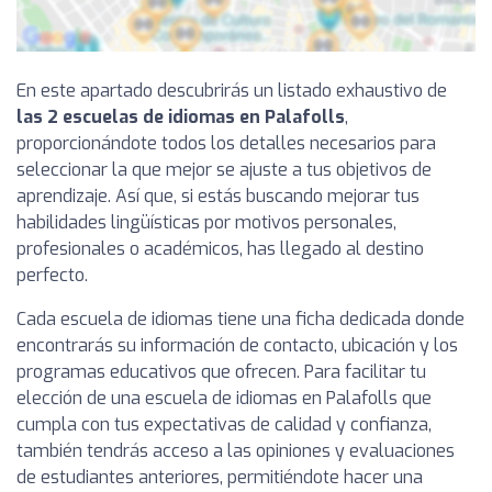
En este apartado descubrirás un listado exhaustivo de
las 2 escuelas de idiomas en Palafolls
,
proporcionándote todos los detalles necesarios para
seleccionar la que mejor se ajuste a tus objetivos de
aprendizaje. Así que, si estás buscando mejorar tus
habilidades lingüísticas por motivos personales,
profesionales o académicos, has llegado al destino
perfecto.
Cada escuela de idiomas tiene una ficha dedicada donde
encontrarás su información de contacto, ubicación y los
programas educativos que ofrecen. Para facilitar tu
elección de una escuela de idiomas en Palafolls que
cumpla con tus expectativas de calidad y confianza,
también tendrás acceso a las opiniones y evaluaciones
de estudiantes anteriores, permitiéndote hacer una