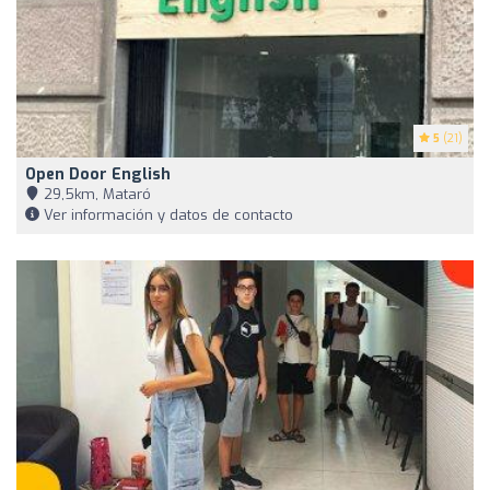
5
(21)
Open Door English
29,5km, Mataró
Ver información y datos de contacto