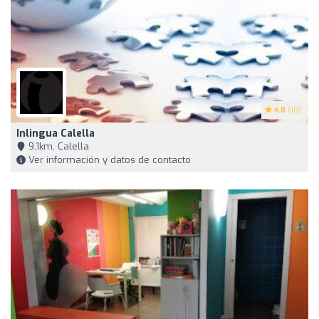
4.8
(10)
Inlingua Calella
9,1km, Calella
Ver información y datos de contacto