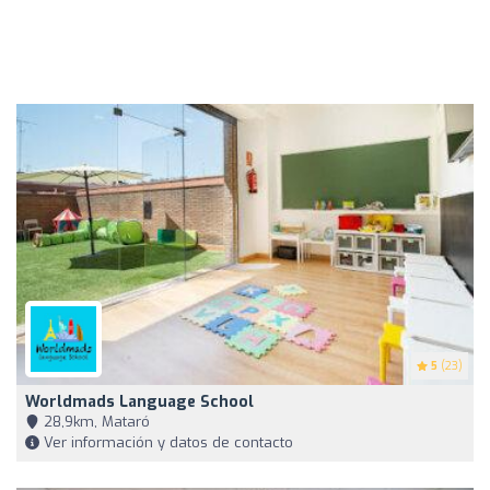
5
(23)
Worldmads Language School
28,9km, Mataró
Ver información y datos de contacto