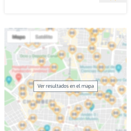
Ver resultados en el mapa