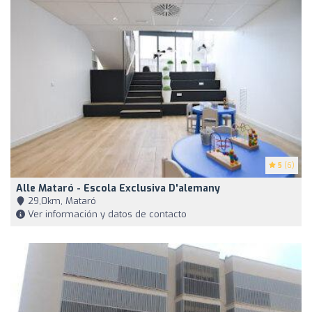
5
(6)
Alle Mataró - Escola Exclusiva D'alemany
29,0km, Mataró
Ver información y datos de contacto