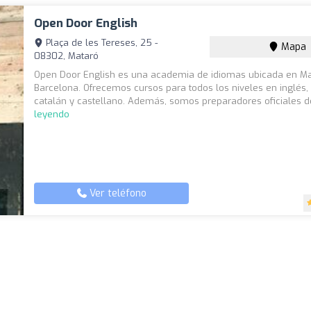
Open Door English
Plaça de les Tereses, 25 -
Mapa
08302, Mataró
Open Door English es una academia de idiomas ubicada en Ma
Barcelona. Ofrecemos cursos para todos los niveles en inglés
catalán y castellano. Además, somos preparadores oficiales de
leyendo
Ver teléfono