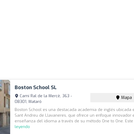
Boston School SL
Camí Ral de la Mercè, 363 -
Mapa
08301, Mataró
Boston School es una destacada academia de inglés ubicada 
Sant Andreu de Llavaneres, que ofrece un enfoque innovador 
enseñanza del idioma a través de su método One to One. Este 
leyendo