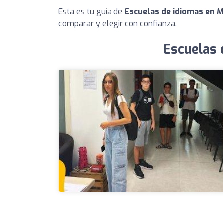
Esta es tu guía de
Escuelas de idiomas en 
comparar y elegir con confianza.
Escuelas 