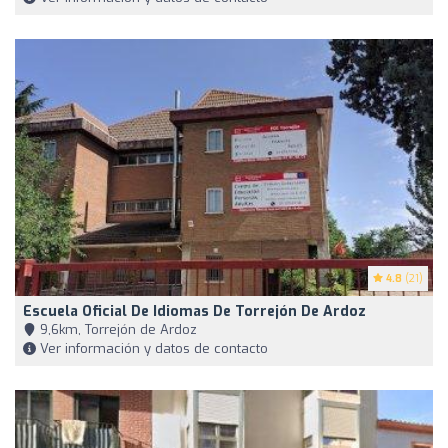
4.8
(21)
Escuela Oficial De Idiomas De Torrejón De Ardoz
9,6km, Torrejón de Ardoz
Ver información y datos de contacto