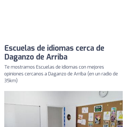
Escuelas de idiomas cerca de
Daganzo de Arriba
Te mostramos Escuelas de idiomas con mejores
opiniones cercanos a Daganzo de Arriba (en un radio de
35km)