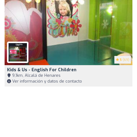
5
(69)
Kids & Us - English For Children
9,1km, Alcalá de Henares
Ver información y datos de contacto