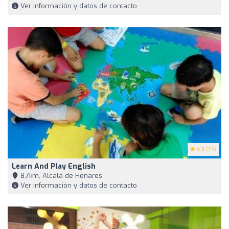
Ver información y datos de contacto
4.3
(24)
Learn And Play English
8,7km, Alcalá de Henares
Ver información y datos de contacto