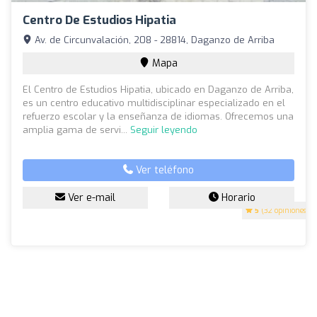
Centro De Estudios Hipatia
Av. de Circunvalación, 208 - 28814, Daganzo de Arriba
Mapa
El Centro de Estudios Hipatia, ubicado en Daganzo de Arriba,
es un centro educativo multidisciplinar especializado en el
refuerzo escolar y la enseñanza de idiomas. Ofrecemos una
amplia gama de servi...
Seguir leyendo
Ver teléfono
Ver e-mail
Horario
5
(32 opiniones)