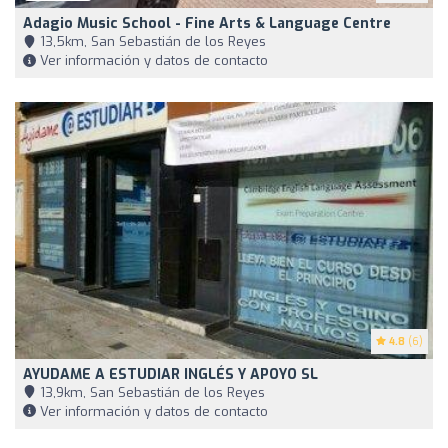
Adagio Music School - Fine Arts & Language Centre
13,5km, San Sebastián de los Reyes
Ver información y datos de contacto
4.8
(6)
AYUDAME A ESTUDIAR INGLÉS Y APOYO SL
13,9km, San Sebastián de los Reyes
Ver información y datos de contacto