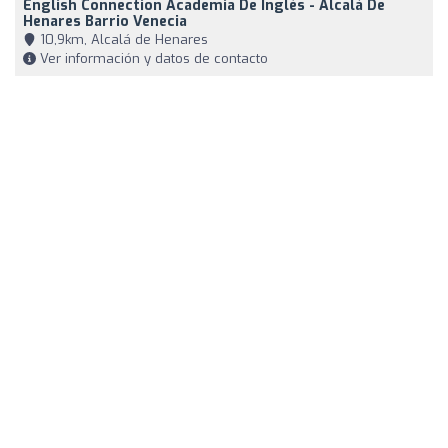
English Connection Academia De Inglés - Alcalá De
Henares Barrio Venecia
10,9km, Alcalá de Henares
Ver información y datos de contacto