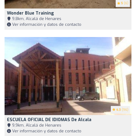
5
(6)
Wonder Blue Training
9,8km, Alcalá de Henares
Ver información y datos de contacto
4.3
(96)
ESCUELA OFICIAL DE IDIOMAS De Alcala
9,9km, Alcalá de Henares
Ver información y datos de contacto