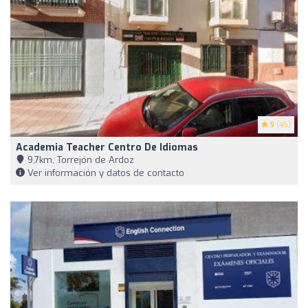
5
(45)
Academia Teacher Centro De Idiomas
9,7km, Torrejón de Ardoz
Ver información y datos de contacto