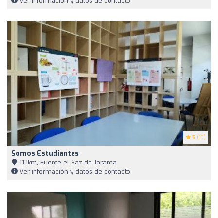
Ver información y datos de contacto
5
(10)
Somos Estudiantes
11,1km, Fuente el Saz de Jarama
Ver información y datos de contacto