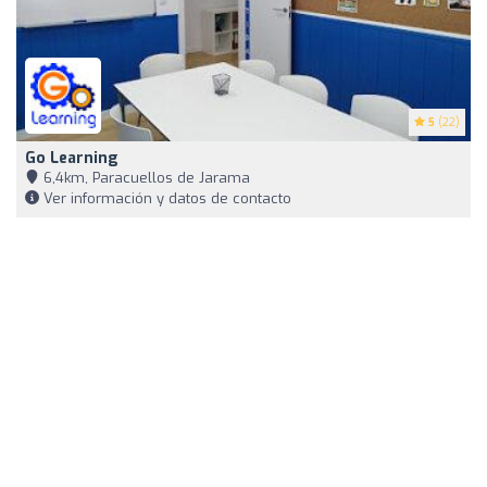
5
(22)
Go Learning
6,4km, Paracuellos de Jarama
Ver información y datos de contacto