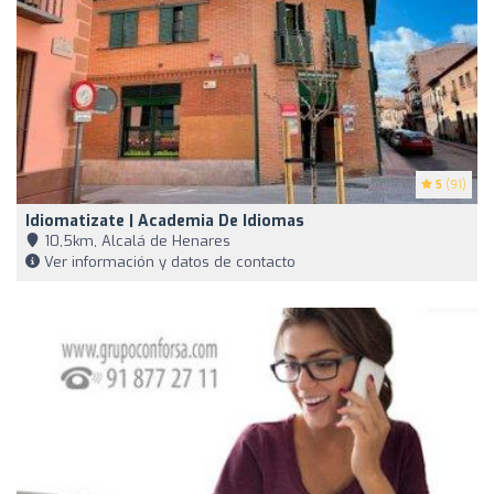
5
(91)
Idiomatizate | Academia De Idiomas
10,5km, Alcalá de Henares
Ver información y datos de contacto