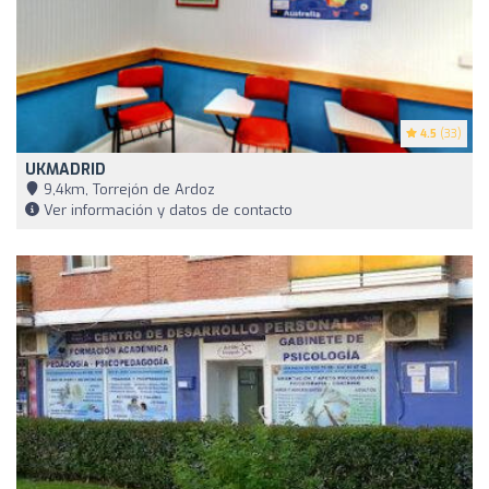
4.5
(33)
UKMADRID
9,4km, Torrejón de Ardoz
Ver información y datos de contacto