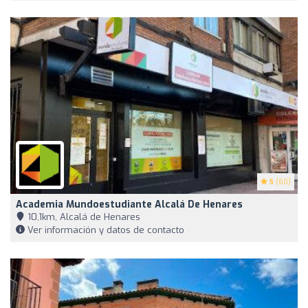
5
(60)
Academia Mundoestudiante Alcalá De Henares
10,1km, Alcalá de Henares
Ver información y datos de contacto