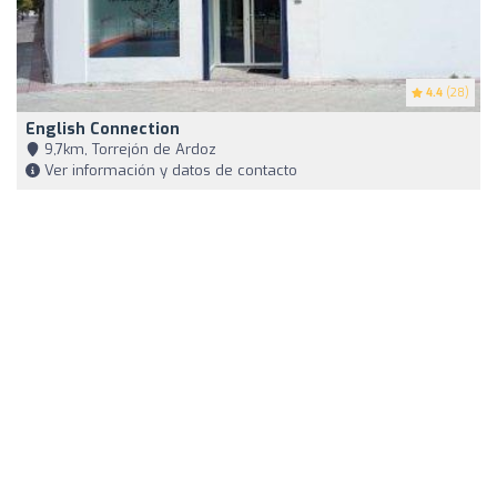
4.4
(28)
English Connection
9,7km, Torrejón de Ardoz
Ver información y datos de contacto