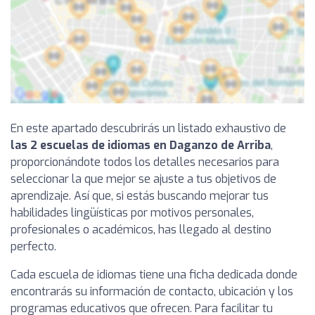
En este apartado descubrirás un listado exhaustivo de
las 2 escuelas de idiomas en Daganzo de Arriba
,
proporcionándote todos los detalles necesarios para
seleccionar la que mejor se ajuste a tus objetivos de
aprendizaje. Así que, si estás buscando mejorar tus
habilidades lingüísticas por motivos personales,
profesionales o académicos, has llegado al destino
perfecto.
Cada escuela de idiomas tiene una ficha dedicada donde
encontrarás su información de contacto, ubicación y los
programas educativos que ofrecen. Para facilitar tu