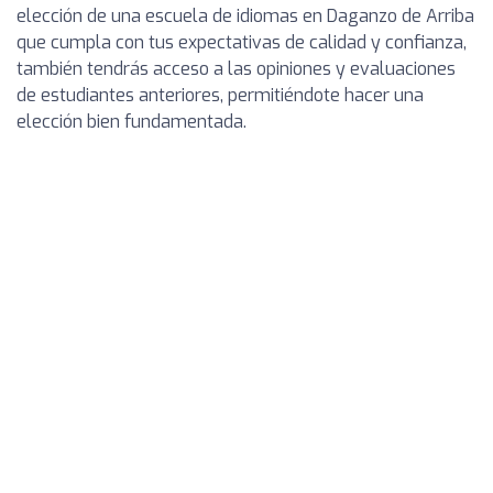
elección de una escuela de idiomas en Daganzo de Arriba
que cumpla con tus expectativas de calidad y confianza,
también tendrás acceso a las opiniones y evaluaciones
de estudiantes anteriores, permitiéndote hacer una
elección bien fundamentada.