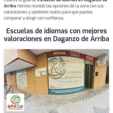
Arriba
. Hemos reunido las opciones de la zona con sus
valoraciones y opiniones reales para que puedas
comparar y elegir con confianza.
Escuelas de idiomas con mejores
valoraciones en Daganzo de Arriba