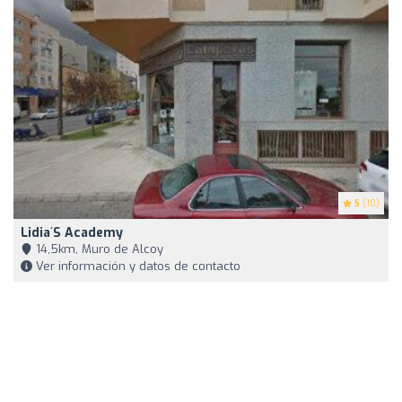
5
(10)
Lidia´s Academy
14,5km, Muro de Alcoy
Ver información y datos de contacto