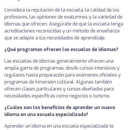
Considera la reputación de la escuela, la calidad de los
profesores, las opiniones de exalumnos y la variedad de
idiomas que ofrecen. Asegúrate de que la escuela tenga
acreditaciones reconocidas y un método de enseñanza
que se adapte a tus necesidades de aprendizaje.
¿Qué programas ofrecen las escuelas de idiomas?
Las escuelas de idiomas generalmente ofrecen una
amplia gama de programas, desde cursos intensivos y
regulares hasta preparación para exámenes oficiales y
programas de inmersión cultural. Algunas también
ofrecen clases particulares y cursos diseñados para
necesidades específicas como negocios o turismo.
¿Cuáles son los beneficios de aprender un nuevo
idioma en una escuela especializada?
Aprender un idioma en una escuela especializada te