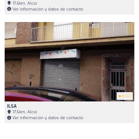
17,6km, Alcoi
Ver información y datos de contacto
5
(22)
ILSA
17,6km, Alcoi
Ver información y datos de contacto