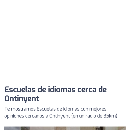
Escuelas de idiomas cerca de
Ontinyent
Te mostramos Escuelas de idiomas con mejores
opiniones cercanos a Ontinyent (en un radio de 35km)