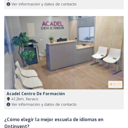
Ver información y datos de contacto
5
(17)
Acadel Centro De Formación
41,2km, Xeraco
Ver información y datos de contacto
¿Cómo elegir la mejor escuela de idiomas en
Ontinyent?