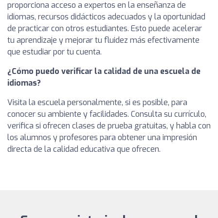
proporciona acceso a expertos en la enseñanza de
idiomas, recursos didácticos adecuados y la oportunidad
de practicar con otros estudiantes. Esto puede acelerar
tu aprendizaje y mejorar tu fluidez más efectivamente
que estudiar por tu cuenta.
¿Cómo puedo verificar la calidad de una escuela de
idiomas?
Visita la escuela personalmente, si es posible, para
conocer su ambiente y facilidades. Consulta su currículo,
verifica si ofrecen clases de prueba gratuitas, y habla con
los alumnos y profesores para obtener una impresión
directa de la calidad educativa que ofrecen.