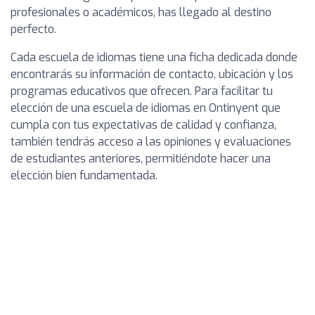
profesionales o académicos, has llegado al destino
perfecto.
Cada escuela de idiomas tiene una ficha dedicada donde
encontrarás su información de contacto, ubicación y los
programas educativos que ofrecen. Para facilitar tu
elección de una escuela de idiomas en Ontinyent que
cumpla con tus expectativas de calidad y confianza,
también tendrás acceso a las opiniones y evaluaciones
de estudiantes anteriores, permitiéndote hacer una
elección bien fundamentada.