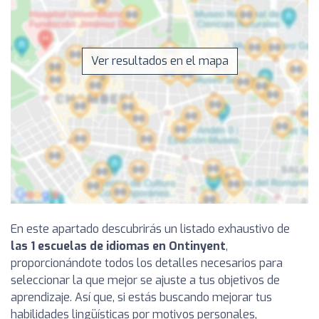
Ver resultados en el mapa
En este apartado descubrirás un listado exhaustivo de
las 1 escuelas de idiomas en Ontinyent
,
proporcionándote todos los detalles necesarios para
seleccionar la que mejor se ajuste a tus objetivos de
aprendizaje. Así que, si estás buscando mejorar tus
habilidades lingüísticas por motivos personales,