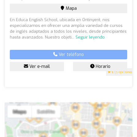
Mapa
En Educa English School, ubicada en Ontinyent, nos
especializamos en ofrecer una amplia variedad de cursos
de inglés adaptados a todos los niveles, desde principiantes
hasta avanzados. Nuestro objeti...
Seguir leyendo
Ver teléfono
Ver e-mail
Horario
5
(5 opiniones)