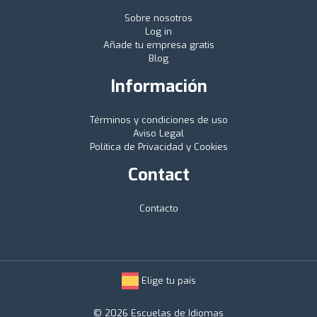
Sobre nosotros
Log in
Añade tu empresa gratis
Blog
Información
Términos y condiciones de uso
Aviso Legal
Política de Privacidad y Cookies
Contact
Contacto
Elige tu país
© 2026 Escuelas de Idiomas