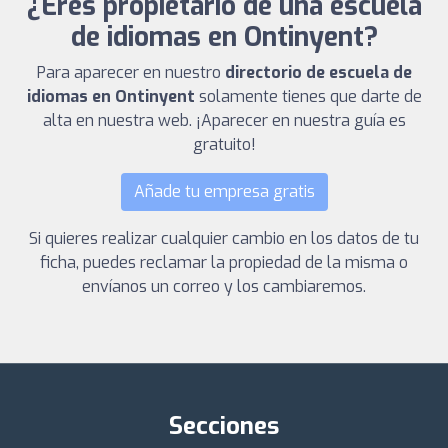
¿Eres propietario de una escuela
de idiomas en Ontinyent?
Para aparecer en nuestro
directorio de escuela de
idiomas en Ontinyent
solamente tienes que darte de
alta en nuestra web. ¡Aparecer en nuestra guía es
gratuito!
Añade tu empresa gratis
Si quieres realizar cualquier cambio en los datos de tu
ficha, puedes reclamar la propiedad de la misma o
envíanos un correo y los cambiaremos.
Secciones