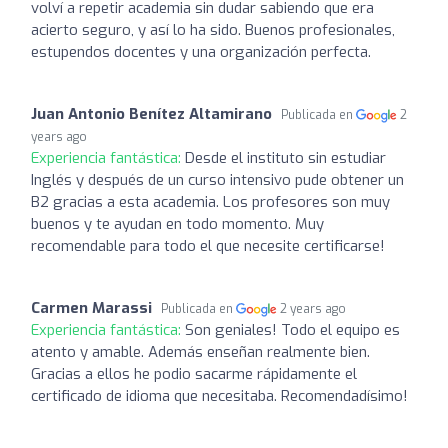
volví a repetir academia sin dudar sabiendo que era
acierto seguro, y así lo ha sido. Buenos profesionales,
estupendos docentes y una organización perfecta.
Juan Antonio Benítez Altamirano
Publicada en
2
years ago
Experiencia fantástica:
Desde el instituto sin estudiar
Inglés y después de un curso intensivo pude obtener un
B2 gracias a esta academia. Los profesores son muy
buenos y te ayudan en todo momento. Muy
recomendable para todo el que necesite certificarse!
Carmen Marassi
Publicada en
2 years ago
Experiencia fantástica:
Son geniales! Todo el equipo es
atento y amable. Además enseñan realmente bien.
Gracias a ellos he podio sacarme rápidamente el
certificado de idioma que necesitaba. Recomendadísimo!