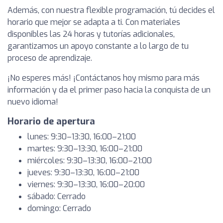
Además, con nuestra flexible programación, tú decides el
horario que mejor se adapta a ti. Con materiales
disponibles las 24 horas y tutorías adicionales,
garantizamos un apoyo constante a lo largo de tu
proceso de aprendizaje.
¡No esperes más! ¡Contáctanos hoy mismo para más
información y da el primer paso hacia la conquista de un
nuevo idioma!
Horario de apertura
lunes: 9:30–13:30, 16:00–21:00
martes: 9:30–13:30, 16:00–21:00
miércoles: 9:30–13:30, 16:00–21:00
jueves: 9:30–13:30, 16:00–21:00
viernes: 9:30–13:30, 16:00–20:00
sábado: Cerrado
domingo: Cerrado