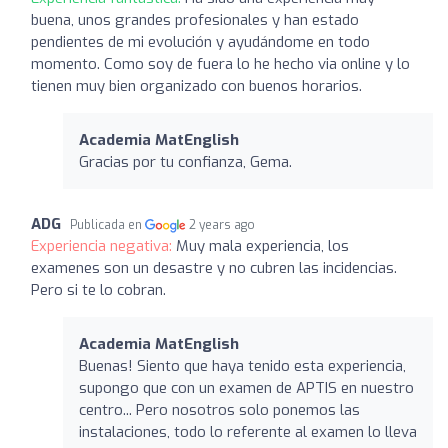
buena, unos grandes profesionales y han estado
pendientes de mi evolución y ayudándome en todo
momento. Como soy de fuera lo he hecho via online y lo
tienen muy bien organizado con buenos horarios.
Academia MatEnglish
Gracias por tu confianza, Gema.
ADG
Publicada en
2 years ago
Experiencia negativa:
Muy mala experiencia, los
examenes son un desastre y no cubren las incidencias.
Pero si te lo cobran.
Academia MatEnglish
Buenas! Siento que haya tenido esta experiencia,
supongo que con un examen de APTIS en nuestro
centro... Pero nosotros solo ponemos las
instalaciones, todo lo referente al examen lo lleva