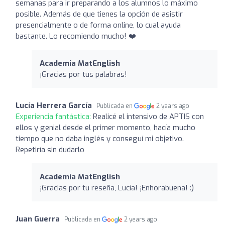
semanas para ir preparando a los alumnos lo máximo
posible. Además de que tienes la opción de asistir
presencialmente o de forma online, lo cual ayuda
bastante. Lo recomiendo mucho! ❤️‍
Academia MatEnglish
¡Gracias por tus palabras!
Lucía Herrera García
Publicada en
2 years ago
Experiencia fantástica:
Realicé el intensivo de APTIS con
ellos y genial desde el primer momento, hacía mucho
tiempo que no daba inglés y conseguí mi objetivo.
Repetiría sin dudarlo
Academia MatEnglish
¡Gracias por tu reseña, Lucía! ¡Enhorabuena! :)
Juan Guerra
Publicada en
2 years ago