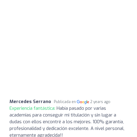
Mercedes Serrano
Publicada en
2 years ago
Experiencia fantástica:
Había pasado por varias
academias para conseguir mi titulación y sin lugar a
dudas con ellos encontré a los mejores. 100% garantía,
profesionalidad y dedicación excelente. A nivel personal,
eternamente agradecida!!