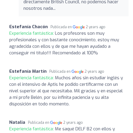
directamente British Council, no podemos hacer
nosotros nada...
Estefanía Chacón
Publicada en
2 years ago
Experiencia fantástica:
Los profesores son muy
profesionales y con bastante conocimiento, estoy muy
agradecida con ellos y de que me hayan ayudado a
conseguir mi título!!! Recomendado al 100%
Estefanía Martín
Publicada en
2 years ago
Experiencia fantástica:
Muchos años sin estudiar inglés y
con el intensivo de Aptis he podido certificarme con un
nivel superior al que necesitaba. Mil gracias y en especial
a mi profe Belén, por su infinita paciencia y su alta
disposición en todo momento.
Natalia
Publicada en
2 years ago
Experiencia fantástica:
Me saqué DELF B2 con ellos y