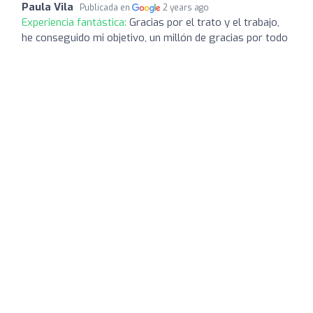
Paula Vila
Publicada en
2 years ago
Experiencia fantástica:
Gracias por el trato y el trabajo,
he conseguido mi objetivo, un millón de gracias por todo