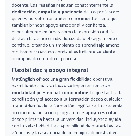
docente. Las reseñas resaltan constantemente la
dedicación, empatía y paciencia
de los profesores,
quienes no solo transmiten conocimientos, sino que
también brindan apoyo emocional y confianza,
especialmente en áreas como la expresión oral. Se
destaca la atención individualizada y el seguimiento
continuo, creando un ambiente de aprendizaje ameno,
motivador y cercano donde el estudiante se siente
acompañado en todo el proceso.
Flexibilidad y apoyo integral
MatEnglish ofrece una gran flexibilidad operativa,
permitiendo que las clases se impartan tanto en
modalidad presencial como online
, lo que facilita la
conciliación y el acceso a la formación desde cualquier
lugar. Además de la formación lingüística, la academia
proporciona un sólido programa de
apoyo escolar
desde primaria hasta la universidad, incluyendo ayuda
con la selectividad. La disponibilidad de materiales las
24 horas y la asistencia de un equipo administrativo