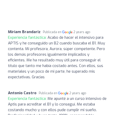
Miriam Brandariz
Publicada en
2 years ago
Experiencia fantástica:
Acabo de hacer el intensivo para
APTIS y he conseguido un B2 cuando buscaba el B1. Muy
contenta. Mi profesora, Aurora, súper competente. Pero
los demás profesores igualmente implicados y
eficientes. Me ha resultado muy útil para conseguir el
título que tanto me había costado antes. Con ellos, sus
materiales y un poco de mi parte, he superado mis
expectativas. Gracias
Antonio Castro
Publicada en
2 years ago
Experiencia fantástica:
Me apunté a un curso intensivo de
Aptis para acreditar el B1 y lo conseguí. Me estaba
costando mucho y con ellos pude cumplir mi sueño.