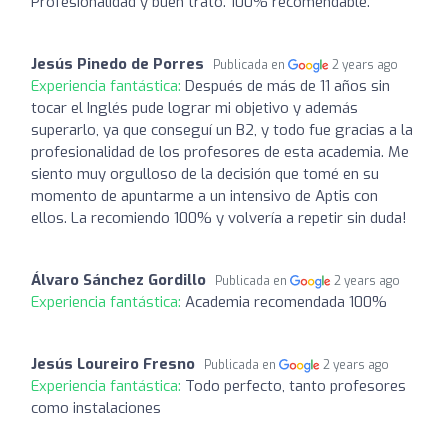
Profesionalidad y buen trato. 100% recomendable.
Jesús Pinedo de Porres
Publicada en
2 years ago
Experiencia fantástica:
Después de más de 11 años sin
tocar el Inglés pude lograr mi objetivo y además
superarlo, ya que conseguí un B2, y todo fue gracias a la
profesionalidad de los profesores de esta academia. Me
siento muy orgulloso de la decisión que tomé en su
momento de apuntarme a un intensivo de Aptis con
ellos. La recomiendo 100% y volvería a repetir sin duda!
Álvaro Sánchez Gordillo
Publicada en
2 years ago
Experiencia fantástica:
Academia recomendada 100%
Jesús Loureiro Fresno
Publicada en
2 years ago
Experiencia fantástica:
Todo perfecto, tanto profesores
como instalaciones