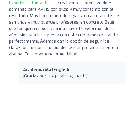
Experiencia fantástica:
He realizado el intensivo de 5
semanas para APTIS con ellos y muy contento con el
resultado. Muy buena metodología, simulacros todas las
semanas y muy buenos profesores, en concreto Belén
que fue quien impartió mi intensivo. Llevaba más de 5
años sin estudiar inglés y con este curso me puse al día
perfectamente. Además dan la opción de seguir las
clases online por si no puedes asistir presencialmente a
alguna. Totalmente recomendable!
Academia MatEnglish
¡Gracias por tus palabras, Juan! :)