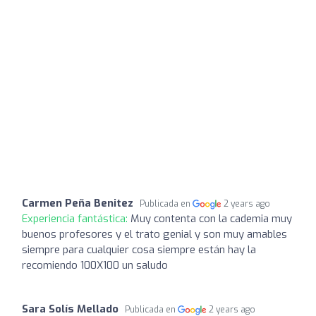
Carmen Peña Benitez
Publicada en
2 years ago
Experiencia fantástica:
Muy contenta con la cademia muy
buenos profesores y el trato genial y son muy amables
siempre para cualquier cosa siempre están hay la
recomiendo 100X100 un saludo
Sara Solís Mellado
Publicada en
2 years ago