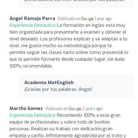
Ángel Ramajo Parra
Publicada en
1 year ago
Experiencia fantástica:
La formación en ingles está muy
bien organizada para presentarte a examen y obtener el
nivel deseado. Los profesores explican y se adaptan a tu
nivel, me gusta mucho su metodología porque te
permite seguir las clases tanto online como presencial lo
que te permite formarte desde cualquier lugar, sin duda
100% recomendable.
Academia MatEnglish
¡Gracias por tus palabras, Ángel!
Martha Gómez
Publicada en
2 years ago
Experiencia fantástica:
Recomiendo 100% a este gran
equipo de profesionales y sobre todo de bonitas
personas. Realizan su trabajo con dedicación,gran
empatía y cariño. Infinitamente agradecida por el trato y