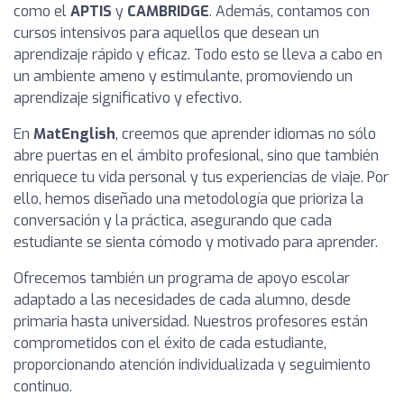
como el
APTIS
y
CAMBRIDGE
. Además, contamos con
cursos intensivos para aquellos que desean un
aprendizaje rápido y eficaz. Todo esto se lleva a cabo en
un ambiente ameno y estimulante, promoviendo un
aprendizaje significativo y efectivo.
En
MatEnglish
, creemos que aprender idiomas no sólo
abre puertas en el ámbito profesional, sino que también
enriquece tu vida personal y tus experiencias de viaje. Por
ello, hemos diseñado una metodología que prioriza la
conversación y la práctica, asegurando que cada
estudiante se sienta cómodo y motivado para aprender.
Ofrecemos también un programa de apoyo escolar
adaptado a las necesidades de cada alumno, desde
primaria hasta universidad. Nuestros profesores están
comprometidos con el éxito de cada estudiante,
proporcionando atención individualizada y seguimiento
continuo.