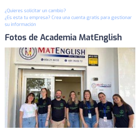
¿Quieres solicitar un cambio?
¿Es esta tu empresa? Crea una cuenta gratis para gestionar
su información
Fotos de Academia MatEnglish