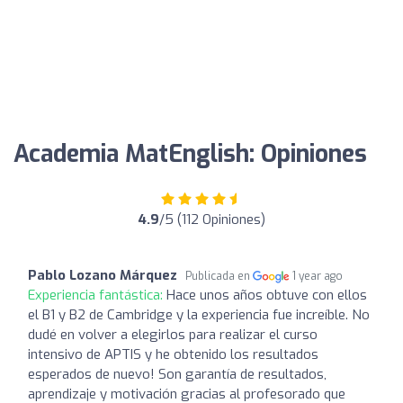
Academia MatEnglish: Opiniones
4.9
/5 (112 Opiniones)
Pablo Lozano Márquez
Publicada en
1 year ago
Experiencia fantástica:
Hace unos años obtuve con ellos
el B1 y B2 de Cambridge y la experiencia fue increíble. No
dudé en volver a elegirlos para realizar el curso
intensivo de APTIS y he obtenido los resultados
esperados de nuevo! Son garantía de resultados,
aprendizaje y motivación gracias al profesorado que