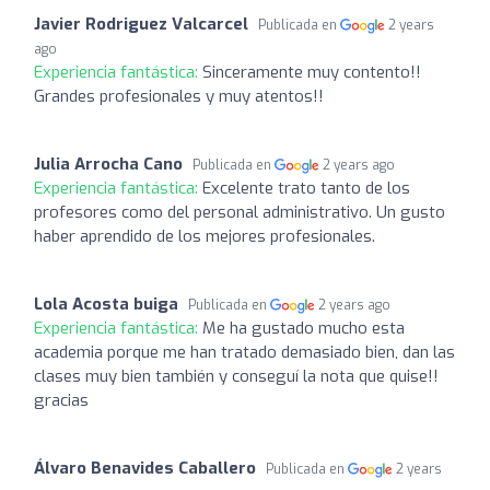
Javier Rodriguez Valcarcel
Publicada en
2 years
ago
Experiencia fantástica:
Sinceramente muy contento!!
Grandes profesionales y muy atentos!!
Julia Arrocha Cano
Publicada en
2 years ago
Experiencia fantástica:
Excelente trato tanto de los
profesores como del personal administrativo. Un gusto
haber aprendido de los mejores profesionales.
Lola Acosta buiga
Publicada en
2 years ago
Experiencia fantástica:
Me ha gustado mucho esta
academia porque me han tratado demasiado bien, dan las
clases muy bien también y conseguí la nota que quise!!
gracias
Álvaro Benavides Caballero
Publicada en
2 years