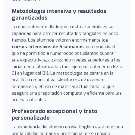
Metodología intensiva y resultados
garantizados
Lo que realmente distingue a esta academia es su
capacidad para ofrecer resultados tangibles en poco
tiempo. Los alumnos valoran enormemente los
cursos intensivos de 5 semanas
, una modalidad
que ha permitido a numerosos estudiantes superar
sus expectativas, alcanzando niveles superiores a los
inicialmente planificados (por ejemplo, obtener un B2 o
C1 en lugar del B1). La metodología se centra en la
práctica comunicativa, simulacros de examen
semanales y el uso de material actualizado, lo que
asegura una preparación completa y eficiente para las
pruebas oficiales.
Profesorado excepcional y trato
personalizado
La experiencia del alumno en MatEnglish está marcada
por la calidad humana y profesional de su equipo