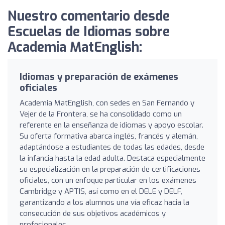
Nuestro comentario desde
Escuelas de Idiomas sobre
Academia MatEnglish:
Idiomas y preparación de exámenes
oficiales
Academia MatEnglish, con sedes en San Fernando y
Vejer de la Frontera, se ha consolidado como un
referente en la enseñanza de idiomas y apoyo escolar.
Su oferta formativa abarca inglés, francés y alemán,
adaptándose a estudiantes de todas las edades, desde
la infancia hasta la edad adulta. Destaca especialmente
su especialización en la preparación de certificaciones
oficiales, con un enfoque particular en los exámenes
Cambridge y APTIS, así como en el DELE y DELF,
garantizando a los alumnos una vía eficaz hacia la
consecución de sus objetivos académicos y
profesionales.