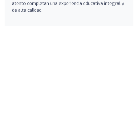
atento completan una experiencia educativa integral y
de alta calidad.