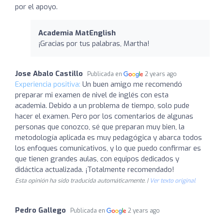
por el apoyo.
Academia MatEnglish
¡Gracias por tus palabras, Martha!
Jose Abalo Castillo
Publicada en
2 years ago
Experiencia positiva:
Un buen amigo me recomendó
preparar mi examen de nivel de inglés con esta
academia. Debido a un problema de tiempo, solo pude
hacer el examen. Pero por los comentarios de algunas
personas que conozco, sé que preparan muy bien, la
metodología aplicada es muy pedagógica y abarca todos
los enfoques comunicativos, y lo que puedo confirmar es
que tienen grandes aulas, con equipos dedicados y
didáctica actualizada. ¡Totalmente recomendado!
Esta opinión ha sido traducida automáticamente. |
Ver texto original
Pedro Gallego
Publicada en
2 years ago