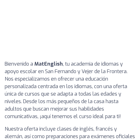
Bienvenido a
MatEnglish
, tu academia de idiomas y
apoyo escolar en San Fernando y Vejer de la Frontera.
Nos especializamos en ofrecer una educación
personalizada centrada en los idiomas, con una oferta
única de cursos que se adapta a todas las edades y
niveles. Desde los más pequeños de la casa hasta
adultos que buscan mejorar sus habilidades
comunicativas, ¡aquí tenemos el curso ideal para ti!
Nuestra oferta incluye clases de inglés, francés y
alemán, así como preparaciones para exámenes oficiales