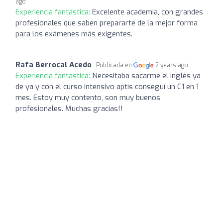
ago
Experiencia fantástica:
Excelente academia, con grandes
profesionales que saben prepararte de la mejor forma
para los exámenes más exigentes.
Rafa Berrocal Acedo
Publicada en
2 years ago
Experiencia fantástica:
Necesitaba sacarme el inglés ya
de ya y con el curso intensivo aptis conseguí un C1 en 1
mes. Estoy muy contento, son muy buenos
profesionales. Muchas gracias!!