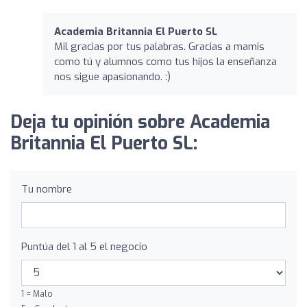
Academia Britannia El Puerto SL
Mil gracias por tus palabras. Gracias a mamis
como tú y alumnos como tus hijos la enseñanza
nos sigue apasionando. :)
Deja tu opinión sobre Academia
Britannia El Puerto SL:
Tu nombre
Puntúa del 1 al 5 el negocio
1 = Malo