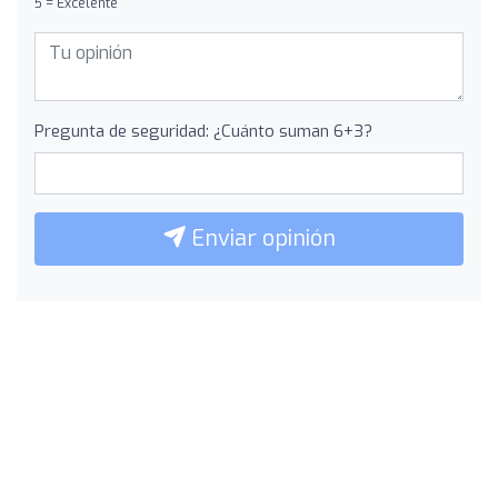
5 = Excelente
Pregunta de seguridad: ¿Cuánto suman 6+3?
Enviar opinión