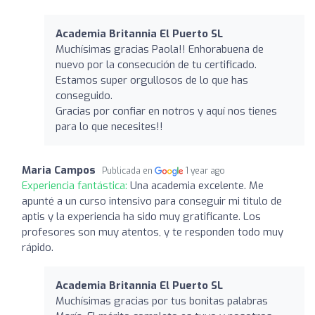
Academia Britannia El Puerto SL
Muchísimas gracias Paola!! Enhorabuena de
nuevo por la consecución de tu certificado.
Estamos super orgullosos de lo que has
conseguido.
Gracias por confiar en notros y aquí nos tienes
para lo que necesites!!
Maria Campos
Publicada en
1 year ago
Experiencia fantástica:
Una academia excelente. Me
apunté a un curso intensivo para conseguir mi titulo de
aptis y la experiencia ha sido muy gratificante. Los
profesores son muy atentos, y te responden todo muy
rápido.
Academia Britannia El Puerto SL
Muchísimas gracias por tus bonitas palabras