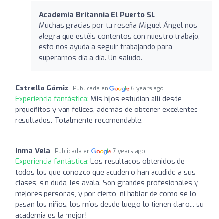
Academia Britannia El Puerto SL
Muchas gracias por tu reseña Miguel Ángel nos
alegra que estéis contentos con nuestro trabajo,
esto nos ayuda a seguir trabajando para
superarnos día a día. Un saludo.
Estrella Gámiz
Publicada en
6 years ago
Experiencia fantástica:
Mis hijos estudian allí desde
prqueñitos y van felices, además de obtener excelentes
resultados. Totalmente recomendable.
Inma Vela
Publicada en
7 years ago
Experiencia fantástica:
Los resultados obtenidos de
todos los que conozco que acuden o han acudido a sus
clases, sin duda, les avala. Son grandes profesionales y
mejores personas, y por cierto, ni hablar de como se lo
pasan los niños, los míos desde luego lo tienen claro... su
academia es la mejor!