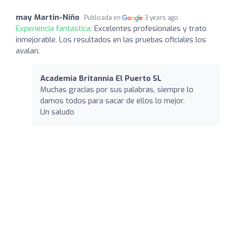
may Martin-Niño
Publicada en
3 years ago
Experiencia fantástica:
Excelentes profesionales y trato
inmejorable. Los resultados en las pruebas oficiales los
avalan.
Academia Britannia El Puerto SL
Muchas gracias por sus palabras, siempre lo
damos todos para sacar de ellos lo mejor.
Un saludo