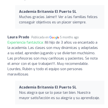
Academia Britannia El Puerto SL
Muchas gracias Jaime!! Ver a las familias felices
conseguir objetivos es un placer siempre.
Laura Prado
Publicada en
5 months ago
Experiencia fantástica:
Mi hijo de 3 años va encantado a
la academia. Las clases son muy dinámicas y adaptadas
a su edad, aprenden jugando y se divierten muchísimo.
Las profesoras son muy cariñosas y pacientes. Se nota
el amor con el que trabajan!!!. Muy recomendable.
Lourdes, Rubén y todo el equipo son personas
maravillosas
Academia Britannia El Puerto SL
Nos alegra que se lo pase tan bien. Nuestra
mayor satisfacción es su alegría y su aprendizaje.