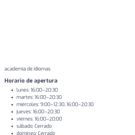
academia de idiomas
Horario de apertura
lunes: 16:00–20:30
martes: 16:00–20:30
miércoles: 9:00–12:30, 16:00–20:30
jueves: 16:00–20:30
viernes: 16:00–20:00
sábado: Cerrado
domingo: Cerrado