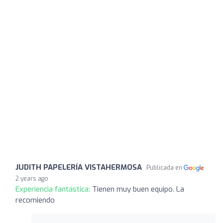
JUDITH PAPELERÍA VISTAHERMOSA
Publicada en
2 years ago
Experiencia fantástica:
Tienen muy buen equipo. La
recomiendo