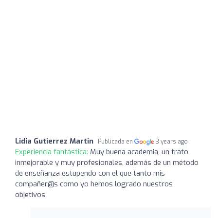
Lidia Gutierrez Martin
Publicada en
3 years ago
Experiencia fantástica:
Muy buena academia, un trato
inmejorable y muy profesionales, además de un método
de enseñanza estupendo con el que tanto mis
compañer@s como yo hemos logrado nuestros
objetivos