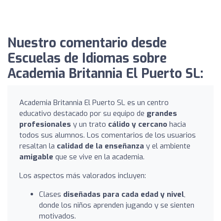
Nuestro comentario desde
Escuelas de Idiomas sobre
Academia Britannia El Puerto SL:
Academia Britannia El Puerto SL es un centro
educativo destacado por su equipo de
grandes
profesionales
y un trato
cálido y cercano
hacia
todos sus alumnos. Los comentarios de los usuarios
resaltan la
calidad de la enseñanza
y el ambiente
amigable
que se vive en la academia.
Los aspectos más valorados incluyen:
Clases
diseñadas para cada edad y nivel
,
donde los niños aprenden jugando y se sienten
motivados.