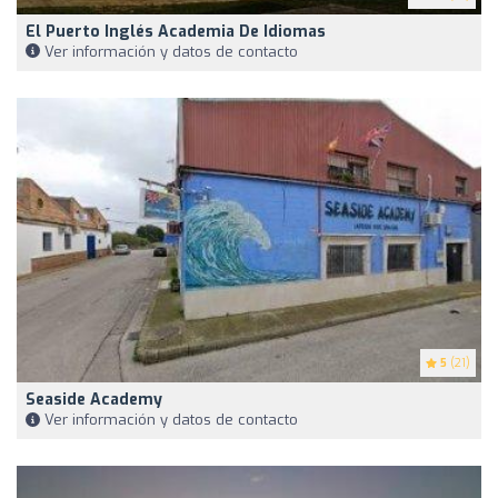
El Puerto Inglés Academia De Idiomas
Ver información y datos de contacto
5
(21)
Seaside Academy
Ver información y datos de contacto