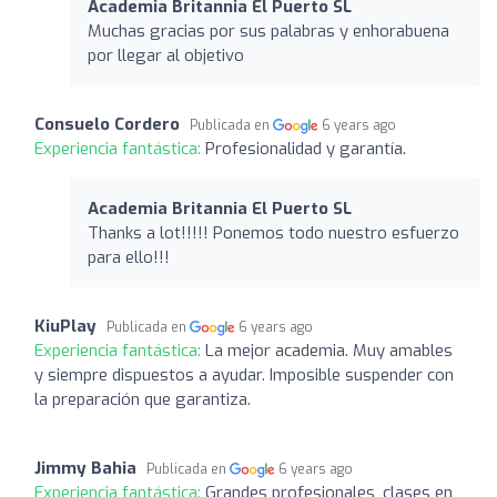
Academia Britannia El Puerto SL
Muchas gracias por sus palabras y enhorabuena
por llegar al objetivo
Consuelo Cordero
Publicada en
6 years ago
Experiencia fantástica:
Profesionalidad y garantía.
Academia Britannia El Puerto SL
Thanks a lot!!!!! Ponemos todo nuestro esfuerzo
para ello!!!
KiuPlay
Publicada en
6 years ago
Experiencia fantástica:
La mejor academia. Muy amables
y siempre dispuestos a ayudar. Imposible suspender con
la preparación que garantiza.
Jimmy Bahia
Publicada en
6 years ago
Experiencia fantástica:
Grandes profesionales, clases en