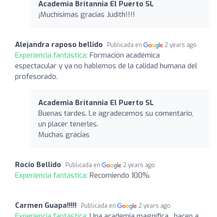
Academia Britannia El Puerto SL
¡Muchísimas gracias Judith!!!!
Alejandra raposo bellido
Publicada en
2 years ago
Experiencia fantástica:
Formación académica
espectacular y ya no hablemos de la calidad humana del
profesorado.
Academia Britannia El Puerto SL
Buenas tardes. Le agradecemos su comentario,
un placer tenerles.
Muchas gracias
Rocio Bellido
Publicada en
2 years ago
Experiencia fantástica:
Recomiendo 100%
Carmen Guapa!!!!!
Publicada en
2 years ago
Experiencia fantástica:
Una academia magnífica , hacen a