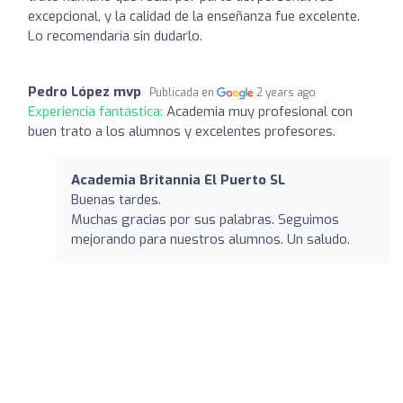
excepcional, y la calidad de la enseñanza fue excelente.
Lo recomendaría sin dudarlo.
Pedro López mvp
Publicada en
2 years ago
Experiencia fantástica:
Academia muy profesional con
buen trato a los alumnos y excelentes profesores.
Academia Britannia El Puerto SL
Buenas tardes.
Muchas gracias por sus palabras. Seguimos
mejorando para nuestros alumnos. Un saludo.