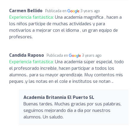
Carmen Bellido
Publicada en
3 years ago
Experiencia fantástica:
Una academia magnífica , hacen a
los niños participe de muchas actividades y para
motivarlos a mejorar con el idioma , un gran equipo de
profesores.
Candida Raposo
Publicada en
3 years ago
Experiencia fantástica:
Una academia súper especial, todo
el profesorado increíble, hacen participar a todos los
alumnos.. para su mayor aprendizaje. Muy contentos mis
peques ,y las notas en el cole e institutos se notan ..
Academia Britannia El Puerto SL
Buenas tardes. Muchas gracias por sus palabras,
seguimos mejorando día a día por nuestros
alumnos. Un saludo.