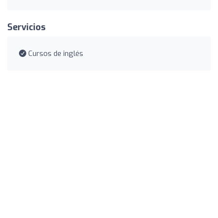
Servicios
Cursos de inglés