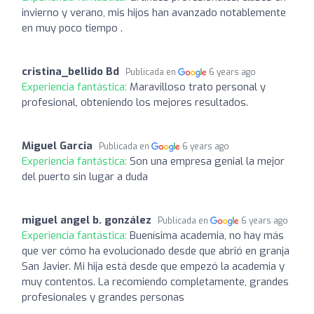
invierno y verano, mis hijos han avanzado notablemente
en muy poco tiempo .
cristina_bellido Bd
Publicada en
6 years ago
Experiencia fantástica:
Maravilloso trato personal y
profesional, obteniendo los mejores resultados.
Miguel Garcia
Publicada en
6 years ago
Experiencia fantástica:
Son una empresa genial la mejor
del puerto sin lugar a duda
miguel angel b. gonzález
Publicada en
6 years ago
Experiencia fantástica:
Buenísima academia, no hay más
que ver cómo ha evolucionado desde que abrió en granja
San Javier. Mi hija está desde que empezó la academia y
muy contentos. La recomiendo completamente, grandes
profesionales y grandes personas