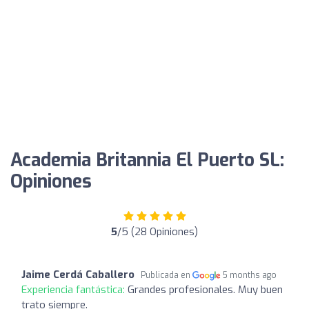
Academia Britannia El Puerto SL:
Opiniones
5
/5 (28 Opiniones)
Jaime Cerdá Caballero
Publicada en
5 months ago
Experiencia fantástica:
Grandes profesionales. Muy buen
trato siempre.