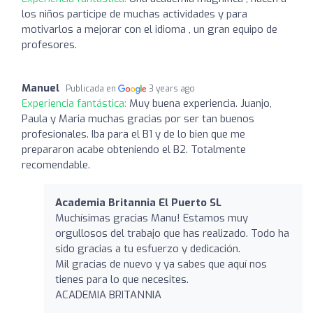
los niños participe de muchas actividades y para
motivarlos a mejorar con el idioma , un gran equipo de
profesores.
Manuel
Publicada en
3 years ago
Experiencia fantástica:
Muy buena experiencia. Juanjo,
Paula y Maria muchas gracias por ser tan buenos
profesionales. Iba para el B1 y de lo bien que me
prepararon acabe obteniendo el B2. Totalmente
recomendable.
Academia Britannia El Puerto SL
Muchísimas gracias Manu! Estamos muy
orgullosos del trabajo que has realizado. Todo ha
sido gracias a tu esfuerzo y dedicación.
Mil gracias de nuevo y ya sabes que aquí nos
tienes para lo que necesites.
ACADEMIA BRITANNIA