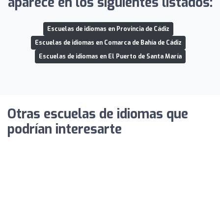
aparece en los siguientes listados:
Escuelas de idiomas en Provincia de Cádiz
Escuelas de idiomas en Comarca de Bahía de Cádiz
Escuelas de idiomas en El Puerto de Santa María
Otras escuelas de idiomas que
podrían interesarte