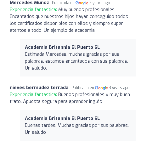
Mercedes Muñoz
Publicada en
3 years ago
Experiencia fantástica:
Muy buenos profesionales.
Encantados que nuestros hijos hayan conseguido todos
los certificados disponibles con ellos y siempre super
atentos a todo. Un ejemplo de academia
Academia Britannia El Puerto SL
Estimada Mercedes, muchas gracias por sus
palabras, estamos encantados con sus palabras.
Un saludo.
nieves bermudez terrada
Publicada en
3 years ago
Experiencia fantástica:
Buenos profesionales y muy buen
trato. Apuesta segura para aprender inglés
Academia Britannia El Puerto SL
Buenas tardes. Muchas gracias por sus palabras.
Un saludo