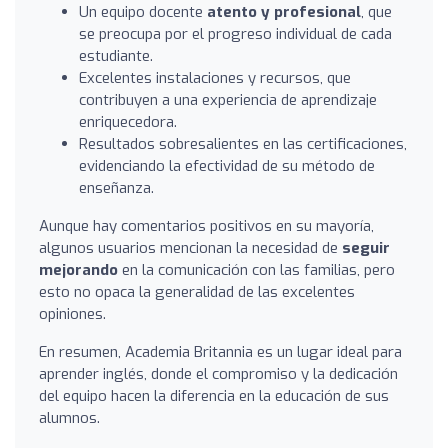
Un equipo docente
atento y profesional
, que
se preocupa por el progreso individual de cada
estudiante.
Excelentes instalaciones y recursos, que
contribuyen a una experiencia de aprendizaje
enriquecedora.
Resultados sobresalientes en las certificaciones,
evidenciando la efectividad de su método de
enseñanza.
Aunque hay comentarios positivos en su mayoría,
algunos usuarios mencionan la necesidad de
seguir
mejorando
en la comunicación con las familias, pero
esto no opaca la generalidad de las excelentes
opiniones.
En resumen, Academia Britannia es un lugar ideal para
aprender inglés, donde el compromiso y la dedicación
del equipo hacen la diferencia en la educación de sus
alumnos.