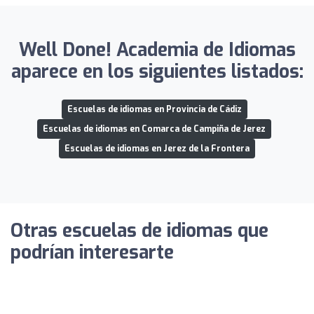
Well Done! Academia de Idiomas
aparece en los siguientes listados:
Escuelas de idiomas en Provincia de Cádiz
Escuelas de idiomas en Comarca de Campiña de Jerez
Escuelas de idiomas en Jerez de la Frontera
Otras escuelas de idiomas que
podrían interesarte