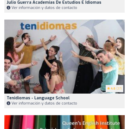
Julio Guerra Academias De Estudios E Idiomas
Ver información y datos de contacto
4.6
(37)
Tenidiomas - Language School
Ver información y datos de contacto