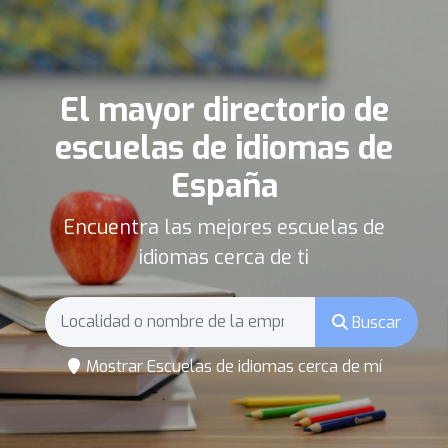
El mayor directorio de
escuelas de idiomas de
España
Encuentra las mejores escuelas de
idiomas cerca de ti
Buscar
Mostrar Escuelas de idiomas cerca de mí