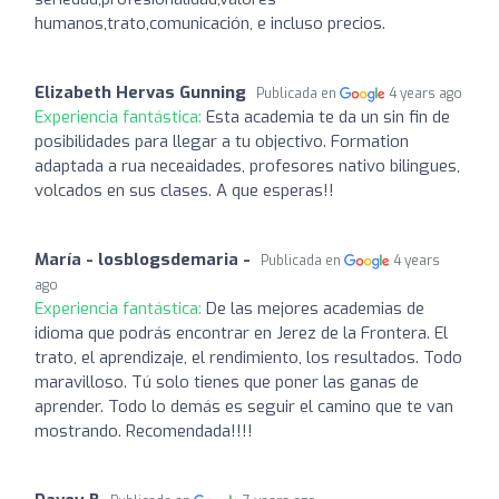
humanos,trato,comunicación, e incluso precios.
Elizabeth Hervas Gunning
Publicada en
4 years ago
Experiencia fantástica:
Esta academia te da un sin fin de
posibilidades para llegar a tu objectivo. Formation
adaptada a rua neceaidades, profesores nativo bilingues,
volcados en sus clases. A que esperas!!
María - losblogsdemaria -
Publicada en
4 years
ago
Experiencia fantástica:
De las mejores academias de
idioma que podrás encontrar en Jerez de la Frontera. El
trato, el aprendizaje, el rendimiento, los resultados. Todo
maravilloso. Tú solo tienes que poner las ganas de
aprender. Todo lo demás es seguir el camino que te van
mostrando. Recomendada!!!!