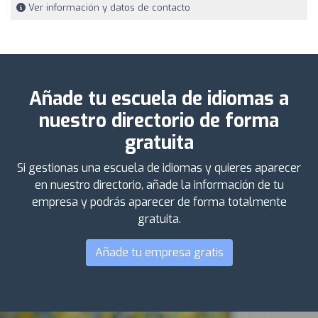
Ver información y datos de contacto
Añade tu escuela de idiomas a
nuestro directorio de forma
gratuita
Si gestionas una escuela de idiomas y quieres aparecer
en nuestro directorio, añade la información de tu
empresa y podrás aparecer de forma totalmente
gratuita.
Añade tu empresa gratis