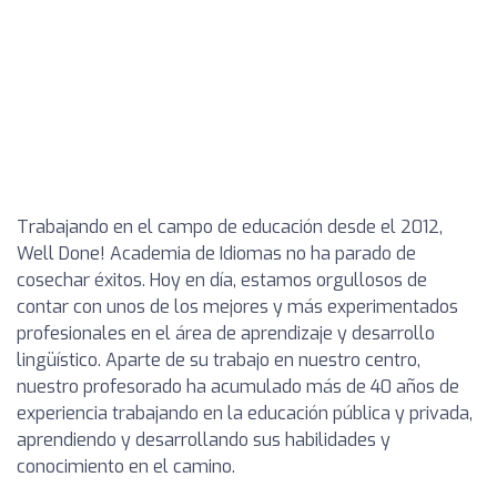
Trabajando en el campo de educación desde el 2012,
Well Done! Academia de Idiomas no ha parado de
cosechar éxitos. Hoy en día, estamos orgullosos de
contar con unos de los mejores y más experimentados
profesionales en el área de aprendizaje y desarrollo
lingüístico. Aparte de su trabajo en nuestro centro,
nuestro profesorado ha acumulado más de 40 años de
experiencia trabajando en la educación pública y privada,
aprendiendo y desarrollando sus habilidades y
conocimiento en el camino.