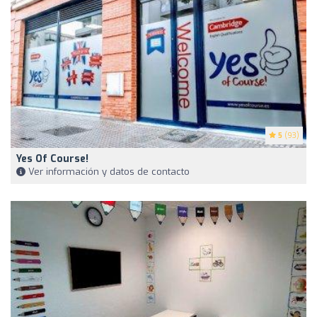
5
(93)
Yes Of Course!
Ver información y datos de contacto