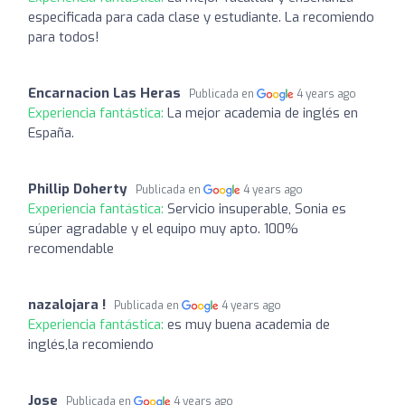
especificada para cada clase y estudiante. La recomiendo
para todos!
Encarnacion Las Heras
Publicada en
4 years ago
Experiencia fantástica:
La mejor academia de inglés en
España.
Phillip Doherty
Publicada en
4 years ago
Experiencia fantástica:
Servicio insuperable, Sonia es
súper agradable y el equipo muy apto. 100%
recomendable
nazalojara !
Publicada en
4 years ago
Experiencia fantástica:
es muy buena academia de
inglés,la recomiendo
Jose
Publicada en
4 years ago