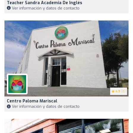
Teacher Sandra Academia De Inglés
Ver información y datos de contacto
4.9
(8)
Centro Paloma Mariscal
Ver información y datos de contacto