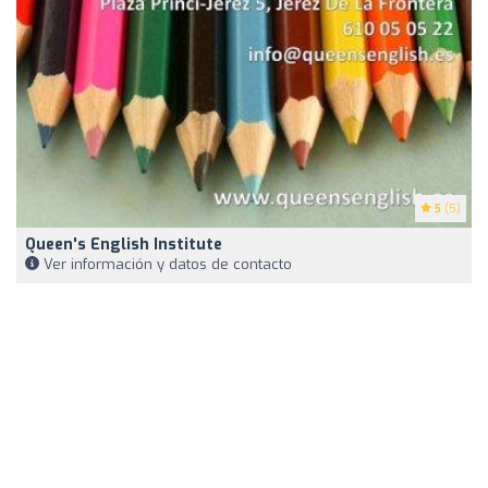
5
(5)
Queen's English Institute
Ver información y datos de contacto