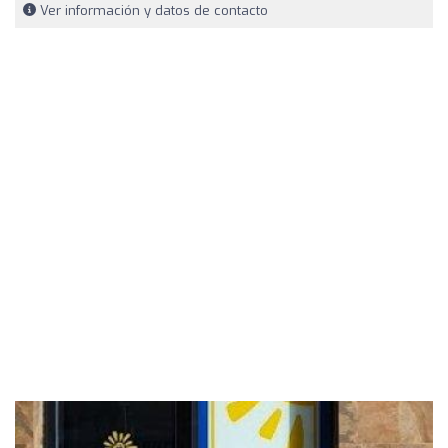
Ver información y datos de contacto