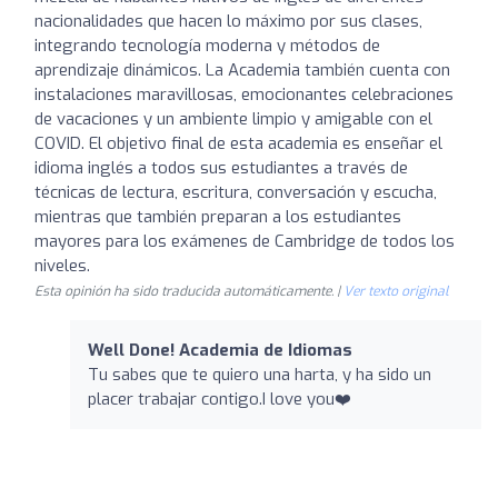
nacionalidades que hacen lo máximo por sus clases,
integrando tecnología moderna y métodos de
aprendizaje dinámicos. La Academia también cuenta con
instalaciones maravillosas, emocionantes celebraciones
de vacaciones y un ambiente limpio y amigable con el
COVID. El objetivo final de esta academia es enseñar el
idioma inglés a todos sus estudiantes a través de
técnicas de lectura, escritura, conversación y escucha,
mientras que también preparan a los estudiantes
mayores para los exámenes de Cambridge de todos los
niveles.
Esta opinión ha sido traducida automáticamente. |
Ver texto original
Well Done! Academia de Idiomas
Tu sabes que te quiero una harta, y ha sido un
placer trabajar contigo.I love you❤️