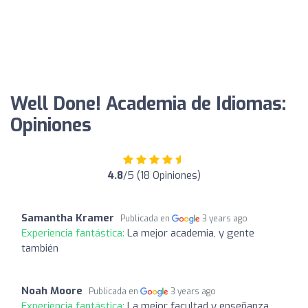
Well Done! Academia de Idiomas:
Opiniones
4.8
/5 (18 Opiniones)
Samantha Kramer
Publicada en
3 years ago
Experiencia fantástica:
La mejor academia, y gente
también
Noah Moore
Publicada en
3 years ago
Experiencia fantástica:
La mejor facultad y enseñanza