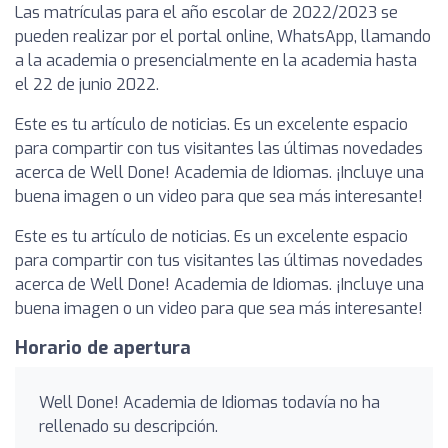
Las matrículas para el año escolar de 2022/2023 se
pueden realizar por el portal online, WhatsApp, llamando
a la academia o presencialmente en la academia hasta
el 22 de junio 2022.
Este es tu artículo de noticias. Es un excelente espacio
para compartir con tus visitantes las últimas novedades
acerca de Well Done! Academia de Idiomas. ¡Incluye una
buena imagen o un video para que sea más interesante!
Este es tu artículo de noticias. Es un excelente espacio
para compartir con tus visitantes las últimas novedades
acerca de Well Done! Academia de Idiomas. ¡Incluye una
buena imagen o un video para que sea más interesante!
Horario de apertura
Well Done! Academia de Idiomas todavía no ha
rellenado su descripción.