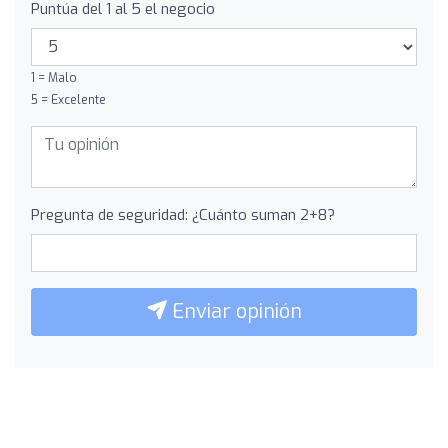
Puntúa del 1 al 5 el negocio
1 = Malo
5 = Excelente
Pregunta de seguridad: ¿Cuánto suman 2+8?
Enviar opinión