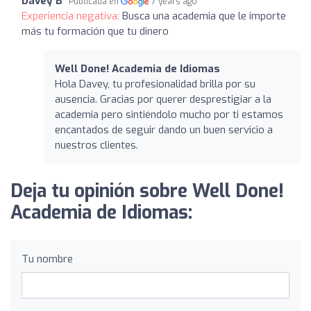
Davey B
Publicada en
7 years ago
Experiencia negativa:
Busca una academia que le importe
más tu formación que tu dinero
Well Done! Academia de Idiomas
Hola Davey, tu profesionalidad brilla por su
ausencia. Gracias por querer desprestigiar a la
academia pero sintiéndolo mucho por ti estamos
encantados de seguir dando un buen servicio a
nuestros clientes.
Deja tu opinión sobre Well Done!
Academia de Idiomas:
Tu nombre