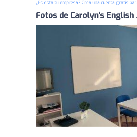
¿Es esta tu empresa? Crea una cuenta gratis par
Fotos de Carolyn's Englis