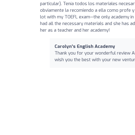
particular). Tenía todos los materiales necesar
obviamente la recomiendo a ella como profe y 
lot with my TOEFL exam—the only academy in t
had all the necessary materials and she has 
her as a teacher and her academy!
Carolyn's English Academy
Thank you for your wonderful review Alb
wish you the best with your new ventu