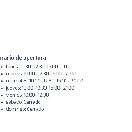
rario de apertura
lunes: 10:30–12:30, 15:00–20:00
martes: 10:00–12:30, 15:00–21:00
miércoles: 10:00–12:30, 15:00–20:00
jueves: 10:00–13:30, 15:00–21:00
viernes: 10:00–12:30
sábado: Cerrado
domingo: Cerrado