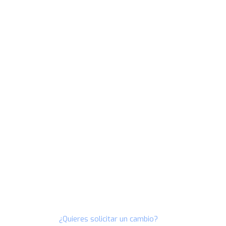
¿Quieres solicitar un cambio?