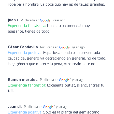
ropa para hombre. La poca que hay es de tallas grandes.
juan r
Publicada en
1 year ago
Experiencia fantástica:
Un centro comercial muy
elegante, tienes de todo.
César Capdevila
Publicada en
1 year ago
Experiencia positiva:
Espaciosa tienda bien presentada,
calidad del género va decreciendo en general, no de todo.
Hay género que merece la pena, otro realmente no...
Ramon morales
Publicada en
1 year ago
Experiencia fantástica:
Excelente outlet, si encuentras tú
talla
Joan dk
Publicada en
1 year ago
Experiencia positiva:
Solo es la planta del semisótano,