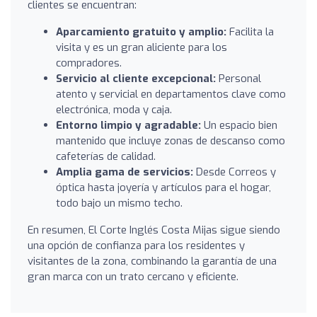
clientes se encuentran:
Aparcamiento gratuito y amplio:
Facilita la
visita y es un gran aliciente para los
compradores.
Servicio al cliente excepcional:
Personal
atento y servicial en departamentos clave como
electrónica, moda y caja.
Entorno limpio y agradable:
Un espacio bien
mantenido que incluye zonas de descanso como
cafeterías de calidad.
Amplia gama de servicios:
Desde Correos y
óptica hasta joyería y artículos para el hogar,
todo bajo un mismo techo.
En resumen, El Corte Inglés Costa Mijas sigue siendo
una opción de confianza para los residentes y
visitantes de la zona, combinando la garantía de una
gran marca con un trato cercano y eficiente.