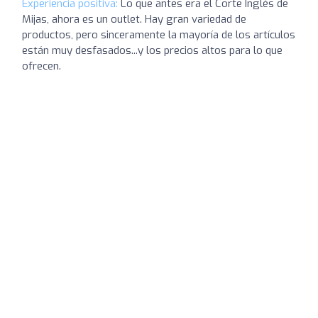
Experiencia positiva:
Lo que antes era el Corte Inglés de
Mijas, ahora es un outlet. Hay gran variedad de
productos, pero sinceramente la mayoría de los artículos
están muy desfasados...y los precios altos para lo que
ofrecen.