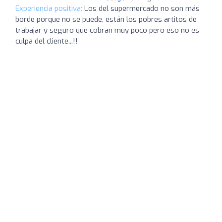
Experiencia positiva:
Los del supermercado no son más
borde porque no se puede, están los pobres artitos de
trabajar y seguro que cobran muy poco pero eso no es
culpa del cliente...!!