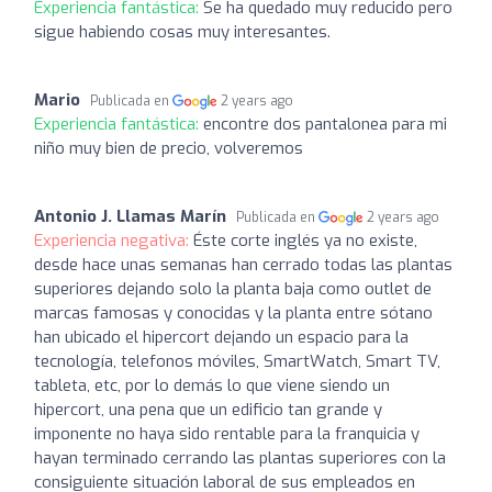
Experiencia fantástica:
Se ha quedado muy reducido pero
sigue habiendo cosas muy interesantes.
Mario
Publicada en
2 years ago
Experiencia fantástica:
encontre dos pantalonea para mi
niño muy bien de precio, volveremos
Antonio J. Llamas Marín
Publicada en
2 years ago
Experiencia negativa:
Éste corte inglés ya no existe,
desde hace unas semanas han cerrado todas las plantas
superiores dejando solo la planta baja como outlet de
marcas famosas y conocidas y la planta entre sótano
han ubicado el hipercort dejando un espacio para la
tecnología, telefonos móviles, SmartWatch, Smart TV,
tableta, etc, por lo demás lo que viene siendo un
hipercort, una pena que un edificio tan grande y
imponente no haya sido rentable para la franquicia y
hayan terminado cerrando las plantas superiores con la
consiguiente situación laboral de sus empleados en