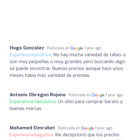
Hugo González
Publicada en
1 year ago
Experiencia positiva:
No hay mucha variedad de talles o
son muy pequeñas o muy grandes pero buscando algo
se puede encontrar. Buenos precios aunque hace unos
meses había más variedad de prendas
Antonio Obregon Rojano
Publicada en
1 year ago
Experiencia fantástica:
Un sitio para comprar barato y
buenas marcas
Mohamed Elmrabet
Publicada en
1 year ago
Experiencia negativa:
Me decepcionó que los precios