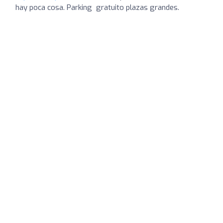
hay poca cosa. Parking ️ gratuito plazas grandes.