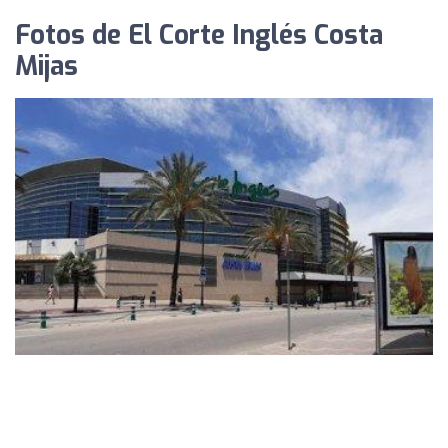
Fotos de El Corte Inglés Costa
Mijas