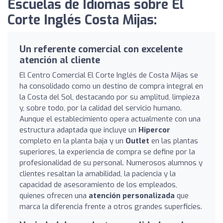
Escuelas de Idiomas sobre El
Corte Inglés Costa Mijas:
Un referente comercial con excelente
atención al cliente
El Centro Comercial El Corte Inglés de Costa Mijas se
ha consolidado como un destino de compra integral en
la Costa del Sol, destacando por su amplitud, limpieza
y, sobre todo, por la calidad del servicio humano.
Aunque el establecimiento opera actualmente con una
estructura adaptada que incluye un
Hipercor
completo en la planta baja y un
Outlet
en las plantas
superiores, la experiencia de compra se define por la
profesionalidad de su personal. Numerosos alumnos y
clientes resaltan la amabilidad, la paciencia y la
capacidad de asesoramiento de los empleados,
quienes ofrecen una
atención personalizada
que
marca la diferencia frente a otros grandes superficies.