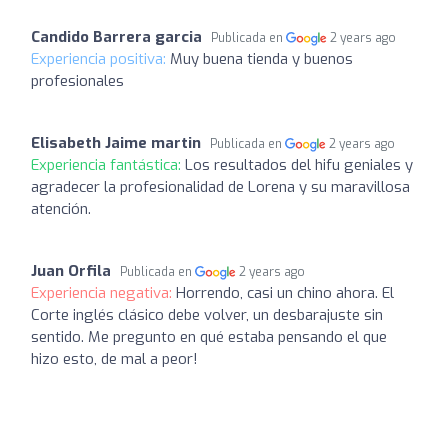
Candido Barrera garcia
Publicada en
2 years ago
Experiencia positiva:
Muy buena tienda y buenos
profesionales
Elisabeth Jaime martin
Publicada en
2 years ago
Experiencia fantástica:
Los resultados del hifu geniales y
agradecer la profesionalidad de Lorena y su maravillosa
atención.
Juan Orfila
Publicada en
2 years ago
Experiencia negativa:
Horrendo, casi un chino ahora. El
Corte inglés clásico debe volver, un desbarajuste sin
sentido. Me pregunto en qué estaba pensando el que
hizo esto, de mal a peor!