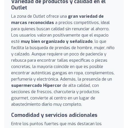
Variedad de productos y calidad en el
Outlet
La zona de Outlet ofrece una
gran variedad de
marcas reconocidas
a precios competitivos, ideal
para quienes buscan calidad sin renunciar al ahorro.
Los usuarios valoran positivamente que el espacio
esté
muy bien organizado y señalizado
, lo que
facilita la búsqueda de prendas de hombre, mujer, niño
y calzado. Aunque requiere un poco de paciencia y
rebusca para encontrar tallas específicas o piezas
concretas, la mayoría coincide en que es posible
encontrar auténticas gangas en ropa, complementos,
perfumería y electrónica. Además, la presencia de un
supermercado Hipercor
de alta calidad, con
secciones de frescos, charcutería y productos
gourmet, convierte al centro en un lugar de
abastecimiento diario muy completo.
Comodidad y servicios adicionales
Entre los puntos fuertes que más destacan los