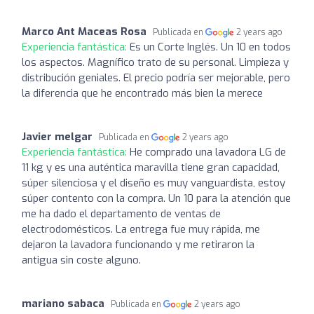
Marco Ant Maceas Rosa
Publicada en
2 years ago
Experiencia fantástica:
Es un Corte Inglés. Un 10 en todos
los aspectos. Magnífico trato de su personal. Limpieza y
distribución geniales. El precio podría ser mejorable, pero
la diferencia que he encontrado más bien la merece
Javier melgar
Publicada en
2 years ago
Experiencia fantástica:
He comprado una lavadora LG de
11 kg y es una auténtica maravilla tiene gran capacidad,
súper silenciosa y el diseño es muy vanguardista, estoy
súper contento con la compra. Un 10 para la atención que
me ha dado el departamento de ventas de
electrodomésticos. La entrega fue muy rápida, me
dejaron la lavadora funcionando y me retiraron la
antigua sin coste alguno.
mariano sabaca
Publicada en
2 years ago