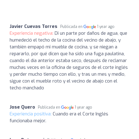
Javier Cuevas Torres
Publicada en
1 year ago
Experiencia negativa:
Di un parte por daños de agua, que
humedeció el techo de la cocina del vecino de abajo, y
también empapó mi mueble de cocina, y se niegan a
repararlo, por qué dicen que ha sido una fuga paulatina,
cuando el día anterior estaba seco, después de reclamar
muchas veces en la oficina de seguros de el corte inglés
y perder mucho tiempo con ello, y tras un mes y medio,
sigue con el mueble roto y el vecino de abajo con el
techo manchado
Jose Quero
Publicada en
1 year ago
Experiencia positiva:
Cuando era el Corte Inglés
funcionaba mejor.