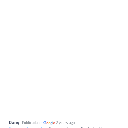
Dany
Publicada en
2 years ago