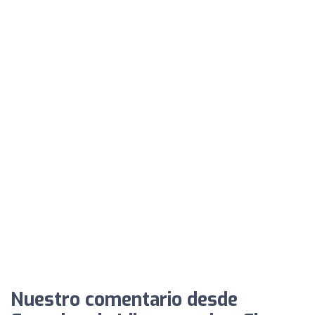
Nuestro comentario desde