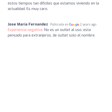
éstos tiempos tan difíciles que estamos viviendo en la
actualidad. Es muy caro.
Jose Maria Fernandez
Publicada en
2 years ago
Experiencia negativa:
No es un outlet al uso, esta
pensado para extranjeros, de outlet solo el nombre.