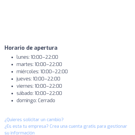
Horario de apertura
lunes: 10:00–22:00
martes: 10:00–22:00
miércoles: 10:00–22:00
jueves: 10:00–22:00
viernes: 10:00–22:00
sábado: 10:00–22:00
domingo: Cerrado
¿Quieres solicitar un cambio?
¿Es esta tu empresa? Crea una cuenta gratis para gestionar
su información