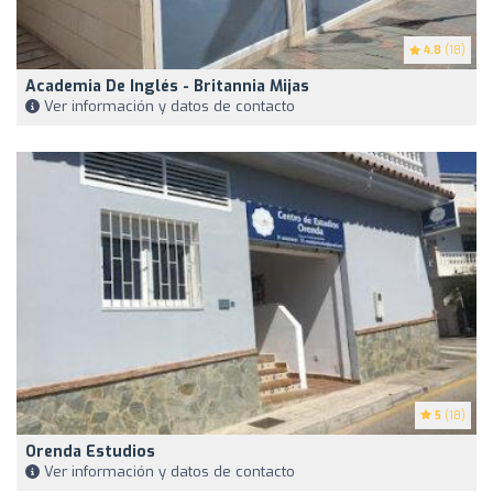
4.8
(18)
Academia De Inglés - Britannia Mijas
Ver información y datos de contacto
5
(18)
Orenda Estudios
Ver información y datos de contacto