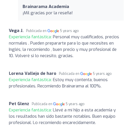
Brainarama Academia
¡Mil gracias por la reseña!
Vega J.
Publicada en
5 years ago
Experiencia fantástica:
Personal muy cualificados, precios
normales . Pueden prepararte para lo que necesites en
Inglés, la recomiendo , buen precio y muy profesional de
10. Volveré si lo necesito, gracias.
Lorena Vallejo de haro
Publicada en
5 years ago
Experiencia fantástica:
Estoy muy contenta, buenos
profesionales. Recomiendo Brainarama al 100%.
Pet Glenz
Publicada en
5 years ago
Experiencia fantástica:
Llevé a mí hijo a esta academia y
los resultados han sido bastante notables. Buen equipo
profesional. Lo recomiendo encarecidamente.