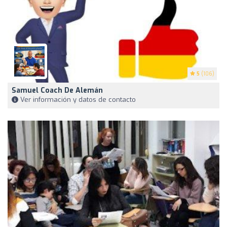
5
(106)
Samuel Coach De Alemán
Ver información y datos de contacto