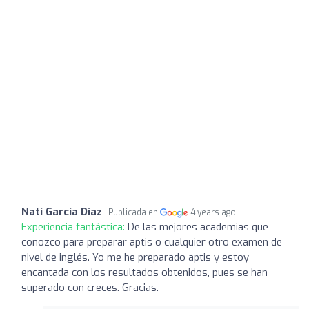
Nati Garcia Diaz
Publicada en
4 years ago
Experiencia fantástica:
De las mejores academias que
conozco para preparar aptis o cualquier otro examen de
nivel de inglés. Yo me he preparado aptis y estoy
encantada con los resultados obtenidos, pues se han
superado con creces. Gracias.