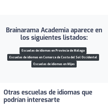
Brainarama Academia aparece en
los siguientes listados:
Escuelas de idiomas en Provincia de Málaga
Escuelas de idiomas en Comarca de Costa del Sol Occidental
Escuelas de idiomas en Mijas
Otras escuelas de idiomas que
podrían interesarte