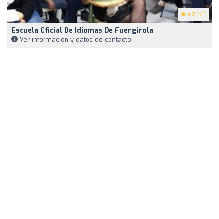
4.2
(40)
Escuela Oficial De Idiomas De Fuengirola
Ver información y datos de contacto