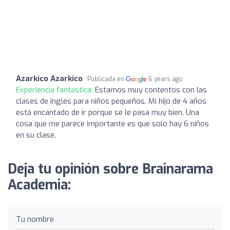
Azarkico Azarkico
Publicada en
6 years ago
Experiencia fantástica:
Estamos muy contentos con las
clases de inglés para niños pequeños. Mi hijo de 4 años
está encantado de ir porque se le pasa muy bien. Una
cosa que me parece importante es que solo hay 6 niños
en su clase.
Deja tu opinión sobre Brainarama
Academia:
Tu nombre