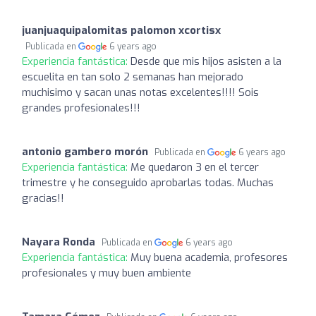
juanjuaquipalomitas palomon xcortisx
Publicada en
6 years ago
Experiencia fantástica:
Desde que mis hijos asisten a la
escuelita en tan solo 2 semanas han mejorado
muchisimo y sacan unas notas excelentes!!!! Sois
grandes profesionales!!!
antonio gambero morón
Publicada en
6 years ago
Experiencia fantástica:
Me quedaron 3 en el tercer
trimestre y he conseguido aprobarlas todas. Muchas
gracias!!
Nayara Ronda
Publicada en
6 years ago
Experiencia fantástica:
Muy buena academia, profesores
profesionales y muy buen ambiente