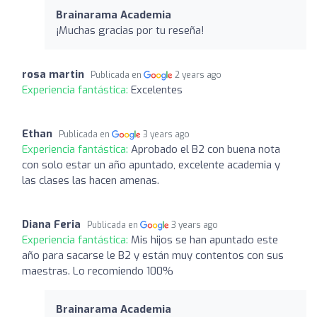
Brainarama Academia
¡Muchas gracias por tu reseña!
rosa martin
Publicada en
2 years ago
Experiencia fantástica:
Excelentes
Ethan
Publicada en
3 years ago
Experiencia fantástica:
Aprobado el B2 con buena nota
con solo estar un año apuntado, excelente academia y
las clases las hacen amenas.
Diana Feria
Publicada en
3 years ago
Experiencia fantástica:
Mis hijos se han apuntado este
año para sacarse le B2 y están muy contentos con sus
maestras. Lo recomiendo 100%
Brainarama Academia