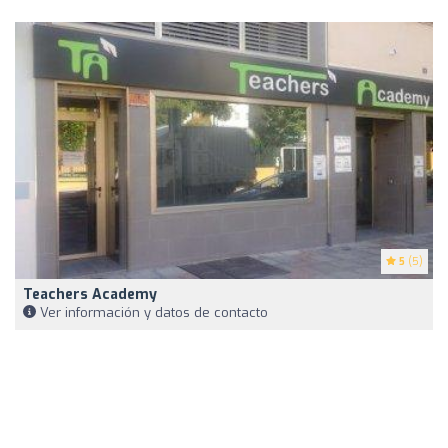
5
(5)
Teachers Academy
Ver información y datos de contacto