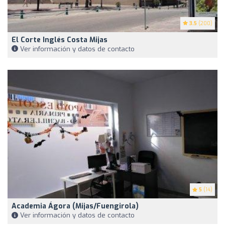
3.5
(200)
El Corte Inglés Costa Mijas
Ver información y datos de contacto
5
(14)
Academia Ágora (mijas/fuengirola)
Ver información y datos de contacto