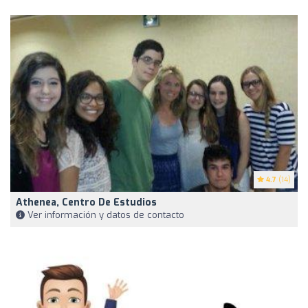
4.7
(14)
Athenea, Centro De Estudios
Ver información y datos de contacto