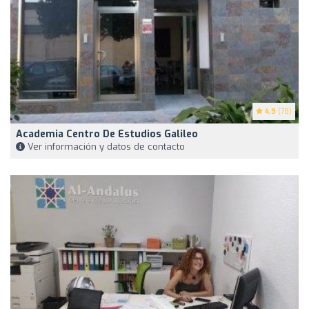
4.9
(78)
Academia Centro De Estudios Galileo
Ver información y datos de contacto