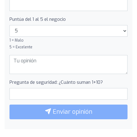
Puntúa del 1 al 5 el negocio
1 = Malo
5 = Excelente
Pregunta de seguridad: ¿Cuánto suman 1+10?
Enviar opinión