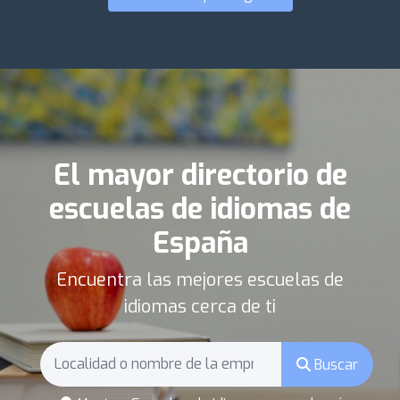
El mayor directorio de
escuelas de idiomas de
España
Encuentra las mejores escuelas de
idiomas cerca de ti
Buscar