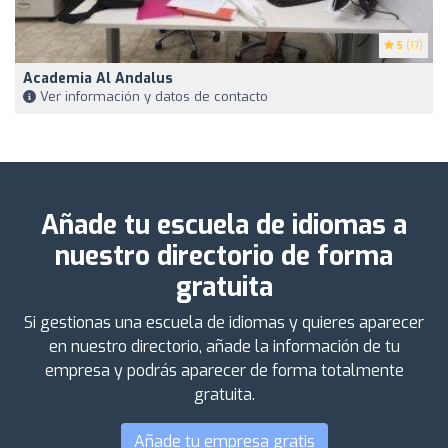
5
(17)
Academia Al Andalus
Ver información y datos de contacto
Añade tu escuela de idiomas a
nuestro directorio de forma
gratuita
Si gestionas una escuela de idiomas y quieres aparecer
en nuestro directorio, añade la información de tu
empresa y podrás aparecer de forma totalmente
gratuita.
Añade tu empresa gratis