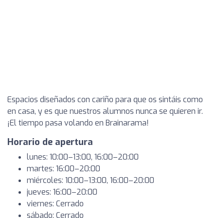
Espacios diseñados con cariño para que os sintáis como
en casa, y es que nuestros alumnos nunca se quieren ir.
¡El tiempo pasa volando en Brainarama!
Horario de apertura
lunes: 10:00–13:00, 16:00–20:00
martes: 16:00–20:00
miércoles: 10:00–13:00, 16:00–20:00
jueves: 16:00–20:00
viernes: Cerrado
sábado: Cerrado