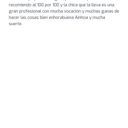
recomiendo al 100 por 100 y la chica que la lleva es una
gran profesional con mucha vocación y muchas ganas de
hacer las cosas bien enhorabuena Ainhoa y mucha
suerte.