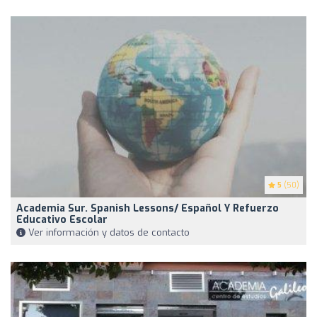
5
(50)
Academia Sur. Spanish Lessons/ Español Y Refuerzo
Educativo Escolar
Ver información y datos de contacto