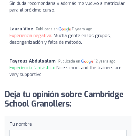
Sin duda recomendaría y además me vuelvo a matricular
para el próximo curso.
Laura Vine
Publicada en
11 years ago
Experiencia negativa:
Mucha gente en los grupos,
desorganización y falta de método.
Fayrouz Abdulsalam
Publicada en
12 years ago
Experiencia fantástica:
Nice school and the trainers are
very supportive
Deja tu opinión sobre Cambridge
School Granollers:
Tu nombre