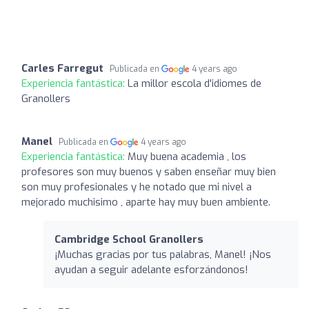
Carles Farregut
Publicada en
4 years ago
Experiencia fantástica:
La millor escola d'idiomes de
Granollers
Manel
Publicada en
4 years ago
Experiencia fantástica:
Muy buena academia , los
profesores son muy buenos y saben enseñar muy bien
son muy profesionales y he notado que mi nivel a
mejorado muchisimo , aparte hay muy buen ambiente.
Cambridge School Granollers
¡Muchas gracias por tus palabras, Manel! ¡Nos
ayudan a seguir adelante esforzándonos!