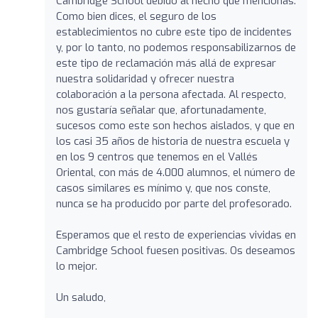
Cambridge School debido al hecho que mencionas.
Como bien dices, el seguro de los
establecimientos no cubre este tipo de incidentes
y, por lo tanto, no podemos responsabilizarnos de
este tipo de reclamación más allá de expresar
nuestra solidaridad y ofrecer nuestra
colaboración a la persona afectada. Al respecto,
nos gustaría señalar que, afortunadamente,
sucesos como este son hechos aislados, y que en
los casi 35 años de historia de nuestra escuela y
en los 9 centros que tenemos en el Vallés
Oriental, con más de 4.000 alumnos, el número de
casos similares es mínimo y, que nos conste,
nunca se ha producido por parte del profesorado.
Esperamos que el resto de experiencias vividas en
Cambridge School fuesen positivas. Os deseamos
lo mejor.
Un saludo,