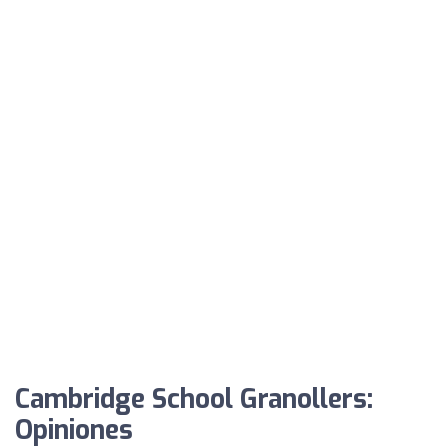
Cambridge School Granollers:
Opiniones