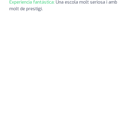
Experiencia fantástica:
Una escola molt seriosa i amb
molt de prestigi.