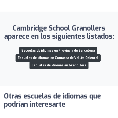
Cambridge School Granollers
aparece en los siguientes listados:
Escuelas de idiomas en Provincia de Barcelona
Escuelas de idiomas en Comarca de Vallès Oriental
Escuelas de idiomas en Granollers
Otras escuelas de idiomas que
podrían interesarte