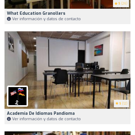
5
(26)
What Education Granollers
Ver información y datos de contacto
5
(12)
Academia De Idiomas Pandioma
Ver información y datos de contacto