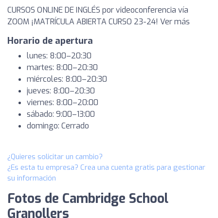
CURSOS ONLINE DE INGLÉS por videoconferencia vía
ZOOM ¡MATRÍCULA ABIERTA CURSO 23-24! Ver más
Horario de apertura
lunes: 8:00–20:30
martes: 8:00–20:30
miércoles: 8:00–20:30
jueves: 8:00–20:30
viernes: 8:00–20:00
sábado: 9:00–13:00
domingo: Cerrado
¿Quieres solicitar un cambio?
¿Es esta tu empresa? Crea una cuenta gratis para gestionar
su información
Fotos de Cambridge School
Granollers