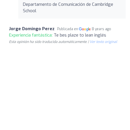
Departamento de Comunicación de Cambridge
School
Jorge Domingo Perez
Publicada en
8 years ago
Experiencia fantástica:
Te bes plaze to lean inglés
Esta opinión ha sido traducida automáticamente. |
Ver texto original