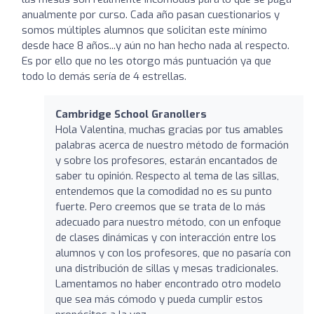
anualmente por curso. Cada año pasan cuestionarios y
somos múltiples alumnos que solicitan este mínimo
desde hace 8 años...y aún no han hecho nada al respecto.
Es por ello que no les otorgo más puntuación ya que
todo lo demás sería de 4 estrellas.
Cambridge School Granollers
Hola Valentina, muchas gracias por tus amables
palabras acerca de nuestro método de formación
y sobre los profesores, estarán encantados de
saber tu opinión. Respecto al tema de las sillas,
entendemos que la comodidad no es su punto
fuerte. Pero creemos que se trata de lo más
adecuado para nuestro método, con un enfoque
de clases dinámicas y con interacción entre los
alumnos y con los profesores, que no pasaría con
una distribución de sillas y mesas tradicionales.
Lamentamos no haber encontrado otro modelo
que sea más cómodo y pueda cumplir estos