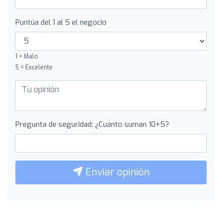
Puntúa del 1 al 5 el negocio
1 = Malo
5 = Excelente
Pregunta de seguridad: ¿Cuánto suman 10+5?
Enviar opinión