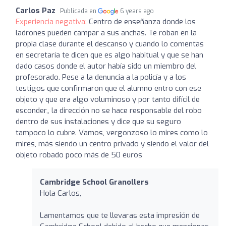
Carlos Paz
Publicada en
6 years ago
Experiencia negativa:
Centro de enseñanza donde los
ladrones pueden campar a sus anchas. Te roban en la
propia clase durante el descanso y cuando lo comentas
en secretaría te dicen que es algo habitual y que se han
dado casos donde el autor había sido un miembro del
profesorado. Pese a la denuncia a la policía y a los
testigos que confirmaron que el alumno entro con ese
objeto y que era algo voluminoso y por tanto difícil de
esconder,, la dirección no se hace responsable del robo
dentro de sus instalaciones y dice que su seguro
tampoco lo cubre. Vamos, vergonzoso lo mires como lo
mires, más siendo un centro privado y siendo el valor del
objeto robado poco más de 50 euros
Cambridge School Granollers
Hola Carlos,
Lamentamos que te llevaras esta impresión de