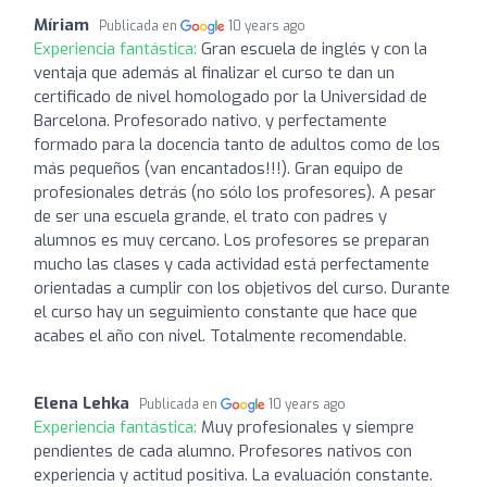
Míriam
Publicada en
10 years ago
Experiencia fantástica:
Gran escuela de inglés y con la
ventaja que además al finalizar el curso te dan un
certificado de nivel homologado por la Universidad de
Barcelona. Profesorado nativo, y perfectamente
formado para la docencia tanto de adultos como de los
más pequeños (van encantados!!!). Gran equipo de
profesionales detrás (no sólo los profesores). A pesar
de ser una escuela grande, el trato con padres y
alumnos es muy cercano. Los profesores se preparan
mucho las clases y cada actividad está perfectamente
orientadas a cumplir con los objetivos del curso. Durante
el curso hay un seguimiento constante que hace que
acabes el año con nivel. Totalmente recomendable.
Elena Lehka
Publicada en
10 years ago
Experiencia fantástica:
Muy profesionales y siempre
pendientes de cada alumno. Profesores nativos con
experiencia y actitud positiva. La evaluación constante.