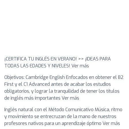
¡CERTIFICA TU INGLÉS EN VERANO! >> ¡IDEAS PARA
TODAS LAS EDADES Y NIVELES! Ver más
Objetivos: Cambridge English Enfocados en obtener el B2
First y el C1 Advanced antes de acabar los estudios
obligatorios, y lograr la tranquilidad de tener los títulos
de inglés más importantes Ver más
Inglés natural con el Método Comunicativo Música, ritmo
y movimiento se entrecruzan de la mano de nuestros
profesores nativos para un aprendizaje óptimo Ver más