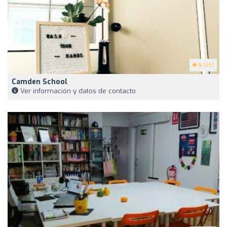
5
(65)
Camden School
Ver información y datos de contacto