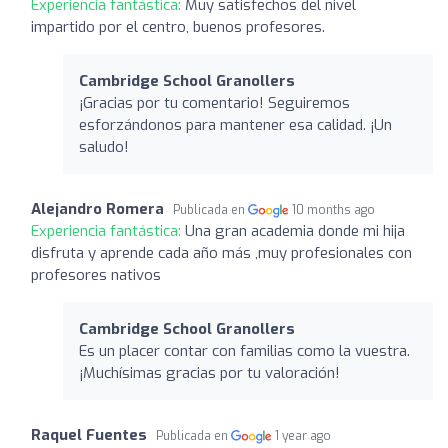
Experiencia fantástica:
Muy satisfechos del nivel
impartido por el centro, buenos profesores.
Cambridge School Granollers
¡Gracias por tu comentario! Seguiremos
esforzándonos para mantener esa calidad. ¡Un
saludo!
Alejandro Romera
Publicada en
10 months ago
Experiencia fantástica:
Una gran academia donde mi hija
disfruta y aprende cada año más ,muy profesionales con
profesores nativos
Cambridge School Granollers
Es un placer contar con familias como la vuestra.
¡Muchísimas gracias por tu valoración!
Raquel Fuentes
Publicada en
1 year ago