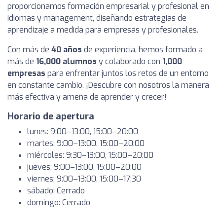
proporcionamos formación empresarial y profesional en
idiomas y management, diseñando estrategias de
aprendizaje a medida para empresas y profesionales.
Con más de
40 años
de experiencia, hemos formado a
más de
16,000 alumnos
y colaborado con
1,000
empresas
para enfrentar juntos los retos de un entorno
en constante cambio. ¡Descubre con nosotros la manera
más efectiva y amena de aprender y crecer!
Horario de apertura
lunes: 9:00–13:00, 15:00–20:00
martes: 9:00–13:00, 15:00–20:00
miércoles: 9:30–13:00, 15:00–20:00
jueves: 9:00–13:00, 15:00–20:00
viernes: 9:00–13:00, 15:00–17:30
sábado: Cerrado
domingo: Cerrado