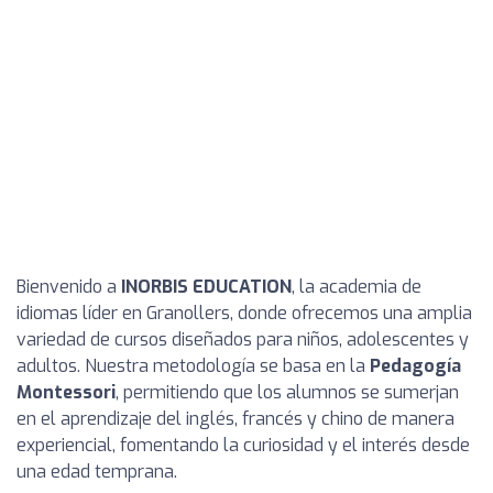
Bienvenido a
INORBIS EDUCATION
, la academia de
idiomas líder en Granollers, donde ofrecemos una amplia
variedad de cursos diseñados para niños, adolescentes y
adultos. Nuestra metodología se basa en la
Pedagogía
Montessori
, permitiendo que los alumnos se sumerjan
en el aprendizaje del inglés, francés y chino de manera
experiencial, fomentando la curiosidad y el interés desde
una edad temprana.