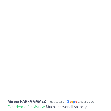
Mireia PARRA GAMEZ
Publicada en
2 years ago
Experiencia fantástica:
Mucha personalización y