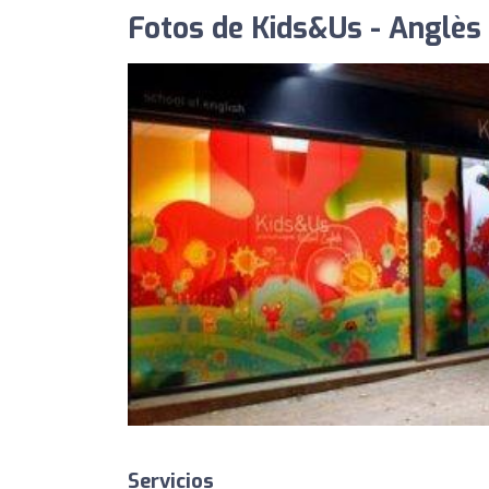
Fotos de Kids&Us - Anglès 
Servicios