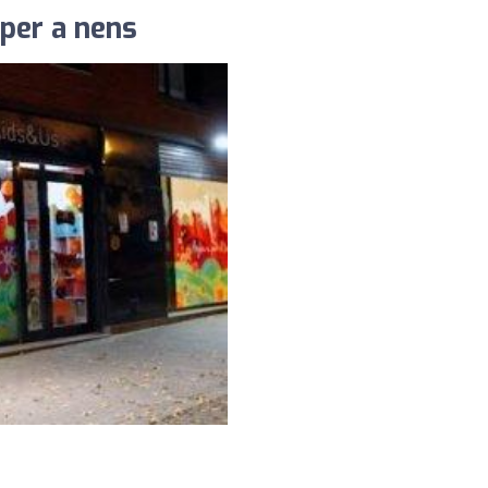
per a nens