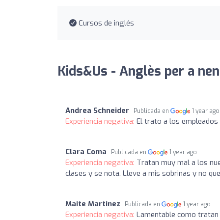
Cursos de inglés
Kids&Us - Anglès per a nen
Andrea Schneider
Publicada en
1 year ago
Experiencia negativa:
El trato a los empleados
Clara Coma
Publicada en
1 year ago
Experiencia negativa:
Tratan muy mal a los nue
clases y se nota. Lleve a mis sobrinas y no q
Maite Martinez
Publicada en
1 year ago
Experiencia negativa:
Lamentable como tratan 