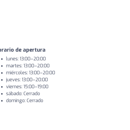
rario de apertura
lunes: 13:00–20:00
martes: 13:00–20:00
miércoles: 13:00–20:00
jueves: 13:00–20:00
viernes: 15:00–19:00
sábado: Cerrado
domingo: Cerrado