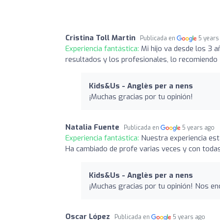
Cristina Toll Martin
Publicada en
5 years
Experiencia fantástica:
Mi hijo va desde los 3
resultados y los profesionales, lo recomiendo
Kids&Us - Anglès per a nens
¡Muchas gracias por tu opinión!
Natalia Fuente
Publicada en
5 years ago
Experiencia fantástica:
Nuestra experiencia est
Ha cambiado de profe varias veces y con todas 
Kids&Us - Anglès per a nens
¡Muchas gracias por tu opinión! Nos en
Oscar López
Publicada en
5 years ago