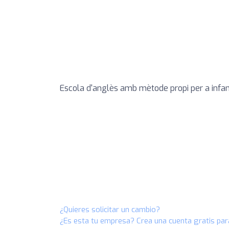
Escola d'anglès amb mètode propi per a infant
¿Quieres solicitar un cambio?
¿Es esta tu empresa? Crea una cuenta gratis par