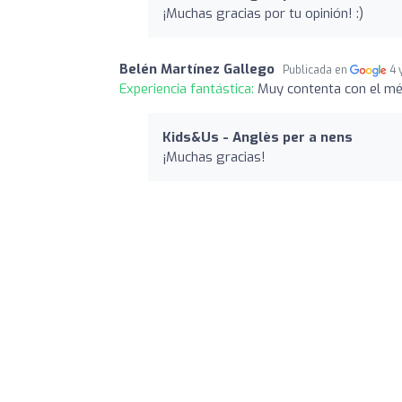
¡Muchas gracias por tu opinión! :)
Belén Martínez Gallego
Publicada en
4 
Experiencia fantástica:
Muy contenta con el mét
Kids&Us - Anglès per a nens
¡Muchas gracias!