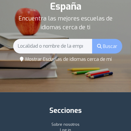
España
Encuentra las mejores escuelas de
idiomas cerca de ti
Buscar
Mostrar Escuelas de idiomas cerca de mí
Secciones
Sobre nosotros
Log in