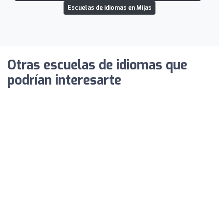
Escuelas de idiomas en Mijas
Otras escuelas de idiomas que
podrían interesarte