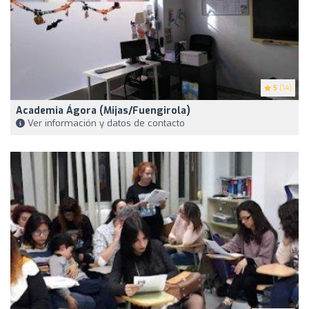
5
(14)
Academia Ágora (mijas/fuengirola)
Ver información y datos de contacto