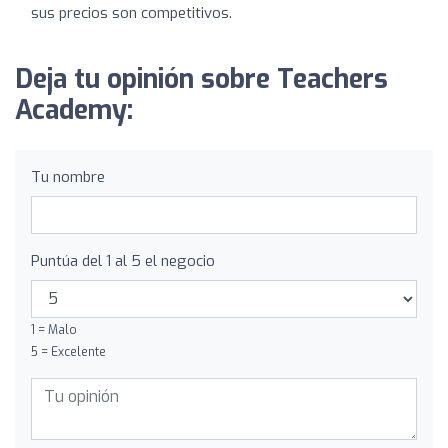
sus precios son competitivos.
Deja tu opinión sobre Teachers
Academy:
Tu nombre
Puntúa del 1 al 5 el negocio
1 = Malo
5 = Excelente