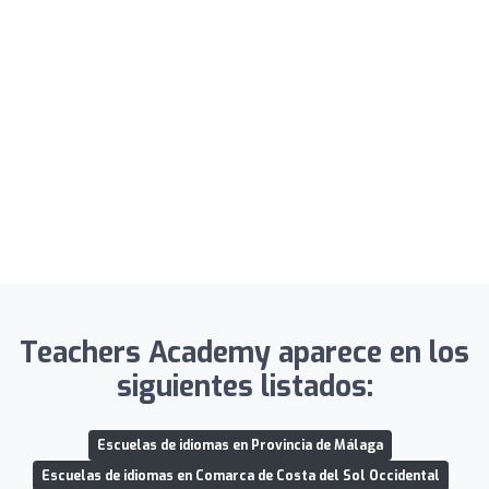
Teachers Academy aparece en los
siguientes listados:
Escuelas de idiomas en Provincia de Málaga
Escuelas de idiomas en Comarca de Costa del Sol Occidental