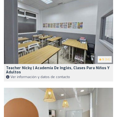
5
(66)
Teacher Nicky | Academia De Inglés, Clases Para Niños Y
Adultos
Ver información y datos de contacto