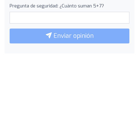
Pregunta de seguridad: ¿Cuánto suman 5+7?
Enviar opinión