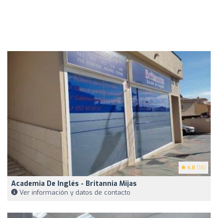
4.8
(18)
Academia De Inglés - Britannia Mijas
Ver información y datos de contacto