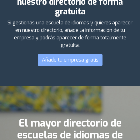
nuestro directorio de forma
gratuita
Si gestionas una escuela de idiomas y quieres aparecer
en nuestro directorio, añade la información de tu
empresa y podrás aparecer de forma totalmente
gratuita.
Añade tu empresa gratis
El mayor directorio de
escuelas de idiomas de