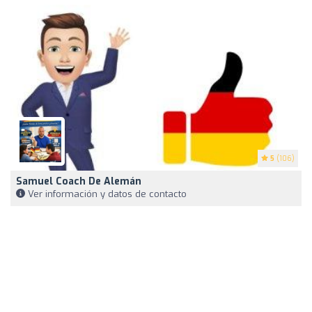
5
(106)
Samuel Coach De Alemán
Ver información y datos de contacto