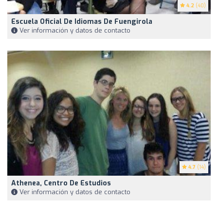
4.2
(40)
Escuela Oficial De Idiomas De Fuengirola
Ver información y datos de contacto
4.7
(14)
Athenea, Centro De Estudios
Ver información y datos de contacto