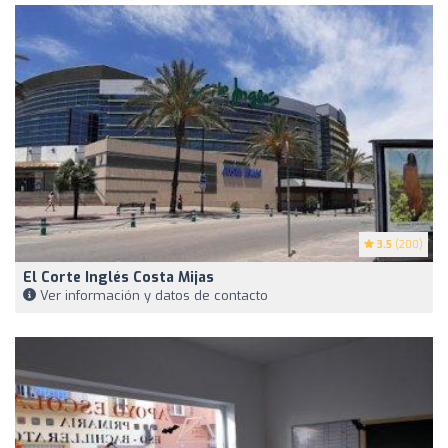
3.5
(200)
El Corte Inglés Costa Mijas
Ver información y datos de contacto