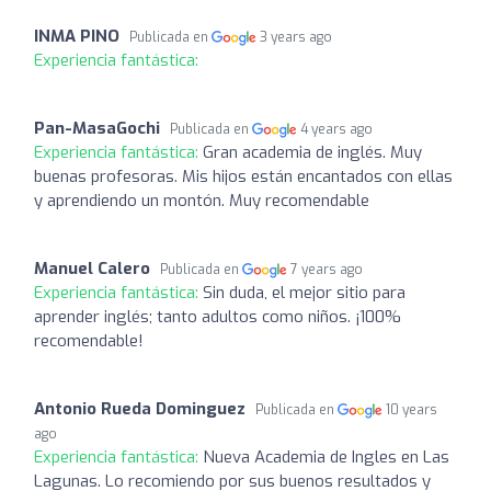
INMA PINO
Publicada en
3 years ago
Experiencia fantástica:
Pan-MasaGochi
Publicada en
4 years ago
Experiencia fantástica:
Gran academia de inglés. Muy
buenas profesoras. Mis hijos están encantados con ellas
y aprendiendo un montón. Muy recomendable
Manuel Calero
Publicada en
7 years ago
Experiencia fantástica:
Sin duda, el mejor sitio para
aprender inglés; tanto adultos como niños. ¡100%
recomendable!
Antonio Rueda Dominguez
Publicada en
10 years
ago
Experiencia fantástica:
Nueva Academia de Ingles en Las
Lagunas. Lo recomiendo por sus buenos resultados y