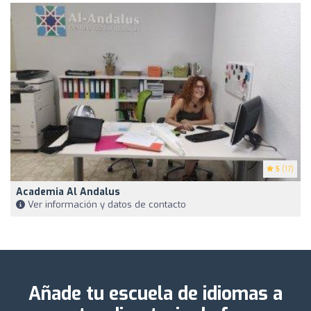
5
(17)
Academia Al Andalus
Ver información y datos de contacto
Añade tu escuela de idiomas a