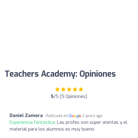
Teachers Academy: Opiniones
5
/5 (5 Opiniones)
Daniel Zamora
Publicada en
2 years ago
Experiencia fantástica:
Las profes son súper atentas y el
material para los alumnos es muy bueno