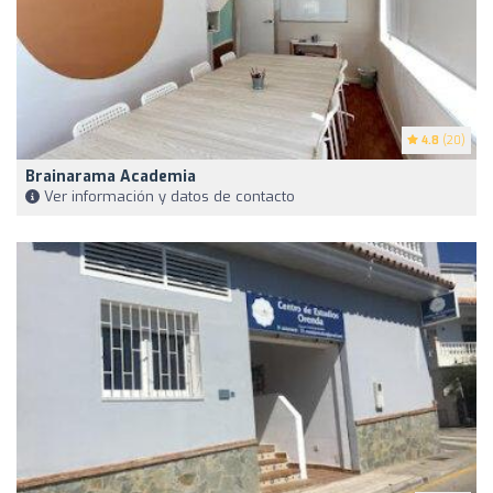
4.8
(20)
Brainarama Academia
Ver información y datos de contacto