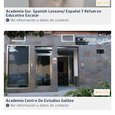
5
(50)
Academia Sur. Spanish Lessons/ Español Y Refuerzo
Educativo Escolar
Ver información y datos de contacto
4.9
(78)
Academia Centro De Estudios Galileo
Ver información y datos de contacto