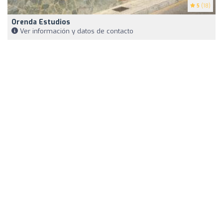
5
(18)
Orenda Estudios
Ver información y datos de contacto