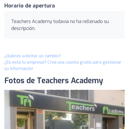
Horario de apertura
Teachers Academy todavía no ha rellenado su
descripción.
¿Quieres solicitar un cambio?
¿Es esta tu empresa? Crea una cuenta gratis para gestionar
su información
Fotos de Teachers Academy