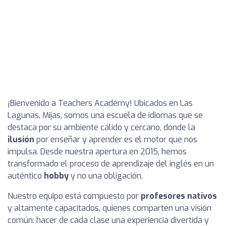
¡Bienvenido a Teachers Academy! Ubicados en Las
Lagunas, Mijas, somos una escuela de idiomas que se
destaca por su ambiente cálido y cercano, donde la
ilusión
por enseñar y aprender es el motor que nos
impulsa. Desde nuestra apertura en 2015, hemos
transformado el proceso de aprendizaje del inglés en un
auténtico
hobby
y no una obligación.
Nuestro equipo está compuesto por
profesores nativos
y altamente capacitados, quienes comparten una visión
común: hacer de cada clase una experiencia divertida y