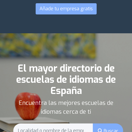
Añade tu empresa gratis
El mayor directorio de
escuelas de idiomas de
España
Encuentra las mejores escuelas de
idiomas cerca de ti
Buscar