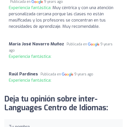
Publicada en
9 years ago
Experiencia fantástica:
Muy céntrica y con una atención
personalizada cercana porque las clases no están
masificadas y los profesores se concentran en tus
necesidades de aprendizaje. Muy recomendable.
María José Navarro Muñoz
Publicada en
9 years
ago
Experiencia fantástica:
Raúl Pardines
Publicada en
9 years ago
Experiencia fantástica:
Deja tu opinión sobre inter-
Languages Centro de Idiomas:
Tu nombre