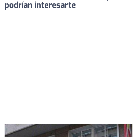
podrían interesarte