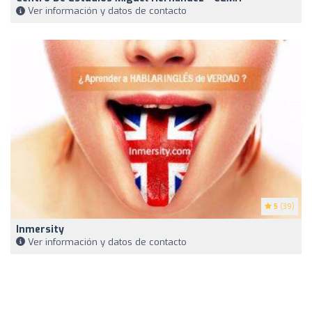
Ver información y datos de contacto
5
(39)
Inmersity
Ver información y datos de contacto