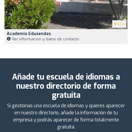
5
(5)
Academia Edusendas
Ver información y datos de contacto
Añade tu escuela de idiomas a
nuestro directorio de forma
gratuita
Si gestionas una escuela de idiomas y quieres aparecer
en nuestro directorio, añade la información de tu
empresa y podrás aparecer de forma totalmente
gratuita.