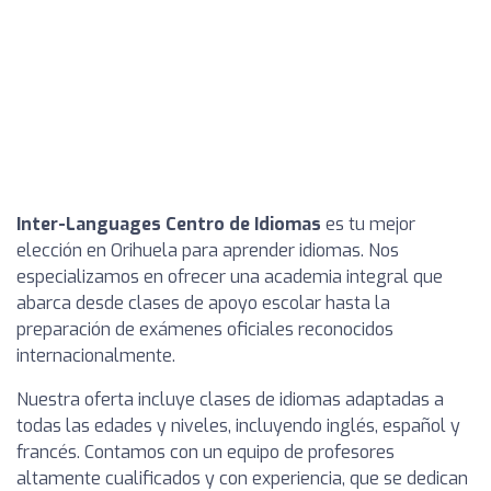
Inter-Languages Centro de Idiomas
es tu mejor
elección en Orihuela para aprender idiomas. Nos
especializamos en ofrecer una academia integral que
abarca desde clases de apoyo escolar hasta la
preparación de exámenes oficiales reconocidos
internacionalmente.
Nuestra oferta incluye clases de idiomas adaptadas a
todas las edades y niveles, incluyendo inglés, español y
francés. Contamos con un equipo de profesores
altamente cualificados y con experiencia, que se dedican