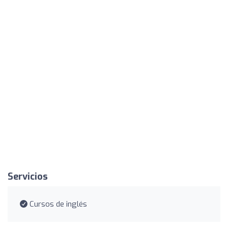
Servicios
Cursos de inglés