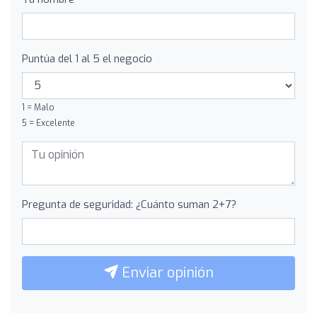
Puntúa del 1 al 5 el negocio
1 = Malo
5 = Excelente
Pregunta de seguridad: ¿Cuánto suman 2+7?
Enviar opinión