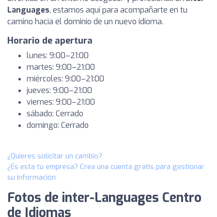
Languages
, estamos aquí para acompañarte en tu
camino hacia el dominio de un nuevo idioma.
Horario de apertura
lunes: 9:00–21:00
martes: 9:00–21:00
miércoles: 9:00–21:00
jueves: 9:00–21:00
viernes: 9:00–21:00
sábado: Cerrado
domingo: Cerrado
¿Quieres solicitar un cambio?
¿Es esta tu empresa? Crea una cuenta gratis para gestionar
su información
Fotos de inter-Languages Centro
de Idiomas