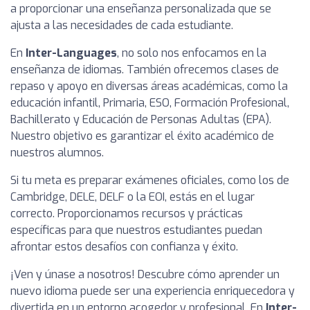
a proporcionar una enseñanza personalizada que se
ajusta a las necesidades de cada estudiante.
En
Inter-Languages
, no solo nos enfocamos en la
enseñanza de idiomas. También ofrecemos clases de
repaso y apoyo en diversas áreas académicas, como la
educación infantil, Primaria, ESO, Formación Profesional,
Bachillerato y Educación de Personas Adultas (EPA).
Nuestro objetivo es garantizar el éxito académico de
nuestros alumnos.
Si tu meta es preparar exámenes oficiales, como los de
Cambridge, DELE, DELF o la EOI, estás en el lugar
correcto. Proporcionamos recursos y prácticas
específicas para que nuestros estudiantes puedan
afrontar estos desafíos con confianza y éxito.
¡Ven y únase a nosotros! Descubre cómo aprender un
nuevo idioma puede ser una experiencia enriquecedora y
divertida en un entorno acogedor y profesional. En
Inter-