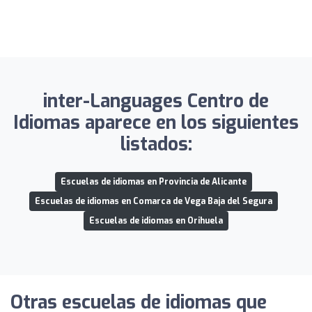
inter-Languages Centro de
Idiomas aparece en los siguientes
listados:
Escuelas de idiomas en Provincia de Alicante
Escuelas de idiomas en Comarca de Vega Baja del Segura
Escuelas de idiomas en Orihuela
Otras escuelas de idiomas que