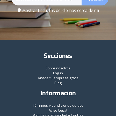
Mostrar Escuelas de idiomas cerca de mí
Secciones
Sobre nosotros
Log in
Añade tu empresa gratis
Blog
Información
Términos y condiciones de uso
Aviso Legal
Política de Privacidad y Cookies