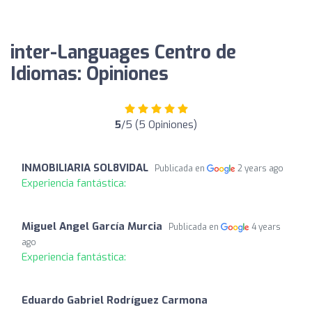
inter-Languages Centro de
Idiomas: Opiniones
5
/5 (5 Opiniones)
INMOBILIARIA SOL8VIDAL
Publicada en
2 years ago
Experiencia fantástica:
Miguel Angel García Murcia
Publicada en
4 years
ago
Experiencia fantástica:
Eduardo Gabriel Rodríguez Carmona