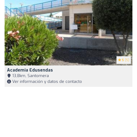
5
(5)
Academia Edusendas
13,8km, Santomera
Ver información y datos de contacto