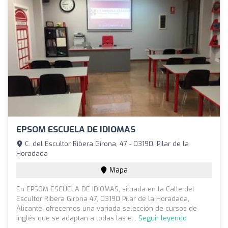
EPSOM ESCUELA DE IDIOMAS
C. del Escultor Ribera Girona, 47 - 03190, Pilar de la
Horadada
Mapa
En EPSOM ESCUELA DE IDIOMAS, situada en la Calle del
Escultor Ribera Girona 47, 03190 Pilar de la Horadada,
Alicante, ofrecemos una variada selección de cursos de
inglés que se adaptan a todas las e...
Seguir leyendo