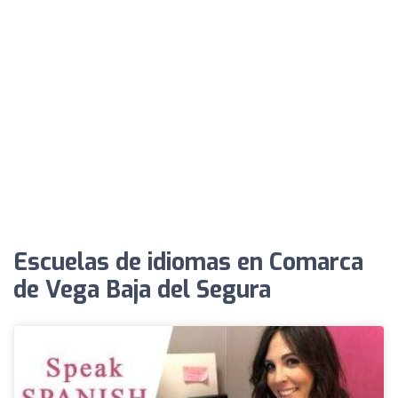
Escuelas de idiomas en Comarca
de Vega Baja del Segura