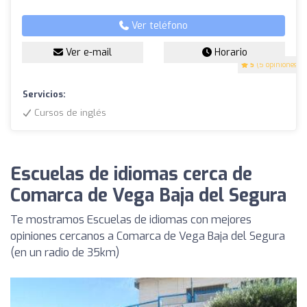
Ver teléfono
Ver e-mail
Horario
5
(5 opiniones)
Servicios:
Cursos de inglés
Escuelas de idiomas cerca de
Comarca de Vega Baja del Segura
Te mostramos Escuelas de idiomas con mejores
opiniones cercanos a Comarca de Vega Baja del Segura
(en un radio de 35km)