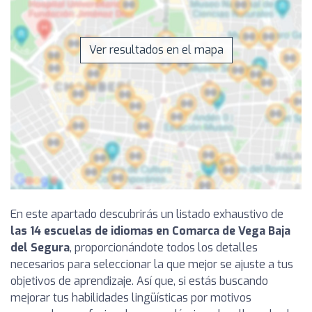
Ver resultados en el mapa
En este apartado descubrirás un listado exhaustivo de
las 14 escuelas de idiomas en Comarca de Vega Baja
del Segura
, proporcionándote todos los detalles
necesarios para seleccionar la que mejor se ajuste a tus
objetivos de aprendizaje. Así que, si estás buscando
mejorar tus habilidades lingüísticas por motivos