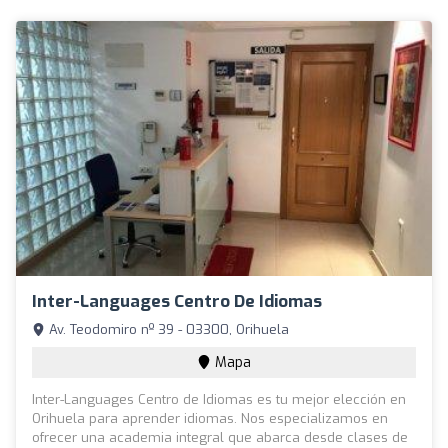
Inter-Languages Centro De Idiomas
Av. Teodomiro nº 39 - 03300, Orihuela
Mapa
Inter-Languages Centro de Idiomas es tu mejor elección en
Orihuela para aprender idiomas. Nos especializamos en
ofrecer una academia integral que abarca desde clases de