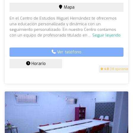
Mapa
En el Centro de Estudios Miguel Hernández te ofrecemos
una educación personalizada y dinámica con un
seguimiento personalizado. En nuestro Centro contamos
con un equipo de profesorado titulado en ...
Seguir leyendo
Ver teléfono
Horario
4.8
(18 opiniones)