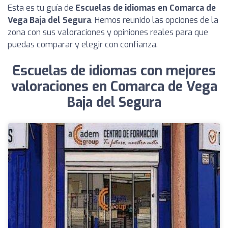
Esta es tu guía de
Escuelas de idiomas en Comarca de
Vega Baja del Segura
. Hemos reunido las opciones de la
zona con sus valoraciones y opiniones reales para que
puedas comparar y elegir con confianza.
Escuelas de idiomas con mejores
valoraciones en Comarca de Vega
Baja del Segura