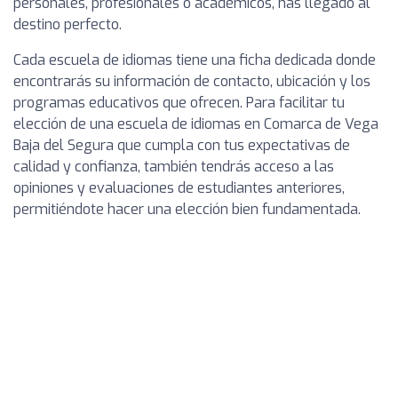
personales, profesionales o académicos, has llegado al
destino perfecto.
Cada escuela de idiomas tiene una ficha dedicada donde
encontrarás su información de contacto, ubicación y los
programas educativos que ofrecen. Para facilitar tu
elección de una escuela de idiomas en Comarca de Vega
Baja del Segura que cumpla con tus expectativas de
calidad y confianza, también tendrás acceso a las
opiniones y evaluaciones de estudiantes anteriores,
permitiéndote hacer una elección bien fundamentada.