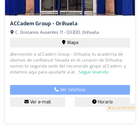
ACCadem Group - Orihuela
C. Oriolanos Ausentes 11 - 03300, Orihuela
Mapa
¡Bienvenido a aCCadem Group - Orihuela, tu academia de
idiomas de confianza! Situada en el corazón de Orihuela,
somos la segunda sede del reconocido grupo aCCadem, y
estamos aquí para ayudarte a al...
Seguir leyendo
Ver teléfono
Ver e-mail
Horario
5
(53 opiniones)