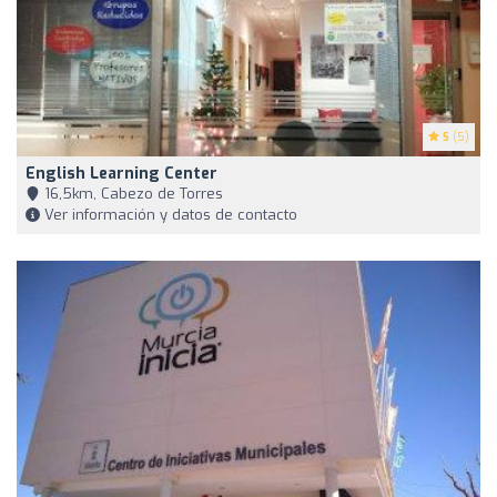
5
(5)
English Learning Center
16,5km, Cabezo de Torres
Ver información y datos de contacto