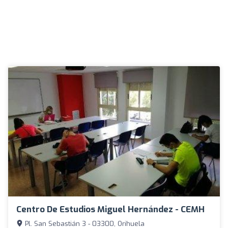
Centro De Estudios Miguel Hernández - CEMH
Pl. San Sebastián 3 - 03300, Orihuela