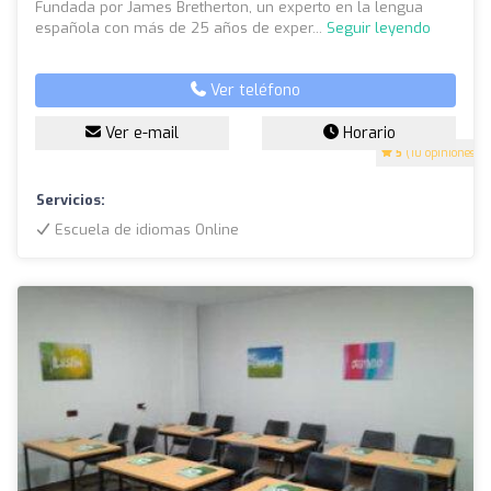
Fundada por James Bretherton, un experto en la lengua
española con más de 25 años de exper...
Seguir leyendo
Ver teléfono
Ver e-mail
Horario
5
(10 opiniones)
Servicios:
Escuela de idiomas Online