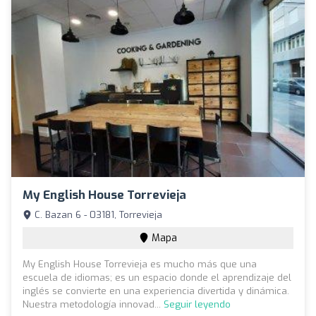
My English House Torrevieja
C. Bazan 6 - 03181, Torrevieja
Mapa
My English House Torrevieja es mucho más que una
escuela de idiomas; es un espacio donde el aprendizaje del
inglés se convierte en una experiencia divertida y dinámica.
Nuestra metodología innovad...
Seguir leyendo