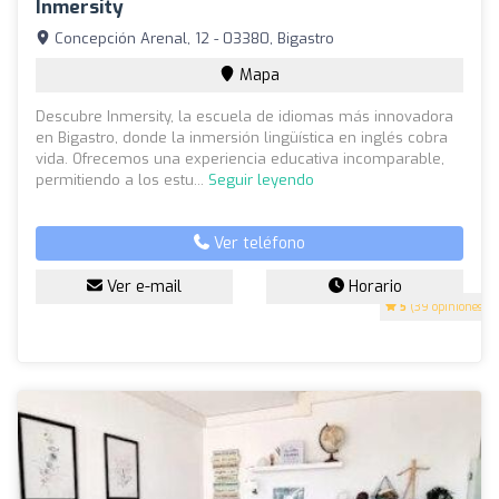
Inmersity
Concepción Arenal, 12 - 03380, Bigastro
Mapa
Descubre Inmersity, la escuela de idiomas más innovadora
en Bigastro, donde la inmersión lingüística en inglés cobra
vida. Ofrecemos una experiencia educativa incomparable,
permitiendo a los estu...
Seguir leyendo
Ver teléfono
Ver e-mail
Horario
5
(39 opiniones)