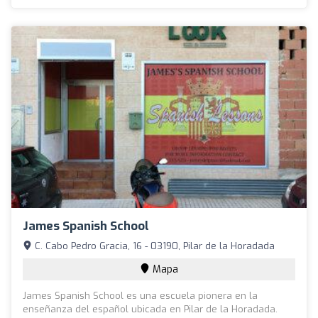
James Spanish School
C. Cabo Pedro Gracia, 16 - 03190, Pilar de la Horadada
Mapa
James Spanish School es una escuela pionera en la
enseñanza del español ubicada en Pilar de la Horadada.