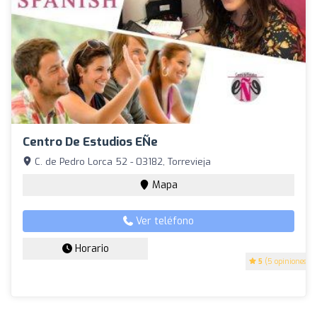
Centro De Estudios EÑe
C. de Pedro Lorca 52 - 03182, Torrevieja
Mapa
Ver teléfono
Horario
5
(5 opiniones)