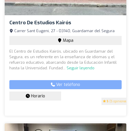
Centro De Estudios Kairós
Carrer Sant Eugeni, 27 - 03140, Guardamar del Segura
Mapa
El Centro de Estudios Kairós, ubicado en Guardamar del
Segura, es un referente en la enseñanza de idiomas y el
refuerzo educativo, abarcando desde la Educación Infantil
hasta la Universidad. Fundad...
Seguir leyendo
Ver teléfono
Horario
5
(5 opiniones)