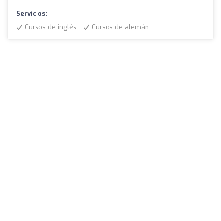
Servicios:
Cursos de inglés
Cursos de alemán