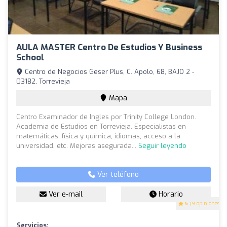
AULA MASTER Centro De Estudios Y Business
School
Centro de Negocios Geser Plus, C. Apolo, 68, BAJO 2 -
03182, Torrevieja
Mapa
Centro Examinador de Ingles por Trinity College London.
Academia de Estudios en Torrevieja. Especialistas en
matemáticas, física y química, idiomas, acceso a la
universidad, etc. Mejoras asegurada...
Seguir leyendo
Ver teléfono
Ver e-mail
Horario
5
(9 opiniones)
Servicios: