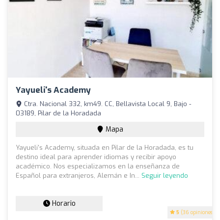
Yayueli's Academy
Ctra. Nacional 332, km49. CC, Bellavista Local 9, Bajo -
03189, Pilar de la Horadada
Mapa
Yayueli's Academy, situada en Pilar de la Horadada, es tu
destino ideal para aprender idiomas y recibir apoyo
académico. Nos especializamos en la enseñanza de
Español para extranjeros, Alemán e In...
Seguir leyendo
Horario
5
(36 opiniones)