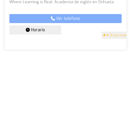
Where Learning is Real. Academia de inglés en Orihuela
Ver teléfono
Horario
5
(8 opiniones)