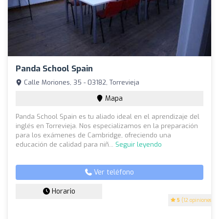
Panda School Spain
Calle Moriones, 35 - 03182, Torrevieja
Mapa
Panda School Spain es tu aliado ideal en el aprendizaje del
inglés en Torrevieja. Nos especializamos en la preparación
para los exámenes de Cambridge, ofreciendo una
educación de calidad para niñ...
Seguir leyendo
Ver teléfono
Horario
5
(12 opiniones)