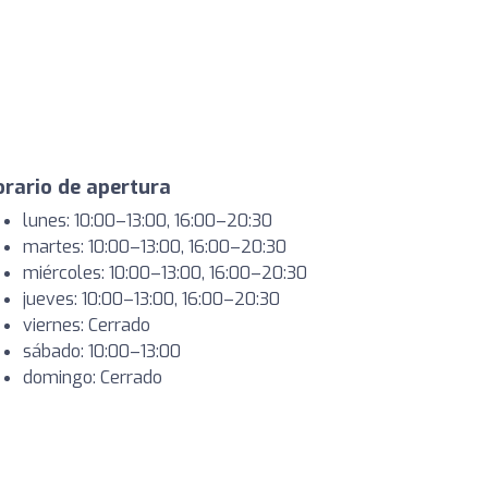
rario de apertura
lunes: 10:00–13:00, 16:00–20:30
martes: 10:00–13:00, 16:00–20:30
miércoles: 10:00–13:00, 16:00–20:30
jueves: 10:00–13:00, 16:00–20:30
viernes: Cerrado
sábado: 10:00–13:00
domingo: Cerrado