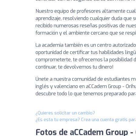
Nuestro equipo de profesores altamente cuali
aprendizaje, resolviendo cualquier duda que s
recibido numerosas reseñas positivas de nues
formación y el ambiente cercano que se respi
La academia también es un centro autorizado
oportunidad de certificar tus habilidades lingü
comprometerte, te ofrecemos la posibilidad d
continuar, te devolvemos tu dinero!
Únete a nuestra comunidad de estudiantes mo
inglés y valenciano en aCCadem Group - Ori
descubre todo lo que tenemos preparado para
¿Quieres solicitar un cambio?
¿Es esta tu empresa? Crea una cuenta gratis par
Fotos de aCCadem Group - 