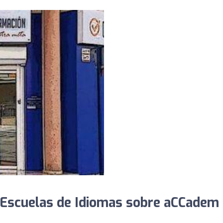
 Escuelas de Idiomas sobre aCCadem