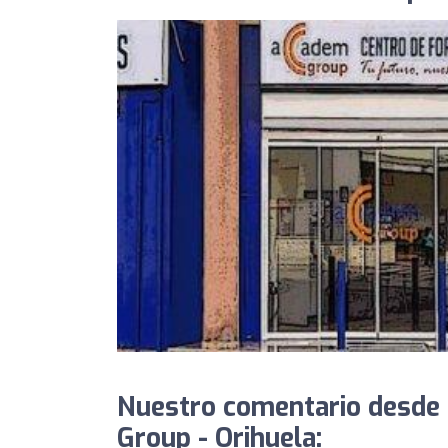
Nuestro comentario desde
Group - Orihuela: