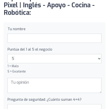
Pixel | Inglés - Apoyo - Cocina -
Robótica:
Tu nombre
Puntúa del 1 al 5 el negocio
1 = Malo
5 = Excelente
Pregunta de seguridad: ¿Cuánto suman 4+4?