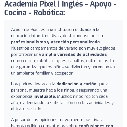
Academia Pixel | Inglés - Apoyo -
Cocina - Robótica:
Academia Pixel es una institución dedicada a la
educación infantil en Rivas, destacándose por su
profesionalismo y atención personalizada
.
Nuestros campamentos de verano son muy elogiados
por ofrecer una
amplia variedad de actividades
como cocina, robótica, inglés, caballos, entre otros, lo
que garantiza que los niños se diviertan y aprendan en
un ambiente familiar y acogedor.
Los padres destacan la
dedicación y cariño
que el
personal muestra hacia los niños, asegurando una
experiencia
invaluable
. Muchos niños repiten cada
año, evidenciando la satisfacción con las actividades y
el trato recibido.
A pesar de las opiniones mayormente positivas,
hemos recibido comentarios sobre
confusiones con