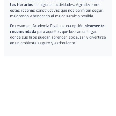
los horarios
de algunas actividades. Agradecemos
estas reseñas constructivas que nos permiten seguir
mejorando y brindando el mejor servicio posible.
En resumen, Academia Pixel es una opción
altamente
recomendada
para aquellos que buscan un lugar
donde sus hijos puedan aprender, socializar y divertirse
en un ambiente seguro y estimulante.