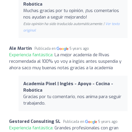
Robótica
Muchas gracias por tu opinión, ¡tus comentarios
nos ayudan a seguir mejorando!
Esta opinión ha sido traducida automáticamente. |
Ver texto
original
Ale Martin
Publicada en
5 years ago
Experiencia fantástica:
La mejor academia de Rivas
recomendada al 100% yo voy a inglés antes suspendía y
ahora saco muy buenas notas gracias a la academia
Academia Pixel | Inglés - Apoyo - Cocina -
Robótica
Gracias por tu comentario, nos anima para seguir
trabajando.
Gestored Consulting SL
Publicada en
5 years ago
Experiencia fantástica:
Grandes profesionales con gran