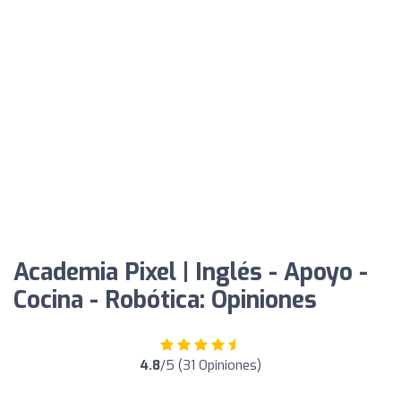
Academia Pixel | Inglés - Apoyo -
Cocina - Robótica: Opiniones
4.8
/5 (31 Opiniones)