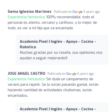
Gema Iglesias Martínez
Publicada en
5 years ago
Experiencia fantástica:
100% recomendable, todo el
personal es atento, cercano y cariñoso, y lo mejor de
todo, es ver a mi hija que va encantada.
Academia Pixel | Inglés - Apoyo - Cocina -
Robótica
Muchas gracias por su reseña, sus opiniones nos
ayudan a seguir mejorando‼️
JOSE ANGEL CASTRO
Publicada en
6 years ago
Experiencia fantástica:
Sin duda un campamento de
verano para repetir. Se lo están pasando genial, están
haciendo cantidad de actividades chulisimas, están
encantados.
Academia Pixel | Inglés - Apoyo - Cocina -