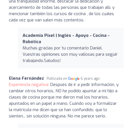
una tranquilidad enorme, destacar la dedicación y
acercamiento de todas las personas que trabajan allí. y
mencionar también los cursos de cocina , de los cuales
cada vez que van salen más contentos.
Academia Pixel | Inglés - Apoyo - Cocina -
Robótica
Muchas gracias por tu comentario Daniel.
Vuestras opiniones son muy valiosas para seguir
trabajando.Saludos!
Elena Fernández
Publicada en
6 years ago
Experiencia negativa:
Después de ir a pedir información, y
cambiar otros horarios, NO he podido apuntar a mi hijo a
clases de cocina porque me dieron mal los horarios,
apuntados en un papel a mano. Cuándo voy a formalizar
la matrícula me dicen que se han confundido, que lo
sienten... sin solución ninguna. No me parece serio.