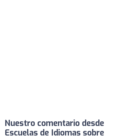
Nuestro comentario desde
Escuelas de Idiomas sobre