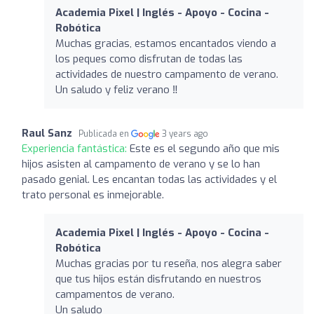
Academia Pixel | Inglés - Apoyo - Cocina -
Robótica
Muchas gracias, estamos encantados viendo a
los peques como disfrutan de todas las
actividades de nuestro campamento de verano.
Un saludo y feliz verano ‼️
Raul Sanz
Publicada en
3 years ago
Experiencia fantástica:
Este es el segundo año que mis
hijos asisten al campamento de verano y se lo han
pasado genial. Les encantan todas las actividades y el
trato personal es inmejorable.
Academia Pixel | Inglés - Apoyo - Cocina -
Robótica
Muchas gracias por tu reseña, nos alegra saber
que tus hijos están disfrutando en nuestros
campamentos de verano.
Un saludo