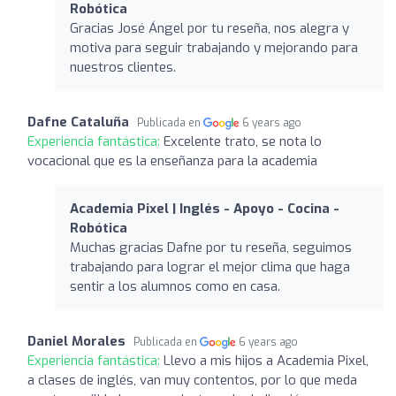
Robótica
Gracias José Ángel por tu reseña, nos alegra y
motiva para seguir trabajando y mejorando para
nuestros clientes.
Dafne Cataluña
Publicada en
6 years ago
Experiencia fantástica:
Excelente trato, se nota lo
vocacional que es la enseñanza para la academia
Academia Pixel | Inglés - Apoyo - Cocina -
Robótica
Muchas gracias Dafne por tu reseña, seguimos
trabajando para lograr el mejor clima que haga
sentir a los alumnos como en casa.
Daniel Morales
Publicada en
6 years ago
Experiencia fantástica:
Llevo a mis hijos a Academia Pixel,
a clases de inglés, van muy contentos, por lo que meda