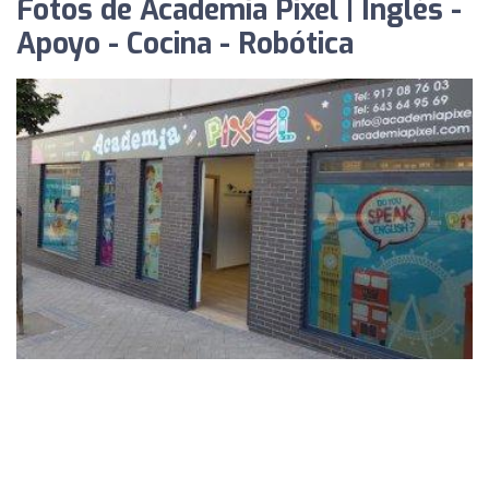
Fotos de Academia Pixel | Inglés -
Apoyo - Cocina - Robótica