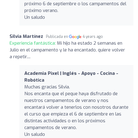
próximo 6 de septiembre o los campamentos del
próximo verano.
Un saludo
Silvia Martínez
Publicada en
4 years ago
Experiencia fantástica:
Mi hijo ha estado 2 semanas en
Julio en el campamento y le ha encantado, quiere volver
a repetir....
Academia Pixel | Inglés - Apoyo - Cocina -
Robótica
Muchas gracias Silvia.
Nos encanta que el peque haya disfrutado de
nuestros campamentos de verano y nos
encantará volver a tenerlos con nosotros durante
el curso que empieza el 6 de septiembre en las
distintas actividades o en los próximos
campamentos de verano.
Un saludo