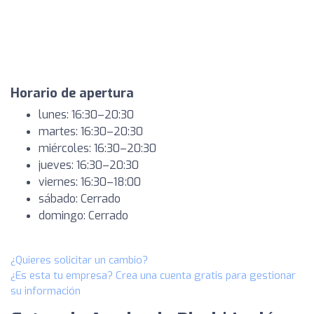
Horario de apertura
lunes: 16:30–20:30
martes: 16:30–20:30
miércoles: 16:30–20:30
jueves: 16:30–20:30
viernes: 16:30–18:00
sábado: Cerrado
domingo: Cerrado
¿Quieres solicitar un cambio?
¿Es esta tu empresa? Crea una cuenta gratis para gestionar
su información