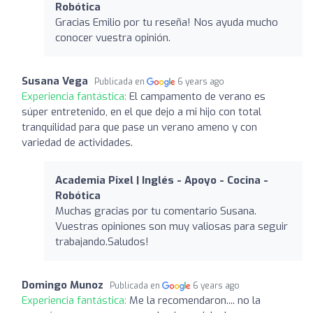
Robótica
Gracias Emilio por tu reseña! Nos ayuda mucho
conocer vuestra opinión.
Susana Vega
Publicada en
6 years ago
Experiencia fantástica:
El campamento de verano es
súper entretenido, en el que dejo a mi hijo con total
tranquilidad para que pase un verano ameno y con
variedad de actividades.
Academia Pixel | Inglés - Apoyo - Cocina -
Robótica
Muchas gracias por tu comentario Susana.
Vuestras opiniones son muy valiosas para seguir
trabajando.Saludos!
Domingo Munoz
Publicada en
6 years ago
Experiencia fantástica:
Me la recomendaron.... no la