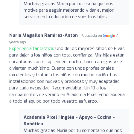
Muchas gracias Maria por tu reseña que nos
motiva para seguir mejorando y dar el mejor
servicio en la educación de vuestros hijos.
Nuria Magallon Ramirez-Anton
Publicada en
7
years ago
Experiencia fantástica:
Uno de los mejores sitios de Rivas
para dejar a los niños con total confianza. Mis hijas están
encantadas con ir ; aprenden mucho , hacen amigos y se
divierten muchísimo. Cuenta con unos profesionales
excelentes y tratan a los niños con mucho cariño. Las
instalaciones son nuevas y preciosas y muy adaptadas
para cada necesidad. Recomendable . Un 10 a los
campamentos de verano en Academia Pixel. Enhorabuena
a todo el equipo por todo vuestro esfuerzo.
Academia Pixel | Inglés - Apoyo - Cocina -
Robótica
Muchas gracias Nuria por tu comentario que nos