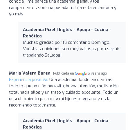
conocía... me parece una academia genial y los
campamentos son una pasada mi hija está encantada y
yo más
Academia Pixel | Inglés - Apoyo - Cocina -
Robótica
Muchas gracias por tu comentario Domingo.
Vuestras opiniones son muy valiosas para seguir
trabajando.Saludos!
Maria Valera Barea
Publicada en
6 years ago
Experiencia positiva:
Una academia donde encuentras
todo lo que un niño necesita, buena atención, motivación
total hacia ellos y un trato y cuidado excelente. Todo un
descubrimiento para mi y mi hijo este verano y os la
recomiendo totalmente.
Academia Pixel | Inglés - Apoyo - Cocina -
Robótica