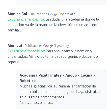
Monica Sol
Publicada en
3 years ago
Experiencia fantástica:
Sin duda, una academia donde la
educación va de la mano de la diversión en un ambiente
familiar.
Monipat
Publicada en
3 years ago
Experiencia fantástica:
Personal atento, dinámico y
encantador.. Mi hijo se lo ha pasado genial y deseando
repetir..
Academia Pixel | Inglés - Apoyo - Cocina -
Robótica
Muchas gracias por su reseña, encantados de
haber contado con el peque y que haya disfrutado
en nuestros campamentos.
Nos vemos pronto...