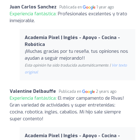
Juan Carlos Sanchez
Publicada en
1 year ago
Experiencia fantástica:
Profesionales excelentes y trato
inmejorable.
Academia Pixel | Inglés - Apoyo - Cocina -
Robótica
¡Muchas gracias por tu reseña, tus opiniones nos
ayudan a seguir mejorando!!
Esta opinión ha sido traducida automáticamente. |
Ver texto
original
Valentine Delbauffe
Publicada en
2 years ago
Experiencia fantástica:
El mejor campamento de Rivas!
Gran variedad de actividades y super entretenidas:
cocina, robotica, ingles, caballos. Mi hijo sale siempre
super contento!
Academia Pixel | Inglés - Apoyo - Cocina -