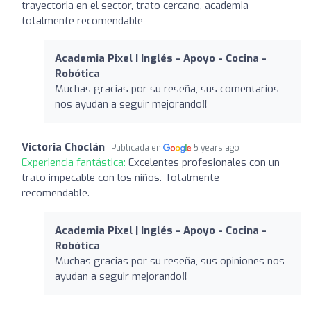
trayectoria en el sector, trato cercano, academia
totalmente recomendable
Academia Pixel | Inglés - Apoyo - Cocina -
Robótica
Muchas gracias por su reseña, sus comentarios
nos ayudan a seguir mejorando‼️
Victoria Choclán
Publicada en
5 years ago
Experiencia fantástica:
Excelentes profesionales con un
trato impecable con los niños. Totalmente
recomendable.
Academia Pixel | Inglés - Apoyo - Cocina -
Robótica
Muchas gracias por su reseña, sus opiniones nos
ayudan a seguir mejorando‼️