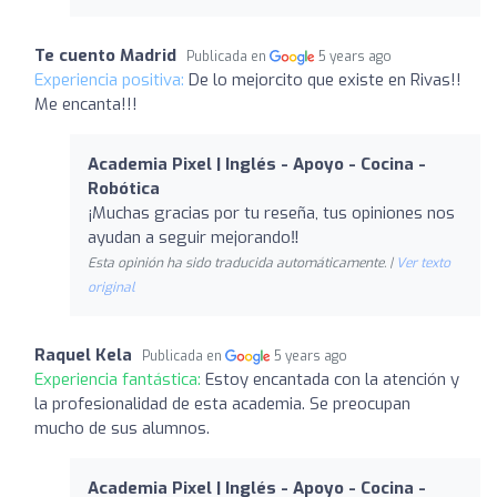
Te cuento Madrid
Publicada en
5 years ago
Experiencia positiva:
De lo mejorcito que existe en Rivas!!
Me encanta!!!
Academia Pixel | Inglés - Apoyo - Cocina -
Robótica
¡Muchas gracias por tu reseña, tus opiniones nos
ayudan a seguir mejorando‼ ️
Esta opinión ha sido traducida automáticamente. |
Ver texto
original
Raquel Kela
Publicada en
5 years ago
Experiencia fantástica:
Estoy encantada con la atención y
la profesionalidad de esta academia. Se preocupan
mucho de sus alumnos.
Academia Pixel | Inglés - Apoyo - Cocina -