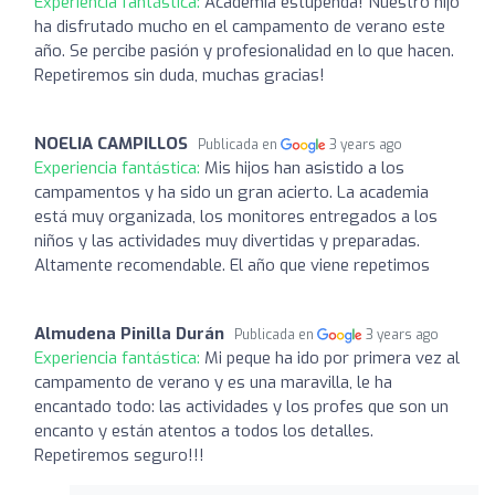
Experiencia fantástica:
Academia estupenda! Nuestro hijo
ha disfrutado mucho en el campamento de verano este
año. Se percibe pasión y profesionalidad en lo que hacen.
Repetiremos sin duda, muchas gracias!
NOELIA CAMPILLOS
Publicada en
3 years ago
Experiencia fantástica:
Mis hijos han asistido a los
campamentos y ha sido un gran acierto. La academia
está muy organizada, los monitores entregados a los
niños y las actividades muy divertidas y preparadas.
Altamente recomendable. El año que viene repetimos
Almudena Pinilla Durán
Publicada en
3 years ago
Experiencia fantástica:
Mi peque ha ido por primera vez al
campamento de verano y es una maravilla, le ha
encantado todo: las actividades y los profes que son un
encanto y están atentos a todos los detalles.
Repetiremos seguro!!!