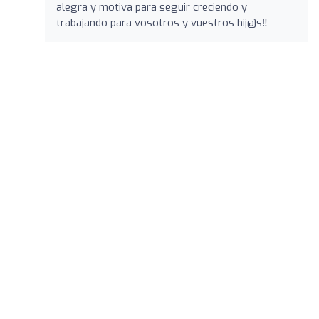
alegra y motiva para seguir creciendo y
trabajando para vosotros y vuestros hij@s‼️