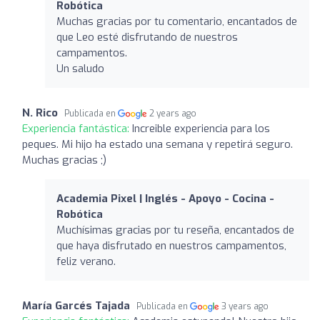
Robótica
Muchas gracias por tu comentario, encantados de
que Leo esté disfrutando de nuestros
campamentos.
Un saludo
N. Rico
Publicada en
2 years ago
Experiencia fantástica:
Increible experiencia para los
peques. Mi hijo ha estado una semana y repetirá seguro.
Muchas gracias ;)
Academia Pixel | Inglés - Apoyo - Cocina -
Robótica
Muchísimas gracias por tu reseña, encantados de
que haya disfrutado en nuestros campamentos,
feliz verano.
María Garcés Tajada
Publicada en
3 years ago