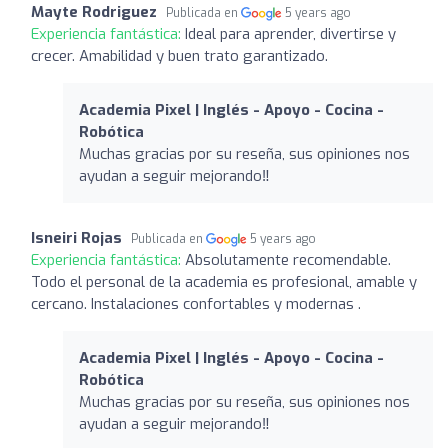
Mayte Rodriguez
Publicada en
5 years ago
Experiencia fantástica:
Ideal para aprender, divertirse y
crecer. Amabilidad y buen trato garantizado.
Academia Pixel | Inglés - Apoyo - Cocina -
Robótica
Muchas gracias por su reseña, sus opiniones nos
ayudan a seguir mejorando‼️
Isneiri Rojas
Publicada en
5 years ago
Experiencia fantástica:
Absolutamente recomendable.
Todo el personal de la academia es profesional, amable y
cercano. Instalaciones confortables y modernas .
Academia Pixel | Inglés - Apoyo - Cocina -
Robótica
Muchas gracias por su reseña, sus opiniones nos
ayudan a seguir mejorando‼️