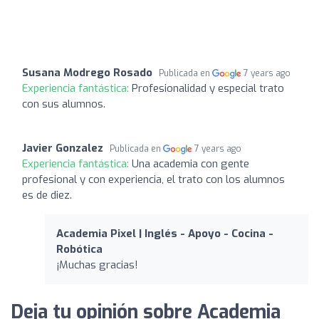
Susana Modrego Rosado
Publicada en
7 years ago
Experiencia fantástica:
Profesionalidad y especial trato
con sus alumnos.
Javier Gonzalez
Publicada en
7 years ago
Experiencia fantástica:
Una academia con gente
profesional y con experiencia, el trato con los alumnos
es de diez.
Academia Pixel | Inglés - Apoyo - Cocina -
Robótica
¡Muchas gracias!
Deja tu opinión sobre Academia